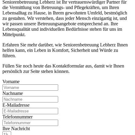
Seniorenbetreuung Lebherz ist Ihr vertrauenswürdiger Partner für
die Vermittlung von Betreuungs- und Pflegekräften, um Ihren
Lebensalltag zu Hause, in Ihrem gewohnten Umfeld, bestmöglich
zu gestalten. Wir verstehen, dass jeder Mensch einzigartig ist, und
wir passen unsere Betreuungsangebote entsprechend an. Ihre
Lebensqualität und individuellen Bedürfnisse stehen für uns im
Mittelpunkt.
Erfahren Sie mehr darüber, wie Seniorenbetreuung Lebherz Ihnen
helfen kann, ein Leben in Komfort, Sicherheit und Würde zu
führen.
Füllen Sie noch heute das Kontaktformular aus, damit wir Ihnen
persönlich zur Seite stehen können.
Vorname
Nachname
E-Mailadresse
Telefonnummer
Ihre Nachricht