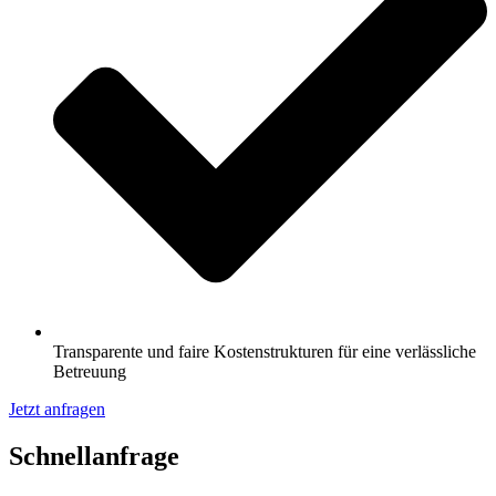
Transparente und faire Kostenstrukturen für eine verlässliche
Betreuung
Jetzt anfragen
Schnell­anfrage