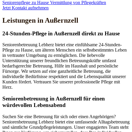
Seniorenpflege zu Hause
Vermittlung von Pflegekräften
Jetzt Kontakt aufnehmen
Leistungen in Außernzell
24-Stunden-Pflege in Außernzell direkt zu Hause
Seniorenbetreuung Lebherz bietet eine einfühlsame 24-Stunden-
Pflege zu Hause, um älteren Menschen ein selbstbestimmtes Leben
in vertrauter Umgebung zu ermöglichen. Die liebevolle
Unterstützung unserer freundlichen Betreuungskräfte umfasst
bedarfsgerechte Betreuung, Hilfe im Haushalt und persönliche
Fürsorge. Wir setzen auf eine ganzheitliche Betreuung, die
individuelle Bedürfnisse respektiert und die Lebensqualität unserer
Kunden fördert. Vertrauen Sie unserer professionelle Pflege mit
Herz.
Senioren­betreuung in Außernzell für einen
würdevollen Lebensabend
Suchen Sie eine Betreuung für sich oder einen Angehörigen?
Seniorenbetreuung Lebherz bietet eine umfassende Alltagsbetreuung
und sämtliche Grundpflegeleistungen. Unser engagiertes Team steht