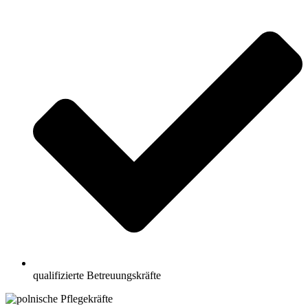
qualifizierte Betreuungskräfte