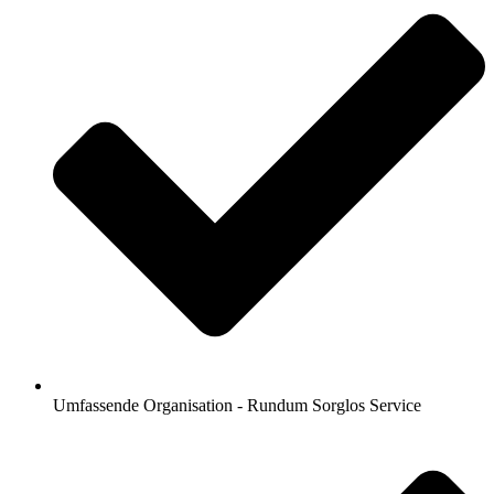
Umfassende Organisation - Rundum Sorglos Service