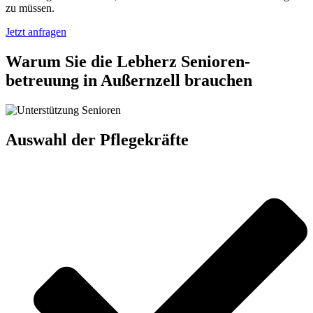
zu müssen.
Jetzt anfragen
Warum Sie die Lebherz Senioren­
betreuung in Außernzell brauchen
Auswahl der Pflegekräfte