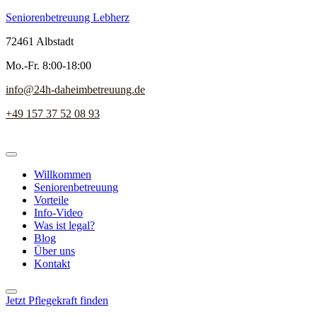
Seniorenbetreuung Lebherz
72461 Albstadt
Mo.-Fr. 8:00-18:00
info@24h-daheimbetreuung.de
+49 157 37 52 08 93
Willkommen
Seniorenbetreuung
Vorteile
Info-Video
Was ist legal?
Blog
Über uns
Kontakt
Jetzt Pflegekraft finden