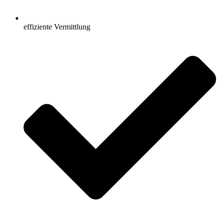
effiziente Vermittlung