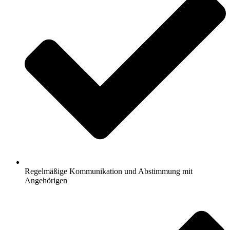
Regelmäßige Kommunikation und Abstimmung mit
Angehörigen