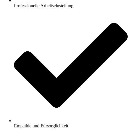
Professionelle Arbeitseinstellung
Empathie und Fürsorglichkeit