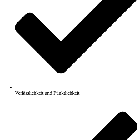
Verlässlichkeit und Pünktlichkeit