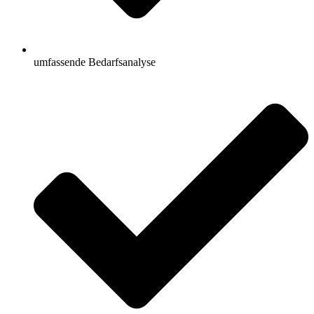
umfassende Bedarfsanalyse