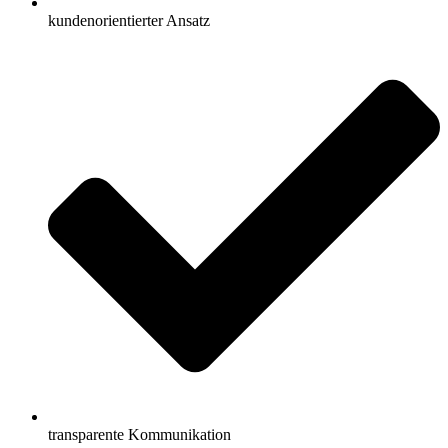
kundenorientierter Ansatz
transparente Kommunikation