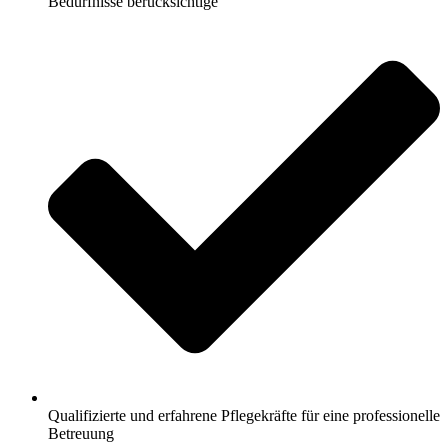
Bedürfnisse berücksichtige
Qualifizierte und erfahrene Pflegekräfte für eine professionelle
Betreuung