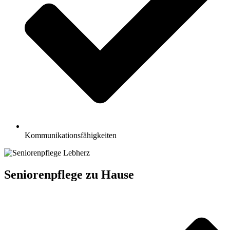
Kommunikationsfähigkeiten
Seniorenpflege zu Hause