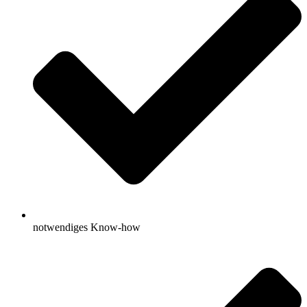
notwendiges Know-how