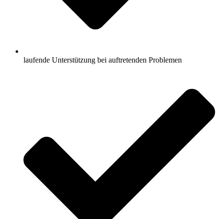
laufende Unterstützung bei auftretenden Problemen