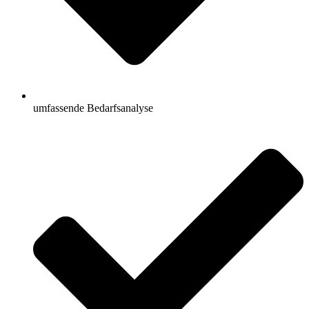
umfassende Bedarfsanalyse