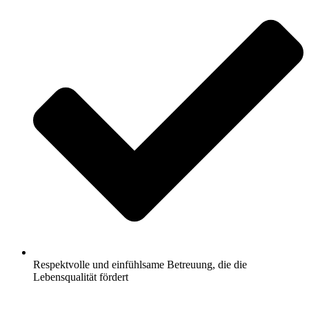
Respektvolle und einfühlsame Betreuung, die die
Lebensqualität fördert