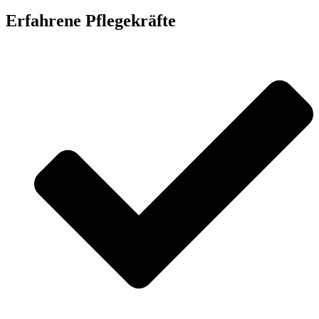
Erfahrene Pflegekräfte