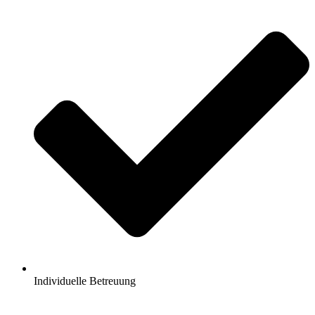
Individuelle Betreuung