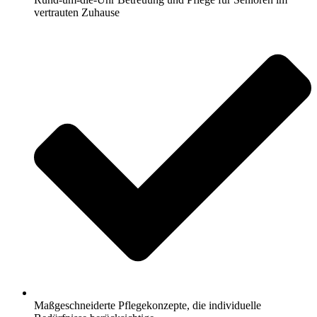
vertrauten Zuhause
Maßgeschneiderte Pflegekonzepte, die individuelle