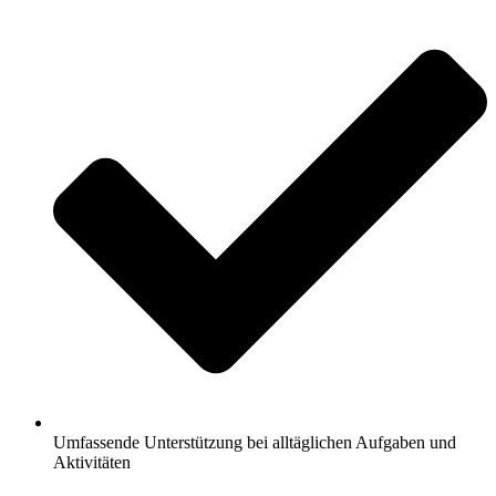
Umfassende Unterstützung bei alltäglichen Aufgaben und
Aktivitäten