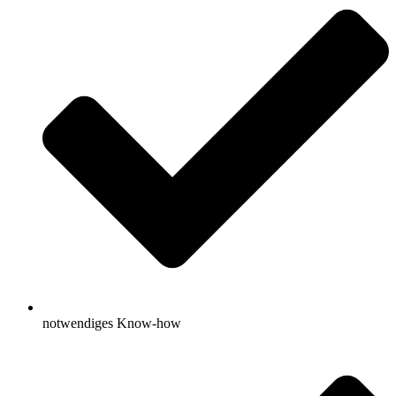
notwendiges Know-how