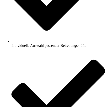
Individuelle Auswahl passender Betreuungskräfte