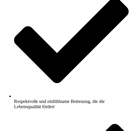
Respektvolle und einfühlsame Betreuung, die die
Lebensqualität fördert