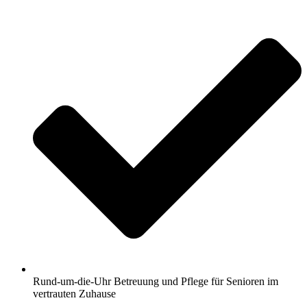
Rund-um-die-Uhr Betreuung und Pflege für Senioren im
vertrauten Zuhause