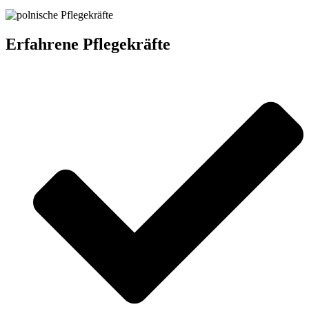
Erfahrene Pflegekräfte