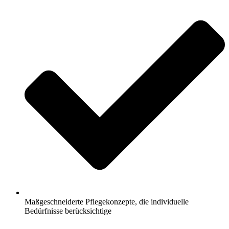
Maßgeschneiderte Pflegekonzepte, die individuelle
Bedürfnisse berücksichtige