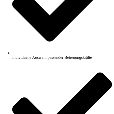
Individuelle Auswahl passender Betreuungskräfte