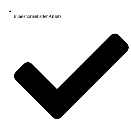
kundenorientierter Ansatz