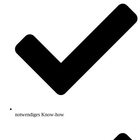
notwendiges Know-how