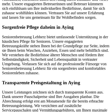
mehr. Unsere engagierten Betreuerinnen und Betreuer kümmern
sich einfühlsam um Ihre individuellen Bedürfnisse, damit Sie sich
zuhause wohlfühlen können. Vertrauen Sie auf unsere Erfahrung
und lassen Sie uns gemeinsam für Ihr Wohlbefinden sorgen.
Sorgenfreie Pflege daheim in Aying
Seniorenbetreuung Lebherz bietet umfassende Unterstützung in der
häuslichen Pflege für Senioren. Unsere engagierten
Betreuungskräfte stehen Ihnen bei der Grundpflege zur Seite, indem
sie Ihnen beim Waschen, Anziehen, Essen und mehr behilflich sind.
Wir verstehen die Bedürfnisse älterer Menschen und fördern ihre
Selbstständigkeit, Sicherheit und Lebensqualität in vertrauter
Umgebung. Verlassen Sie sich auf die professionelle Fürsorge von
Seniorenbetreuung Lebherz für ein sorgenfreies und komfortables
Seniorenleben zuhause.
Transparente Preisgestaltung in Aying
Unsere Leistungen zeichnen sich durch transparente Kosten aus.
Dank unserer Pauschalpreise sind Ihre Ausgaben planbar. Die
Abrechnung erfolgt erst am Monatsende für die bereits erbrachte
Betreuungsleistung. Wir verzichten auf zusätzliche
Servicepauschalen und Vermittlungsgebühren, um Ihnen maximale