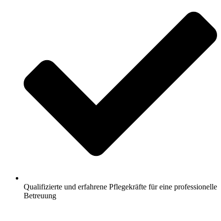
Qualifizierte und erfahrene Pflegekräfte für eine professionelle
Betreuung