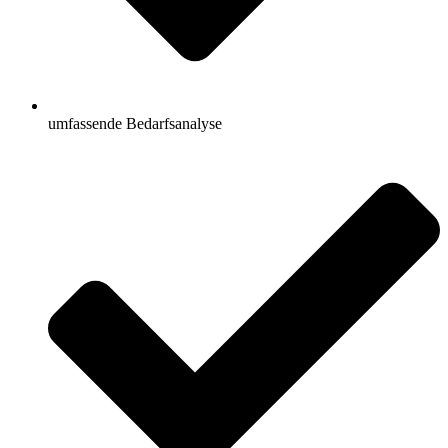
umfassende Bedarfsanalyse