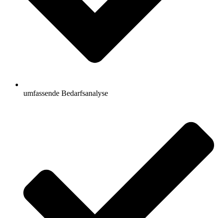
umfassende Bedarfsanalyse