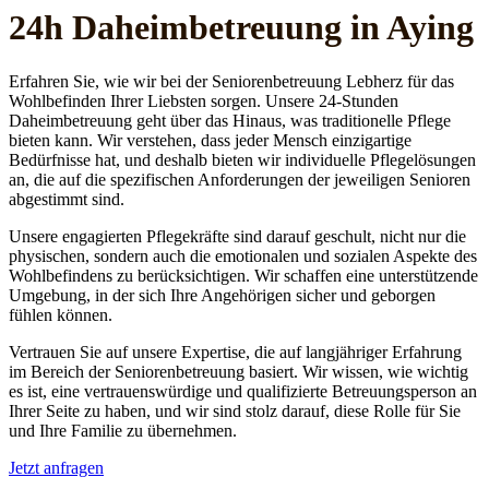
24h Daheim­betreuung in Aying
Erfahren Sie, wie wir bei der Seniorenbetreuung Lebherz für das
Wohlbefinden Ihrer Liebsten sorgen. Unsere 24-Stunden
Daheimbetreuung geht über das Hinaus, was traditionelle Pflege
bieten kann. Wir verstehen, dass jeder Mensch einzigartige
Bedürfnisse hat, und deshalb bieten wir individuelle Pflegelösungen
an, die auf die spezifischen Anforderungen der jeweiligen Senioren
abgestimmt sind.
Unsere engagierten Pflegekräfte sind darauf geschult, nicht nur die
physischen, sondern auch die emotionalen und sozialen Aspekte des
Wohlbefindens zu berücksichtigen. Wir schaffen eine unterstützende
Umgebung, in der sich Ihre Angehörigen sicher und geborgen
fühlen können.
Vertrauen Sie auf unsere Expertise, die auf langjähriger Erfahrung
im Bereich der Seniorenbetreuung basiert. Wir wissen, wie wichtig
es ist, eine vertrauenswürdige und qualifizierte Betreuungsperson an
Ihrer Seite zu haben, und wir sind stolz darauf, diese Rolle für Sie
und Ihre Familie zu übernehmen.
Jetzt anfragen