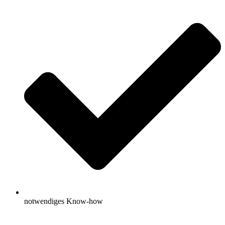
notwendiges Know-how