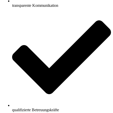
transparente Kommunikation
qualifizierte Betreuungskräfte