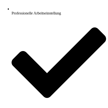
Professionelle Arbeitseinstellung