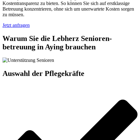
Kostentransparenz zu bieten. So können Sie sich auf erstklassige
Betreuung konzentrieren, ohne sich um unerwartete Kosten sorgen
zu müssen.
Jetzt anfragen
Warum Sie die Lebherz Senioren­
betreuung in Aying brauchen
Auswahl der Pflegekräfte