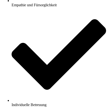
Empathie und Fürsorglichkeit
Individuelle Betreuung