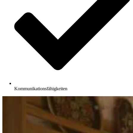
Kommunikationsfähigkeiten