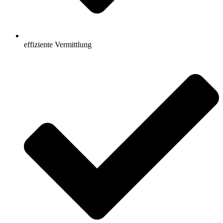
effiziente Vermittlung