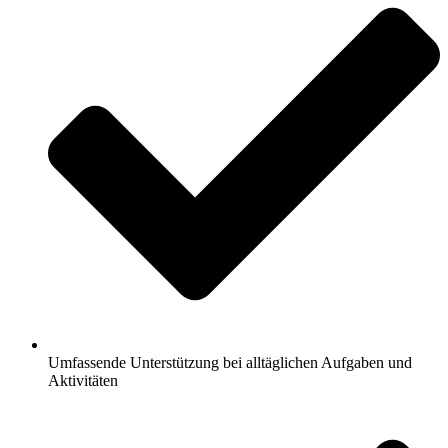
Umfassende Unterstützung bei alltäglichen Aufgaben und
Aktivitäten