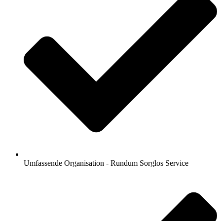
Umfassende Organisation - Rundum Sorglos Service