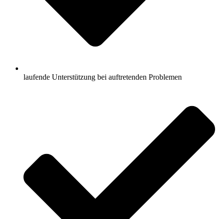
laufende Unterstützung bei auftretenden Problemen