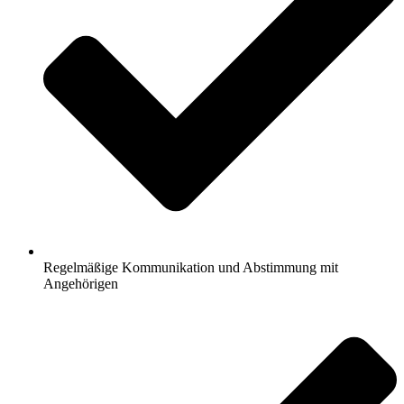
Regelmäßige Kommunikation und Abstimmung mit
Angehörigen