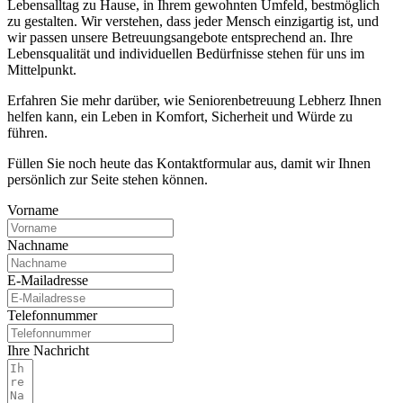
Lebensalltag zu Hause, in Ihrem gewohnten Umfeld, bestmöglich
zu gestalten. Wir verstehen, dass jeder Mensch einzigartig ist, und
wir passen unsere Betreuungsangebote entsprechend an. Ihre
Lebensqualität und individuellen Bedürfnisse stehen für uns im
Mittelpunkt.
Erfahren Sie mehr darüber, wie Seniorenbetreuung Lebherz Ihnen
helfen kann, ein Leben in Komfort, Sicherheit und Würde zu
führen.
Füllen Sie noch heute das Kontaktformular aus, damit wir Ihnen
persönlich zur Seite stehen können.
Vorname
Nachname
E-Mailadresse
Telefonnummer
Ihre Nachricht