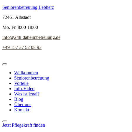
Seniorenbetreuung Lebherz
72461 Albstadt
Mo.-Fr. 8:00-18:00
info@24h-daheimbetreuung.de
+49 157 37 52 08 93
Willkommen
Seniorenbetreuung
Vorteile
Info-Video
Was ist legal?
Blog
Über uns
Kontakt
Jetzt Pflegekraft finden