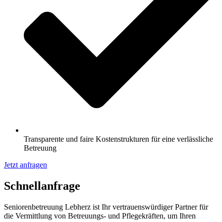
Transparente und faire Kostenstrukturen für eine verlässliche
Betreuung
Jetzt anfragen
Schnell­anfrage
Seniorenbetreuung Lebherz ist Ihr vertrauenswürdiger Partner für
die Vermittlung von Betreuungs- und Pflegekräften, um Ihren