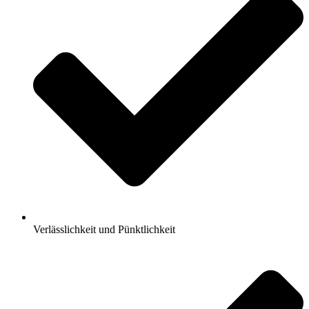
Verlässlichkeit und Pünktlichkeit