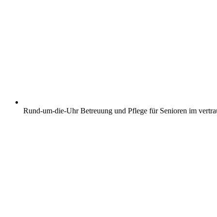
Rund-um-die-Uhr Betreuung und Pflege für Senioren im vertr