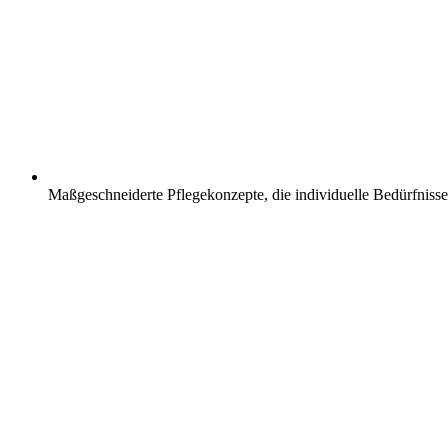
Maßgeschneiderte Pflegekonzepte, die individuelle Bedürfnisse