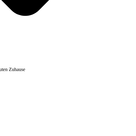
auten Zuhause