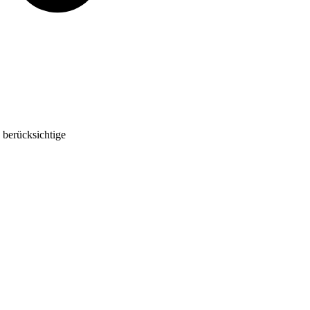
 berücksichtige