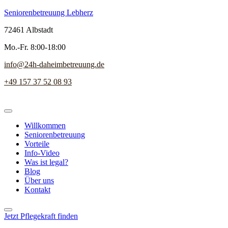
Seniorenbetreuung Lebherz
72461 Albstadt
Mo.-Fr. 8:00-18:00
info@24h-daheimbetreuung.de
+49 157 37 52 08 93
Willkommen
Seniorenbetreuung
Vorteile
Info-Video
Was ist legal?
Blog
Über uns
Kontakt
Jetzt Pflegekraft finden