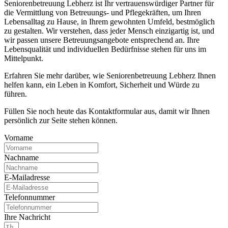
Seniorenbetreuung Lebherz ist Ihr vertrauenswürdiger Partner für
die Vermittlung von Betreuungs- und Pflegekräften, um Ihren
Lebensalltag zu Hause, in Ihrem gewohnten Umfeld, bestmöglich
zu gestalten. Wir verstehen, dass jeder Mensch einzigartig ist, und
wir passen unsere Betreuungsangebote entsprechend an. Ihre
Lebensqualität und individuellen Bedürfnisse stehen für uns im
Mittelpunkt.
Erfahren Sie mehr darüber, wie Seniorenbetreuung Lebherz Ihnen
helfen kann, ein Leben in Komfort, Sicherheit und Würde zu
führen.
Füllen Sie noch heute das Kontaktformular aus, damit wir Ihnen
persönlich zur Seite stehen können.
Vorname
Nachname
E-Mailadresse
Telefonnummer
Ihre Nachricht