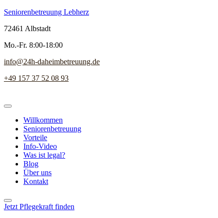
Seniorenbetreuung Lebherz
72461 Albstadt
Mo.-Fr. 8:00-18:00
info@24h-daheimbetreuung.de
+49 157 37 52 08 93
Willkommen
Seniorenbetreuung
Vorteile
Info-Video
Was ist legal?
Blog
Über uns
Kontakt
Jetzt Pflegekraft finden