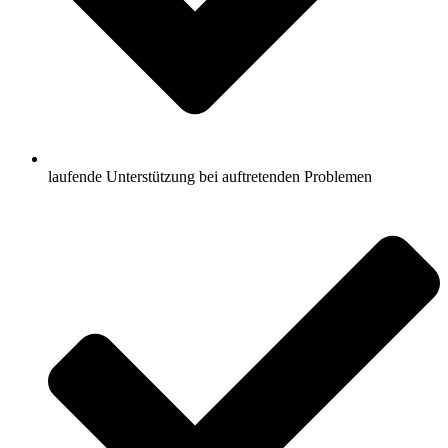
laufende Unterstützung bei auftretenden Problemen