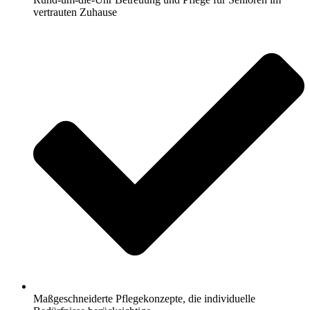
vertrauten Zuhause
Maßgeschneiderte Pflegekonzepte, die individuelle