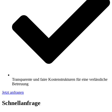
Transparente und faire Kostenstrukturen für eine verlässliche
Betreuung
Jetzt anfragen
Schnell­anfrage