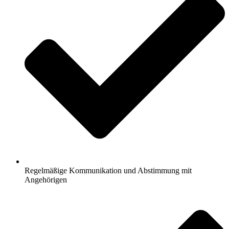
Regelmäßige Kommunikation und Abstimmung mit
Angehörigen