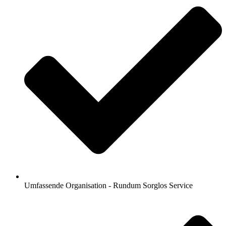
Umfassende Organisation - Rundum Sorglos Service