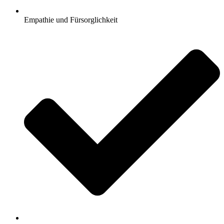
Empathie und Fürsorglichkeit