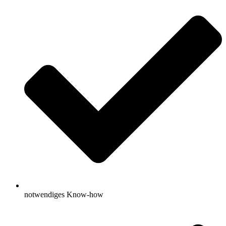
notwendiges Know-how