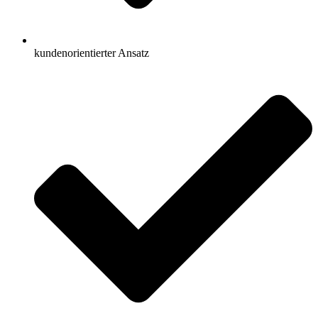
kundenorientierter Ansatz