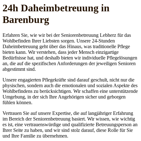
24h Daheim­betreuung in
Barenburg
Erfahren Sie, wie wir bei der Seniorenbetreuung Lebherz für das
Wohlbefinden Ihrer Liebsten sorgen. Unsere 24-Stunden
Daheimbetreuung geht über das Hinaus, was traditionelle Pflege
bieten kann. Wir verstehen, dass jeder Mensch einzigartige
Bedürfnisse hat, und deshalb bieten wir individuelle Pflegelösungen
an, die auf die spezifischen Anforderungen der jeweiligen Senioren
abgestimmt sind.
Unsere engagierten Pflegekräfte sind darauf geschult, nicht nur die
physischen, sondern auch die emotionalen und sozialen Aspekte des
Wohlbefindens zu berücksichtigen. Wir schaffen eine unterstützende
Umgebung, in der sich Ihre Angehörigen sicher und geborgen
fühlen können.
Vertrauen Sie auf unsere Expertise, die auf langjähriger Erfahrung
im Bereich der Seniorenbetreuung basiert. Wir wissen, wie wichtig
es ist, eine vertrauenswürdige und qualifizierte Betreuungsperson an
Ihrer Seite zu haben, und wir sind stolz darauf, diese Rolle für Sie
und Ihre Familie zu übernehmen.