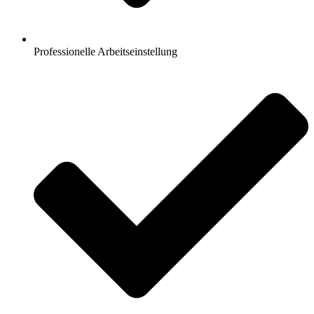
Professionelle Arbeitseinstellung