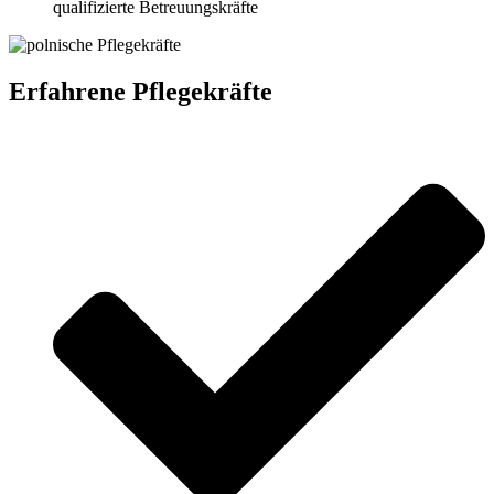
qualifizierte Betreuungskräfte
Erfahrene Pflegekräfte