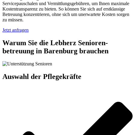
Servicepauschalen und Vermittlungsgebühren, um Ihnen maximale
Kostentransparenz zu bieten. So können Sie sich auf erstklassige
Betreuung konzentrieren, ohne sich um unerwartete Kosten sorgen
zu müssen.
Jetzt anfragen
Warum Sie die Lebherz Senioren­
betreuung in Barenburg brauchen
Auswahl der Pflegekräfte