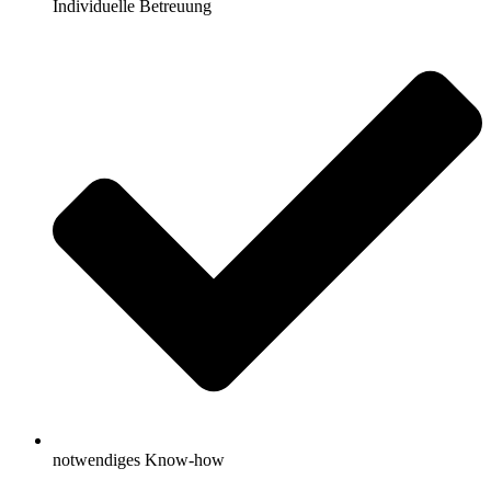
Individuelle Betreuung
notwendiges Know-how