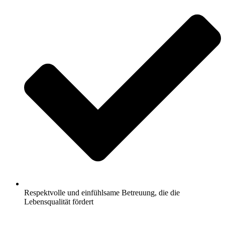
Respektvolle und einfühlsame Betreuung, die die
Lebensqualität fördert