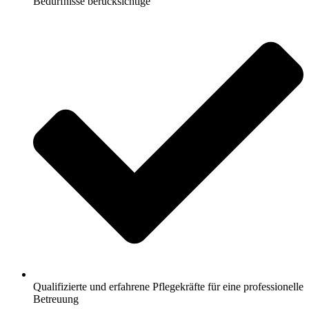
Bedürfnisse berücksichtige
Qualifizierte und erfahrene Pflegekräfte für eine professionelle
Betreuung