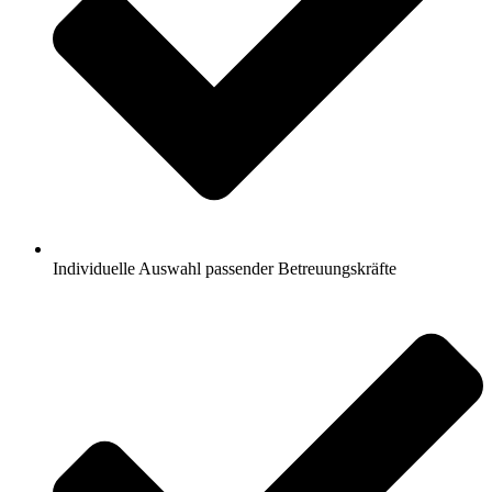
Individuelle Auswahl passender Betreuungskräfte