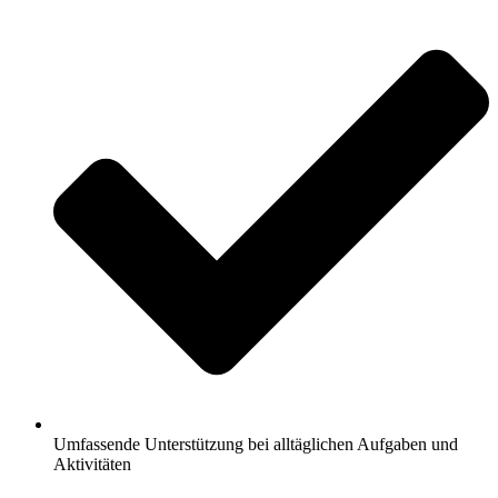
Umfassende Unterstützung bei alltäglichen Aufgaben und
Aktivitäten