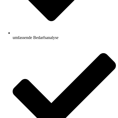
umfassende Bedarfsanalyse