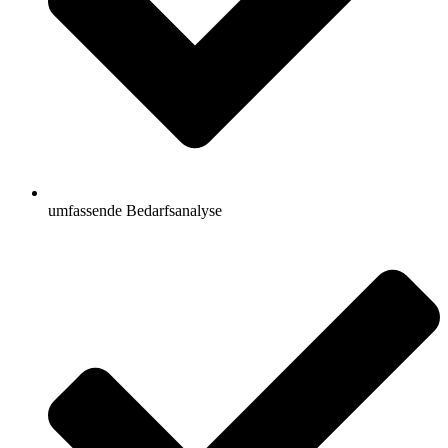
umfassende Bedarfsanalyse