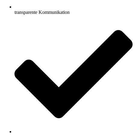
transparente Kommunikation