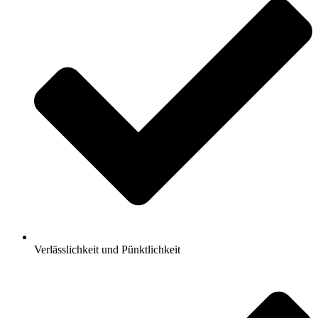
Verlässlichkeit und Pünktlichkeit