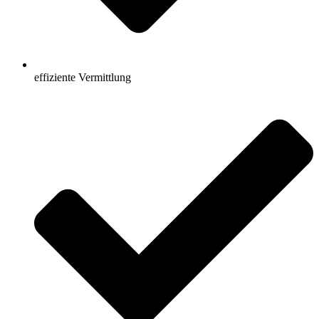
effiziente Vermittlung