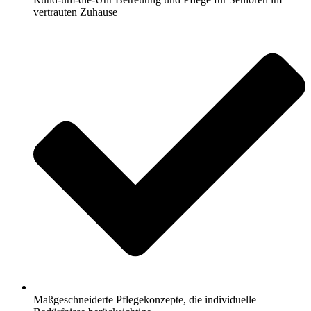
vertrauten Zuhause
Maßgeschneiderte Pflegekonzepte, die individuelle