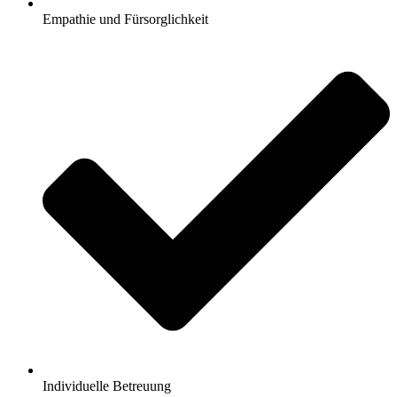
Empathie und Fürsorglichkeit
Individuelle Betreuung