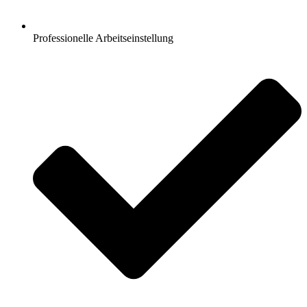
Professionelle Arbeitseinstellung