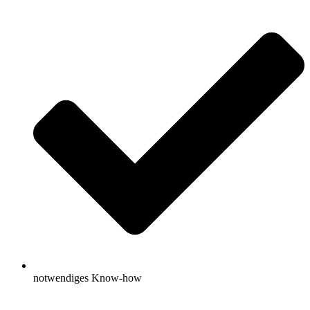
notwendiges Know-how