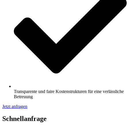
Transparente und faire Kostenstrukturen für eine verlässliche
Betreuung
Jetzt anfragen
Schnell­anfrage