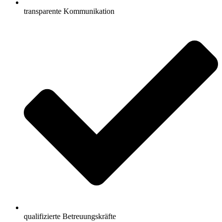
transparente Kommunikation
qualifizierte Betreuungskräfte