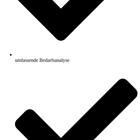
umfassende Bedarfsanalyse