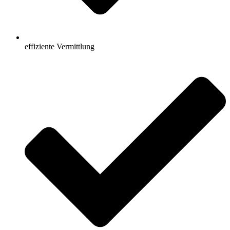
effiziente Vermittlung