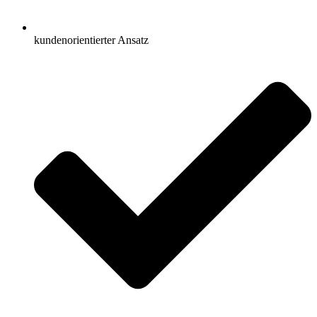
kundenorientierter Ansatz