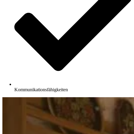
Kommunikationsfähigkeiten