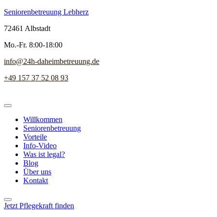
Seniorenbetreuung Lebherz
72461 Albstadt
Mo.-Fr. 8:00-18:00
info@24h-daheimbetreuung.de
+49 157 37 52 08 93
Willkommen
Seniorenbetreuung
Vorteile
Info-Video
Was ist legal?
Blog
Über uns
Kontakt
Jetzt Pflegekraft finden