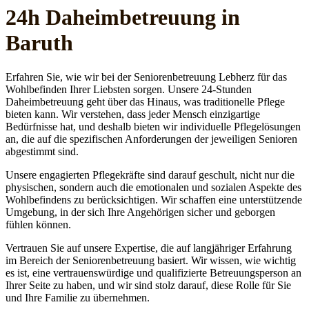
24h Daheim­betreuung in
Baruth
Erfahren Sie, wie wir bei der Seniorenbetreuung Lebherz für das
Wohlbefinden Ihrer Liebsten sorgen. Unsere 24-Stunden
Daheimbetreuung geht über das Hinaus, was traditionelle Pflege
bieten kann. Wir verstehen, dass jeder Mensch einzigartige
Bedürfnisse hat, und deshalb bieten wir individuelle Pflegelösungen
an, die auf die spezifischen Anforderungen der jeweiligen Senioren
abgestimmt sind.
Unsere engagierten Pflegekräfte sind darauf geschult, nicht nur die
physischen, sondern auch die emotionalen und sozialen Aspekte des
Wohlbefindens zu berücksichtigen. Wir schaffen eine unterstützende
Umgebung, in der sich Ihre Angehörigen sicher und geborgen
fühlen können.
Vertrauen Sie auf unsere Expertise, die auf langjähriger Erfahrung
im Bereich der Seniorenbetreuung basiert. Wir wissen, wie wichtig
es ist, eine vertrauenswürdige und qualifizierte Betreuungsperson an
Ihrer Seite zu haben, und wir sind stolz darauf, diese Rolle für Sie
und Ihre Familie zu übernehmen.