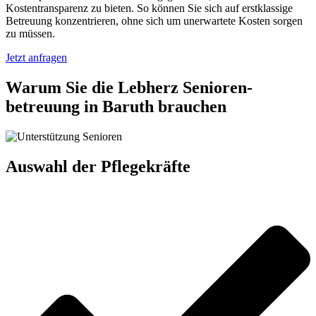
Kostentransparenz zu bieten. So können Sie sich auf erstklassige
Betreuung konzentrieren, ohne sich um unerwartete Kosten sorgen
zu müssen.
Jetzt anfragen
Warum Sie die Lebherz Senioren­
betreuung in Baruth brauchen
Auswahl der Pflegekräfte