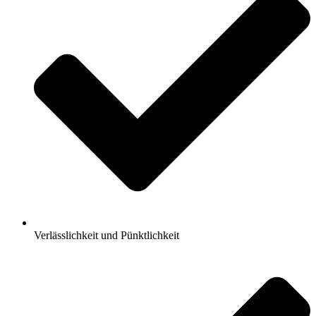
Verlässlichkeit und Pünktlichkeit