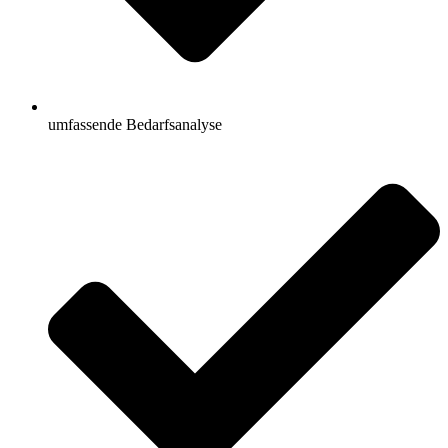
umfassende Bedarfsanalyse