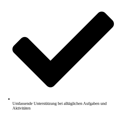
Umfassende Unterstützung bei alltäglichen Aufgaben und
Aktivitäten