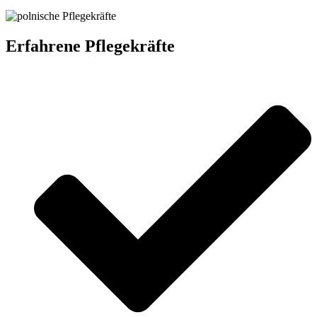
Erfahrene Pflegekräfte