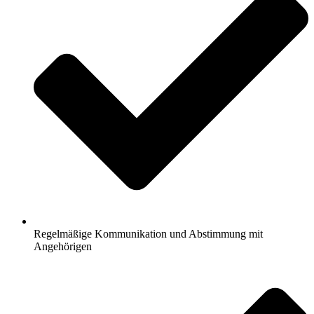
Regelmäßige Kommunikation und Abstimmung mit
Angehörigen