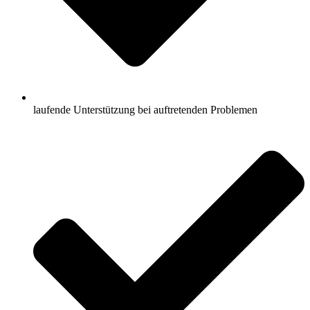
laufende Unterstützung bei auftretenden Problemen