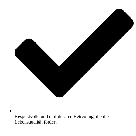
Respektvolle und einfühlsame Betreuung, die die
Lebensqualität fördert