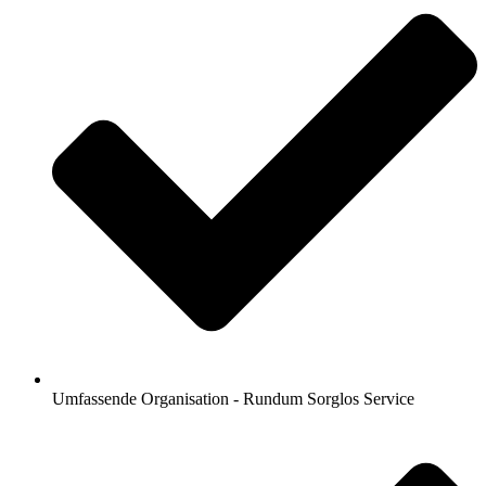
Umfassende Organisation - Rundum Sorglos Service