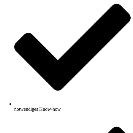
notwendiges Know-how