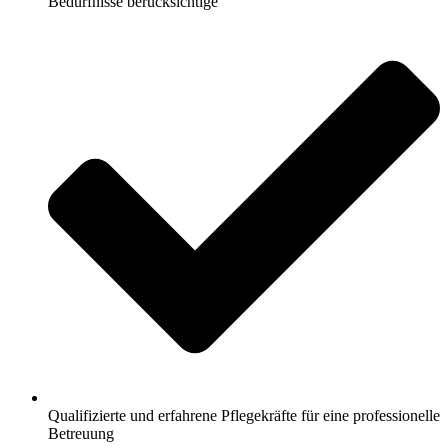
Bedürfnisse berücksichtige
Qualifizierte und erfahrene Pflegekräfte für eine professionelle
Betreuung