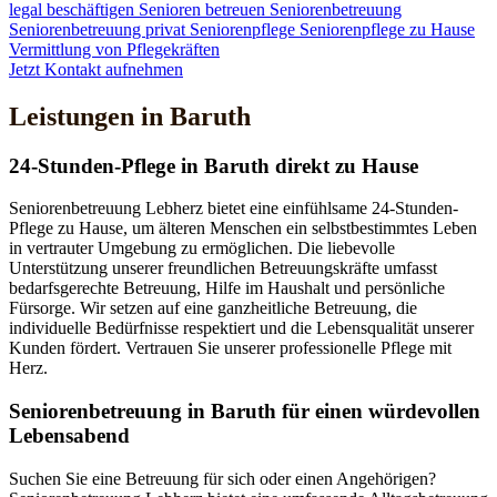
legal beschäftigen
Senioren betreuen
Seniorenbetreuung
Seniorenbetreuung privat
Seniorenpflege
Seniorenpflege zu Hause
Vermittlung von Pflegekräften
Jetzt Kontakt aufnehmen
Leistungen in Baruth
24-Stunden-Pflege in Baruth direkt zu Hause
Seniorenbetreuung Lebherz bietet eine einfühlsame 24-Stunden-
Pflege zu Hause, um älteren Menschen ein selbstbestimmtes Leben
in vertrauter Umgebung zu ermöglichen. Die liebevolle
Unterstützung unserer freundlichen Betreuungskräfte umfasst
bedarfsgerechte Betreuung, Hilfe im Haushalt und persönliche
Fürsorge. Wir setzen auf eine ganzheitliche Betreuung, die
individuelle Bedürfnisse respektiert und die Lebensqualität unserer
Kunden fördert. Vertrauen Sie unserer professionelle Pflege mit
Herz.
Senioren­betreuung in Baruth für einen würdevollen
Lebensabend
Suchen Sie eine Betreuung für sich oder einen Angehörigen?