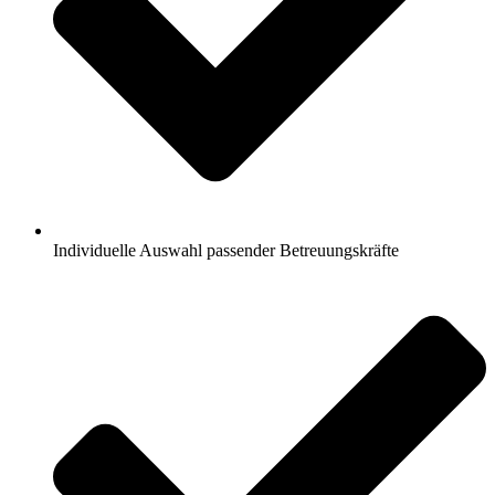
Individuelle Auswahl passender Betreuungskräfte