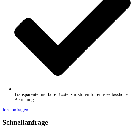
Transparente und faire Kostenstrukturen für eine verlässliche
Betreuung
Jetzt anfragen
Schnell­anfrage