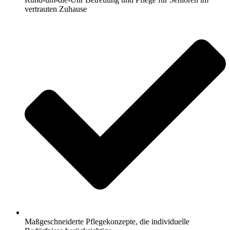
vertrauten Zuhause
Maßgeschneiderte Pflegekonzepte, die individuelle