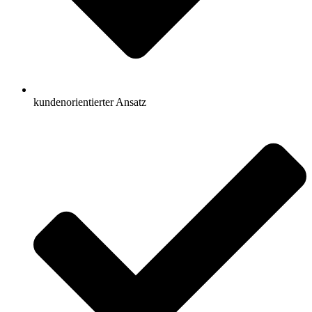
kundenorientierter Ansatz