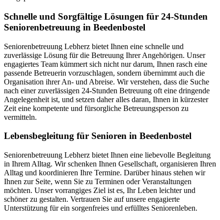
Schnelle und Sorgfältige Lösungen für 24-Stunden
Seniorenbetreuung in Beedenbostel
Seniorenbetreuung Lebherz bietet Ihnen eine schnelle und
zuverlässige Lösung für die Betreuung Ihrer Angehörigen. Unser
engagiertes Team kümmert sich nicht nur darum, Ihnen rasch eine
passende Betreuerin vorzuschlagen, sondern übernimmt auch die
Organisation ihrer An- und Abreise. Wir verstehen, dass die Suche
nach einer zuverlässigen 24-Stunden Betreuung oft eine dringende
Angelegenheit ist, und setzen daher alles daran, Ihnen in kürzester
Zeit eine kompetente und fürsorgliche Betreuungsperson zu
vermitteln.
Lebensbegleitung für Senioren in Beedenbostel
Seniorenbetreuung Lebherz bietet Ihnen eine liebevolle Begleitung
in Ihrem Alltag. Wir schenken Ihnen Gesellschaft, organisieren Ihren
Alltag und koordinieren Ihre Termine. Darüber hinaus stehen wir
Ihnen zur Seite, wenn Sie zu Terminen oder Veranstaltungen
möchten. Unser vorrangiges Ziel ist es, Ihr Leben leichter und
schöner zu gestalten. Vertrauen Sie auf unsere engagierte
Unterstützung für ein sorgenfreies und erfülltes Seniorenleben.