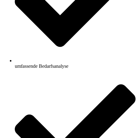
umfassende Bedarfsanalyse