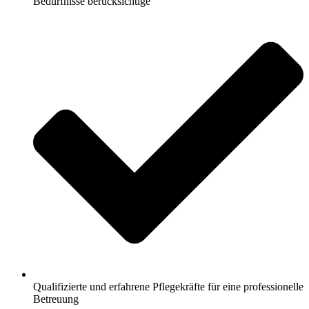
Bedürfnisse berücksichtige
Qualifizierte und erfahrene Pflegekräfte für eine professionelle
Betreuung