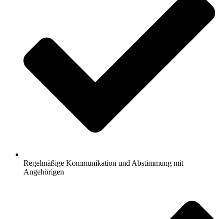
Regelmäßige Kommunikation und Abstimmung mit
Angehörigen