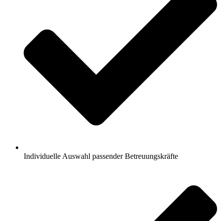
Individuelle Auswahl passender Betreuungskräfte