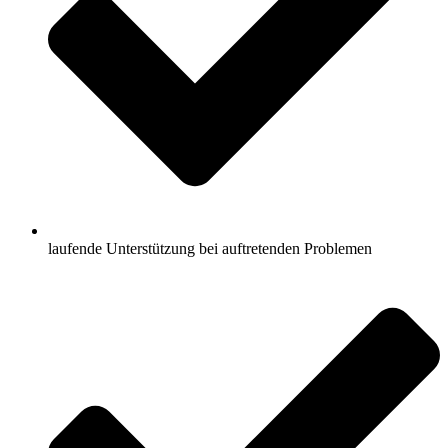
laufende Unterstützung bei auftretenden Problemen