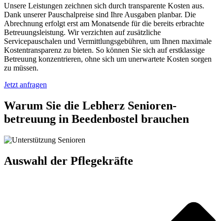
Unsere Leistungen zeichnen sich durch transparente Kosten aus.
Dank unserer Pauschalpreise sind Ihre Ausgaben planbar. Die
Abrechnung erfolgt erst am Monatsende für die bereits erbrachte
Betreuungsleistung. Wir verzichten auf zusätzliche
Servicepauschalen und Vermittlungsgebühren, um Ihnen maximale
Kostentransparenz zu bieten. So können Sie sich auf erstklassige
Betreuung konzentrieren, ohne sich um unerwartete Kosten sorgen
zu müssen.
Jetzt anfragen
Warum Sie die Lebherz Senioren­
betreuung in Beedenbostel brauchen
Auswahl der Pflegekräfte