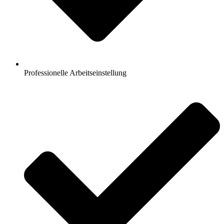
Professionelle Arbeitseinstellung