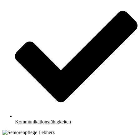
Kommunikationsfähigkeiten