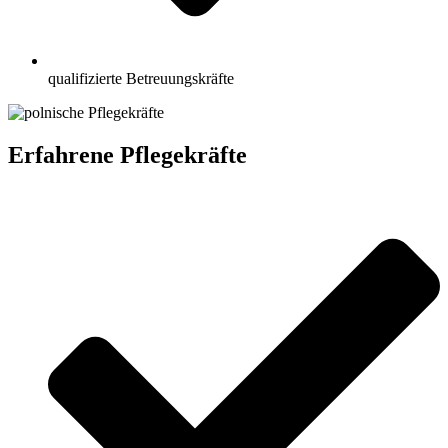
qualifizierte Betreuungskräfte
Erfahrene Pflegekräfte