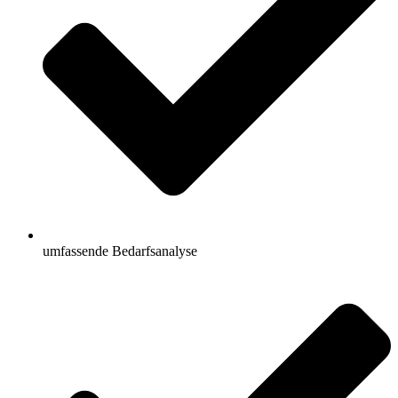
umfassende Bedarfsanalyse