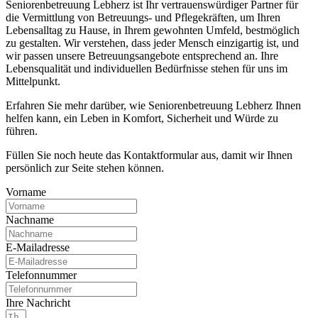
Seniorenbetreuung Lebherz ist Ihr vertrauenswürdiger Partner für
die Vermittlung von Betreuungs- und Pflegekräften, um Ihren
Lebensalltag zu Hause, in Ihrem gewohnten Umfeld, bestmöglich
zu gestalten. Wir verstehen, dass jeder Mensch einzigartig ist, und
wir passen unsere Betreuungsangebote entsprechend an. Ihre
Lebensqualität und individuellen Bedürfnisse stehen für uns im
Mittelpunkt.
Erfahren Sie mehr darüber, wie Seniorenbetreuung Lebherz Ihnen
helfen kann, ein Leben in Komfort, Sicherheit und Würde zu
führen.
Füllen Sie noch heute das Kontaktformular aus, damit wir Ihnen
persönlich zur Seite stehen können.
Vorname
Nachname
E-Mailadresse
Telefonnummer
Ihre Nachricht