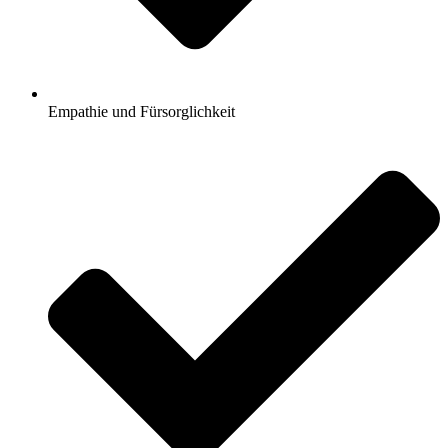
Empathie und Fürsorglichkeit