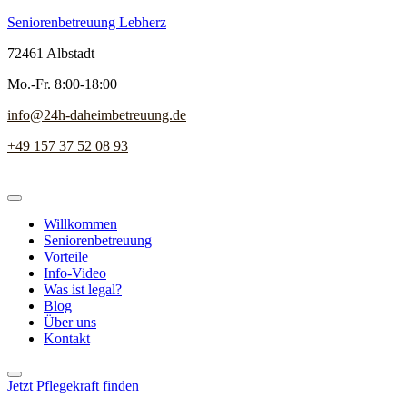
Seniorenbetreuung Lebherz
72461 Albstadt
Mo.-Fr. 8:00-18:00
info@24h-daheimbetreuung.de
+49 157 37 52 08 93
Willkommen
Seniorenbetreuung
Vorteile
Info-Video
Was ist legal?
Blog
Über uns
Kontakt
Jetzt Pflegekraft finden