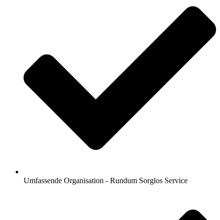
Umfassende Organisation - Rundum Sorglos Service