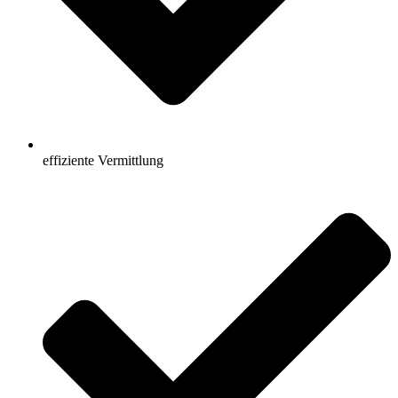
effiziente Vermittlung