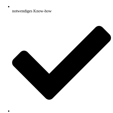
notwendiges Know-how