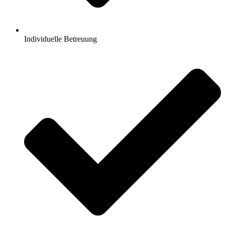
Individuelle Betreuung