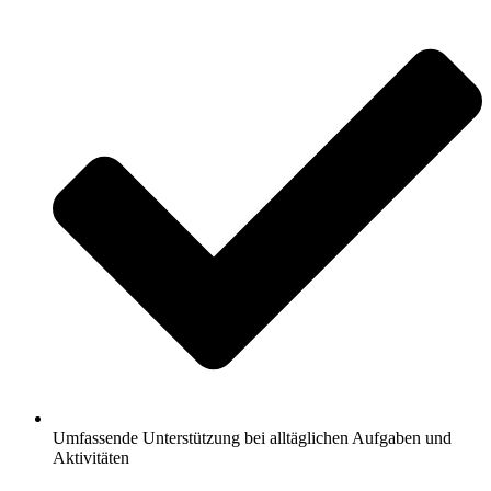
Umfassende Unterstützung bei alltäglichen Aufgaben und
Aktivitäten