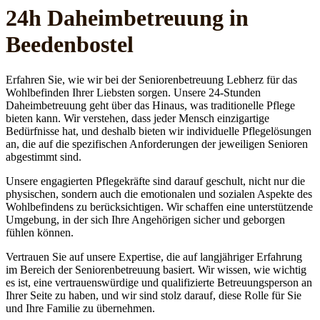
24h Daheim­betreuung in
Beedenbostel
Erfahren Sie, wie wir bei der Seniorenbetreuung Lebherz für das
Wohlbefinden Ihrer Liebsten sorgen. Unsere 24-Stunden
Daheimbetreuung geht über das Hinaus, was traditionelle Pflege
bieten kann. Wir verstehen, dass jeder Mensch einzigartige
Bedürfnisse hat, und deshalb bieten wir individuelle Pflegelösungen
an, die auf die spezifischen Anforderungen der jeweiligen Senioren
abgestimmt sind.
Unsere engagierten Pflegekräfte sind darauf geschult, nicht nur die
physischen, sondern auch die emotionalen und sozialen Aspekte des
Wohlbefindens zu berücksichtigen. Wir schaffen eine unterstützende
Umgebung, in der sich Ihre Angehörigen sicher und geborgen
fühlen können.
Vertrauen Sie auf unsere Expertise, die auf langjähriger Erfahrung
im Bereich der Seniorenbetreuung basiert. Wir wissen, wie wichtig
es ist, eine vertrauenswürdige und qualifizierte Betreuungsperson an
Ihrer Seite zu haben, und wir sind stolz darauf, diese Rolle für Sie
und Ihre Familie zu übernehmen.