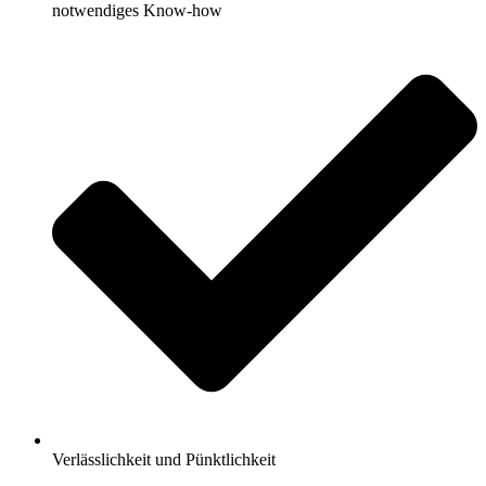
notwendiges Know-how
Verlässlichkeit und Pünktlichkeit