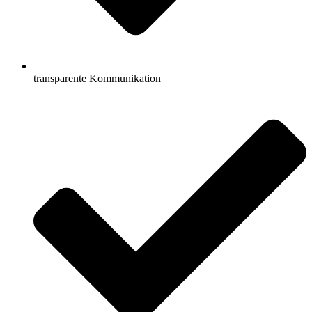
transparente Kommunikation