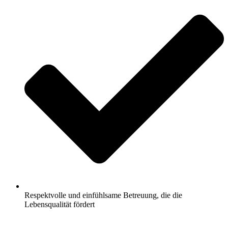
Respektvolle und einfühlsame Betreuung, die die
Lebensqualität fördert