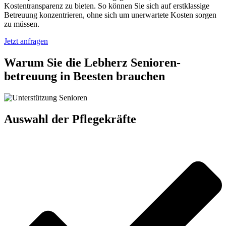
Kostentransparenz zu bieten. So können Sie sich auf erstklassige
Betreuung konzentrieren, ohne sich um unerwartete Kosten sorgen
zu müssen.
Jetzt anfragen
Warum Sie die Lebherz Senioren­
betreuung in Beesten brauchen
Auswahl der Pflegekräfte