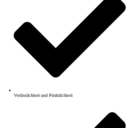
Verlässlichkeit und Pünktlichkeit