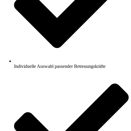
Individuelle Auswahl passender Betreuungskräfte