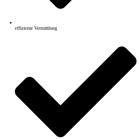
effiziente Vermittlung