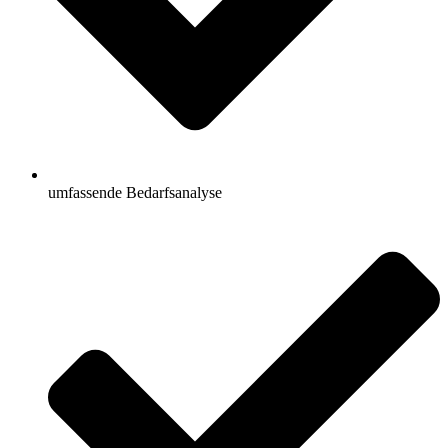
umfassende Bedarfsanalyse