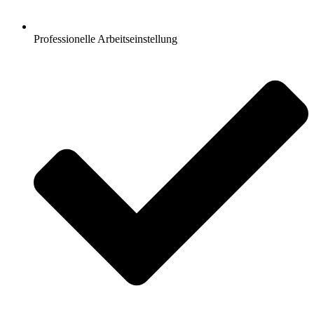
Professionelle Arbeitseinstellung