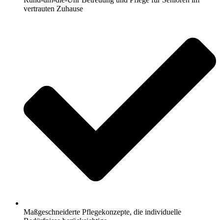
vertrauten Zuhause
Maßgeschneiderte Pflegekonzepte, die individuelle