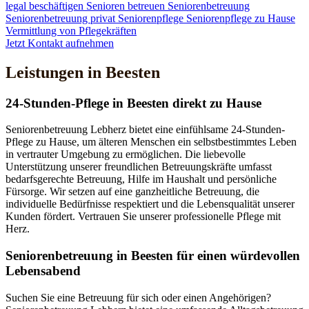
legal beschäftigen
Senioren betreuen
Seniorenbetreuung
Seniorenbetreuung privat
Seniorenpflege
Seniorenpflege zu Hause
Vermittlung von Pflegekräften
Jetzt Kontakt aufnehmen
Leistungen in Beesten
24-Stunden-Pflege in Beesten direkt zu Hause
Seniorenbetreuung Lebherz bietet eine einfühlsame 24-Stunden-
Pflege zu Hause, um älteren Menschen ein selbstbestimmtes Leben
in vertrauter Umgebung zu ermöglichen. Die liebevolle
Unterstützung unserer freundlichen Betreuungskräfte umfasst
bedarfsgerechte Betreuung, Hilfe im Haushalt und persönliche
Fürsorge. Wir setzen auf eine ganzheitliche Betreuung, die
individuelle Bedürfnisse respektiert und die Lebensqualität unserer
Kunden fördert. Vertrauen Sie unserer professionelle Pflege mit
Herz.
Senioren­betreuung in Beesten für einen würdevollen
Lebensabend
Suchen Sie eine Betreuung für sich oder einen Angehörigen?