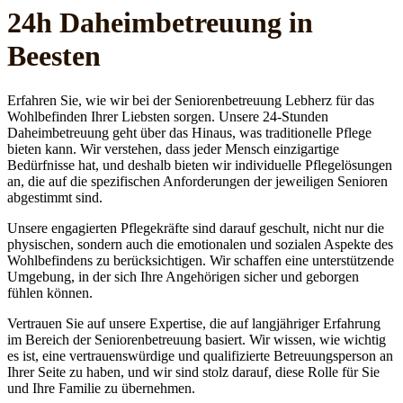
24h Daheim­betreuung in
Beesten
Erfahren Sie, wie wir bei der Seniorenbetreuung Lebherz für das
Wohlbefinden Ihrer Liebsten sorgen. Unsere 24-Stunden
Daheimbetreuung geht über das Hinaus, was traditionelle Pflege
bieten kann. Wir verstehen, dass jeder Mensch einzigartige
Bedürfnisse hat, und deshalb bieten wir individuelle Pflegelösungen
an, die auf die spezifischen Anforderungen der jeweiligen Senioren
abgestimmt sind.
Unsere engagierten Pflegekräfte sind darauf geschult, nicht nur die
physischen, sondern auch die emotionalen und sozialen Aspekte des
Wohlbefindens zu berücksichtigen. Wir schaffen eine unterstützende
Umgebung, in der sich Ihre Angehörigen sicher und geborgen
fühlen können.
Vertrauen Sie auf unsere Expertise, die auf langjähriger Erfahrung
im Bereich der Seniorenbetreuung basiert. Wir wissen, wie wichtig
es ist, eine vertrauenswürdige und qualifizierte Betreuungsperson an
Ihrer Seite zu haben, und wir sind stolz darauf, diese Rolle für Sie
und Ihre Familie zu übernehmen.