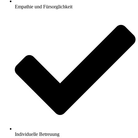
Empathie und Fürsorglichkeit
Individuelle Betreuung