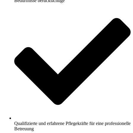
Bedürfnisse berücksichtige
Qualifizierte und erfahrene Pflegekräfte für eine professionelle
Betreuung