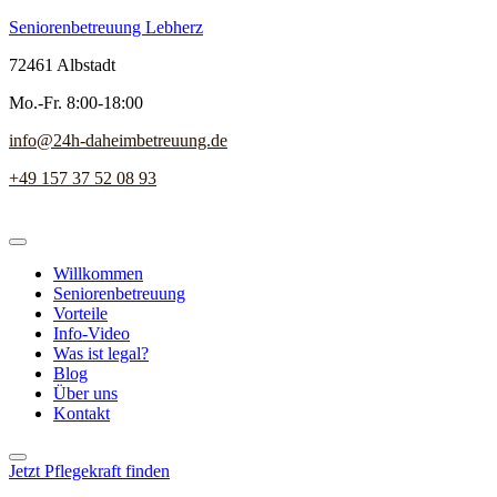
Seniorenbetreuung Lebherz
72461 Albstadt
Mo.-Fr. 8:00-18:00
info@24h-daheimbetreuung.de
+49 157 37 52 08 93
Willkommen
Seniorenbetreuung
Vorteile
Info-Video
Was ist legal?
Blog
Über uns
Kontakt
Jetzt Pflegekraft finden