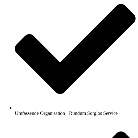
Umfassende Organisation - Rundum Sorglos Service