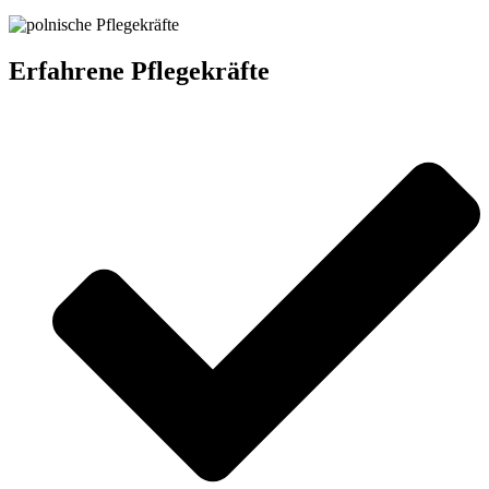
Erfahrene Pflegekräfte