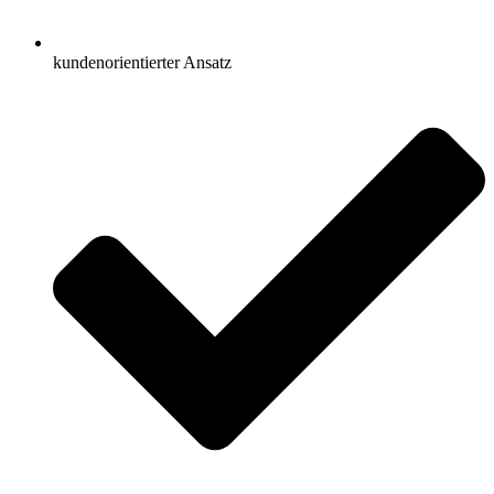
kundenorientierter Ansatz