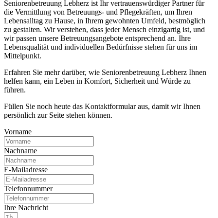
Seniorenbetreuung Lebherz ist Ihr vertrauenswürdiger Partner für
die Vermittlung von Betreuungs- und Pflegekräften, um Ihren
Lebensalltag zu Hause, in Ihrem gewohnten Umfeld, bestmöglich
zu gestalten. Wir verstehen, dass jeder Mensch einzigartig ist, und
wir passen unsere Betreuungsangebote entsprechend an. Ihre
Lebensqualität und individuellen Bedürfnisse stehen für uns im
Mittelpunkt.
Erfahren Sie mehr darüber, wie Seniorenbetreuung Lebherz Ihnen
helfen kann, ein Leben in Komfort, Sicherheit und Würde zu
führen.
Füllen Sie noch heute das Kontaktformular aus, damit wir Ihnen
persönlich zur Seite stehen können.
Vorname
Nachname
E-Mailadresse
Telefonnummer
Ihre Nachricht