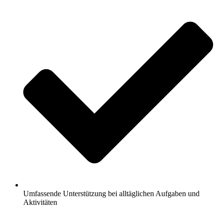
Umfassende Unterstützung bei alltäglichen Aufgaben und
Aktivitäten