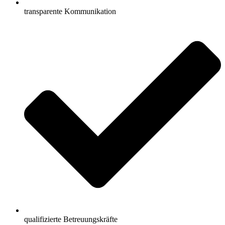
transparente Kommunikation
qualifizierte Betreuungskräfte