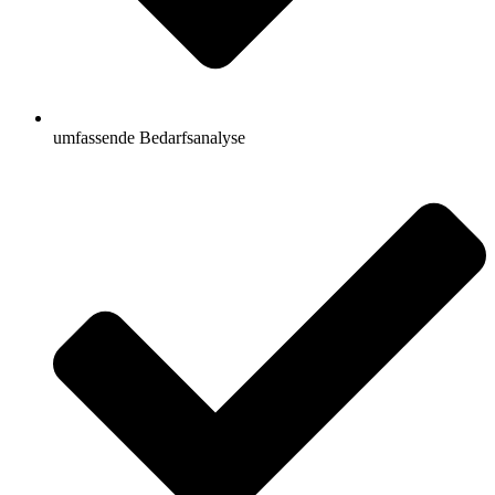
umfassende Bedarfsanalyse