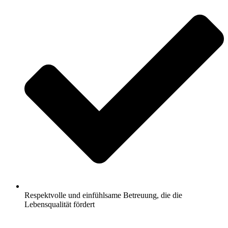
Respektvolle und einfühlsame Betreuung, die die
Lebensqualität fördert