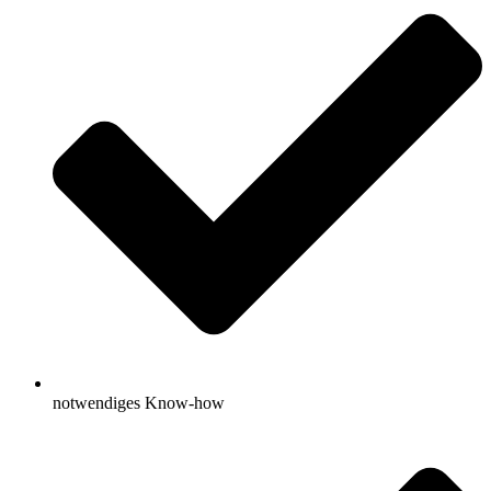
notwendiges Know-how