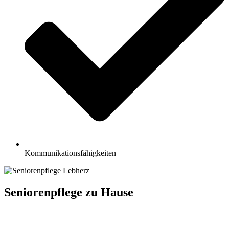
Kommunikationsfähigkeiten
Seniorenpflege zu Hause