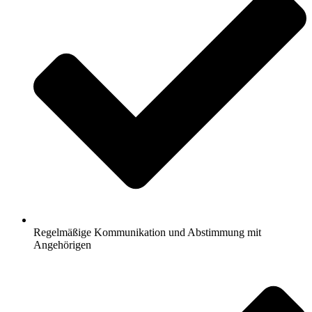
Regelmäßige Kommunikation und Abstimmung mit
Angehörigen