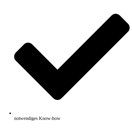
notwendiges Know-how