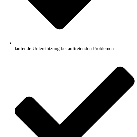
laufende Unterstützung bei auftretenden Problemen