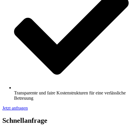
Transparente und faire Kostenstrukturen für eine verlässliche
Betreuung
Jetzt anfragen
Schnell­anfrage