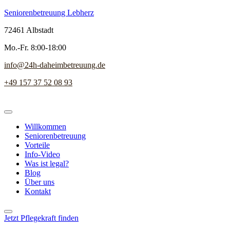
Seniorenbetreuung Lebherz
72461 Albstadt
Mo.-Fr. 8:00-18:00
info@24h-daheimbetreuung.de
+49 157 37 52 08 93
Willkommen
Seniorenbetreuung
Vorteile
Info-Video
Was ist legal?
Blog
Über uns
Kontakt
Jetzt Pflegekraft finden