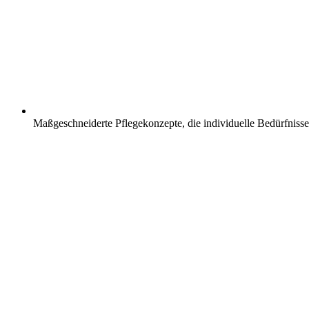
Maßgeschneiderte Pflegekonzepte, die individuelle Bedürfnisse