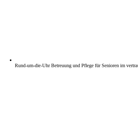
Rund-um-die-Uhr Betreuung und Pflege für Senioren im vertr