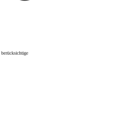
 berücksichtige