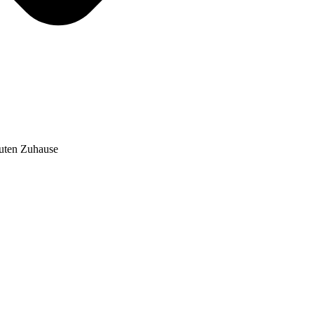
auten Zuhause