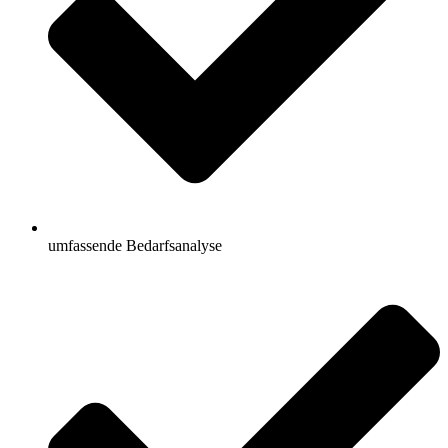
umfassende Bedarfsanalyse