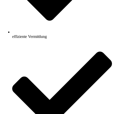
effiziente Vermittlung