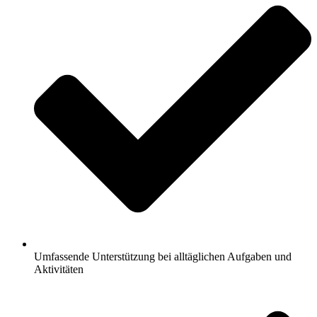
Umfassende Unterstützung bei alltäglichen Aufgaben und
Aktivitäten