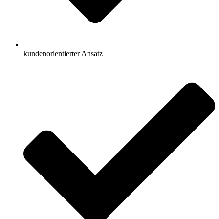
kundenorientierter Ansatz