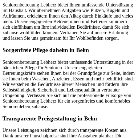
Seniorenbetreuung Lebherz bietet Ihnen umfassende Unterstützung
im Haushalt. Wir übernehmen Aufgaben wie Putzen, Bügeln und
Aufräumen, erleichtern Ihnen den Alltag durch Einkäufe und vieles
mehr. Unsere engagierten Betreuerinnen und Betreuer kümmern
sich einfühlsam um Ihre individuellen Bedürfnisse, damit Sie sich
zuhause wohlfühlen können. Vertrauen Sie auf unsere Erfahrung
und lassen Sie uns gemeinsam für Ihr Wohlbefinden sorgen.
Sorgenfreie Pflege daheim in Belm
Seniorenbetreuung Lebherz bietet umfassende Unterstützung in der
häuslichen Pflege für Senioren. Unsere engagierten
Betreuungskräfte stehen Ihnen bei der Grundpflege zur Seite, indem
sie Ihnen beim Waschen, Anziehen, Essen und mehr behilflich sind.
Wir verstehen die Bedürfnisse älterer Menschen und fördern ihre
Selbstständigkeit, Sicherheit und Lebensqualität in vertrauter
Umgebung. Verlassen Sie sich auf die professionelle Fürsorge von
Seniorenbetreuung Lebherz für ein sorgenfreies und komfortables
Seniorenleben zuhause.
Transparente Preisgestaltung in Belm
Unsere Leistungen zeichnen sich durch transparente Kosten aus.
Dank unserer Pauschalpreise sind Ihre Ausgaben planbar. Die