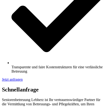
Transparente und faire Kostenstrukturen für eine verlässliche
Betreuung
Jetzt anfragen
Schnell­anfrage
Seniorenbetreuung Lebherz ist Ihr vertrauenswürdiger Partner für
die Vermittlung von Betreuungs- und Pflegekräften, um Ihren