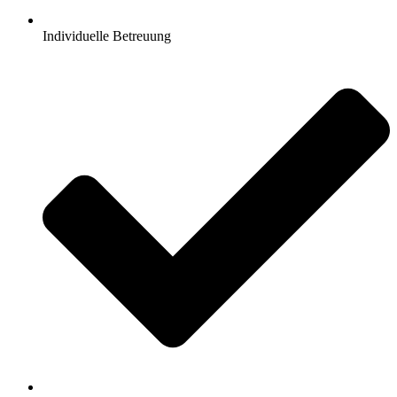
Individuelle Betreuung