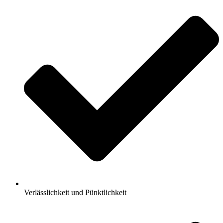
Verlässlichkeit und Pünktlichkeit