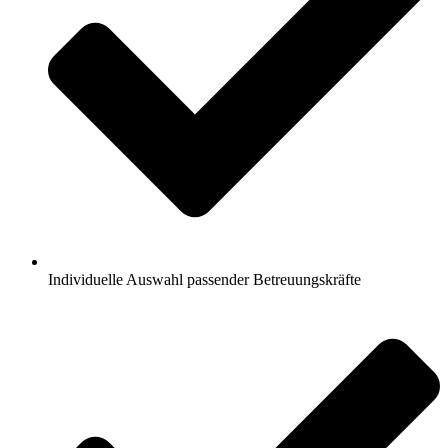
Individuelle Auswahl passender Betreuungskräfte