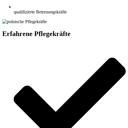
qualifizierte Betreuungskräfte
Erfahrene Pflegekräfte