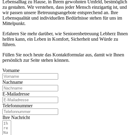
Lebensalltag zu Hause, in Ihrem gewohnten Umfeld, bestmöglich
zu gestalten. Wir verstehen, dass jeder Mensch einzigartig ist, und
wir passen unsere Betreuungsangebote entsprechend an. Ihre
Lebensqualität und individuellen Bedürfnisse stehen für uns im
Mittelpunkt.
Erfahren Sie mehr darüber, wie Seniorenbetreuung Lebherz Ihnen
helfen kann, ein Leben in Komfort, Sicherheit und Würde zu
führen.
Füllen Sie noch heute das Kontaktformular aus, damit wir Ihnen
persönlich zur Seite stehen können.
Vorname
Nachname
E-Mailadresse
Telefonnummer
Ihre Nachricht