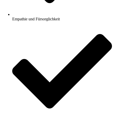
Empathie und Fürsorglichkeit