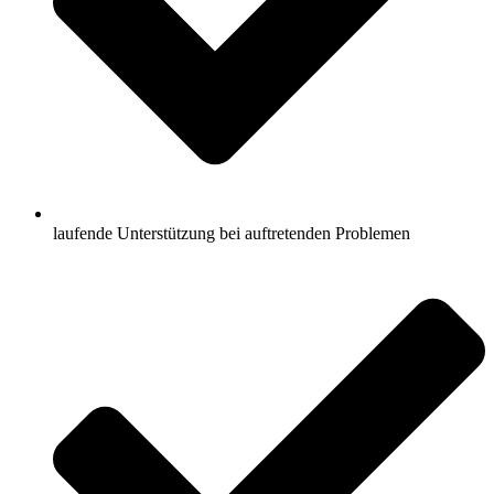
laufende Unterstützung bei auftretenden Problemen