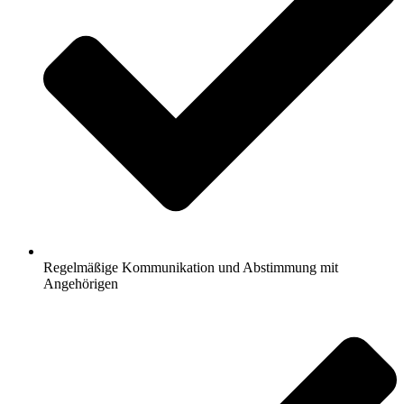
Regelmäßige Kommunikation und Abstimmung mit
Angehörigen