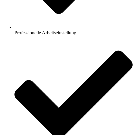
Professionelle Arbeitseinstellung