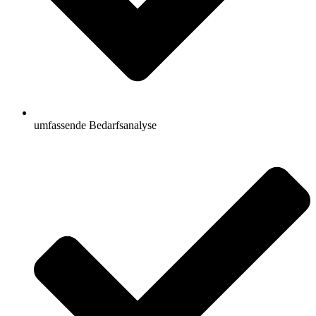
umfassende Bedarfsanalyse