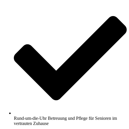
Rund-um-die-Uhr Betreuung und Pflege für Senioren im
vertrauten Zuhause