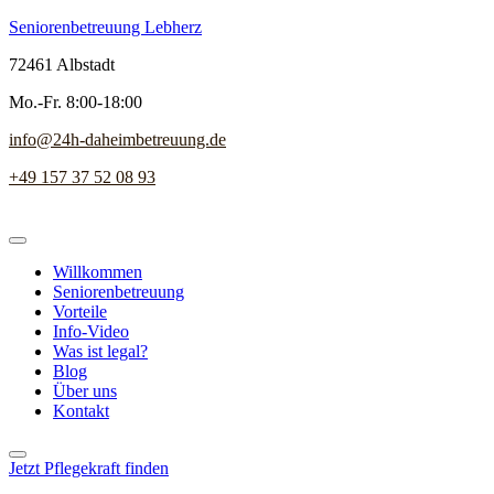
Seniorenbetreuung Lebherz
72461 Albstadt
Mo.-Fr. 8:00-18:00
info@24h-daheimbetreuung.de
+49 157 37 52 08 93
Willkommen
Seniorenbetreuung
Vorteile
Info-Video
Was ist legal?
Blog
Über uns
Kontakt
Jetzt Pflegekraft finden