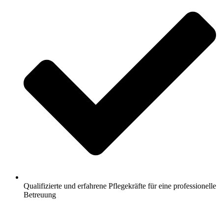
Qualifizierte und erfahrene Pflegekräfte für eine professionelle
Betreuung