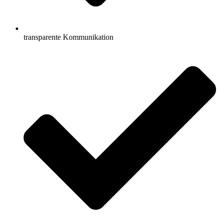
transparente Kommunikation