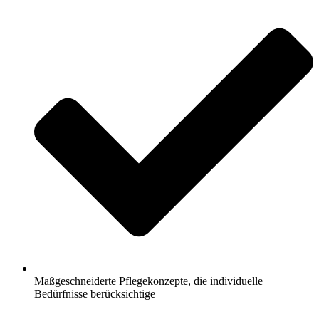
Maßgeschneiderte Pflegekonzepte, die individuelle
Bedürfnisse berücksichtige