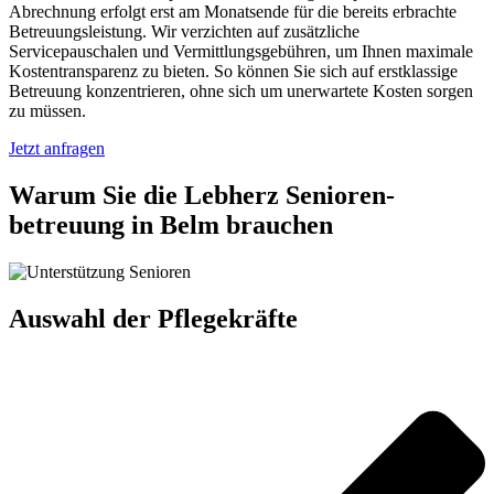
Abrechnung erfolgt erst am Monatsende für die bereits erbrachte
Betreuungsleistung. Wir verzichten auf zusätzliche
Servicepauschalen und Vermittlungsgebühren, um Ihnen maximale
Kostentransparenz zu bieten. So können Sie sich auf erstklassige
Betreuung konzentrieren, ohne sich um unerwartete Kosten sorgen
zu müssen.
Jetzt anfragen
Warum Sie die Lebherz Senioren­
betreuung in Belm brauchen
Auswahl der Pflegekräfte