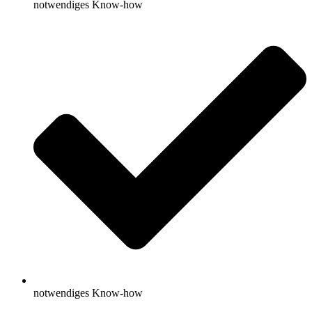
notwendiges Know-how
notwendiges Know-how