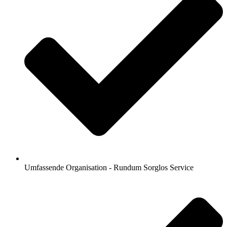
Umfassende Organisation - Rundum Sorglos Service