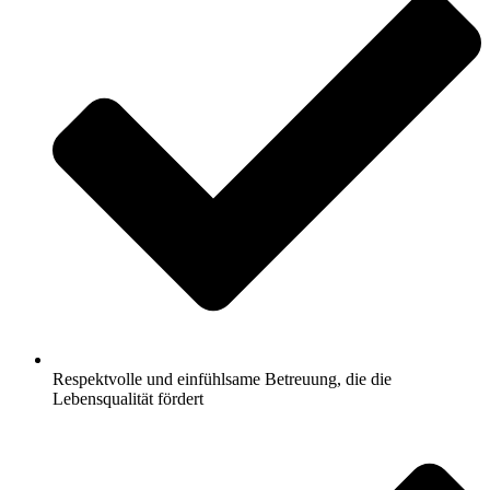
Respektvolle und einfühlsame Betreuung, die die
Lebensqualität fördert