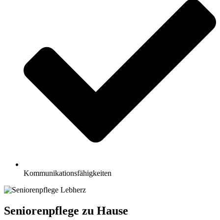
Kommunikationsfähigkeiten
Seniorenpflege zu Hause