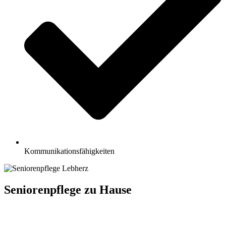
Kommunikationsfähigkeiten
Seniorenpflege zu Hause