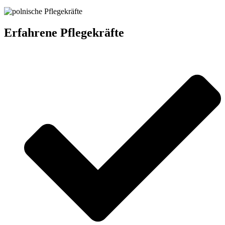
Erfahrene Pflegekräfte