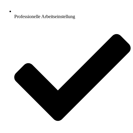
Professionelle Arbeitseinstellung