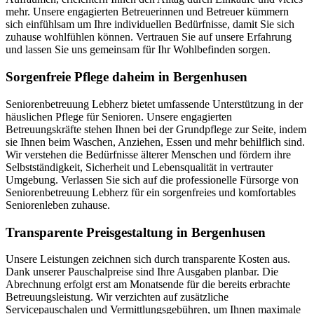
mehr. Unsere engagierten Betreuerinnen und Betreuer kümmern
sich einfühlsam um Ihre individuellen Bedürfnisse, damit Sie sich
zuhause wohlfühlen können. Vertrauen Sie auf unsere Erfahrung
und lassen Sie uns gemeinsam für Ihr Wohlbefinden sorgen.
Sorgenfreie Pflege daheim in Bergenhusen
Seniorenbetreuung Lebherz bietet umfassende Unterstützung in der
häuslichen Pflege für Senioren. Unsere engagierten
Betreuungskräfte stehen Ihnen bei der Grundpflege zur Seite, indem
sie Ihnen beim Waschen, Anziehen, Essen und mehr behilflich sind.
Wir verstehen die Bedürfnisse älterer Menschen und fördern ihre
Selbstständigkeit, Sicherheit und Lebensqualität in vertrauter
Umgebung. Verlassen Sie sich auf die professionelle Fürsorge von
Seniorenbetreuung Lebherz für ein sorgenfreies und komfortables
Seniorenleben zuhause.
Transparente Preisgestaltung in Bergenhusen
Unsere Leistungen zeichnen sich durch transparente Kosten aus.
Dank unserer Pauschalpreise sind Ihre Ausgaben planbar. Die
Abrechnung erfolgt erst am Monatsende für die bereits erbrachte
Betreuungsleistung. Wir verzichten auf zusätzliche
Servicepauschalen und Vermittlungsgebühren, um Ihnen maximale