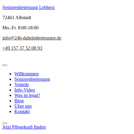
Seniorenbetreuung Lebherz
72461 Albstadt
Mo.-Fr. 8:00-18:00
info@24h-daheimbetreuung.de
+49 157 37 52 08 93
Willkommen
Seniorenbetreuung
Vorteile
Info-Video
Was ist legal?
Blog
Über uns
Kontakt
Jetzt Pflegekraft finden