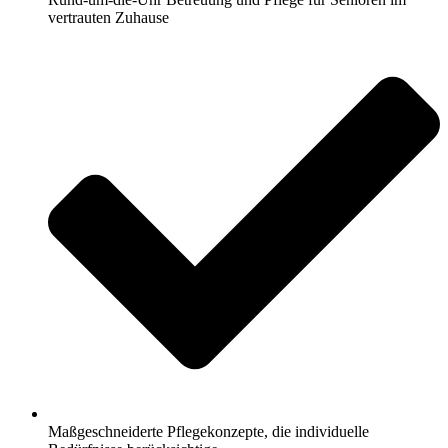
vertrauten Zuhause
Maßgeschneiderte Pflegekonzepte, die individuelle