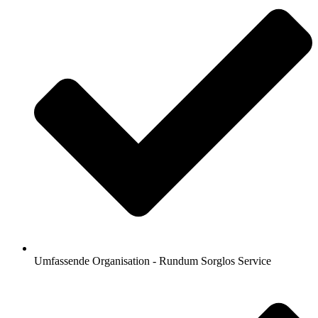
Umfassende Organisation - Rundum Sorglos Service