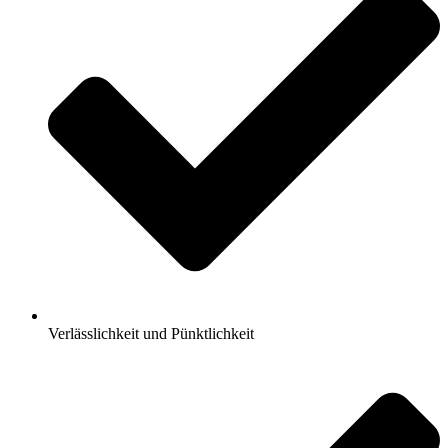
Verlässlichkeit und Pünktlichkeit