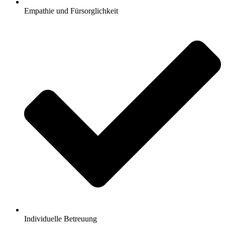
Empathie und Fürsorglichkeit
Individuelle Betreuung