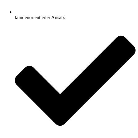
kundenorientierter Ansatz