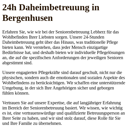
24h Daheim­betreuung in
Bergenhusen
Erfahren Sie, wie wir bei der Seniorenbetreuung Lebherz für das
Wohlbefinden Ihrer Liebsten sorgen. Unsere 24-Stunden
Daheimbetreuung geht über das Hinaus, was traditionelle Pflege
bieten kann. Wir verstehen, dass jeder Mensch einzigartige
Bedürfnisse hat, und deshalb bieten wir individuelle Pflegelösungen
an, die auf die spezifischen Anforderungen der jeweiligen Senioren
abgestimmt sind.
Unsere engagierten Pflegekräfte sind darauf geschult, nicht nur die
physischen, sondern auch die emotionalen und sozialen Aspekte des
Wohlbefindens zu berücksichtigen. Wir schaffen eine unterstützende
Umgebung, in der sich Ihre Angehörigen sicher und geborgen
fühlen können.
Vertrauen Sie auf unsere Expertise, die auf langjähriger Erfahrung
im Bereich der Seniorenbetreuung basiert. Wir wissen, wie wichtig
es ist, eine vertrauenswürdige und qualifizierte Betreuungsperson an
Ihrer Seite zu haben, und wir sind stolz darauf, diese Rolle für Sie
und Ihre Familie zu übernehmen.