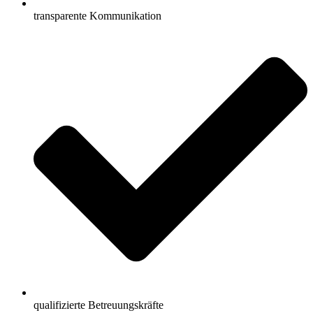
transparente Kommunikation
qualifizierte Betreuungskräfte