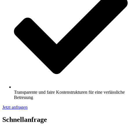
Transparente und faire Kostenstrukturen für eine verlässliche
Betreuung
Jetzt anfragen
Schnell­anfrage