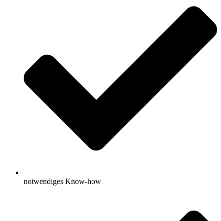
notwendiges Know-how