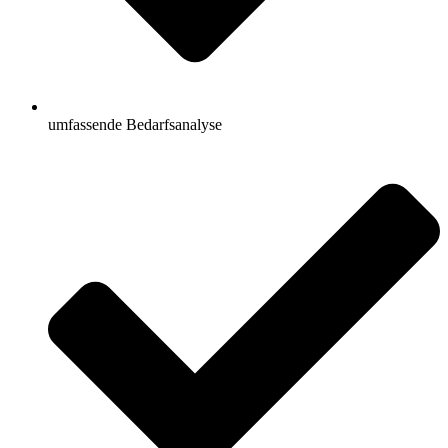
umfassende Bedarfsanalyse