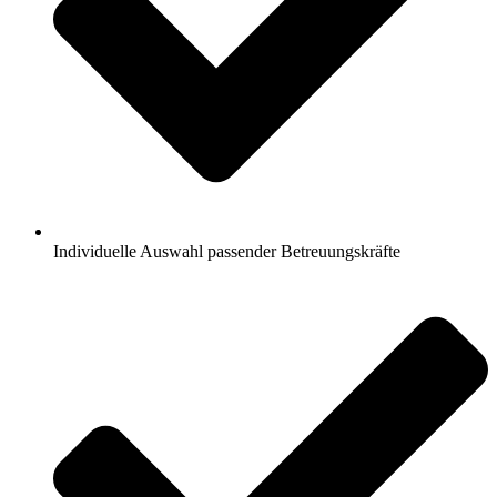
Individuelle Auswahl passender Betreuungskräfte