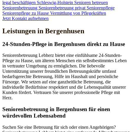
legal beschäftigen
Schleswig-Holstein
Senioren betreuen
Seniorenbetreuung
Seniorenbetreuung privat
Seniorenpflege
Seniorenpflege zu Hause
Vermittlung von Pflegekräften
Jetzt Kontakt aufnehmen
Leistungen in Bergenhusen
24-Stunden-Pflege in Bergenhusen direkt zu Hause
Seniorenbetreuung Lebherz bietet eine einfühlsame 24-Stunden-
Pflege zu Hause, um älteren Menschen ein selbstbestimmtes Leben
in vertrauter Umgebung zu ermöglichen. Die liebevolle
Unterstützung unserer freundlichen Betreuungskräfte umfasst
bedarfsgerechte Betreuung, Hilfe im Haushalt und persönliche
Fürsorge. Wir setzen auf eine ganzheitliche Betreuung, die
individuelle Bedürfnisse respektiert und die Lebensqualität unserer
Kunden fördert. Vertrauen Sie unserer professionelle Pflege mit
Herz.
Senioren­betreuung in Bergenhusen für einen
würdevollen Lebensabend
Suchen Sie eine Betreuung für sich oder einen Angehörigen?