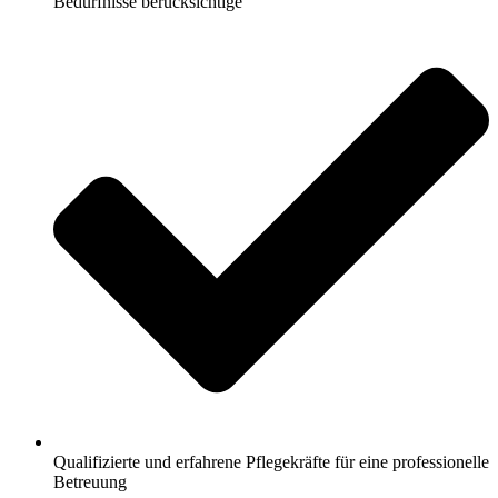
Bedürfnisse berücksichtige
Qualifizierte und erfahrene Pflegekräfte für eine professionelle
Betreuung