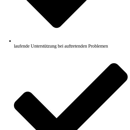
laufende Unterstützung bei auftretenden Problemen