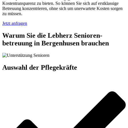
Kostentransparenz zu bieten. So können Sie sich auf erstklassige
Betreuung konzentrieren, ohne sich um unerwartete Kosten sorgen
zu müssen.
Jetzt anfragen
Warum Sie die Lebherz Senioren­
betreuung in Bergenhusen brauchen
Auswahl der Pflegekräfte