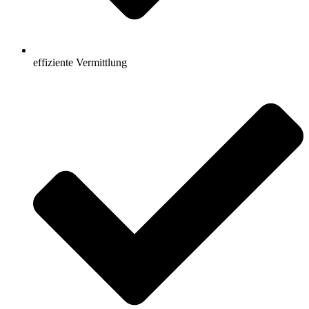
effiziente Vermittlung