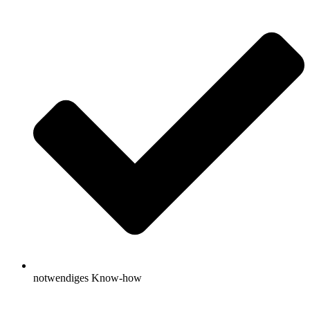
notwendiges Know-how