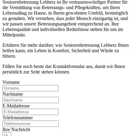
Seniorenbetreuung Lebherz ist Ihr vertrauenswürdiger Partner für
die Vermittlung von Betreuungs- und Pflegekräften, um Ihren
Lebensalltag zu Hause, in Ihrem gewohnten Umfeld, bestmöglich
zu gestalten. Wir verstehen, dass jeder Mensch einzigartig ist, und
wir passen unsere Betreuungsangebote entsprechend an. Ihre
Lebensqualität und individuellen Bedürfnisse stehen für uns im
Mittelpunkt.
Erfahren Sie mehr darüber, wie Seniorenbetreuung Lebherz Ihnen
helfen kann, ein Leben in Komfort, Sicherheit und Würde zu
führen.
Füllen Sie noch heute das Kontaktformular aus, damit wir Ihnen
persönlich zur Seite stehen können.
Vorname
Nachname
E-Mailadresse
Telefonnummer
Ihre Nachricht