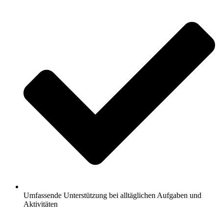
Umfassende Unterstützung bei alltäglichen Aufgaben und
Aktivitäten