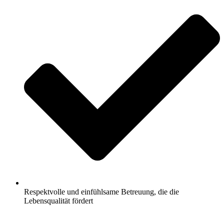
Respektvolle und einfühlsame Betreuung, die die
Lebensqualität fördert