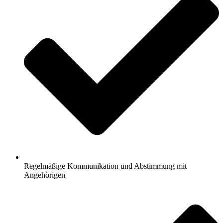
Regelmäßige Kommunikation und Abstimmung mit
Angehörigen