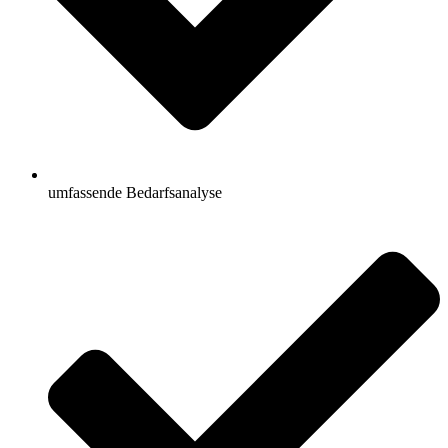
umfassende Bedarfsanalyse