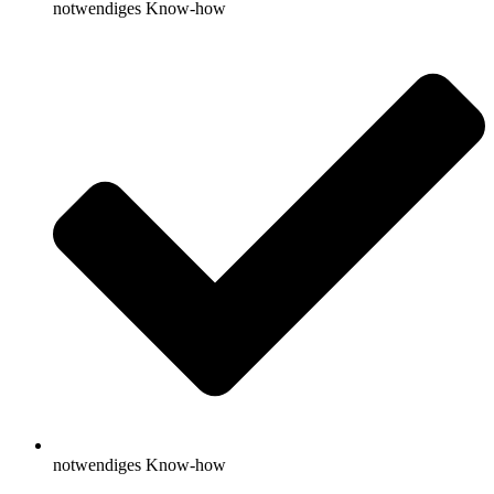
notwendiges Know-how
notwendiges Know-how