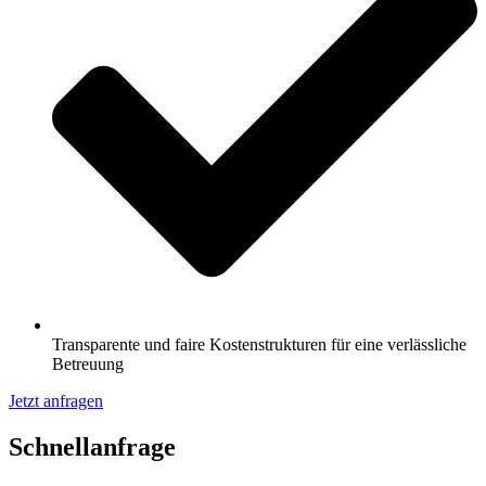
Transparente und faire Kostenstrukturen für eine verlässliche
Betreuung
Jetzt anfragen
Schnell­anfrage