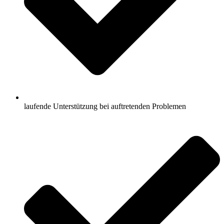
laufende Unterstützung bei auftretenden Problemen