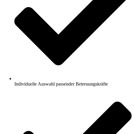
Individuelle Auswahl passender Betreuungskräfte