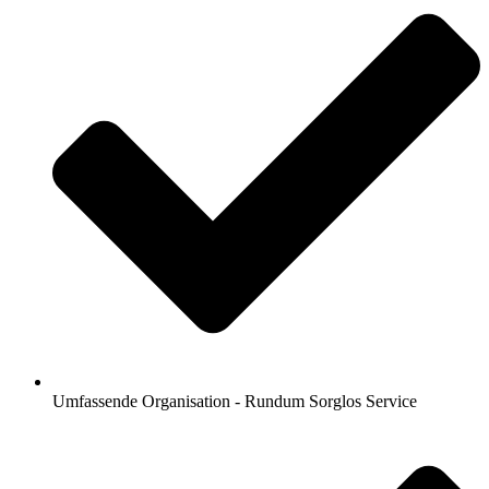
Umfassende Organisation - Rundum Sorglos Service