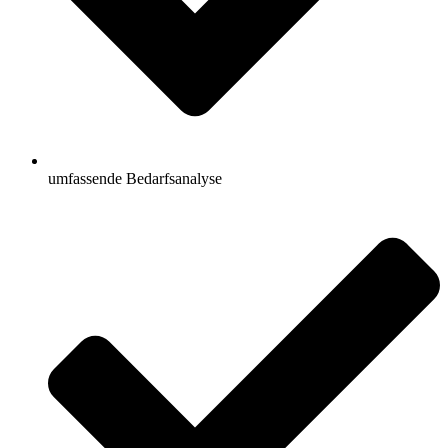
umfassende Bedarfsanalyse