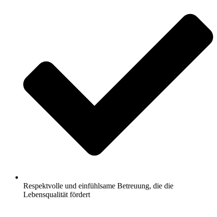
Respektvolle und einfühlsame Betreuung, die die
Lebensqualität fördert