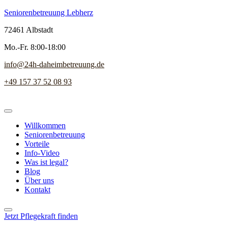
Seniorenbetreuung Lebherz
72461 Albstadt
Mo.-Fr. 8:00-18:00
info@24h-daheimbetreuung.de
+49 157 37 52 08 93
Willkommen
Seniorenbetreuung
Vorteile
Info-Video
Was ist legal?
Blog
Über uns
Kontakt
Jetzt Pflegekraft finden