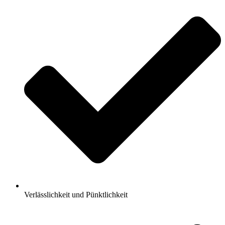
Verlässlichkeit und Pünktlichkeit