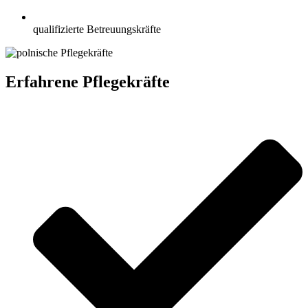
qualifizierte Betreuungskräfte
Erfahrene Pflegekräfte