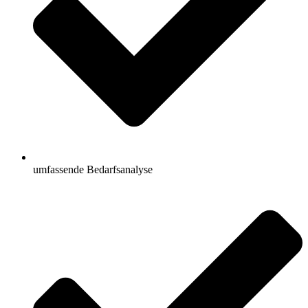
umfassende Bedarfsanalyse