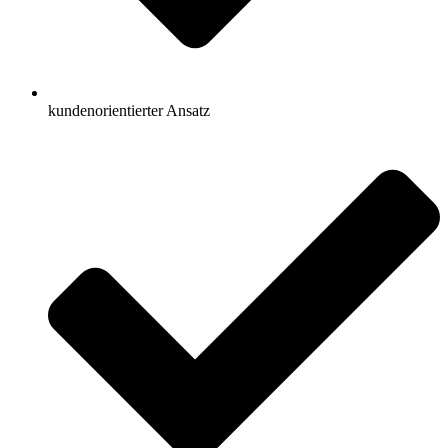
kundenorientierter Ansatz