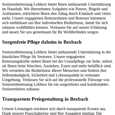
Seniorenbetreuung Lebherz bietet Ihnen umfassende Unterstützung
im Haushalt. Wir übernehmen Aufgaben wie Putzen, Bügeln und
Aufräumen, erleichtern Ihnen den Alltag durch Einkäufe und vieles
mehr. Unsere engagierten Betreuerinnen und Betreuer kümmern
sich einfühlsam um Ihre individuellen Bedürfnisse, damit Sie sich
zuhause wohlfühlen können. Vertrauen Sie auf unsere Erfahrung
und lassen Sie uns gemeinsam für Ihr Wohlbefinden sorgen.
Sorgenfreie Pflege daheim in Bexbach
Seniorenbetreuung Lebherz bietet umfassende Unterstützung in der
häuslichen Pflege für Senioren. Unsere engagierten
Betreuungskräfte stehen Ihnen bei der Grundpflege zur Seite, indem
sie Ihnen beim Waschen, Anziehen, Essen und mehr behilflich sind.
Wir verstehen die Bedürfnisse älterer Menschen und fördern ihre
Selbstständigkeit, Sicherheit und Lebensqualität in vertrauter
Umgebung. Verlassen Sie sich auf die professionelle Fürsorge von
Seniorenbetreuung Lebherz für ein sorgenfreies und komfortables
Seniorenleben zuhause.
Transparente Preisgestaltung in Bexbach
Unsere Leistungen zeichnen sich durch transparente Kosten aus.
Dank unserer Pauschalpreise sind Ihre Ausgaben planbar. Die