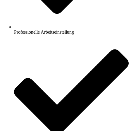
Professionelle Arbeitseinstellung