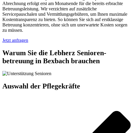
Abrechnung erfolgt erst am Monatsende für die bereits erbrachte
Betreuungsleistung. Wir verzichten auf zusätzliche
Servicepauschalen und Vermittlungsgebühren, um Ihnen maximale
Kostentransparenz zu bieten. So können Sie sich auf erstklassige
Betreuung konzentrieren, ohne sich um unerwartete Kosten sorgen
zu müssen.
Jetzt anfragen
Warum Sie die Lebherz Senioren­
betreuung in Bexbach brauchen
Auswahl der Pflegekräfte