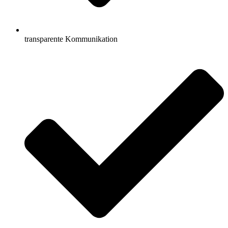
transparente Kommunikation