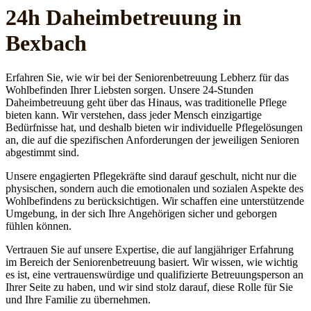
24h Daheim­betreuung in
Bexbach
Erfahren Sie, wie wir bei der Seniorenbetreuung Lebherz für das
Wohlbefinden Ihrer Liebsten sorgen. Unsere 24-Stunden
Daheimbetreuung geht über das Hinaus, was traditionelle Pflege
bieten kann. Wir verstehen, dass jeder Mensch einzigartige
Bedürfnisse hat, und deshalb bieten wir individuelle Pflegelösungen
an, die auf die spezifischen Anforderungen der jeweiligen Senioren
abgestimmt sind.
Unsere engagierten Pflegekräfte sind darauf geschult, nicht nur die
physischen, sondern auch die emotionalen und sozialen Aspekte des
Wohlbefindens zu berücksichtigen. Wir schaffen eine unterstützende
Umgebung, in der sich Ihre Angehörigen sicher und geborgen
fühlen können.
Vertrauen Sie auf unsere Expertise, die auf langjähriger Erfahrung
im Bereich der Seniorenbetreuung basiert. Wir wissen, wie wichtig
es ist, eine vertrauenswürdige und qualifizierte Betreuungsperson an
Ihrer Seite zu haben, und wir sind stolz darauf, diese Rolle für Sie
und Ihre Familie zu übernehmen.