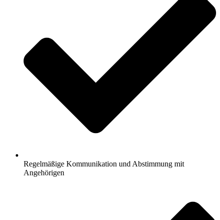
Regelmäßige Kommunikation und Abstimmung mit
Angehörigen