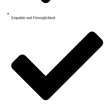
Empathie und Fürsorglichkeit