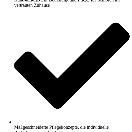
vertrauten Zuhause
Maßgeschneiderte Pflegekonzepte, die individuelle