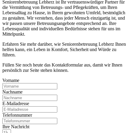
Seniorenbetreuung Lebherz ist Ihr vertrauenswürdiger Partner für
die Vermittlung von Betreuungs- und Pflegekräften, um Ihren
Lebensalltag zu Hause, in Ihrem gewohnten Umfeld, bestmöglich
zu gestalten. Wir verstehen, dass jeder Mensch einzigartig ist, und
wir passen unsere Betreuungsangebote entsprechend an. Ihre
Lebensqualität und individuellen Bedürfnisse stehen für uns im
Mittelpunkt.
Erfahren Sie mehr darüber, wie Seniorenbetreuung Lebherz Ihnen
helfen kann, ein Leben in Komfort, Sicherheit und Würde zu
führen.
Füllen Sie noch heute das Kontaktformular aus, damit wir Ihnen
persönlich zur Seite stehen können.
Vorname
Nachname
E-Mailadresse
Telefonnummer
Ihre Nachricht