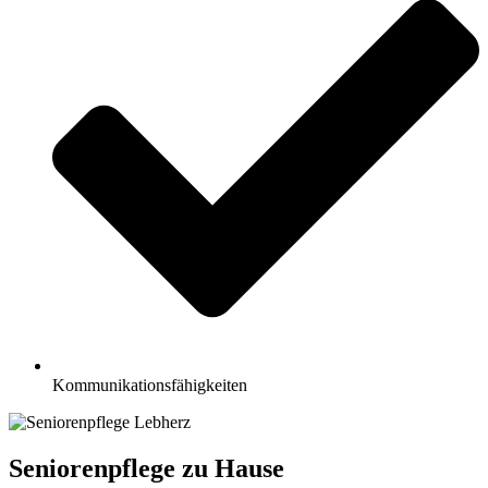
Kommunikationsfähigkeiten
Seniorenpflege zu Hause