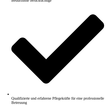
Bedürfnisse berücksichtige
Qualifizierte und erfahrene Pflegekräfte für eine professionelle
Betreuung