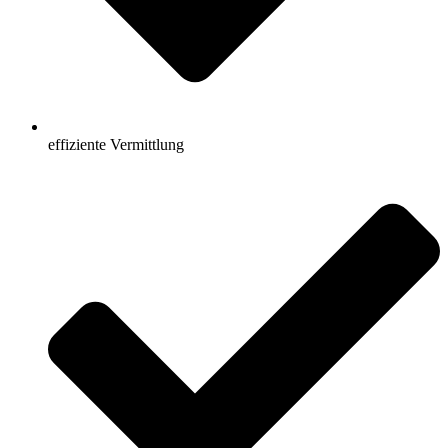
effiziente Vermittlung