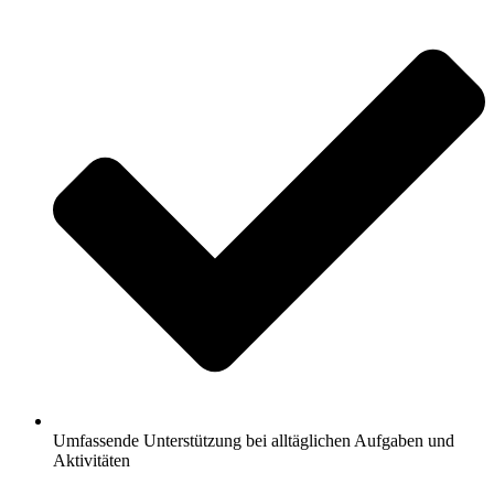
Umfassende Unterstützung bei alltäglichen Aufgaben und
Aktivitäten