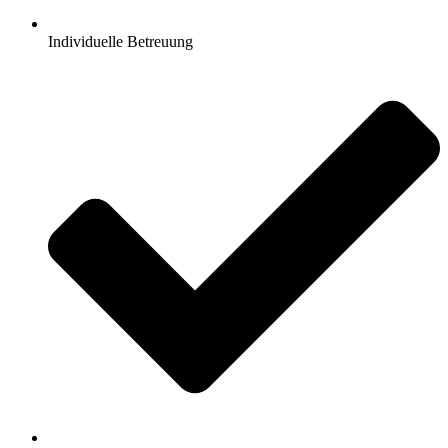
Individuelle Betreuung