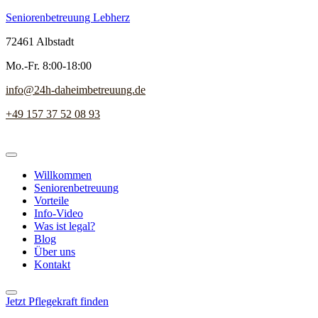
Seniorenbetreuung Lebherz
72461 Albstadt
Mo.-Fr. 8:00-18:00
info@24h-daheimbetreuung.de
+49 157 37 52 08 93
Willkommen
Seniorenbetreuung
Vorteile
Info-Video
Was ist legal?
Blog
Über uns
Kontakt
Jetzt Pflegekraft finden