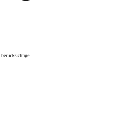
 berücksichtige