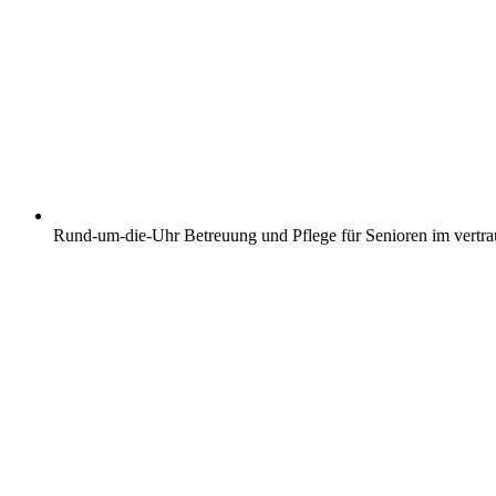
Rund-um-die-Uhr Betreuung und Pflege für Senioren im vertr