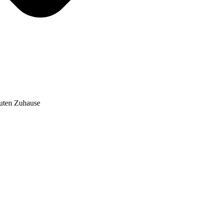
auten Zuhause