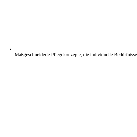
Maßgeschneiderte Pflegekonzepte, die individuelle Bedürfnisse