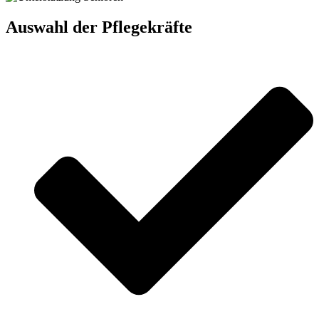
Auswahl der Pflegekräfte