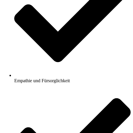
Empathie und Fürsorglichkeit