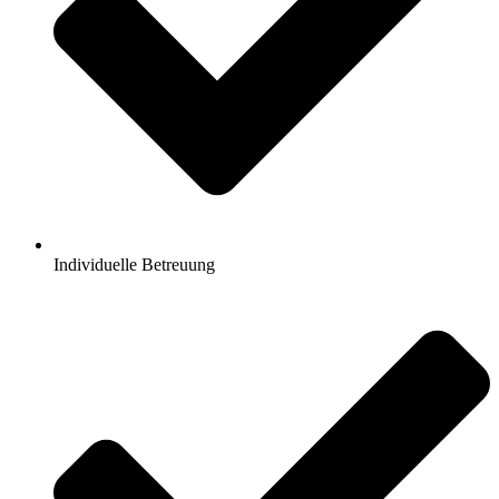
Individuelle Betreuung