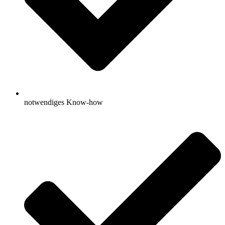
notwendiges Know-how