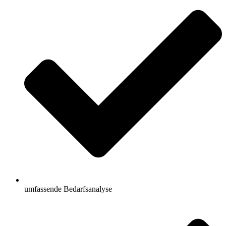
umfassende Bedarfsanalyse