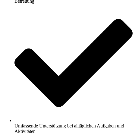
Betreuung
Umfassende Unterstützung bei alltäglichen Aufgaben und
Aktivitäten