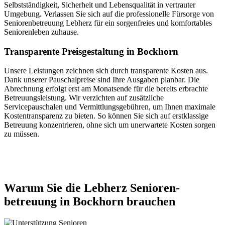
Selbstständigkeit, Sicherheit und Lebensqualität in vertrauter
Umgebung. Verlassen Sie sich auf die professionelle Fürsorge von
Seniorenbetreuung Lebherz für ein sorgenfreies und komfortables
Seniorenleben zuhause.
Transparente Preisgestaltung in Bockhorn
Unsere Leistungen zeichnen sich durch transparente Kosten aus.
Dank unserer Pauschalpreise sind Ihre Ausgaben planbar. Die
Abrechnung erfolgt erst am Monatsende für die bereits erbrachte
Betreuungsleistung. Wir verzichten auf zusätzliche
Servicepauschalen und Vermittlungsgebühren, um Ihnen maximale
Kostentransparenz zu bieten. So können Sie sich auf erstklassige
Betreuung konzentrieren, ohne sich um unerwartete Kosten sorgen
zu müssen.
Jetzt anfragen
Warum Sie die Lebherz Senioren­
betreuung in Bockhorn brauchen