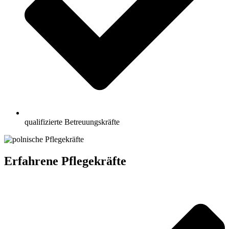
qualifizierte Betreuungskräfte
Erfahrene Pflegekräfte