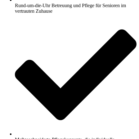
Rund-um-die-Uhr Betreuung und Pflege für Senioren im
vertrauten Zuhause