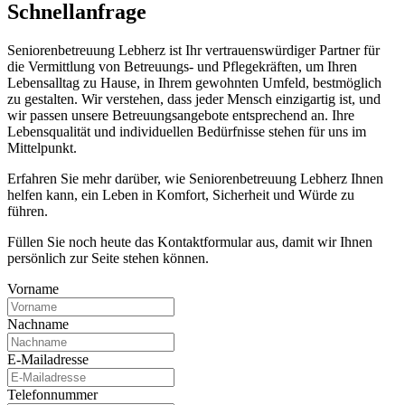
Schnell­anfrage
Seniorenbetreuung Lebherz ist Ihr vertrauenswürdiger Partner für
die Vermittlung von Betreuungs- und Pflegekräften, um Ihren
Lebensalltag zu Hause, in Ihrem gewohnten Umfeld, bestmöglich
zu gestalten. Wir verstehen, dass jeder Mensch einzigartig ist, und
wir passen unsere Betreuungsangebote entsprechend an. Ihre
Lebensqualität und individuellen Bedürfnisse stehen für uns im
Mittelpunkt.
Erfahren Sie mehr darüber, wie Seniorenbetreuung Lebherz Ihnen
helfen kann, ein Leben in Komfort, Sicherheit und Würde zu
führen.
Füllen Sie noch heute das Kontaktformular aus, damit wir Ihnen
persönlich zur Seite stehen können.
Vorname
Nachname
E-Mailadresse
Telefonnummer