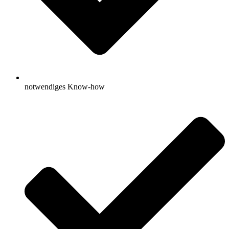
notwendiges Know-how