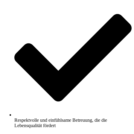
Respektvolle und einfühlsame Betreuung, die die
Lebensqualität fördert