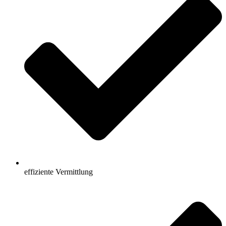
effiziente Vermittlung