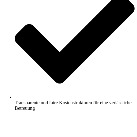
Transparente und faire Kostenstrukturen für eine verlässliche
Betreuung
Jetzt anfragen