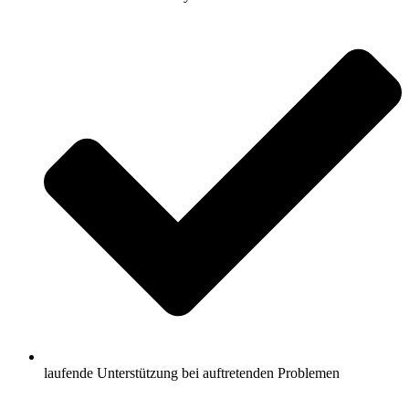
laufende Unterstützung bei auftretenden Problemen