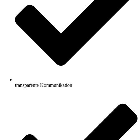
transparente Kommunikation