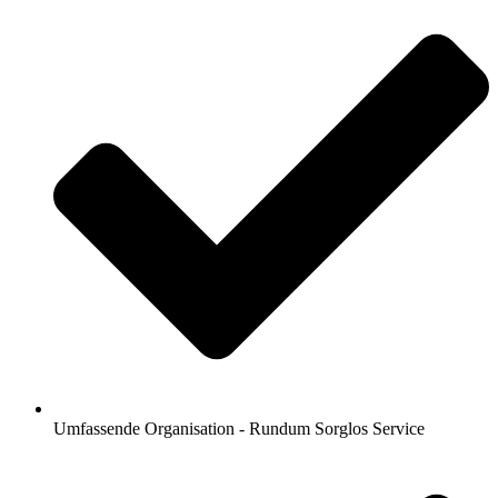
Umfassende Organisation - Rundum Sorglos Service