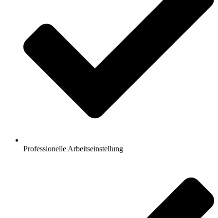
Professionelle Arbeitseinstellung