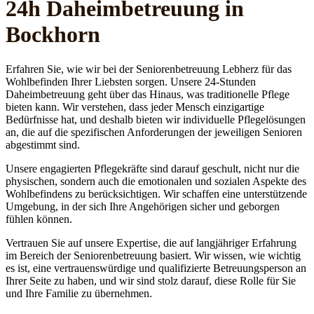
24h Daheim­betreuung in
Bockhorn
Erfahren Sie, wie wir bei der Seniorenbetreuung Lebherz für das
Wohlbefinden Ihrer Liebsten sorgen. Unsere 24-Stunden
Daheimbetreuung geht über das Hinaus, was traditionelle Pflege
bieten kann. Wir verstehen, dass jeder Mensch einzigartige
Bedürfnisse hat, und deshalb bieten wir individuelle Pflegelösungen
an, die auf die spezifischen Anforderungen der jeweiligen Senioren
abgestimmt sind.
Unsere engagierten Pflegekräfte sind darauf geschult, nicht nur die
physischen, sondern auch die emotionalen und sozialen Aspekte des
Wohlbefindens zu berücksichtigen. Wir schaffen eine unterstützende
Umgebung, in der sich Ihre Angehörigen sicher und geborgen
fühlen können.
Vertrauen Sie auf unsere Expertise, die auf langjähriger Erfahrung
im Bereich der Seniorenbetreuung basiert. Wir wissen, wie wichtig
es ist, eine vertrauenswürdige und qualifizierte Betreuungsperson an
Ihrer Seite zu haben, und wir sind stolz darauf, diese Rolle für Sie
und Ihre Familie zu übernehmen.