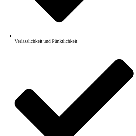
Verlässlichkeit und Pünktlichkeit