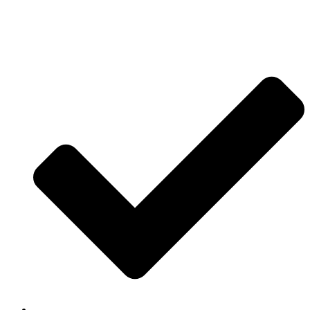
Jetzt anfragen