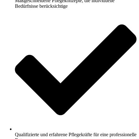
Maßgeschneiderte Pflegekonzepte, die individuelle
Bedürfnisse berücksichtige
Qualifizierte und erfahrene Pflegekräfte für eine professionelle