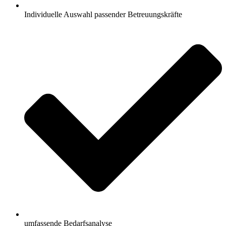
Individuelle Auswahl passender Betreuungskräfte
umfassende Bedarfsanalyse