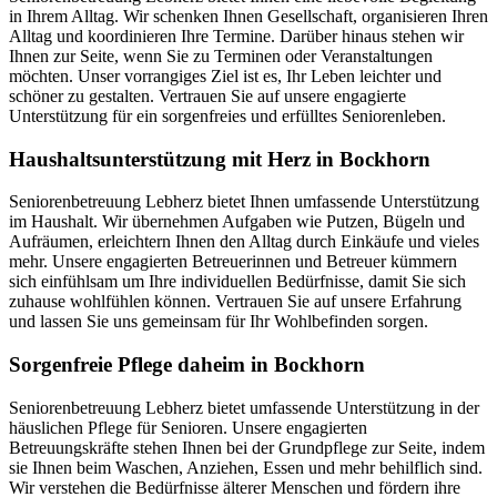
in Ihrem Alltag. Wir schenken Ihnen Gesellschaft, organisieren Ihren
Alltag und koordinieren Ihre Termine. Darüber hinaus stehen wir
Ihnen zur Seite, wenn Sie zu Terminen oder Veranstaltungen
möchten. Unser vorrangiges Ziel ist es, Ihr Leben leichter und
schöner zu gestalten. Vertrauen Sie auf unsere engagierte
Unterstützung für ein sorgenfreies und erfülltes Seniorenleben.
Haushalts­unterstützung mit Herz in Bockhorn
Seniorenbetreuung Lebherz bietet Ihnen umfassende Unterstützung
im Haushalt. Wir übernehmen Aufgaben wie Putzen, Bügeln und
Aufräumen, erleichtern Ihnen den Alltag durch Einkäufe und vieles
mehr. Unsere engagierten Betreuerinnen und Betreuer kümmern
sich einfühlsam um Ihre individuellen Bedürfnisse, damit Sie sich
zuhause wohlfühlen können. Vertrauen Sie auf unsere Erfahrung
und lassen Sie uns gemeinsam für Ihr Wohlbefinden sorgen.
Sorgenfreie Pflege daheim in Bockhorn
Seniorenbetreuung Lebherz bietet umfassende Unterstützung in der
häuslichen Pflege für Senioren. Unsere engagierten
Betreuungskräfte stehen Ihnen bei der Grundpflege zur Seite, indem
sie Ihnen beim Waschen, Anziehen, Essen und mehr behilflich sind.
Wir verstehen die Bedürfnisse älterer Menschen und fördern ihre