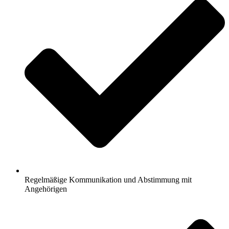
Regelmäßige Kommunikation und Abstimmung mit
Angehörigen