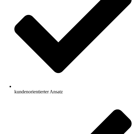
kundenorientierter Ansatz