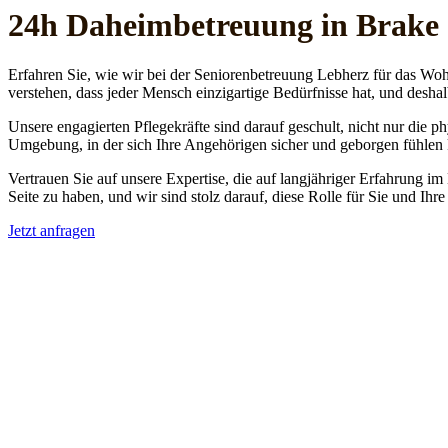
24h Daheim­betreuung in Brake
Erfahren Sie, wie wir bei der Seniorenbetreuung Lebherz für das Woh
verstehen, dass jeder Mensch einzigartige Bedürfnisse hat, und deshal
Unsere engagierten Pflegekräfte sind darauf geschult, nicht nur die 
Umgebung, in der sich Ihre Angehörigen sicher und geborgen fühlen
Vertrauen Sie auf unsere Expertise, die auf langjähriger Erfahrung im
Seite zu haben, und wir sind stolz darauf, diese Rolle für Sie und Ih
Jetzt anfragen