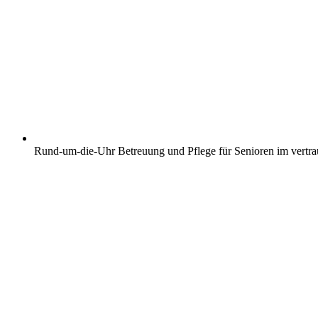
Rund-um-die-Uhr Betreuung und Pflege für Senioren im vertr