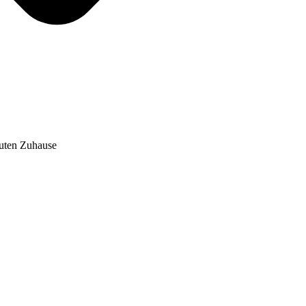
auten Zuhause