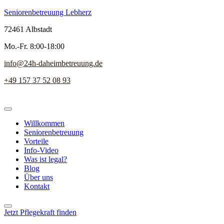
Seniorenbetreuung Lebherz
72461 Albstadt
Mo.-Fr. 8:00-18:00
info@24h-daheimbetreuung.de
+49 157 37 52 08 93
Willkommen
Seniorenbetreuung
Vorteile
Info-Video
Was ist legal?
Blog
Über uns
Kontakt
Jetzt Pflegekraft finden