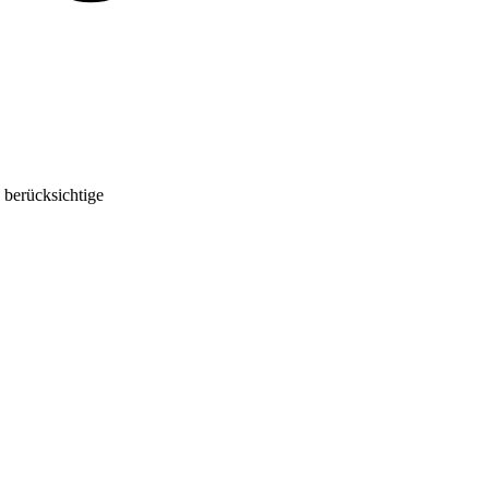
 berücksichtige