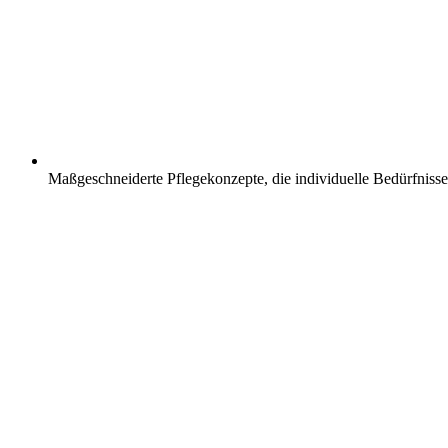
Maßgeschneiderte Pflegekonzepte, die individuelle Bedürfnisse