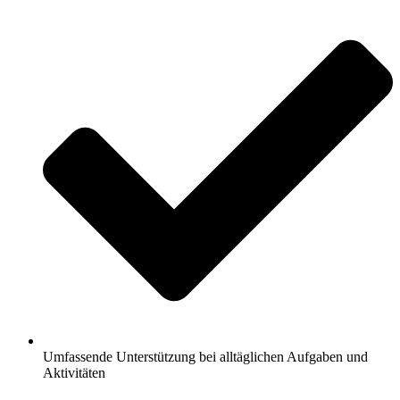
Umfassende Unterstützung bei alltäglichen Aufgaben und
Aktivitäten