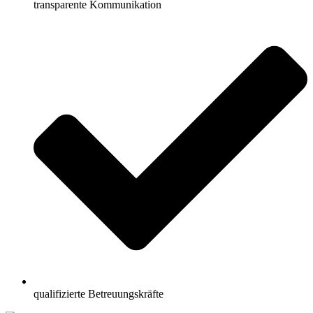
transparente Kommunikation
qualifizierte Betreuungskräfte