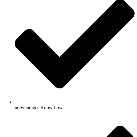
notwendiges Know-how