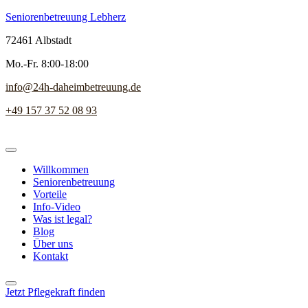
Seniorenbetreuung Lebherz
72461 Albstadt
Mo.-Fr. 8:00-18:00
info@24h-daheimbetreuung.de
+49 157 37 52 08 93
Willkommen
Seniorenbetreuung
Vorteile
Info-Video
Was ist legal?
Blog
Über uns
Kontakt
Jetzt Pflegekraft finden