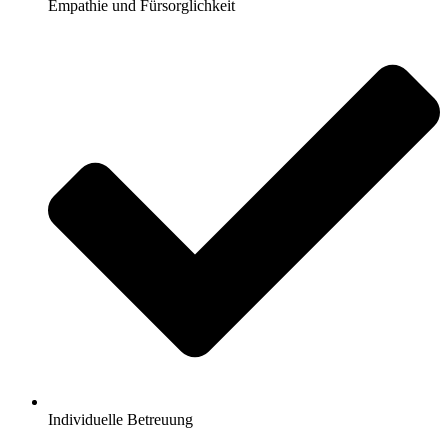
Empathie und Fürsorglichkeit
Individuelle Betreuung