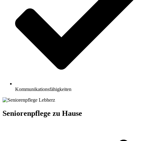
Kommunikationsfähigkeiten
Seniorenpflege zu Hause