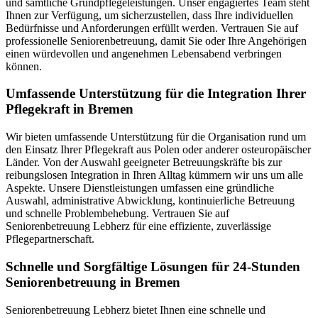
und sämtliche Grundpflegeleistungen. Unser engagiertes Team steht
Ihnen zur Verfügung, um sicherzustellen, dass Ihre individuellen
Bedürfnisse und Anforderungen erfüllt werden. Vertrauen Sie auf
professionelle Seniorenbetreuung, damit Sie oder Ihre Angehörigen
einen würdevollen und angenehmen Lebensabend verbringen
können.
Umfassende Unterstützung für die Integration Ihrer
Pflegekraft in Bremen
Wir bieten umfassende Unterstützung für die Organisation rund um
den Einsatz Ihrer Pflegekraft aus Polen oder anderer osteuropäischer
Länder. Von der Auswahl geeigneter Betreuungskräfte bis zur
reibungslosen Integration in Ihren Alltag kümmern wir uns um alle
Aspekte. Unsere Dienstleistungen umfassen eine gründliche
Auswahl, administrative Abwicklung, kontinuierliche Betreuung
und schnelle Problembehebung. Vertrauen Sie auf
Seniorenbetreuung Lebherz für eine effiziente, zuverlässige
Pflegepartnerschaft.
Schnelle und Sorgfältige Lösungen für 24-Stunden
Seniorenbetreuung in Bremen
Seniorenbetreuung Lebherz bietet Ihnen eine schnelle und