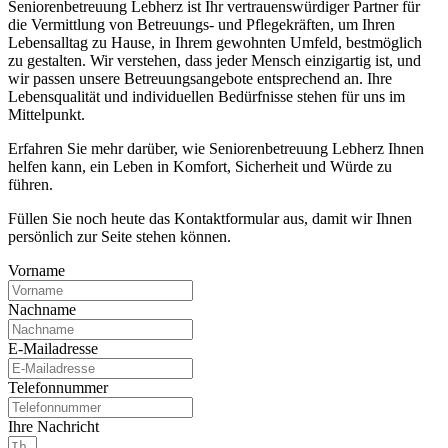
Seniorenbetreuung Lebherz ist Ihr vertrauenswürdiger Partner für
die Vermittlung von Betreuungs- und Pflegekräften, um Ihren
Lebensalltag zu Hause, in Ihrem gewohnten Umfeld, bestmöglich
zu gestalten. Wir verstehen, dass jeder Mensch einzigartig ist, und
wir passen unsere Betreuungsangebote entsprechend an. Ihre
Lebensqualität und individuellen Bedürfnisse stehen für uns im
Mittelpunkt.
Erfahren Sie mehr darüber, wie Seniorenbetreuung Lebherz Ihnen
helfen kann, ein Leben in Komfort, Sicherheit und Würde zu
führen.
Füllen Sie noch heute das Kontaktformular aus, damit wir Ihnen
persönlich zur Seite stehen können.
Vorname
Nachname
E-Mailadresse
Telefonnummer
Ihre Nachricht