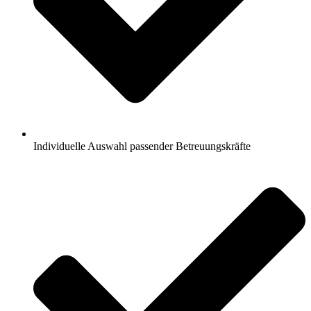
Individuelle Auswahl passender Betreuungskräfte