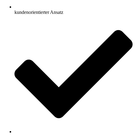
kundenorientierter Ansatz