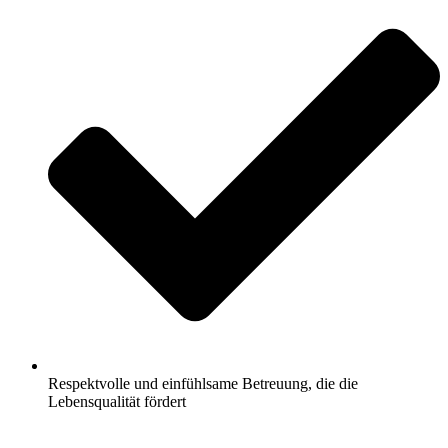
Respektvolle und einfühlsame Betreuung, die die
Lebensqualität fördert