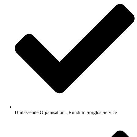
Umfassende Organisation - Rundum Sorglos Service