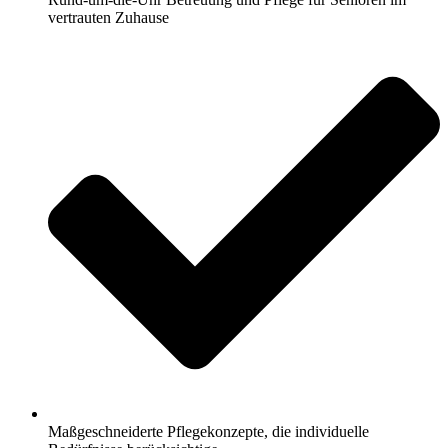
vertrauten Zuhause
Maßgeschneiderte Pflegekonzepte, die individuelle