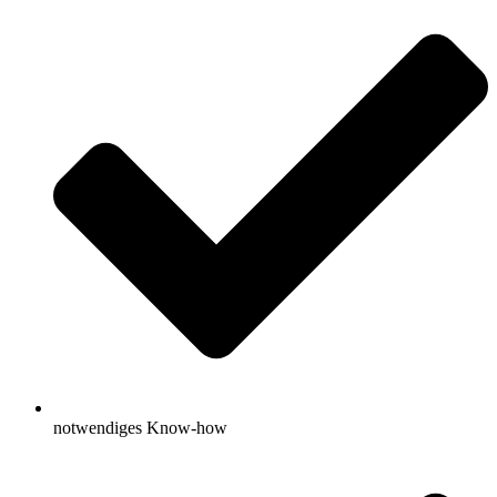
notwendiges Know-how