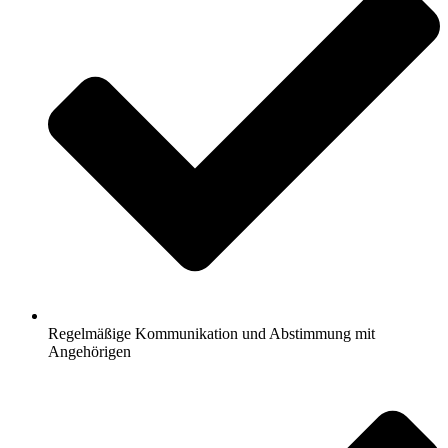
Regelmäßige Kommunikation und Abstimmung mit
Angehörigen