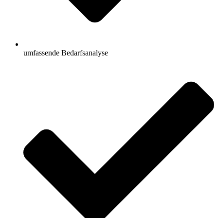
umfassende Bedarfsanalyse