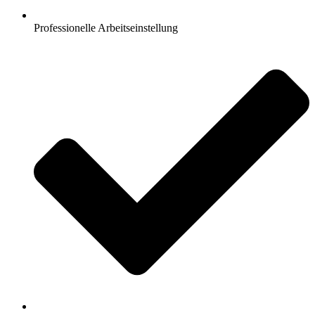
Professionelle Arbeitseinstellung