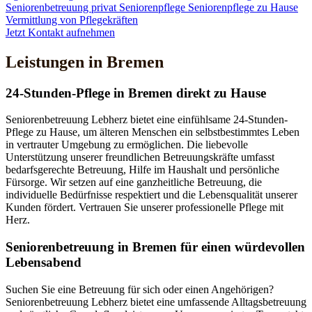
Seniorenbetreuung privat
Seniorenpflege
Seniorenpflege zu Hause
Vermittlung von Pflegekräften
Jetzt Kontakt aufnehmen
Leistungen in Bremen
24-Stunden-Pflege in Bremen direkt zu Hause
Seniorenbetreuung Lebherz bietet eine einfühlsame 24-Stunden-
Pflege zu Hause, um älteren Menschen ein selbstbestimmtes Leben
in vertrauter Umgebung zu ermöglichen. Die liebevolle
Unterstützung unserer freundlichen Betreuungskräfte umfasst
bedarfsgerechte Betreuung, Hilfe im Haushalt und persönliche
Fürsorge. Wir setzen auf eine ganzheitliche Betreuung, die
individuelle Bedürfnisse respektiert und die Lebensqualität unserer
Kunden fördert. Vertrauen Sie unserer professionelle Pflege mit
Herz.
Senioren­betreuung in Bremen für einen würdevollen
Lebensabend
Suchen Sie eine Betreuung für sich oder einen Angehörigen?
Seniorenbetreuung Lebherz bietet eine umfassende Alltagsbetreuung