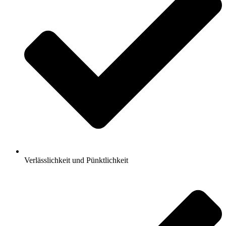
Verlässlichkeit und Pünktlichkeit