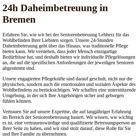
24h Daheim­betreuung in
Bremen
Erfahren Sie, wie wir bei der Seniorenbetreuung Lebherz für das
Wohlbefinden Ihrer Liebsten sorgen. Unsere 24-Stunden
Daheimbetreuung geht über das Hinaus, was traditionelle Pflege
bieten kann. Wir verstehen, dass jeder Mensch einzigartige
Bedürfnisse hat, und deshalb bieten wir individuelle Pflegelösungen
an, die auf die spezifischen Anforderungen der jeweiligen Senioren
abgestimmt sind.
Unsere engagierten Pflegekräfte sind darauf geschult, nicht nur die
physischen, sondern auch die emotionalen und sozialen Aspekte des
Wohlbefindens zu berücksichtigen. Wir schaffen eine unterstützende
Umgebung, in der sich Ihre Angehörigen sicher und geborgen
fühlen können.
Vertrauen Sie auf unsere Expertise, die auf langjähriger Erfahrung
im Bereich der Seniorenbetreuung basiert. Wir wissen, wie wichtig
es ist, eine vertrauenswürdige und qualifizierte Betreuungsperson an
Ihrer Seite zu haben, und wir sind stolz darauf, diese Rolle für Sie
und Ihre Familie zu übernehmen.