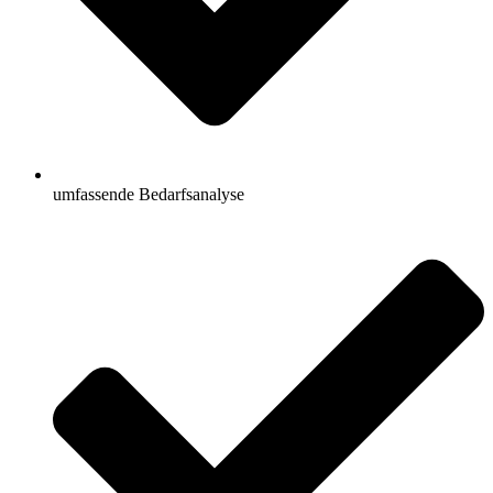
umfassende Bedarfsanalyse