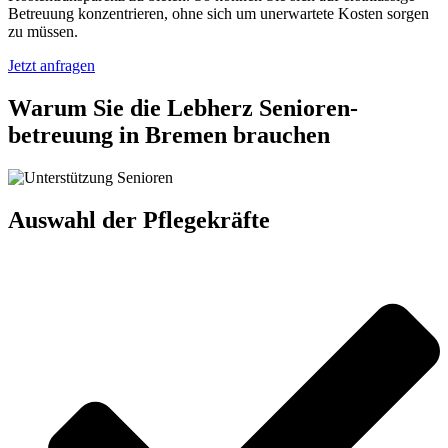
Betreuung konzentrieren, ohne sich um unerwartete Kosten sorgen
zu müssen.
Jetzt anfragen
Warum Sie die Lebherz Senioren­
betreuung in Bremen brauchen
Auswahl der Pflegekräfte