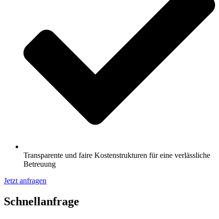
Transparente und faire Kostenstrukturen für eine verlässliche
Betreuung
Jetzt anfragen
Schnell­anfrage