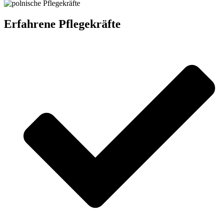
Erfahrene Pflegekräfte