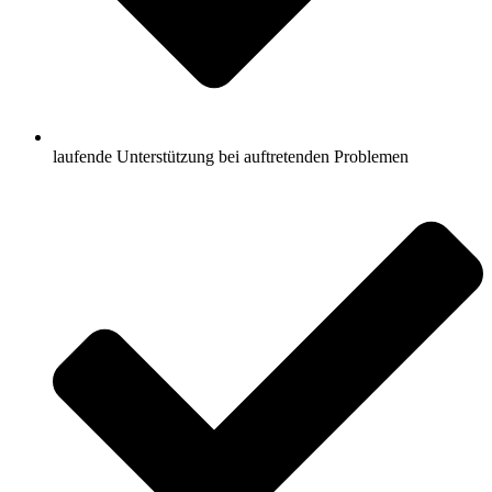
laufende Unterstützung bei auftretenden Problemen