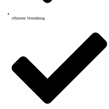
effiziente Vermittlung