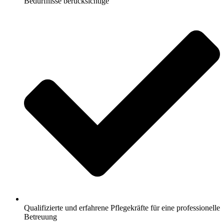
Bedürfnisse berücksichtige
Qualifizierte und erfahrene Pflegekräfte für eine professionelle
Betreuung