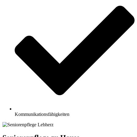
Kommunikationsfähigkeiten