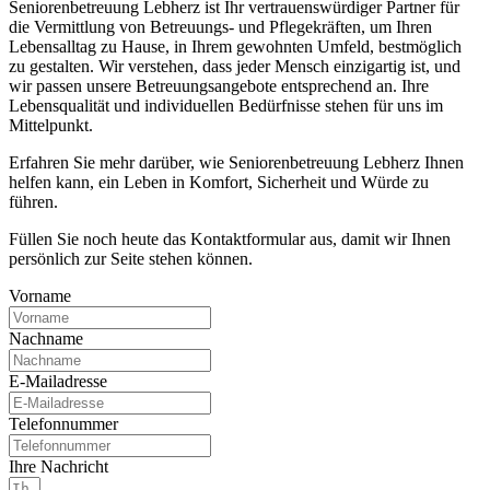
Seniorenbetreuung Lebherz ist Ihr vertrauenswürdiger Partner für
die Vermittlung von Betreuungs- und Pflegekräften, um Ihren
Lebensalltag zu Hause, in Ihrem gewohnten Umfeld, bestmöglich
zu gestalten. Wir verstehen, dass jeder Mensch einzigartig ist, und
wir passen unsere Betreuungsangebote entsprechend an. Ihre
Lebensqualität und individuellen Bedürfnisse stehen für uns im
Mittelpunkt.
Erfahren Sie mehr darüber, wie Seniorenbetreuung Lebherz Ihnen
helfen kann, ein Leben in Komfort, Sicherheit und Würde zu
führen.
Füllen Sie noch heute das Kontaktformular aus, damit wir Ihnen
persönlich zur Seite stehen können.
Vorname
Nachname
E-Mailadresse
Telefonnummer
Ihre Nachricht