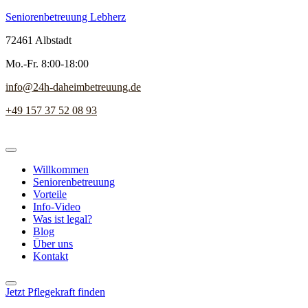
Seniorenbetreuung Lebherz
72461 Albstadt
Mo.-Fr. 8:00-18:00
info@24h-daheimbetreuung.de
+49 157 37 52 08 93
Willkommen
Seniorenbetreuung
Vorteile
Info-Video
Was ist legal?
Blog
Über uns
Kontakt
Jetzt Pflegekraft finden