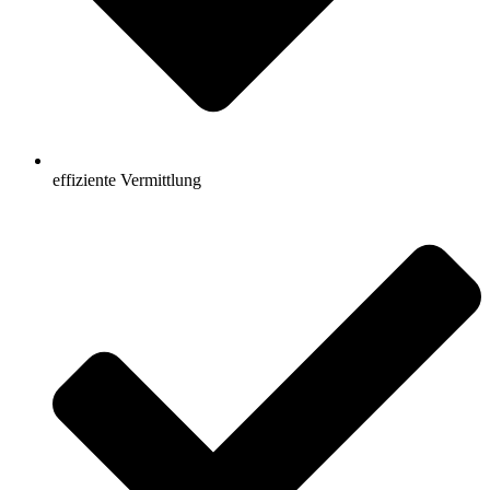
effiziente Vermittlung