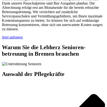
Dank unserer Pauschalpreise sind Ihre Ausgaben planbar. Die
Abrechnung erfolgt erst am Monatsende für die bereits erbrachte
Betreuungsleistung. Wir verzichten auf zusätzliche
Servicepauschalen und Vermittlungsgebühren, um Ihnen maximale
Kostentransparenz zu bieten. So können Sie sich auf erstklassige
Betreuung konzentrieren, ohne sich um unerwartete Kosten sorgen
zu müssen.
Jetzt anfragen
Warum Sie die Lebherz Senioren­
betreuung in Bremen brauchen
Auswahl der Pflegekräfte