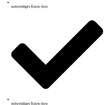
notwendiges Know-how
notwendiges Know-how