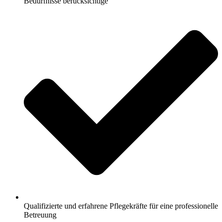
Bedürfnisse berücksichtige
Qualifizierte und erfahrene Pflegekräfte für eine professionelle
Betreuung