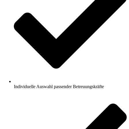
Individuelle Auswahl passender Betreuungskräfte