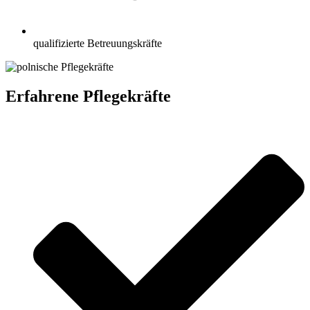
qualifizierte Betreuungskräfte
Erfahrene Pflegekräfte