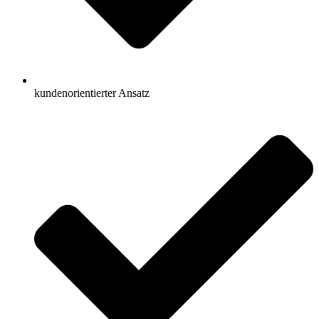
kundenorientierter Ansatz