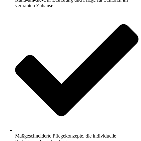
vertrauten Zuhause
Maßgeschneiderte Pflegekonzepte, die individuelle