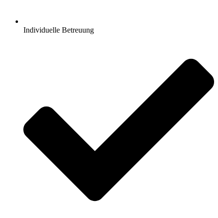
Individuelle Betreuung