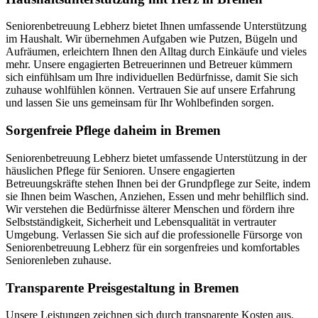
Seniorenbetreuung Lebherz bietet Ihnen umfassende Unterstützung
im Haushalt. Wir übernehmen Aufgaben wie Putzen, Bügeln und
Aufräumen, erleichtern Ihnen den Alltag durch Einkäufe und vieles
mehr. Unsere engagierten Betreuerinnen und Betreuer kümmern
sich einfühlsam um Ihre individuellen Bedürfnisse, damit Sie sich
zuhause wohlfühlen können. Vertrauen Sie auf unsere Erfahrung
und lassen Sie uns gemeinsam für Ihr Wohlbefinden sorgen.
Sorgenfreie Pflege daheim in Bremen
Seniorenbetreuung Lebherz bietet umfassende Unterstützung in der
häuslichen Pflege für Senioren. Unsere engagierten
Betreuungskräfte stehen Ihnen bei der Grundpflege zur Seite, indem
sie Ihnen beim Waschen, Anziehen, Essen und mehr behilflich sind.
Wir verstehen die Bedürfnisse älterer Menschen und fördern ihre
Selbstständigkeit, Sicherheit und Lebensqualität in vertrauter
Umgebung. Verlassen Sie sich auf die professionelle Fürsorge von
Seniorenbetreuung Lebherz für ein sorgenfreies und komfortables
Seniorenleben zuhause.
Transparente Preisgestaltung in Bremen
Unsere Leistungen zeichnen sich durch transparente Kosten aus.