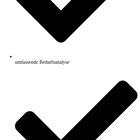
umfassende Bedarfsanalyse