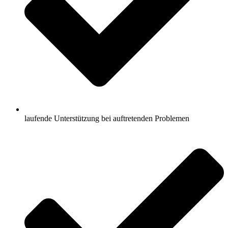
laufende Unterstützung bei auftretenden Problemen