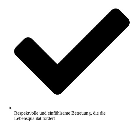
Respektvolle und einfühlsame Betreuung, die die
Lebensqualität fördert