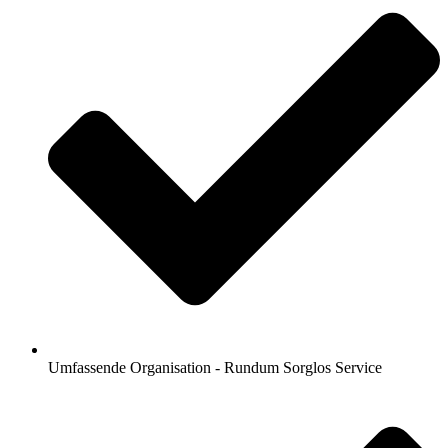
Umfassende Organisation - Rundum Sorglos Service