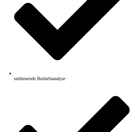
umfassende Bedarfsanalyse