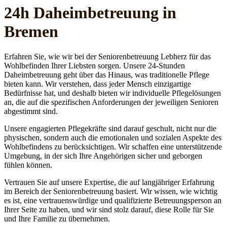
24h Daheim­betreuung in
Bremen
Erfahren Sie, wie wir bei der Seniorenbetreuung Lebherz für das
Wohlbefinden Ihrer Liebsten sorgen. Unsere 24-Stunden
Daheimbetreuung geht über das Hinaus, was traditionelle Pflege
bieten kann. Wir verstehen, dass jeder Mensch einzigartige
Bedürfnisse hat, und deshalb bieten wir individuelle Pflegelösungen
an, die auf die spezifischen Anforderungen der jeweiligen Senioren
abgestimmt sind.
Unsere engagierten Pflegekräfte sind darauf geschult, nicht nur die
physischen, sondern auch die emotionalen und sozialen Aspekte des
Wohlbefindens zu berücksichtigen. Wir schaffen eine unterstützende
Umgebung, in der sich Ihre Angehörigen sicher und geborgen
fühlen können.
Vertrauen Sie auf unsere Expertise, die auf langjähriger Erfahrung
im Bereich der Seniorenbetreuung basiert. Wir wissen, wie wichtig
es ist, eine vertrauenswürdige und qualifizierte Betreuungsperson an
Ihrer Seite zu haben, und wir sind stolz darauf, diese Rolle für Sie
und Ihre Familie zu übernehmen.