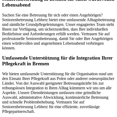
Lebensabend
Suchen Sie eine Betreuung für sich oder einen Angehörigen?
Seniorenbetreuung Lebherz bietet eine umfassende Alltagsbetreuung
und sämtliche Grundpflegeleistungen. Unser engagiertes Team steht
Ihnen zur Verfügung, um sicherzustellen, dass Ihre individuellen
Bedürfnisse und Anforderungen erfüllt werden. Vertrauen Sie auf
professionelle Seniorenbetreuung, damit Sie oder Ihre Angehörigen
einen würdevollen und angenehmen Lebensabend verbringen
können.
Umfassende Unterstützung für die Integration Ihrer
Pflegekraft in Bremen
Wir bieten umfassende Unterstützung für die Organisation rund um
den Einsatz Ihrer Pflegekraft aus Polen oder anderer osteuropäischer
Länder. Von der Auswahl geeigneter Betreuungskräfte bis zur
reibungslosen Integration in Ihren Alltag kümmern wir uns um alle
Aspekte. Unsere Dienstleistungen umfassen eine gründliche
Auswahl, administrative Abwicklung, kontinuierliche Betreuung
und schnelle Problembehebung. Vertrauen Sie auf
Seniorenbetreuung Lebherz für eine effiziente, zuverlässige
Pflegepartnerschaft.