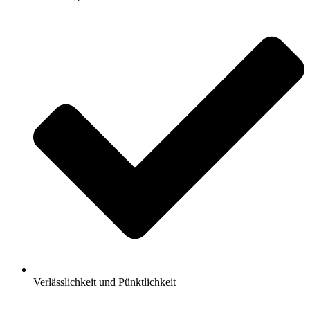
Verlässlichkeit und Pünktlichkeit