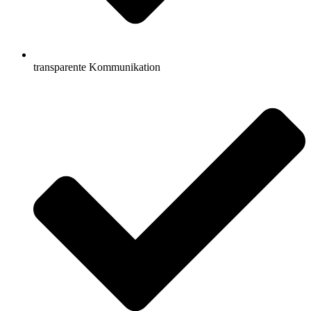
transparente Kommunikation