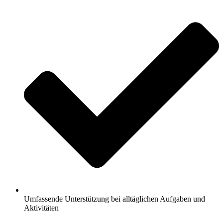
Umfassende Unterstützung bei alltäglichen Aufgaben und
Aktivitäten