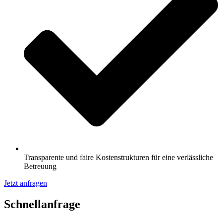
Transparente und faire Kostenstrukturen für eine verlässliche
Betreuung
Jetzt anfragen
Schnell­anfrage