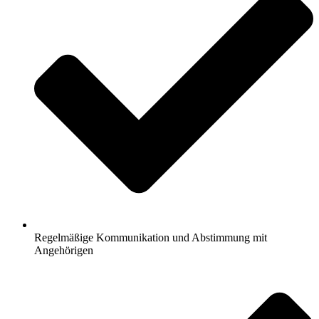
Regelmäßige Kommunikation und Abstimmung mit
Angehörigen