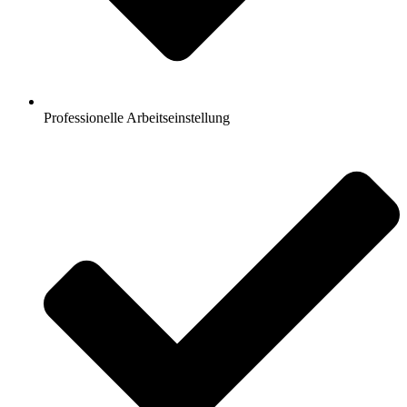
Professionelle Arbeitseinstellung