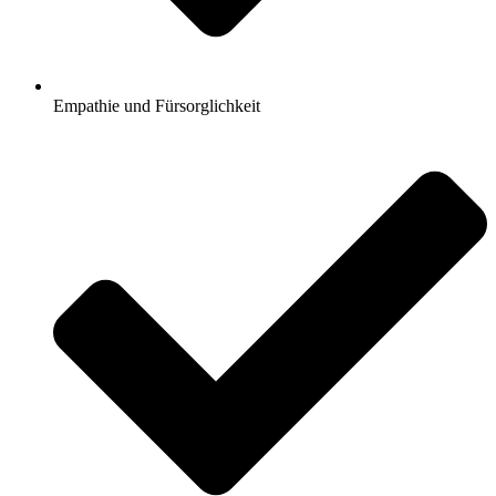
Empathie und Fürsorglichkeit