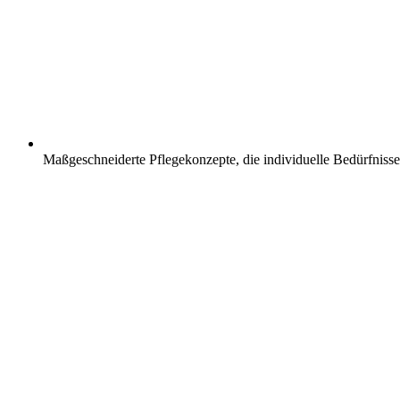
Maßgeschneiderte Pflegekonzepte, die individuelle Bedürfnisse