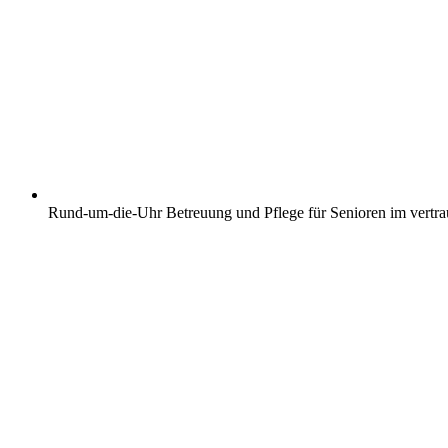
Rund-um-die-Uhr Betreuung und Pflege für Senioren im vertr