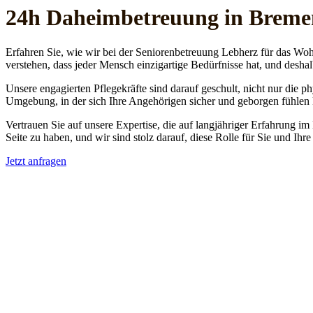
24h Daheim­betreuung in Breme
Erfahren Sie, wie wir bei der Seniorenbetreuung Lebherz für das Woh
verstehen, dass jeder Mensch einzigartige Bedürfnisse hat, und deshal
Unsere engagierten Pflegekräfte sind darauf geschult, nicht nur die 
Umgebung, in der sich Ihre Angehörigen sicher und geborgen fühlen
Vertrauen Sie auf unsere Expertise, die auf langjähriger Erfahrung im
Seite zu haben, und wir sind stolz darauf, diese Rolle für Sie und Ih
Jetzt anfragen