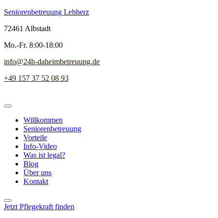
Seniorenbetreuung Lebherz
72461 Albstadt
Mo.-Fr. 8:00-18:00
info@24h-daheimbetreuung.de
+49 157 37 52 08 93
Willkommen
Seniorenbetreuung
Vorteile
Info-Video
Was ist legal?
Blog
Über uns
Kontakt
Jetzt Pflegekraft finden