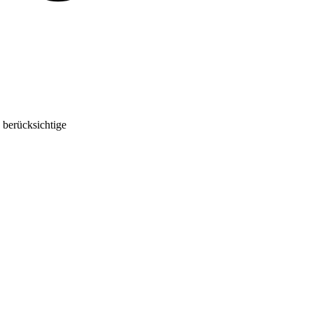
 berücksichtige