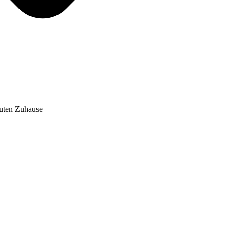
auten Zuhause