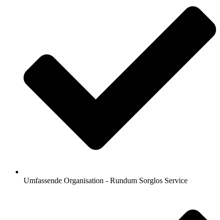
Umfassende Organisation - Rundum Sorglos Service