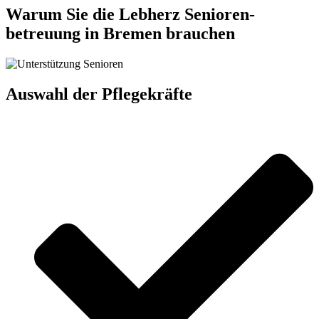
Warum Sie die Lebherz Senioren­
betreuung in Bremen brauchen
Auswahl der Pflegekräfte