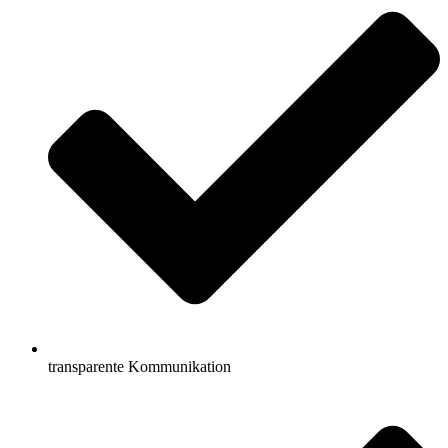
transparente Kommunikation