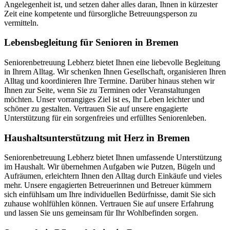
Angelegenheit ist, und setzen daher alles daran, Ihnen in kürzester
Zeit eine kompetente und fürsorgliche Betreuungsperson zu
vermitteln.
Lebensbegleitung für Senioren in Bremen
Seniorenbetreuung Lebherz bietet Ihnen eine liebevolle Begleitung
in Ihrem Alltag. Wir schenken Ihnen Gesellschaft, organisieren Ihren
Alltag und koordinieren Ihre Termine. Darüber hinaus stehen wir
Ihnen zur Seite, wenn Sie zu Terminen oder Veranstaltungen
möchten. Unser vorrangiges Ziel ist es, Ihr Leben leichter und
schöner zu gestalten. Vertrauen Sie auf unsere engagierte
Unterstützung für ein sorgenfreies und erfülltes Seniorenleben.
Haushalts­unterstützung mit Herz in Bremen
Seniorenbetreuung Lebherz bietet Ihnen umfassende Unterstützung
im Haushalt. Wir übernehmen Aufgaben wie Putzen, Bügeln und
Aufräumen, erleichtern Ihnen den Alltag durch Einkäufe und vieles
mehr. Unsere engagierten Betreuerinnen und Betreuer kümmern
sich einfühlsam um Ihre individuellen Bedürfnisse, damit Sie sich
zuhause wohlfühlen können. Vertrauen Sie auf unsere Erfahrung
und lassen Sie uns gemeinsam für Ihr Wohlbefinden sorgen.