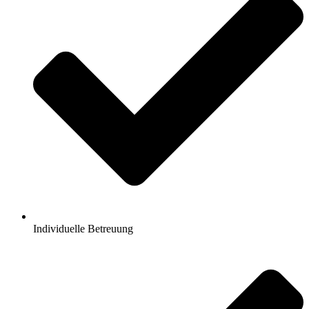
Individuelle Betreuung