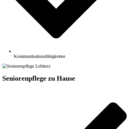
Kommunikationsfähigkeiten
Seniorenpflege zu Hause