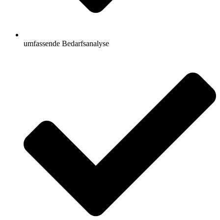
umfassende Bedarfsanalyse