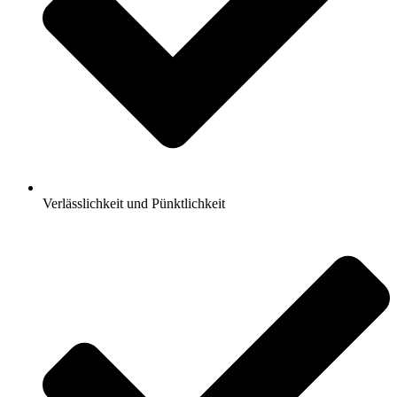
Verlässlichkeit und Pünktlichkeit