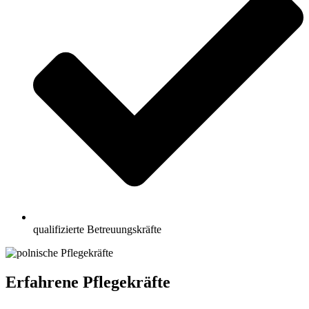
qualifizierte Betreuungskräfte
Erfahrene Pflegekräfte