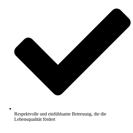
Respektvolle und einfühlsame Betreuung, die die
Lebensqualität fördert