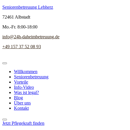
Seniorenbetreuung Lebherz
72461 Albstadt
Mo.-Fr. 8:00-18:00
info@24h-daheimbetreuung.de
+49 157 37 52 08 93
Willkommen
Seniorenbetreuung
Vorteile
Info-Video
Was ist legal?
Blog
Über uns
Kontakt
Jetzt Pflegekraft finden