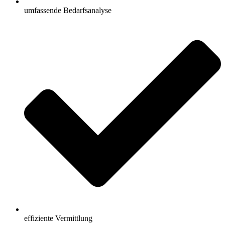
umfassende Bedarfsanalyse
effiziente Vermittlung