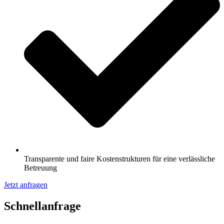
Transparente und faire Kostenstrukturen für eine verlässliche
Betreuung
Jetzt anfragen
Schnell­anfrage