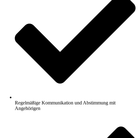
Regelmäßige Kommunikation und Abstimmung mit
Angehörigen