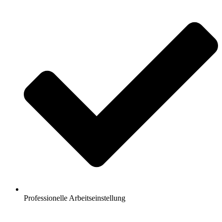
Professionelle Arbeitseinstellung