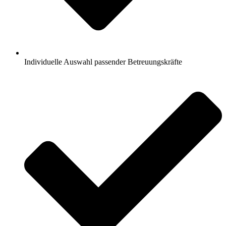
Individuelle Auswahl passender Betreuungskräfte