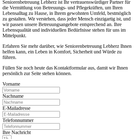
Seniorenbetreuung Lebherz ist Ihr vertrauenswürdiger Partner für
die Vermittlung von Betreuungs- und Pflegekräften, um Ihren
Lebensalltag zu Hause, in Ihrem gewohnten Umfeld, bestmöglich
zu gestalten. Wir verstehen, dass jeder Mensch einzigartig ist, und
wir passen unsere Betreuungsangebote entsprechend an. Ihre
Lebensqualität und individuellen Bedürfnisse stehen für uns im
Mittelpunkt.
Erfahren Sie mehr darüber, wie Seniorenbetreuung Lebherz Ihnen
helfen kann, ein Leben in Komfort, Sicherheit und Würde zu
führen.
Füllen Sie noch heute das Kontaktformular aus, damit wir Ihnen
persönlich zur Seite stehen können.
Vorname
Nachname
E-Mailadresse
Telefonnummer
Ihre Nachricht