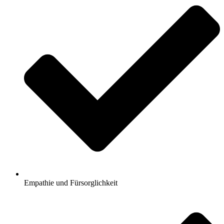
Empathie und Fürsorglichkeit