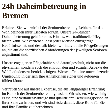
24h Daheim­betreuung in
Bremen
Erfahren Sie, wie wir bei der Seniorenbetreuung Lebherz für das
Wohlbefinden Ihrer Liebsten sorgen. Unsere 24-Stunden
Daheimbetreuung geht über das Hinaus, was traditionelle Pflege
bieten kann. Wir verstehen, dass jeder Mensch einzigartige
Bedürfnisse hat, und deshalb bieten wir individuelle Pflegelösungen
an, die auf die spezifischen Anforderungen der jeweiligen Senioren
abgestimmt sind.
Unsere engagierten Pflegekräfte sind darauf geschult, nicht nur die
physischen, sondern auch die emotionalen und sozialen Aspekte des
Wohlbefindens zu berücksichtigen. Wir schaffen eine unterstützende
Umgebung, in der sich Ihre Angehörigen sicher und geborgen
fühlen können.
Vertrauen Sie auf unsere Expertise, die auf langjähriger Erfahrung
im Bereich der Seniorenbetreuung basiert. Wir wissen, wie wichtig
es ist, eine vertrauenswürdige und qualifizierte Betreuungsperson an
Ihrer Seite zu haben, und wir sind stolz darauf, diese Rolle für Sie
und Ihre Familie zu übernehmen.