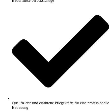
Bedürfnisse berücksichtige
Qualifizierte und erfahrene Pflegekräfte für eine professionelle
Betreuung