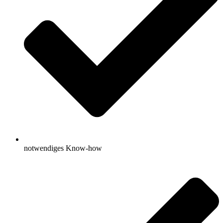
notwendiges Know-how