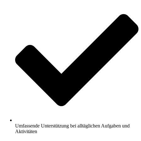
Umfassende Unterstützung bei alltäglichen Aufgaben und
Aktivitäten