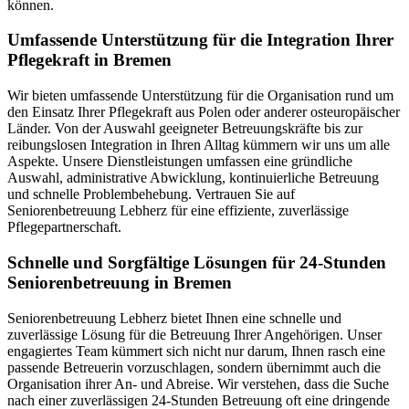
können.
Umfassende Unterstützung für die Integration Ihrer
Pflegekraft in Bremen
Wir bieten umfassende Unterstützung für die Organisation rund um
den Einsatz Ihrer Pflegekraft aus Polen oder anderer osteuropäischer
Länder. Von der Auswahl geeigneter Betreuungskräfte bis zur
reibungslosen Integration in Ihren Alltag kümmern wir uns um alle
Aspekte. Unsere Dienstleistungen umfassen eine gründliche
Auswahl, administrative Abwicklung, kontinuierliche Betreuung
und schnelle Problembehebung. Vertrauen Sie auf
Seniorenbetreuung Lebherz für eine effiziente, zuverlässige
Pflegepartnerschaft.
Schnelle und Sorgfältige Lösungen für 24-Stunden
Seniorenbetreuung in Bremen
Seniorenbetreuung Lebherz bietet Ihnen eine schnelle und
zuverlässige Lösung für die Betreuung Ihrer Angehörigen. Unser
engagiertes Team kümmert sich nicht nur darum, Ihnen rasch eine
passende Betreuerin vorzuschlagen, sondern übernimmt auch die
Organisation ihrer An- und Abreise. Wir verstehen, dass die Suche
nach einer zuverlässigen 24-Stunden Betreuung oft eine dringende