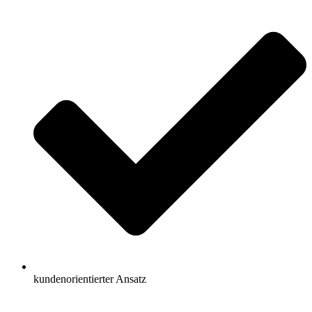
kundenorientierter Ansatz