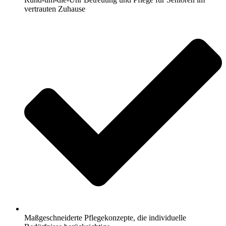
vertrauten Zuhause
Maßgeschneiderte Pflegekonzepte, die individuelle