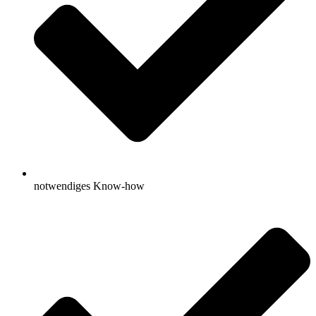
notwendiges Know-how