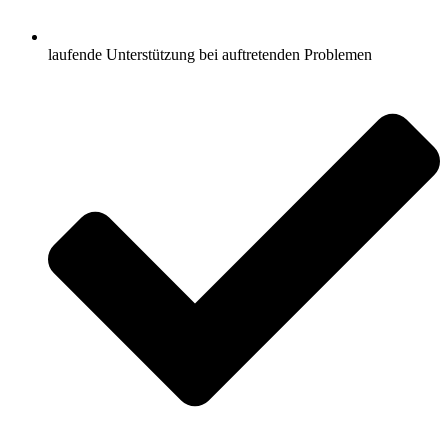
laufende Unterstützung bei auftretenden Problemen