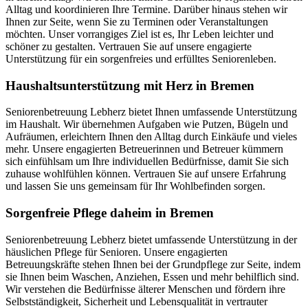
Alltag und koordinieren Ihre Termine. Darüber hinaus stehen wir
Ihnen zur Seite, wenn Sie zu Terminen oder Veranstaltungen
möchten. Unser vorrangiges Ziel ist es, Ihr Leben leichter und
schöner zu gestalten. Vertrauen Sie auf unsere engagierte
Unterstützung für ein sorgenfreies und erfülltes Seniorenleben.
Haushalts­unterstützung mit Herz in Bremen
Seniorenbetreuung Lebherz bietet Ihnen umfassende Unterstützung
im Haushalt. Wir übernehmen Aufgaben wie Putzen, Bügeln und
Aufräumen, erleichtern Ihnen den Alltag durch Einkäufe und vieles
mehr. Unsere engagierten Betreuerinnen und Betreuer kümmern
sich einfühlsam um Ihre individuellen Bedürfnisse, damit Sie sich
zuhause wohlfühlen können. Vertrauen Sie auf unsere Erfahrung
und lassen Sie uns gemeinsam für Ihr Wohlbefinden sorgen.
Sorgenfreie Pflege daheim in Bremen
Seniorenbetreuung Lebherz bietet umfassende Unterstützung in der
häuslichen Pflege für Senioren. Unsere engagierten
Betreuungskräfte stehen Ihnen bei der Grundpflege zur Seite, indem
sie Ihnen beim Waschen, Anziehen, Essen und mehr behilflich sind.
Wir verstehen die Bedürfnisse älterer Menschen und fördern ihre
Selbstständigkeit, Sicherheit und Lebensqualität in vertrauter