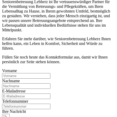
Seniorenbetreuung Lebherz ist Ihr vertrauenswürdiger Partner für
die Vermittlung von Betreuungs- und Pflegekräften, um Ihren
Lebensalltag zu Hause, in Ihrem gewohnten Umfeld, bestmöglich
zu gestalten. Wir verstehen, dass jeder Mensch einzigartig ist, und
wir passen unsere Betreuungsangebote entsprechend an. Ihre
Lebensqualität und individuellen Bedürfnisse stehen für uns im
Mittelpunkt.
Erfahren Sie mehr darüber, wie Seniorenbetreuung Lebherz Ihnen
helfen kann, ein Leben in Komfort, Sicherheit und Würde zu
führen.
Füllen Sie noch heute das Kontaktformular aus, damit wir Ihnen
persönlich zur Seite stehen können.
Vorname
Nachname
E-Mailadresse
Telefonnummer
Ihre Nachricht