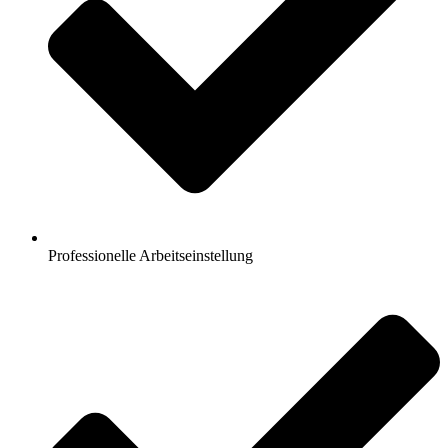
Professionelle Arbeitseinstellung