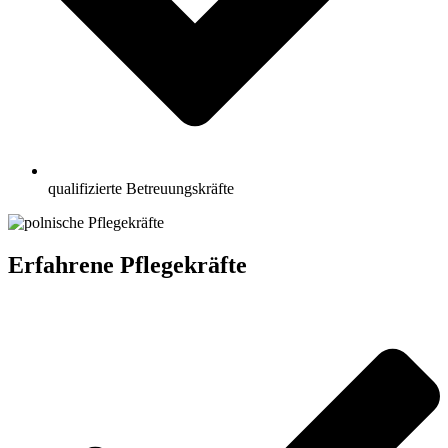
qualifizierte Betreuungskräfte
Erfahrene Pflegekräfte