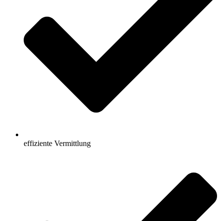
effiziente Vermittlung