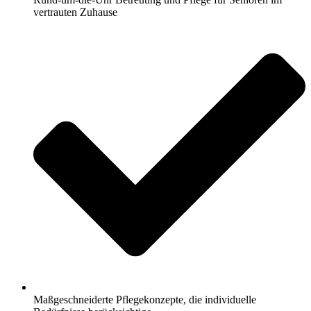
vertrauten Zuhause
Maßgeschneiderte Pflegekonzepte, die individuelle