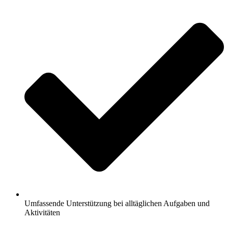
Umfassende Unterstützung bei alltäglichen Aufgaben und
Aktivitäten