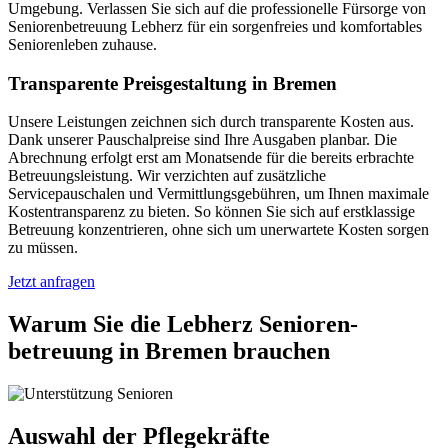
Umgebung. Verlassen Sie sich auf die professionelle Fürsorge von
Seniorenbetreuung Lebherz für ein sorgenfreies und komfortables
Seniorenleben zuhause.
Transparente Preisgestaltung in Bremen
Unsere Leistungen zeichnen sich durch transparente Kosten aus.
Dank unserer Pauschalpreise sind Ihre Ausgaben planbar. Die
Abrechnung erfolgt erst am Monatsende für die bereits erbrachte
Betreuungsleistung. Wir verzichten auf zusätzliche
Servicepauschalen und Vermittlungsgebühren, um Ihnen maximale
Kostentransparenz zu bieten. So können Sie sich auf erstklassige
Betreuung konzentrieren, ohne sich um unerwartete Kosten sorgen
zu müssen.
Jetzt anfragen
Warum Sie die Lebherz Senioren­
betreuung in Bremen brauchen
Auswahl der Pflegekräfte