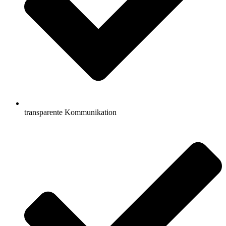
transparente Kommunikation