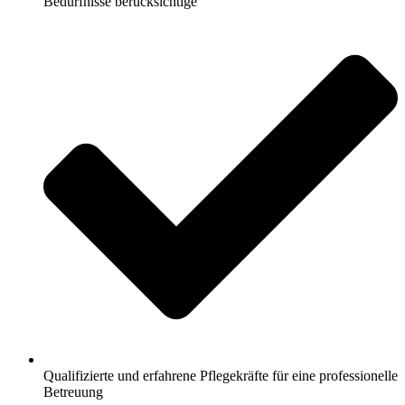
Bedürfnisse berücksichtige
Qualifizierte und erfahrene Pflegekräfte für eine professionelle
Betreuung