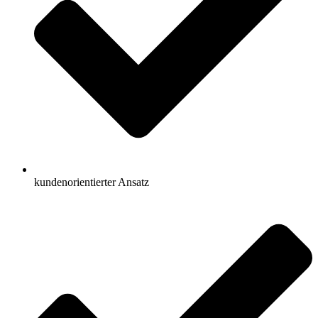
kundenorientierter Ansatz