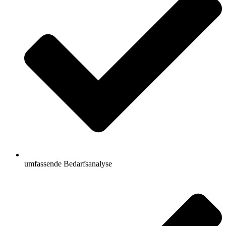
umfassende Bedarfsanalyse