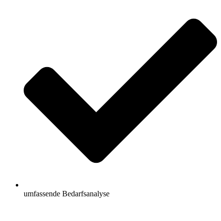
umfassende Bedarfsanalyse