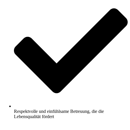
Respektvolle und einfühlsame Betreuung, die die
Lebensqualität fördert