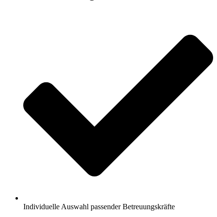
Individuelle Auswahl passender Betreuungskräfte