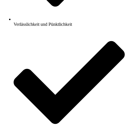
Verlässlichkeit und Pünktlichkeit