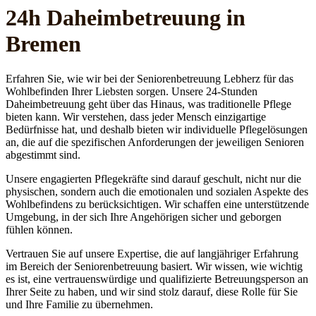
24h Daheim­betreuung in
Bremen
Erfahren Sie, wie wir bei der Seniorenbetreuung Lebherz für das
Wohlbefinden Ihrer Liebsten sorgen. Unsere 24-Stunden
Daheimbetreuung geht über das Hinaus, was traditionelle Pflege
bieten kann. Wir verstehen, dass jeder Mensch einzigartige
Bedürfnisse hat, und deshalb bieten wir individuelle Pflegelösungen
an, die auf die spezifischen Anforderungen der jeweiligen Senioren
abgestimmt sind.
Unsere engagierten Pflegekräfte sind darauf geschult, nicht nur die
physischen, sondern auch die emotionalen und sozialen Aspekte des
Wohlbefindens zu berücksichtigen. Wir schaffen eine unterstützende
Umgebung, in der sich Ihre Angehörigen sicher und geborgen
fühlen können.
Vertrauen Sie auf unsere Expertise, die auf langjähriger Erfahrung
im Bereich der Seniorenbetreuung basiert. Wir wissen, wie wichtig
es ist, eine vertrauenswürdige und qualifizierte Betreuungsperson an
Ihrer Seite zu haben, und wir sind stolz darauf, diese Rolle für Sie
und Ihre Familie zu übernehmen.