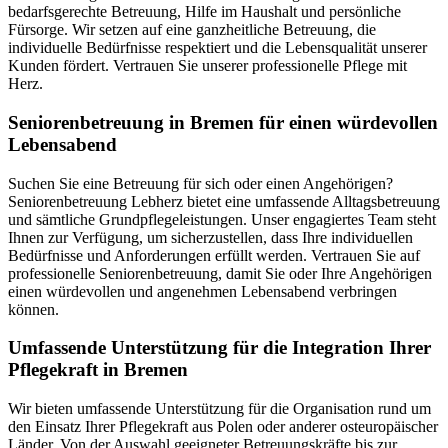
bedarfsgerechte Betreuung, Hilfe im Haushalt und persönliche
Fürsorge. Wir setzen auf eine ganzheitliche Betreuung, die
individuelle Bedürfnisse respektiert und die Lebensqualität unserer
Kunden fördert. Vertrauen Sie unserer professionelle Pflege mit
Herz.
Senioren­betreuung in Bremen für einen würdevollen
Lebensabend
Suchen Sie eine Betreuung für sich oder einen Angehörigen?
Seniorenbetreuung Lebherz bietet eine umfassende Alltagsbetreuung
und sämtliche Grundpflegeleistungen. Unser engagiertes Team steht
Ihnen zur Verfügung, um sicherzustellen, dass Ihre individuellen
Bedürfnisse und Anforderungen erfüllt werden. Vertrauen Sie auf
professionelle Seniorenbetreuung, damit Sie oder Ihre Angehörigen
einen würdevollen und angenehmen Lebensabend verbringen
können.
Umfassende Unterstützung für die Integration Ihrer
Pflegekraft in Bremen
Wir bieten umfassende Unterstützung für die Organisation rund um
den Einsatz Ihrer Pflegekraft aus Polen oder anderer osteuropäischer
Länder. Von der Auswahl geeigneter Betreuungskräfte bis zur