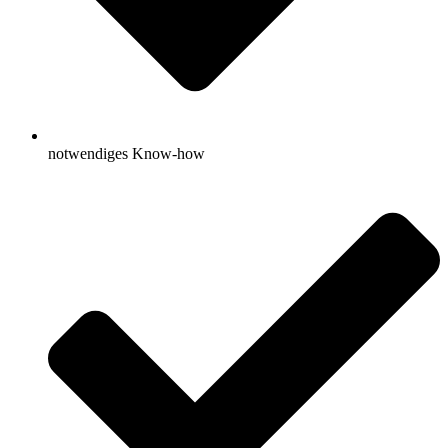
notwendiges Know-how