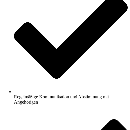
Regelmäßige Kommunikation und Abstimmung mit
Angehörigen