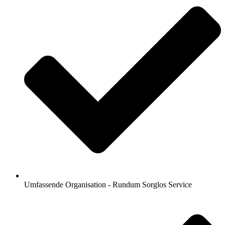
Umfassende Organisation - Rundum Sorglos Service