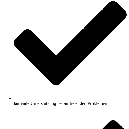
laufende Unterstützung bei auftretenden Problemen