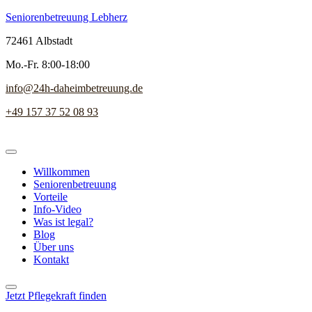
Seniorenbetreuung Lebherz
72461 Albstadt
Mo.-Fr. 8:00-18:00
info@24h-daheimbetreuung.de
+49 157 37 52 08 93
Willkommen
Seniorenbetreuung
Vorteile
Info-Video
Was ist legal?
Blog
Über uns
Kontakt
Jetzt Pflegekraft finden