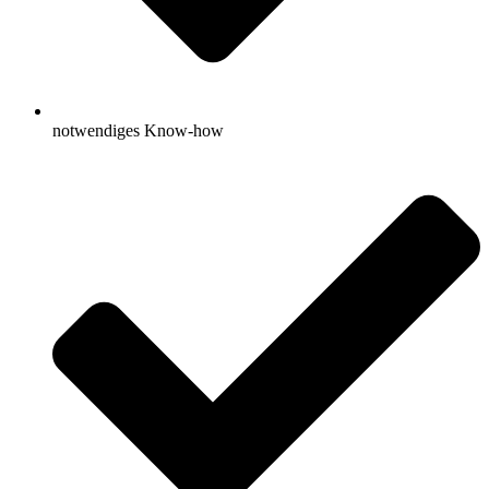
notwendiges Know-how