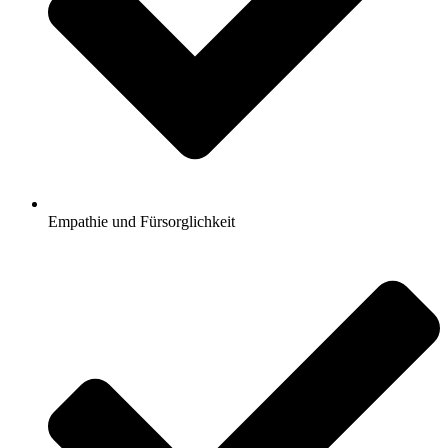
Empathie und Fürsorglichkeit