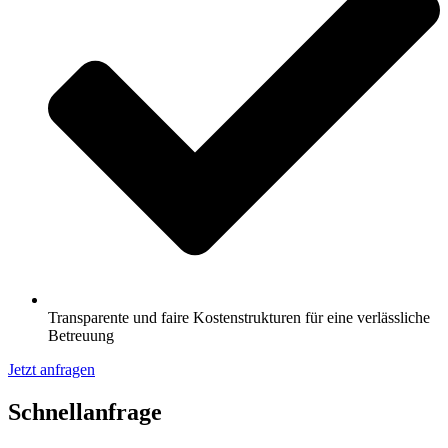
Transparente und faire Kostenstrukturen für eine verlässliche
Betreuung
Jetzt anfragen
Schnell­anfrage