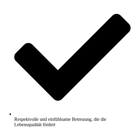
Respektvolle und einfühlsame Betreuung, die die
Lebensqualität fördert