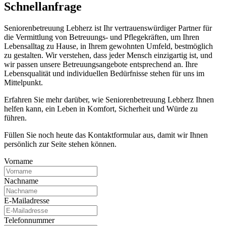
Schnell­anfrage
Seniorenbetreuung Lebherz ist Ihr vertrauenswürdiger Partner für
die Vermittlung von Betreuungs- und Pflegekräften, um Ihren
Lebensalltag zu Hause, in Ihrem gewohnten Umfeld, bestmöglich
zu gestalten. Wir verstehen, dass jeder Mensch einzigartig ist, und
wir passen unsere Betreuungsangebote entsprechend an. Ihre
Lebensqualität und individuellen Bedürfnisse stehen für uns im
Mittelpunkt.
Erfahren Sie mehr darüber, wie Seniorenbetreuung Lebherz Ihnen
helfen kann, ein Leben in Komfort, Sicherheit und Würde zu
führen.
Füllen Sie noch heute das Kontaktformular aus, damit wir Ihnen
persönlich zur Seite stehen können.
Vorname
Nachname
E-Mailadresse
Telefonnummer