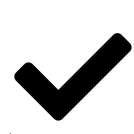
Jetzt anfragen