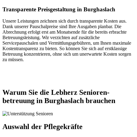
Transparente Preisgestaltung in Burghaslach
Unsere Leistungen zeichnen sich durch transparente Kosten aus.
Dank unserer Pauschalpreise sind Ihre Ausgaben planbar. Die
Abrechnung erfolgt erst am Monatsende für die bereits erbrachte
Betreuungsleistung. Wir verzichten auf zusätzliche
Servicepauschalen und Vermittlungsgebühren, um Ihnen maximale
Kostentransparenz zu bieten. So können Sie sich auf erstklassige
Betreuung konzentrieren, ohne sich um unerwartete Kosten sorgen
zu müssen.
Jetzt anfragen
Warum Sie die Lebherz Senioren­
betreuung in Burghaslach brauchen
Auswahl der Pflegekräfte