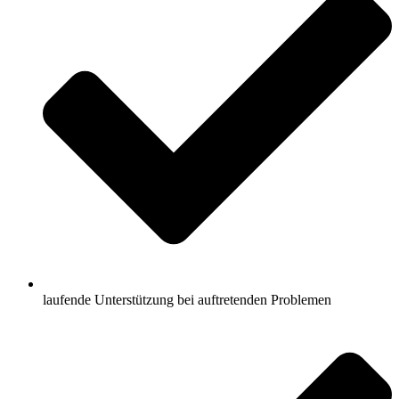
laufende Unterstützung bei auftretenden Problemen