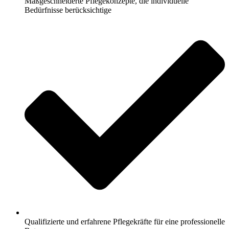
Maßgeschneiderte Pflegekonzepte, die individuelle
Bedürfnisse berücksichtige
Qualifizierte und erfahrene Pflegekräfte für eine professionelle