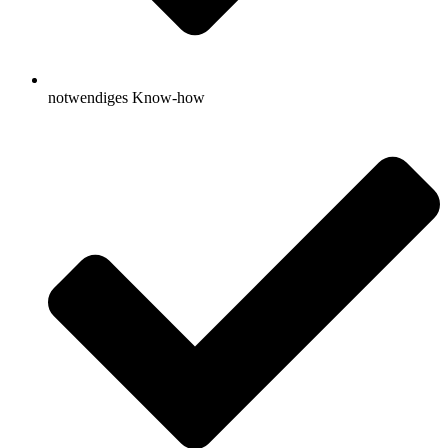
notwendiges Know-how