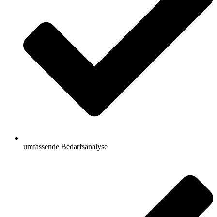
umfassende Bedarfsanalyse