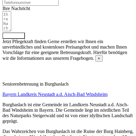
Ihre Nachricht
Absenden
Jetzt Pflegekraft finden
Gerne erstellen wir Ihnen ein
unverbindliches und kostenloses Preisangebot und machen Ihnen
Vorschläge für eine geeignete Betreuungskraft. Hierfür benötigen
wir die Informationen aus unserem Fragebogen.
×
Fragebogen ausfüllen
Senioren­betreuung in Burghaslach
Bayern
Landkreis Neustadt a.d. Aisch-Bad Windsheim
Burghaslach ist eine Gemeinde im Landkreis Neustadt a.d. Aisch-
Bad Windsheim in Bayern. Die Gemeinde liegt im nördlichen Teil
des Naturparks Steigerwald und ist von einer idyllischen Landschaft
geprägt.
Das Wahrzeichen von Burghaslach ist die Ruine der Burg Hainberg,