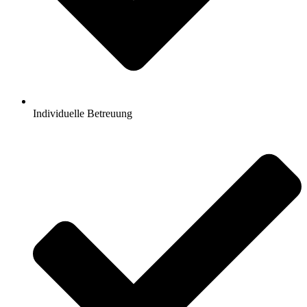
Individuelle Betreuung