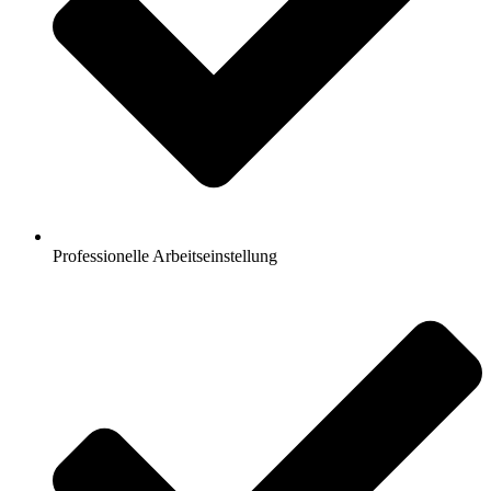
Professionelle Arbeitseinstellung