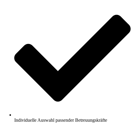
Individuelle Auswahl passender Betreuungskräfte