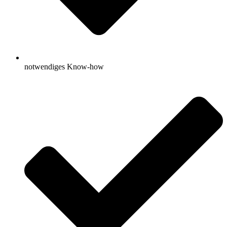
notwendiges Know-how