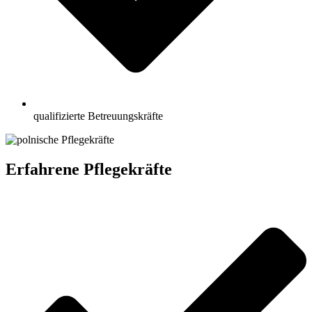
qualifizierte Betreuungskräfte
Erfahrene Pflegekräfte