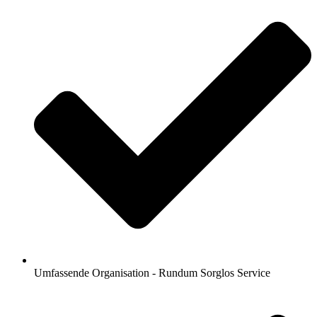
Umfassende Organisation - Rundum Sorglos Service