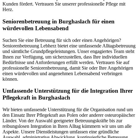
Kunden fördert. Vertrauen Sie unserer professionelle Pflege mit
Herz.
Senioren­betreuung in Burghaslach für einen
würdevollen Lebensabend
Suchen Sie eine Betreuung für sich oder einen Angehörigen?
Seniorenbetreuung Lebherz bietet eine umfassende Alltagsbetreuung
und sämtliche Grundpflegeleistungen. Unser engagiertes Team steht
Ihnen zur Verfügung, um sicherzustellen, dass Ihre individuellen
Bedürfnisse und Anforderungen erfüllt werden. Vertrauen Sie auf
professionelle Seniorenbetreuung, damit Sie oder Ihre Angehörigen
einen würdevollen und angenehmen Lebensabend verbringen
können.
Umfassende Unterstützung für die Integration Ihrer
Pflegekraft in Burghaslach
Wir bieten umfassende Unterstützung für die Organisation rund um
den Einsatz Ihrer Pflegekraft aus Polen oder anderer osteuropäischer
Länder. Von der Auswahl geeigneter Betreuungskräfte bis zur
reibungslosen Integration in Ihren Alltag kümmern wir uns um alle
Aspekte. Unsere Dienstleistungen umfassen eine gründliche
Auswahl, administrative Abwicklung, kontinuierliche Betreuung