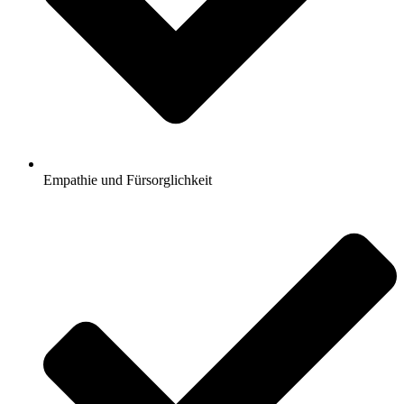
Empathie und Fürsorglichkeit