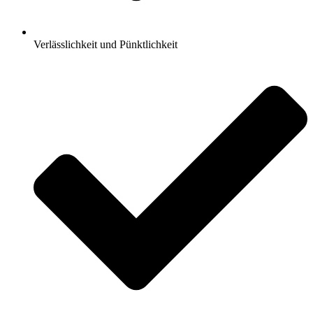
Verlässlichkeit und Pünktlichkeit