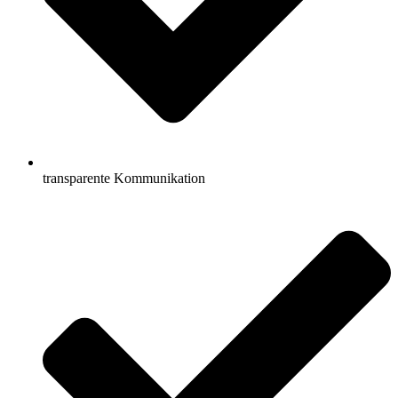
transparente Kommunikation