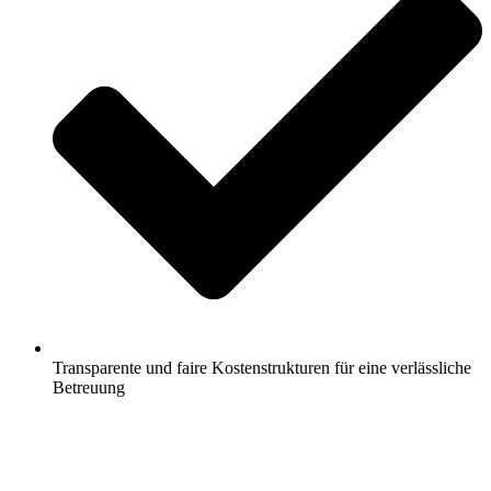
Transparente und faire Kostenstrukturen für eine verlässliche
Betreuung
Jetzt anfragen