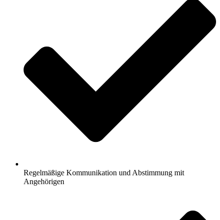
Regelmäßige Kommunikation und Abstimmung mit
Angehörigen