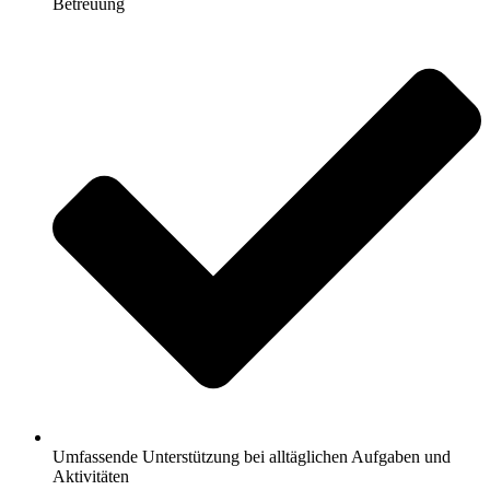
Betreuung
Umfassende Unterstützung bei alltäglichen Aufgaben und
Aktivitäten