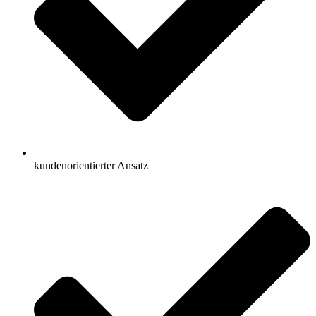
kundenorientierter Ansatz