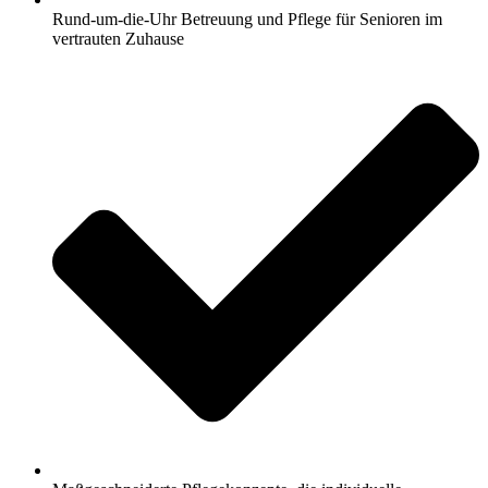
Rund-um-die-Uhr Betreuung und Pflege für Senioren im
vertrauten Zuhause