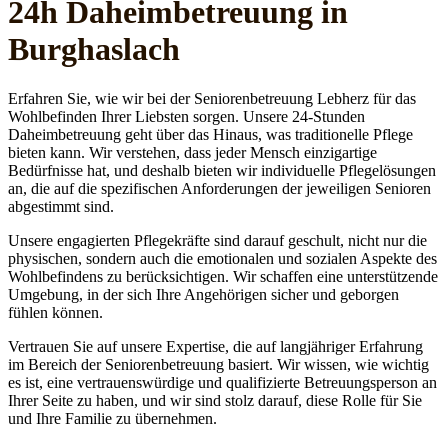
24h Daheim­betreuung in
Burghaslach
Erfahren Sie, wie wir bei der Seniorenbetreuung Lebherz für das
Wohlbefinden Ihrer Liebsten sorgen. Unsere 24-Stunden
Daheimbetreuung geht über das Hinaus, was traditionelle Pflege
bieten kann. Wir verstehen, dass jeder Mensch einzigartige
Bedürfnisse hat, und deshalb bieten wir individuelle Pflegelösungen
an, die auf die spezifischen Anforderungen der jeweiligen Senioren
abgestimmt sind.
Unsere engagierten Pflegekräfte sind darauf geschult, nicht nur die
physischen, sondern auch die emotionalen und sozialen Aspekte des
Wohlbefindens zu berücksichtigen. Wir schaffen eine unterstützende
Umgebung, in der sich Ihre Angehörigen sicher und geborgen
fühlen können.
Vertrauen Sie auf unsere Expertise, die auf langjähriger Erfahrung
im Bereich der Seniorenbetreuung basiert. Wir wissen, wie wichtig
es ist, eine vertrauenswürdige und qualifizierte Betreuungsperson an
Ihrer Seite zu haben, und wir sind stolz darauf, diese Rolle für Sie
und Ihre Familie zu übernehmen.