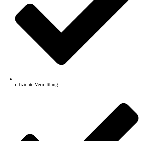
effiziente Vermittlung