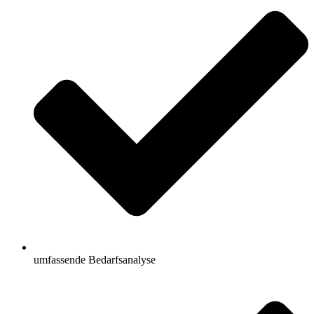
umfassende Bedarfsanalyse