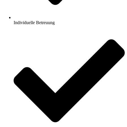
Individuelle Betreuung