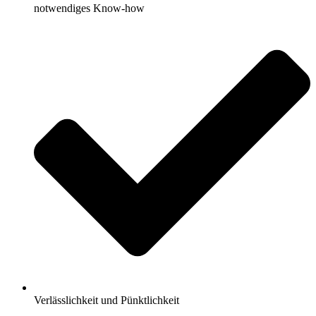
notwendiges Know-how
Verlässlichkeit und Pünktlichkeit