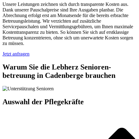
Unsere Leistungen zeichnen sich durch transparente Kosten aus.
Dank unserer Pauschalpreise sind Ihre Ausgaben planbar. Die
Abrechnung erfolgt erst am Monatsende für die bereits erbrachte
Betreuungsleistung. Wir verzichten auf zusätzliche
Servicepauschalen und Vermittlungsgebühren, um Ihnen maximale
Kostentransparenz zu bieten. So können Sie sich auf erstklassige
Betreuung konzentrieren, ohne sich um unerwartete Kosten sorgen
zu müssen.
Jetzt anfragen
Warum Sie die Lebherz Senioren­
betreuung in Cadenberge brauchen
Auswahl der Pflegekräfte