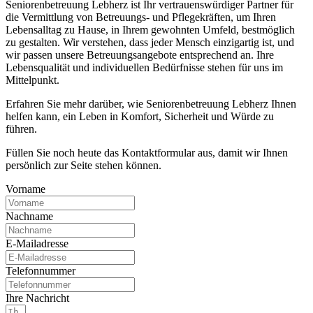
Seniorenbetreuung Lebherz ist Ihr vertrauenswürdiger Partner für
die Vermittlung von Betreuungs- und Pflegekräften, um Ihren
Lebensalltag zu Hause, in Ihrem gewohnten Umfeld, bestmöglich
zu gestalten. Wir verstehen, dass jeder Mensch einzigartig ist, und
wir passen unsere Betreuungsangebote entsprechend an. Ihre
Lebensqualität und individuellen Bedürfnisse stehen für uns im
Mittelpunkt.
Erfahren Sie mehr darüber, wie Seniorenbetreuung Lebherz Ihnen
helfen kann, ein Leben in Komfort, Sicherheit und Würde zu
führen.
Füllen Sie noch heute das Kontaktformular aus, damit wir Ihnen
persönlich zur Seite stehen können.
Vorname
Nachname
E-Mailadresse
Telefonnummer
Ihre Nachricht