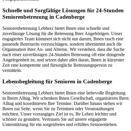
Schnelle und Sorgfältige Lösungen für 24-Stunden
Seniorenbetreuung in Cadenberge
Seniorenbetreuung Lebherz bietet Ihnen eine schnelle und
zuverlässige Lösung für die Betreuung Ihrer Angehörigen. Unser
engagiertes Team kümmert sich nicht nur darum, Ihnen rasch eine
passende Betreuerin vorzuschlagen, sondern übernimmt auch die
Organisation ihrer An- und Abreise. Wir verstehen, dass die Suche
nach einer zuverlässigen 24-Stunden Betreuung oft eine dringende
Angelegenheit ist, und setzen daher alles daran, Ihnen in kürzester
Zeit eine kompetente und fürsorgliche Betreuungsperson zu
vermitteln.
Lebensbegleitung für Senioren in Cadenberge
Seniorenbetreuung Lebherz bietet Ihnen eine liebevolle Begleitung
in Ihrem Alltag. Wir schenken Ihnen Gesellschaft, organisieren Ihren
Alltag und koordinieren Ihre Termine. Darüber hinaus stehen wir
Ihnen zur Seite, wenn Sie zu Terminen oder Veranstaltungen
möchten. Unser vorrangiges Ziel ist es, Ihr Leben leichter und
schöner zu gestalten. Vertrauen Sie auf unsere engagierte
Unterstützung für ein sorgenfreies und erfülltes Seniorenleben.