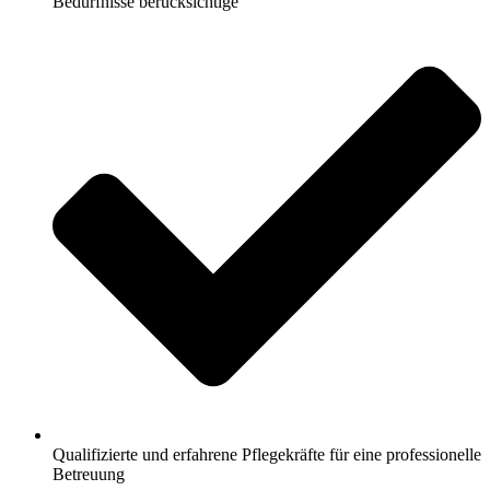
Bedürfnisse berücksichtige
Qualifizierte und erfahrene Pflegekräfte für eine professionelle
Betreuung