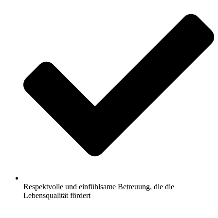
Respektvolle und einfühlsame Betreuung, die die
Lebensqualität fördert