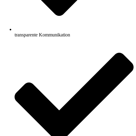
transparente Kommunikation