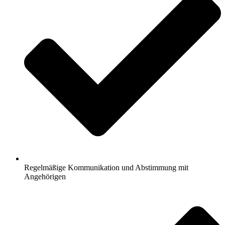
Regelmäßige Kommunikation und Abstimmung mit
Angehörigen