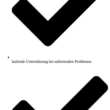
laufende Unterstützung bei auftretenden Problemen