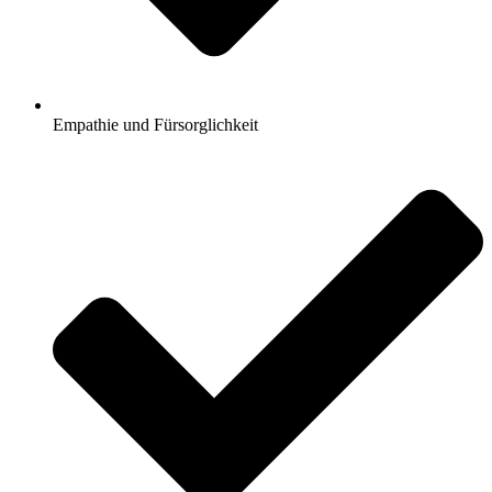
Empathie und Fürsorglichkeit