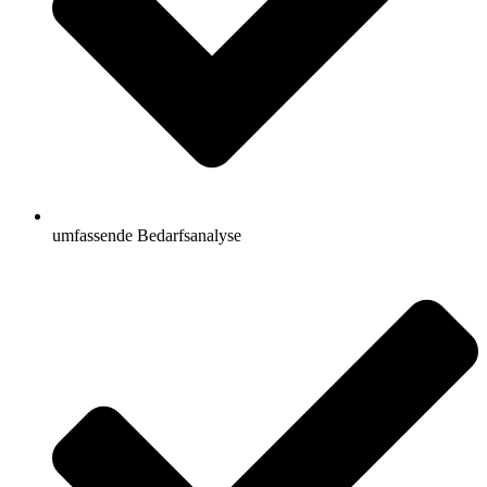
umfassende Bedarfsanalyse