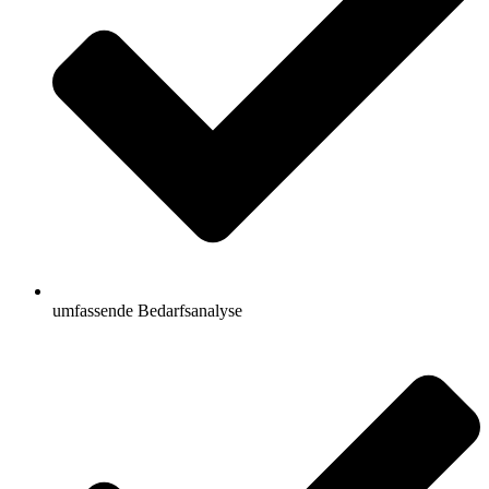
umfassende Bedarfsanalyse