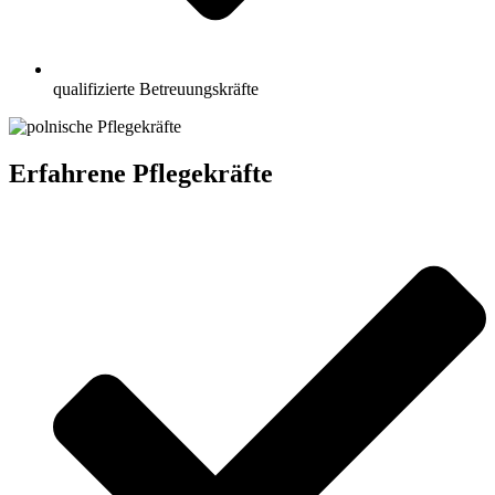
qualifizierte Betreuungskräfte
Erfahrene Pflegekräfte