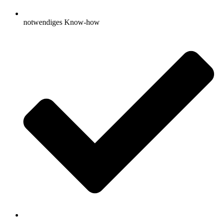
notwendiges Know-how