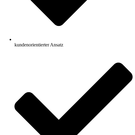
kundenorientierter Ansatz