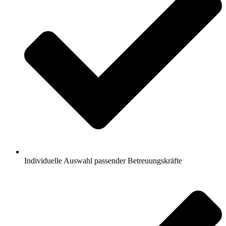
Individuelle Auswahl passender Betreuungskräfte