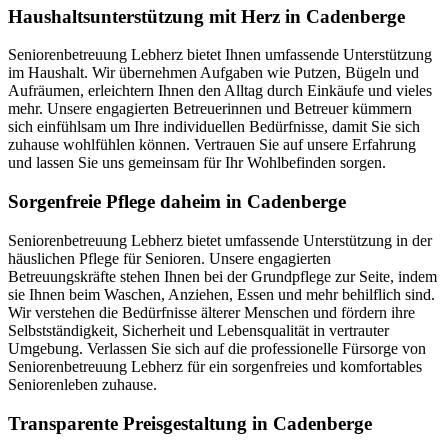
Haushalts­unterstützung mit Herz in Cadenberge
Seniorenbetreuung Lebherz bietet Ihnen umfassende Unterstützung
im Haushalt. Wir übernehmen Aufgaben wie Putzen, Bügeln und
Aufräumen, erleichtern Ihnen den Alltag durch Einkäufe und vieles
mehr. Unsere engagierten Betreuerinnen und Betreuer kümmern
sich einfühlsam um Ihre individuellen Bedürfnisse, damit Sie sich
zuhause wohlfühlen können. Vertrauen Sie auf unsere Erfahrung
und lassen Sie uns gemeinsam für Ihr Wohlbefinden sorgen.
Sorgenfreie Pflege daheim in Cadenberge
Seniorenbetreuung Lebherz bietet umfassende Unterstützung in der
häuslichen Pflege für Senioren. Unsere engagierten
Betreuungskräfte stehen Ihnen bei der Grundpflege zur Seite, indem
sie Ihnen beim Waschen, Anziehen, Essen und mehr behilflich sind.
Wir verstehen die Bedürfnisse älterer Menschen und fördern ihre
Selbstständigkeit, Sicherheit und Lebensqualität in vertrauter
Umgebung. Verlassen Sie sich auf die professionelle Fürsorge von
Seniorenbetreuung Lebherz für ein sorgenfreies und komfortables
Seniorenleben zuhause.
Transparente Preisgestaltung in Cadenberge