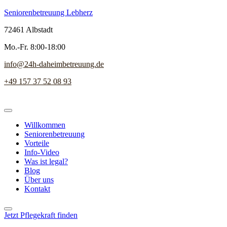
Seniorenbetreuung Lebherz
72461 Albstadt
Mo.-Fr. 8:00-18:00
info@24h-daheimbetreuung.de
+49 157 37 52 08 93
Willkommen
Seniorenbetreuung
Vorteile
Info-Video
Was ist legal?
Blog
Über uns
Kontakt
Jetzt Pflegekraft finden