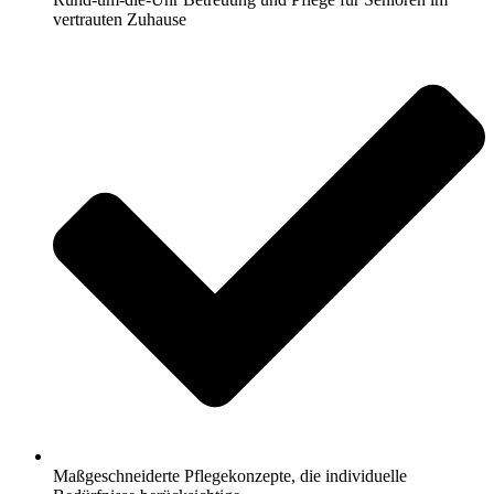
vertrauten Zuhause
Maßgeschneiderte Pflegekonzepte, die individuelle