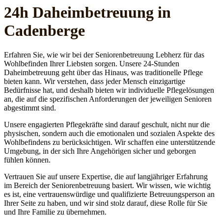
24h Daheim­betreuung in
Cadenberge
Erfahren Sie, wie wir bei der Seniorenbetreuung Lebherz für das
Wohlbefinden Ihrer Liebsten sorgen. Unsere 24-Stunden
Daheimbetreuung geht über das Hinaus, was traditionelle Pflege
bieten kann. Wir verstehen, dass jeder Mensch einzigartige
Bedürfnisse hat, und deshalb bieten wir individuelle Pflegelösungen
an, die auf die spezifischen Anforderungen der jeweiligen Senioren
abgestimmt sind.
Unsere engagierten Pflegekräfte sind darauf geschult, nicht nur die
physischen, sondern auch die emotionalen und sozialen Aspekte des
Wohlbefindens zu berücksichtigen. Wir schaffen eine unterstützende
Umgebung, in der sich Ihre Angehörigen sicher und geborgen
fühlen können.
Vertrauen Sie auf unsere Expertise, die auf langjähriger Erfahrung
im Bereich der Seniorenbetreuung basiert. Wir wissen, wie wichtig
es ist, eine vertrauenswürdige und qualifizierte Betreuungsperson an
Ihrer Seite zu haben, und wir sind stolz darauf, diese Rolle für Sie
und Ihre Familie zu übernehmen.