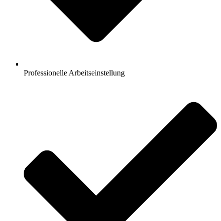
Professionelle Arbeitseinstellung