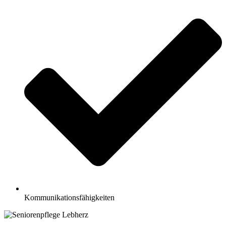
Kommunikationsfähigkeiten