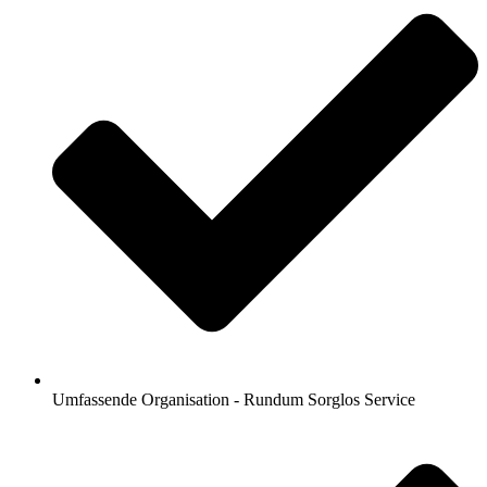
Umfassende Organisation - Rundum Sorglos Service