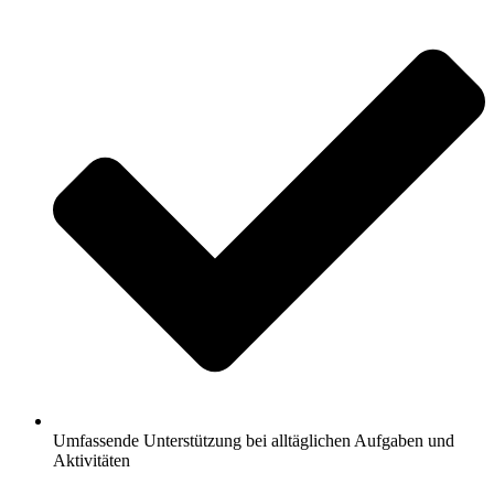
Umfassende Unterstützung bei alltäglichen Aufgaben und
Aktivitäten