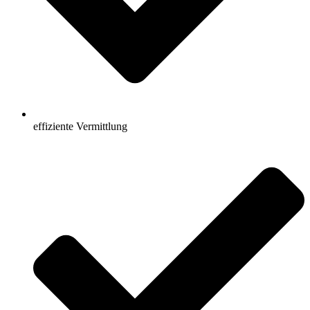
effiziente Vermittlung