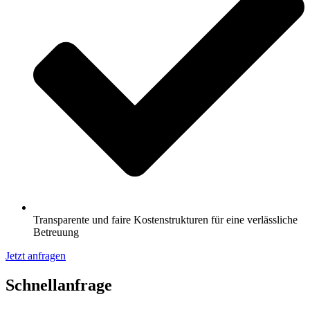
Transparente und faire Kostenstrukturen für eine verlässliche
Betreuung
Jetzt anfragen
Schnell­anfrage