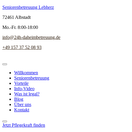
Seniorenbetreuung Lebherz
72461 Albstadt
Mo.-Fr. 8:00-18:00
info@24h-daheimbetreuung.de
+49 157 37 52 08 93
Willkommen
Seniorenbetreuung
Vorteile
Info-Video
Was ist legal?
Blog
Über uns
Kontakt
Jetzt Pflegekraft finden