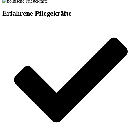
Erfahrene Pflegekräfte