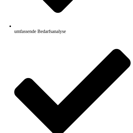
umfassende Bedarfsanalyse