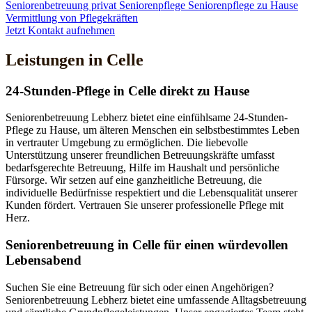
Seniorenbetreuung privat
Seniorenpflege
Seniorenpflege zu Hause
Vermittlung von Pflegekräften
Jetzt Kontakt aufnehmen
Leistungen in Celle
24-Stunden-Pflege in Celle direkt zu Hause
Seniorenbetreuung Lebherz bietet eine einfühlsame 24-Stunden-
Pflege zu Hause, um älteren Menschen ein selbstbestimmtes Leben
in vertrauter Umgebung zu ermöglichen. Die liebevolle
Unterstützung unserer freundlichen Betreuungskräfte umfasst
bedarfsgerechte Betreuung, Hilfe im Haushalt und persönliche
Fürsorge. Wir setzen auf eine ganzheitliche Betreuung, die
individuelle Bedürfnisse respektiert und die Lebensqualität unserer
Kunden fördert. Vertrauen Sie unserer professionelle Pflege mit
Herz.
Senioren­betreuung in Celle für einen würdevollen
Lebensabend
Suchen Sie eine Betreuung für sich oder einen Angehörigen?
Seniorenbetreuung Lebherz bietet eine umfassende Alltagsbetreuung