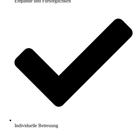
Empathie und Fürsorglichkeit
Individuelle Betreuung