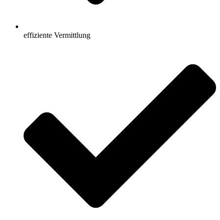
effiziente Vermittlung