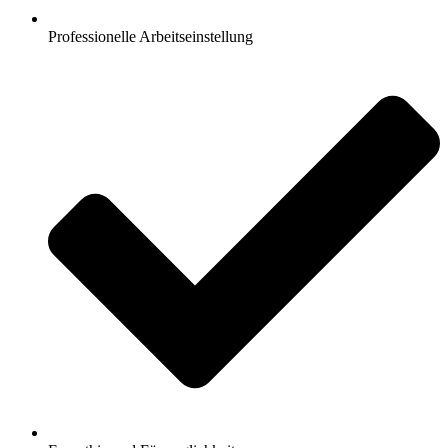
Professionelle Arbeitseinstellung