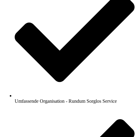
Umfassende Organisation - Rundum Sorglos Service