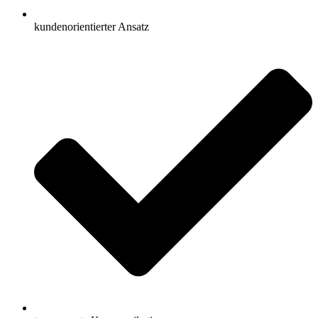
kundenorientierter Ansatz