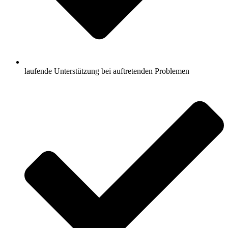
laufende Unterstützung bei auftretenden Problemen