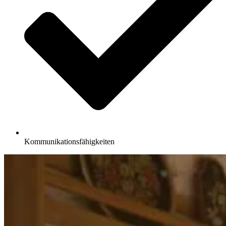
Kommunikationsfähigkeiten