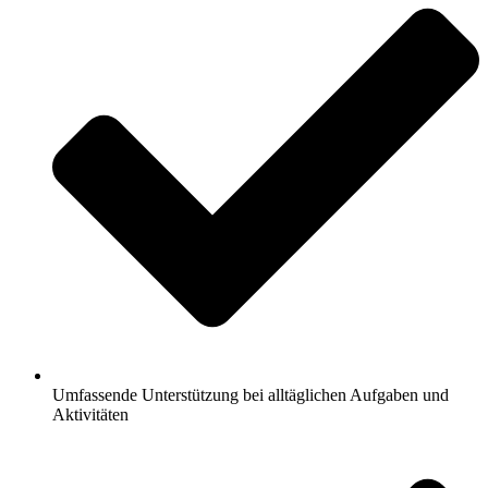
Umfassende Unterstützung bei alltäglichen Aufgaben und
Aktivitäten