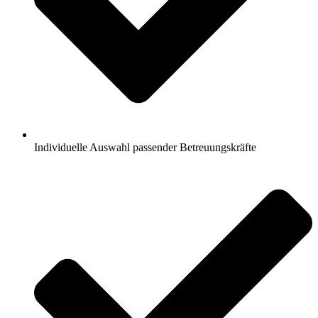
Individuelle Auswahl passender Betreuungskräfte