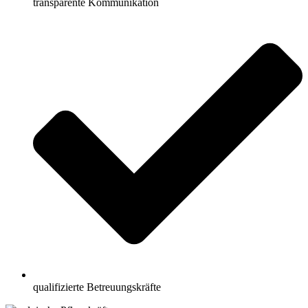
transparente Kommunikation
qualifizierte Betreuungskräfte