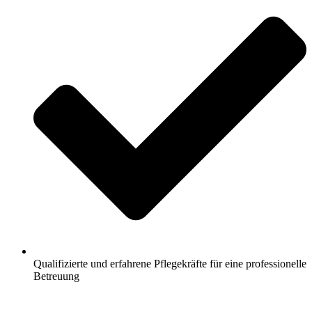
Qualifizierte und erfahrene Pflegekräfte für eine professionelle
Betreuung