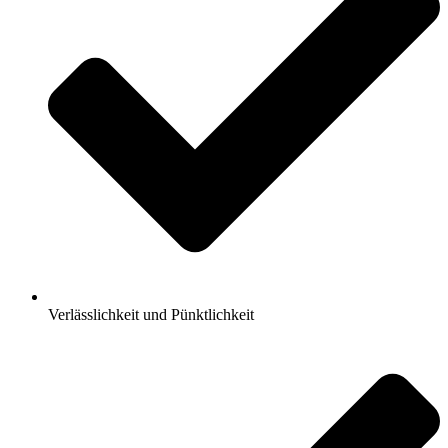
Verlässlichkeit und Pünktlichkeit