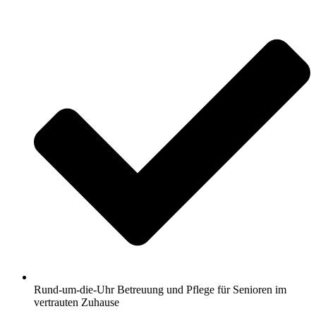
Rund-um-die-Uhr Betreuung und Pflege für Senioren im
vertrauten Zuhause