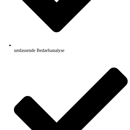
umfassende Bedarfsanalyse