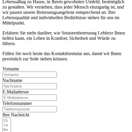
Lebensalltag zu Hause, in Ihrem gewohnten Umfeld, bestmöglich
zu gestalten. Wir verstehen, dass jeder Mensch einzigartig ist, und
wir passen unsere Betreuungsangebote entsprechend an. Ihre
Lebensqualität und individuellen Bedürfnisse stehen für uns im
Mittelpunkt.
Erfahren Sie mehr darüber, wie Seniorenbetreuung Lebherz Ihnen
helfen kann, ein Leben in Komfort, Sicherheit und Würde zu
führen.
Füllen Sie noch heute das Kontaktformular aus, damit wir Ihnen
persönlich zur Seite stehen können.
Vorname
Nachname
E-Mailadresse
Telefonnummer
Ihre Nachricht