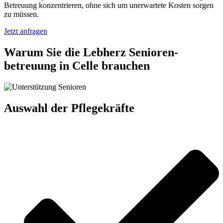
Betreuung konzentrieren, ohne sich um unerwartete Kosten sorgen
zu müssen.
Jetzt anfragen
Warum Sie die Lebherz Senioren­
betreuung in Celle brauchen
Auswahl der Pflegekräfte