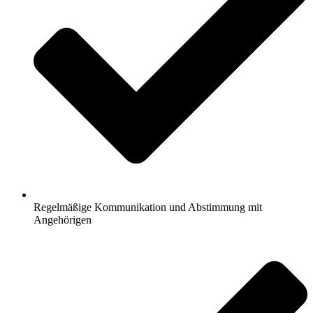
Regelmäßige Kommunikation und Abstimmung mit
Angehörigen