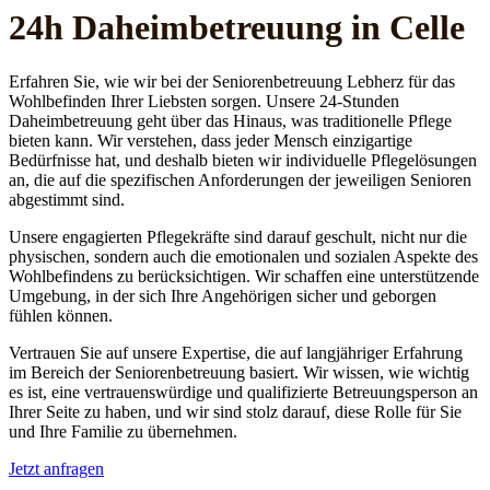
24h Daheim­betreuung in Celle
Erfahren Sie, wie wir bei der Seniorenbetreuung Lebherz für das
Wohlbefinden Ihrer Liebsten sorgen. Unsere 24-Stunden
Daheimbetreuung geht über das Hinaus, was traditionelle Pflege
bieten kann. Wir verstehen, dass jeder Mensch einzigartige
Bedürfnisse hat, und deshalb bieten wir individuelle Pflegelösungen
an, die auf die spezifischen Anforderungen der jeweiligen Senioren
abgestimmt sind.
Unsere engagierten Pflegekräfte sind darauf geschult, nicht nur die
physischen, sondern auch die emotionalen und sozialen Aspekte des
Wohlbefindens zu berücksichtigen. Wir schaffen eine unterstützende
Umgebung, in der sich Ihre Angehörigen sicher und geborgen
fühlen können.
Vertrauen Sie auf unsere Expertise, die auf langjähriger Erfahrung
im Bereich der Seniorenbetreuung basiert. Wir wissen, wie wichtig
es ist, eine vertrauenswürdige und qualifizierte Betreuungsperson an
Ihrer Seite zu haben, und wir sind stolz darauf, diese Rolle für Sie
und Ihre Familie zu übernehmen.
Jetzt anfragen