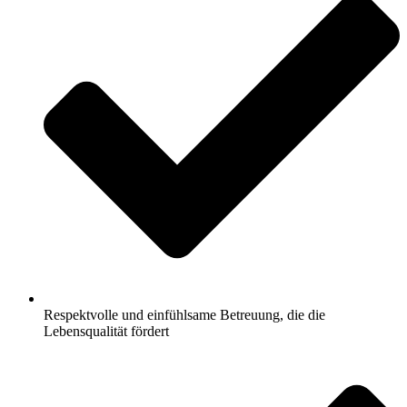
Respektvolle und einfühlsame Betreuung, die die
Lebensqualität fördert