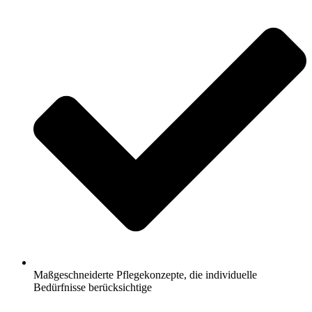
Maßgeschneiderte Pflegekonzepte, die individuelle
Bedürfnisse berücksichtige