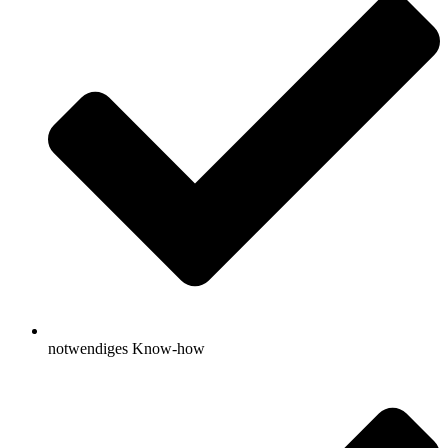
notwendiges Know-how