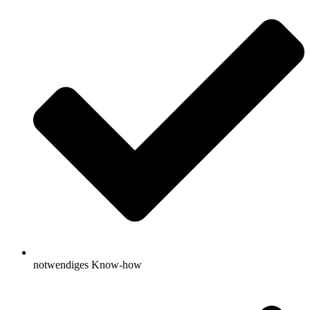
notwendiges Know-how