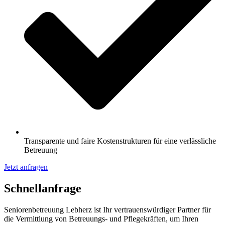
Transparente und faire Kostenstrukturen für eine verlässliche
Betreuung
Jetzt anfragen
Schnell­anfrage
Seniorenbetreuung Lebherz ist Ihr vertrauenswürdiger Partner für
die Vermittlung von Betreuungs- und Pflegekräften, um Ihren