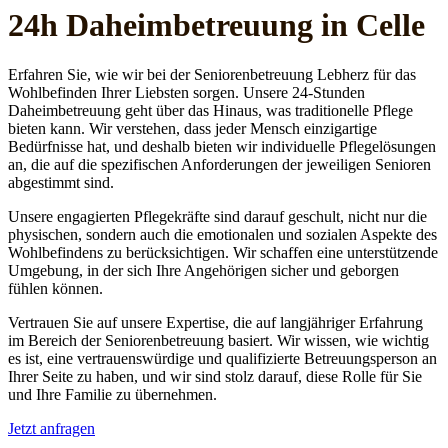
24h Daheim­betreuung in Celle
Erfahren Sie, wie wir bei der Seniorenbetreuung Lebherz für das
Wohlbefinden Ihrer Liebsten sorgen. Unsere 24-Stunden
Daheimbetreuung geht über das Hinaus, was traditionelle Pflege
bieten kann. Wir verstehen, dass jeder Mensch einzigartige
Bedürfnisse hat, und deshalb bieten wir individuelle Pflegelösungen
an, die auf die spezifischen Anforderungen der jeweiligen Senioren
abgestimmt sind.
Unsere engagierten Pflegekräfte sind darauf geschult, nicht nur die
physischen, sondern auch die emotionalen und sozialen Aspekte des
Wohlbefindens zu berücksichtigen. Wir schaffen eine unterstützende
Umgebung, in der sich Ihre Angehörigen sicher und geborgen
fühlen können.
Vertrauen Sie auf unsere Expertise, die auf langjähriger Erfahrung
im Bereich der Seniorenbetreuung basiert. Wir wissen, wie wichtig
es ist, eine vertrauenswürdige und qualifizierte Betreuungsperson an
Ihrer Seite zu haben, und wir sind stolz darauf, diese Rolle für Sie
und Ihre Familie zu übernehmen.
Jetzt anfragen