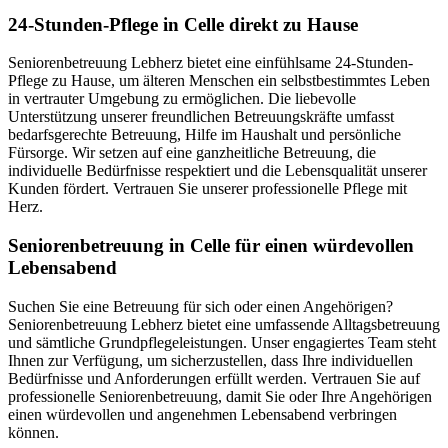
24-Stunden-Pflege in Celle direkt zu Hause
Seniorenbetreuung Lebherz bietet eine einfühlsame 24-Stunden-
Pflege zu Hause, um älteren Menschen ein selbstbestimmtes Leben
in vertrauter Umgebung zu ermöglichen. Die liebevolle
Unterstützung unserer freundlichen Betreuungskräfte umfasst
bedarfsgerechte Betreuung, Hilfe im Haushalt und persönliche
Fürsorge. Wir setzen auf eine ganzheitliche Betreuung, die
individuelle Bedürfnisse respektiert und die Lebensqualität unserer
Kunden fördert. Vertrauen Sie unserer professionelle Pflege mit
Herz.
Senioren­betreuung in Celle für einen würdevollen
Lebensabend
Suchen Sie eine Betreuung für sich oder einen Angehörigen?
Seniorenbetreuung Lebherz bietet eine umfassende Alltagsbetreuung
und sämtliche Grundpflegeleistungen. Unser engagiertes Team steht
Ihnen zur Verfügung, um sicherzustellen, dass Ihre individuellen
Bedürfnisse und Anforderungen erfüllt werden. Vertrauen Sie auf
professionelle Seniorenbetreuung, damit Sie oder Ihre Angehörigen
einen würdevollen und angenehmen Lebensabend verbringen
können.