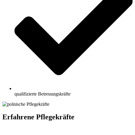
qualifizierte Betreuungskräfte
Erfahrene Pflegekräfte