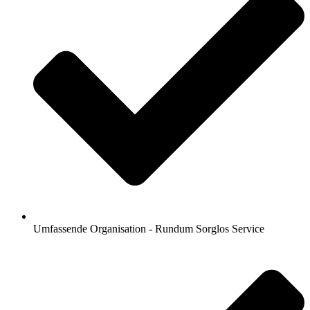
Umfassende Organisation - Rundum Sorglos Service