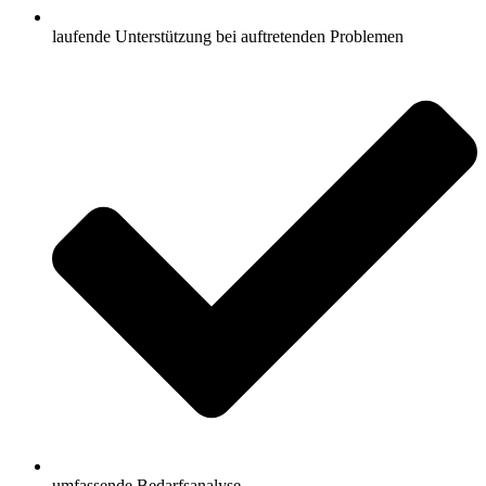
laufende Unterstützung bei auftretenden Problemen
umfassende Bedarfsanalyse