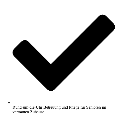
Rund-um-die-Uhr Betreuung und Pflege für Senioren im
vertrauten Zuhause