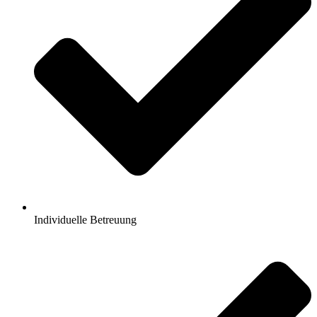
Individuelle Betreuung