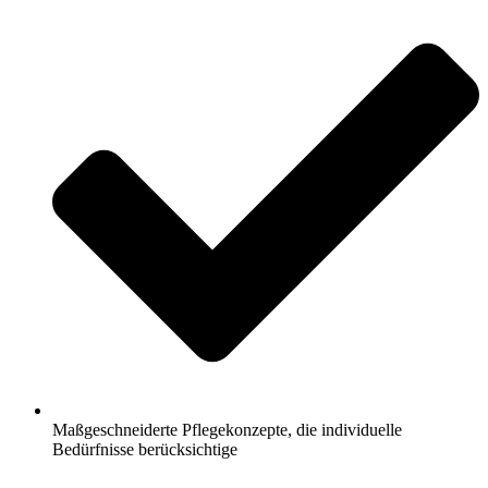
Maßgeschneiderte Pflegekonzepte, die individuelle
Bedürfnisse berücksichtige