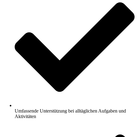
Umfassende Unterstützung bei alltäglichen Aufgaben und
Aktivitäten