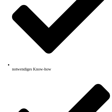
notwendiges Know-how