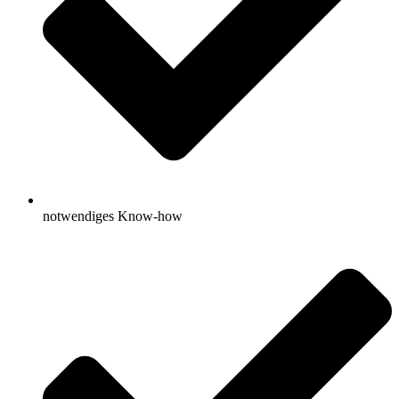
notwendiges Know-how