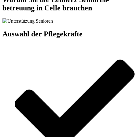
betreuung in Celle brauchen
Auswahl der Pflegekräfte