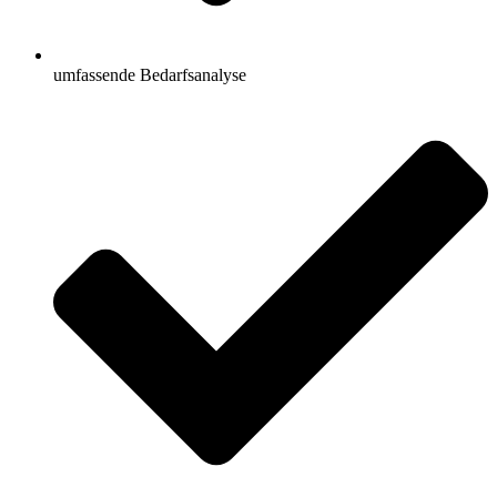
umfassende Bedarfsanalyse