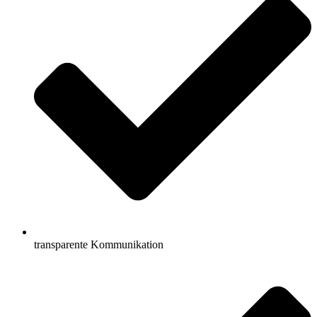
transparente Kommunikation