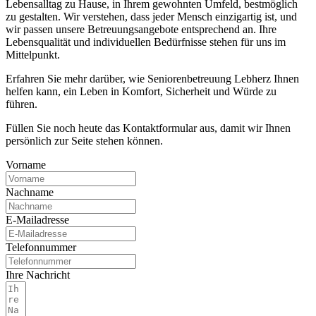
Lebensalltag zu Hause, in Ihrem gewohnten Umfeld, bestmöglich
zu gestalten. Wir verstehen, dass jeder Mensch einzigartig ist, und
wir passen unsere Betreuungsangebote entsprechend an. Ihre
Lebensqualität und individuellen Bedürfnisse stehen für uns im
Mittelpunkt.
Erfahren Sie mehr darüber, wie Seniorenbetreuung Lebherz Ihnen
helfen kann, ein Leben in Komfort, Sicherheit und Würde zu
führen.
Füllen Sie noch heute das Kontaktformular aus, damit wir Ihnen
persönlich zur Seite stehen können.
Vorname
Nachname
E-Mailadresse
Telefonnummer
Ihre Nachricht