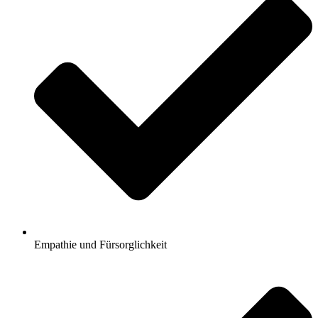
Empathie und Fürsorglichkeit