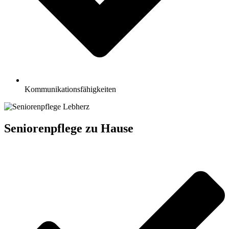
Kommunikationsfähigkeiten
Seniorenpflege zu Hause