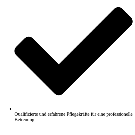
Qualifizierte und erfahrene Pflegekräfte für eine professionelle
Betreuung