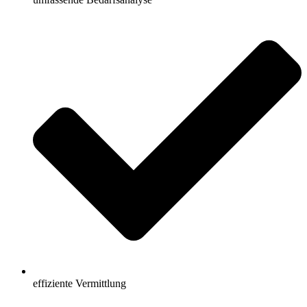
effiziente Vermittlung