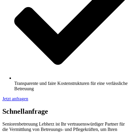
Transparente und faire Kostenstrukturen für eine verlässliche
Betreuung
Jetzt anfragen
Schnell­anfrage
Seniorenbetreuung Lebherz ist Ihr vertrauenswürdiger Partner für
die Vermittlung von Betreuungs- und Pflegekräften, um Ihren