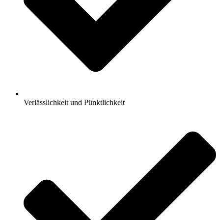
Verlässlichkeit und Pünktlichkeit