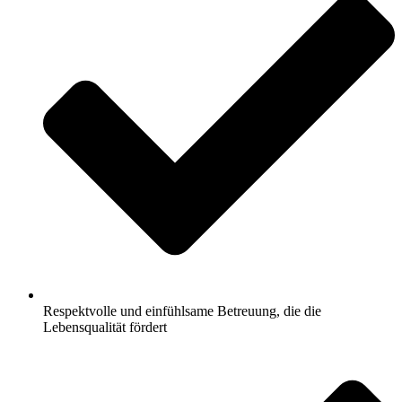
Respektvolle und einfühlsame Betreuung, die die
Lebensqualität fördert