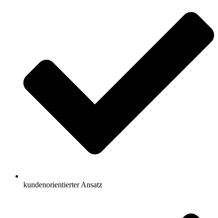
kundenorientierter Ansatz