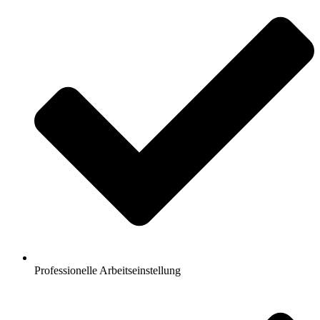
Professionelle Arbeitseinstellung