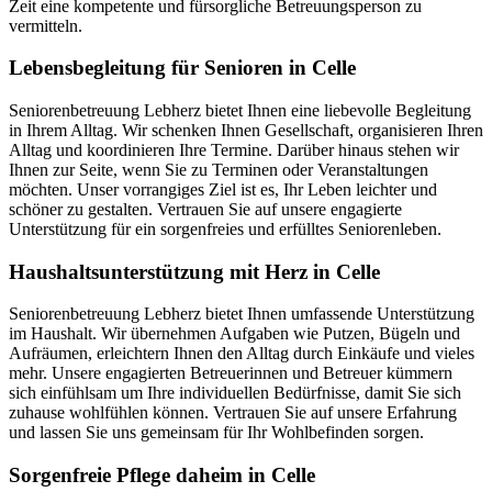
Zeit eine kompetente und fürsorgliche Betreuungsperson zu
vermitteln.
Lebensbegleitung für Senioren in Celle
Seniorenbetreuung Lebherz bietet Ihnen eine liebevolle Begleitung
in Ihrem Alltag. Wir schenken Ihnen Gesellschaft, organisieren Ihren
Alltag und koordinieren Ihre Termine. Darüber hinaus stehen wir
Ihnen zur Seite, wenn Sie zu Terminen oder Veranstaltungen
möchten. Unser vorrangiges Ziel ist es, Ihr Leben leichter und
schöner zu gestalten. Vertrauen Sie auf unsere engagierte
Unterstützung für ein sorgenfreies und erfülltes Seniorenleben.
Haushalts­unterstützung mit Herz in Celle
Seniorenbetreuung Lebherz bietet Ihnen umfassende Unterstützung
im Haushalt. Wir übernehmen Aufgaben wie Putzen, Bügeln und
Aufräumen, erleichtern Ihnen den Alltag durch Einkäufe und vieles
mehr. Unsere engagierten Betreuerinnen und Betreuer kümmern
sich einfühlsam um Ihre individuellen Bedürfnisse, damit Sie sich
zuhause wohlfühlen können. Vertrauen Sie auf unsere Erfahrung
und lassen Sie uns gemeinsam für Ihr Wohlbefinden sorgen.
Sorgenfreie Pflege daheim in Celle