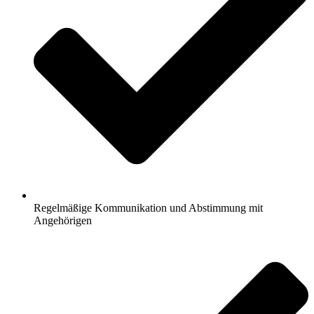
Regelmäßige Kommunikation und Abstimmung mit
Angehörigen