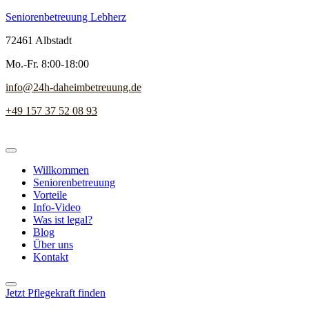
Seniorenbetreuung Lebherz
72461 Albstadt
Mo.-Fr. 8:00-18:00
info@24h-daheimbetreuung.de
+49 157 37 52 08 93
Willkommen
Seniorenbetreuung
Vorteile
Info-Video
Was ist legal?
Blog
Über uns
Kontakt
Jetzt Pflegekraft finden