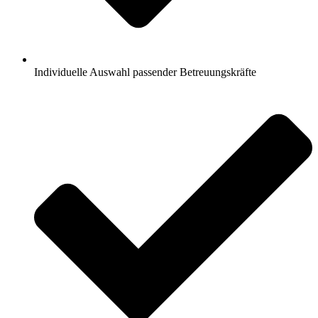
Individuelle Auswahl passender Betreuungskräfte