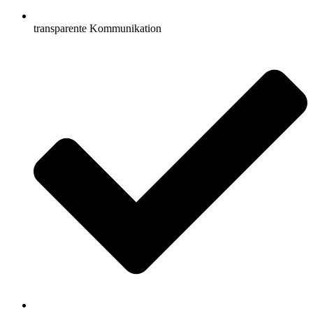
transparente Kommunikation