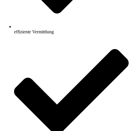
effiziente Vermittlung