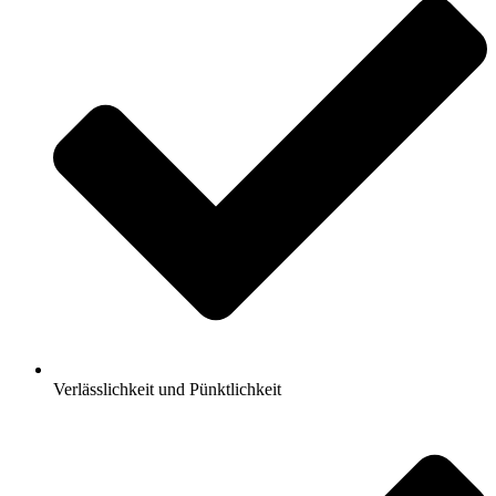
Verlässlichkeit und Pünktlichkeit