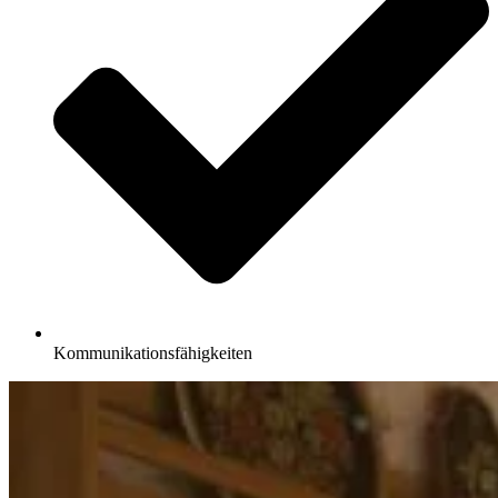
Kommunikationsfähigkeiten