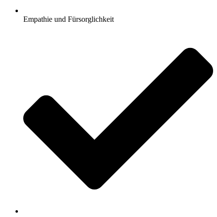
Empathie und Fürsorglichkeit