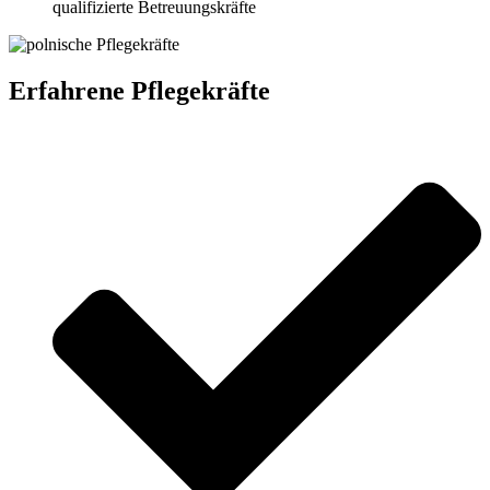
qualifizierte Betreuungskräfte
Erfahrene Pflegekräfte