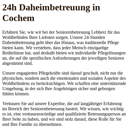
24h Daheim­betreuung in
Cochem
Erfahren Sie, wie wir bei der Seniorenbetreuung Lebherz für das
Wohlbefinden Ihrer Liebsten sorgen. Unsere 24-Stunden
Daheimbetreuung geht über das Hinaus, was traditionelle Pflege
bieten kann. Wir verstehen, dass jeder Mensch einzigartige
Bedürfnisse hat, und deshalb bieten wir individuelle Pflegelösungen
an, die auf die spezifischen Anforderungen der jeweiligen Senioren
abgestimmt sind.
Unsere engagierten Pflegekräfte sind darauf geschult, nicht nur die
physischen, sondern auch die emotionalen und sozialen Aspekte des
Wohlbefindens zu berücksichtigen. Wir schaffen eine unterstützende
Umgebung, in der sich Ihre Angehörigen sicher und geborgen
fühlen können.
Vertrauen Sie auf unsere Expertise, die auf langjähriger Erfahrung
im Bereich der Seniorenbetreuung basiert. Wir wissen, wie wichtig
es ist, eine vertrauenswürdige und qualifizierte Betreuungsperson an
Ihrer Seite zu haben, und wir sind stolz darauf, diese Rolle für Sie
und Ihre Familie zu übernehmen.