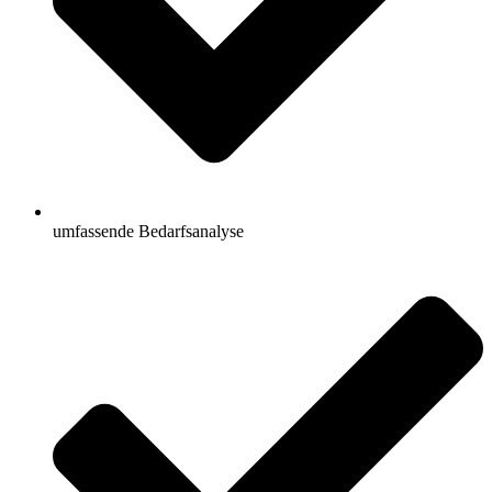
umfassende Bedarfsanalyse