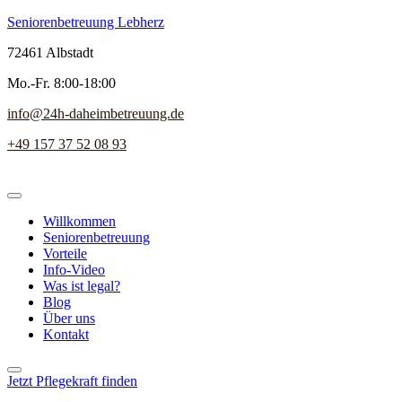
Seniorenbetreuung Lebherz
72461 Albstadt
Mo.-Fr. 8:00-18:00
info@24h-daheimbetreuung.de
+49 157 37 52 08 93
Willkommen
Seniorenbetreuung
Vorteile
Info-Video
Was ist legal?
Blog
Über uns
Kontakt
Jetzt Pflegekraft finden