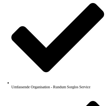
Umfassende Organisation - Rundum Sorglos Service