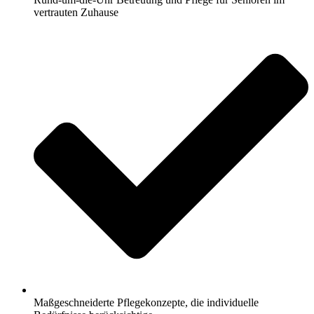
vertrauten Zuhause
Maßgeschneiderte Pflegekonzepte, die individuelle