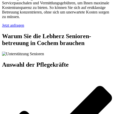
Servicepauschalen und Vermittlungsgebühren, um Ihnen maximale
Kostentransparenz zu bieten. So können Sie sich auf erstklassige
Betreuung konzentrieren, ohne sich um unerwartete Kosten sorgen
zu müssen.
Jetzt anfragen
Warum Sie die Lebherz Senioren­
betreuung in Cochem brauchen
Auswahl der Pflegekräfte