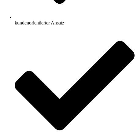
kundenorientierter Ansatz