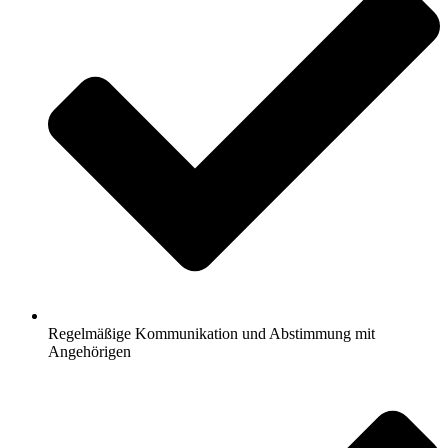
Regelmäßige Kommunikation und Abstimmung mit
Angehörigen