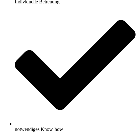
Individuelle Betreuung
notwendiges Know-how