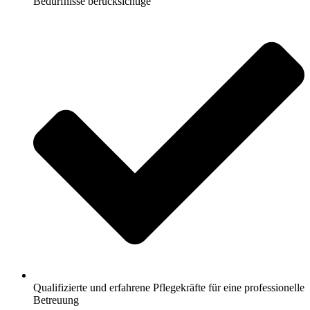
Bedürfnisse berücksichtige
Qualifizierte und erfahrene Pflegekräfte für eine professionelle
Betreuung