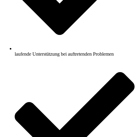
laufende Unterstützung bei auftretenden Problemen