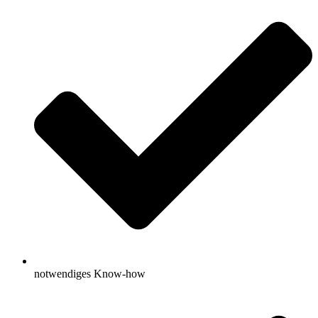
notwendiges Know-how