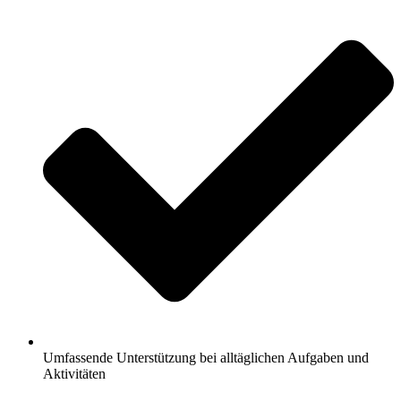
Umfassende Unterstützung bei alltäglichen Aufgaben und
Aktivitäten