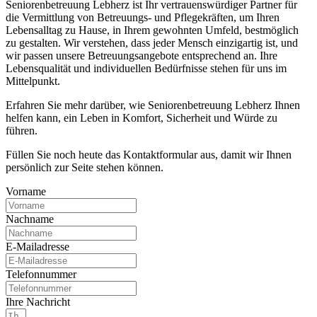
Seniorenbetreuung Lebherz ist Ihr vertrauenswürdiger Partner für
die Vermittlung von Betreuungs- und Pflegekräften, um Ihren
Lebensalltag zu Hause, in Ihrem gewohnten Umfeld, bestmöglich
zu gestalten. Wir verstehen, dass jeder Mensch einzigartig ist, und
wir passen unsere Betreuungsangebote entsprechend an. Ihre
Lebensqualität und individuellen Bedürfnisse stehen für uns im
Mittelpunkt.
Erfahren Sie mehr darüber, wie Seniorenbetreuung Lebherz Ihnen
helfen kann, ein Leben in Komfort, Sicherheit und Würde zu
führen.
Füllen Sie noch heute das Kontaktformular aus, damit wir Ihnen
persönlich zur Seite stehen können.
Vorname
Nachname
E-Mailadresse
Telefonnummer
Ihre Nachricht