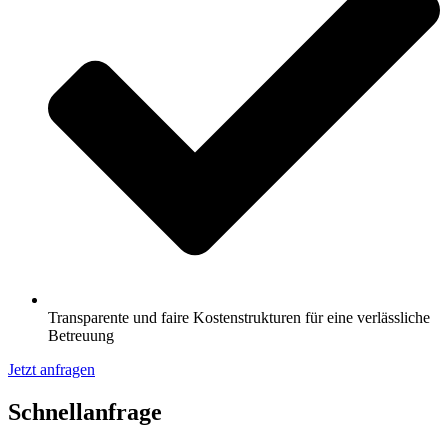
Transparente und faire Kostenstrukturen für eine verlässliche
Betreuung
Jetzt anfragen
Schnell­anfrage