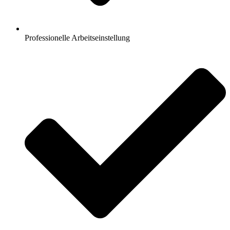
Professionelle Arbeitseinstellung