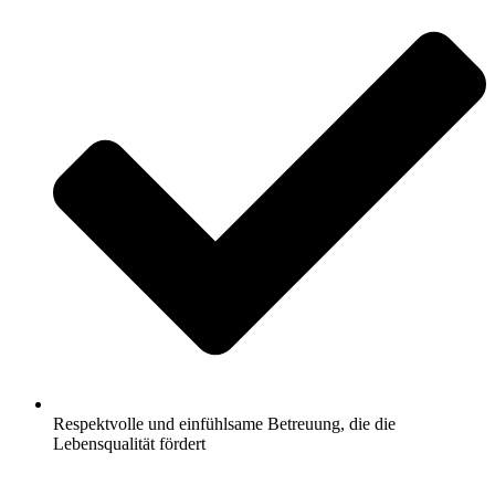
Respektvolle und einfühlsame Betreuung, die die
Lebensqualität fördert