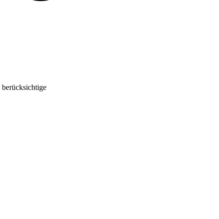
 berücksichtige