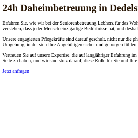
24h Daheim­betreuung in Dedels
Erfahren Sie, wie wir bei der Seniorenbetreuung Lebherz für das Woh
verstehen, dass jeder Mensch einzigartige Bedürfnisse hat, und deshal
Unsere engagierten Pflegekräfte sind darauf geschult, nicht nur die 
Umgebung, in der sich Ihre Angehörigen sicher und geborgen fühlen
Vertrauen Sie auf unsere Expertise, die auf langjähriger Erfahrung im
Seite zu haben, und wir sind stolz darauf, diese Rolle für Sie und Ih
Jetzt anfragen