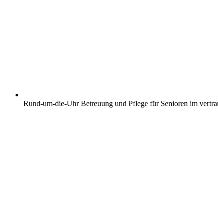
Rund-um-die-Uhr Betreuung und Pflege für Senioren im vertr