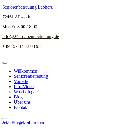
Seniorenbetreuung Lebherz
72461 Albstadt
Mo.-Fr. 8:00-18:00
info@24h-daheimbetreuung.de
+49 157 37 52 08 93
Willkommen
Seniorenbetreuung
Vorteile
Info-Video
Was ist legal?
Blog
Über uns
Kontakt
Jetzt Pflegekraft finden