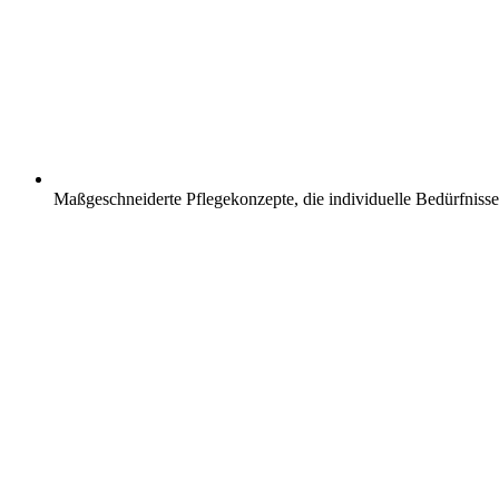
Maßgeschneiderte Pflegekonzepte, die individuelle Bedürfnisse