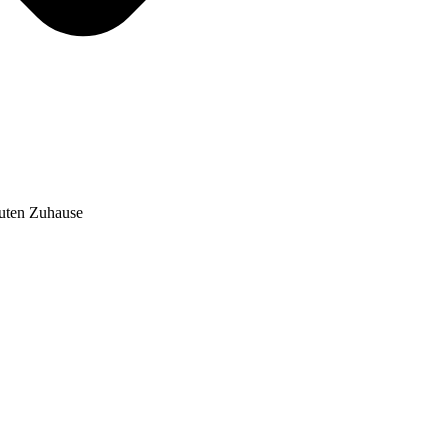
auten Zuhause