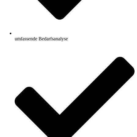
umfassende Bedarfsanalyse