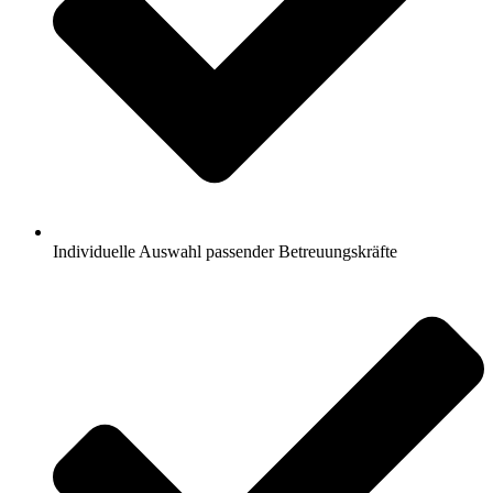
Individuelle Auswahl passender Betreuungskräfte