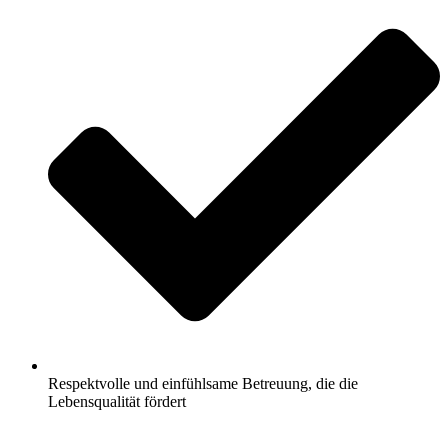
Respektvolle und einfühlsame Betreuung, die die
Lebensqualität fördert