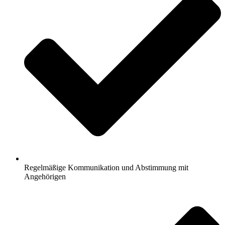
Regelmäßige Kommunikation und Abstimmung mit
Angehörigen