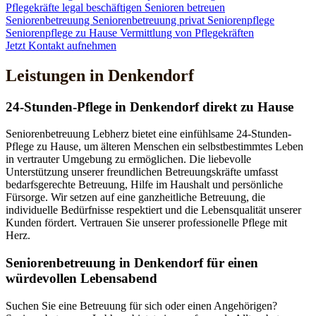
Pflegekräfte legal beschäftigen
Senioren betreuen
Seniorenbetreuung
Seniorenbetreuung privat
Seniorenpflege
Seniorenpflege zu Hause
Vermittlung von Pflegekräften
Jetzt Kontakt aufnehmen
Leistungen in Denkendorf
24-Stunden-Pflege in Denkendorf direkt zu Hause
Seniorenbetreuung Lebherz bietet eine einfühlsame 24-Stunden-
Pflege zu Hause, um älteren Menschen ein selbstbestimmtes Leben
in vertrauter Umgebung zu ermöglichen. Die liebevolle
Unterstützung unserer freundlichen Betreuungskräfte umfasst
bedarfsgerechte Betreuung, Hilfe im Haushalt und persönliche
Fürsorge. Wir setzen auf eine ganzheitliche Betreuung, die
individuelle Bedürfnisse respektiert und die Lebensqualität unserer
Kunden fördert. Vertrauen Sie unserer professionelle Pflege mit
Herz.
Senioren­betreuung in Denkendorf für einen
würdevollen Lebensabend
Suchen Sie eine Betreuung für sich oder einen Angehörigen?