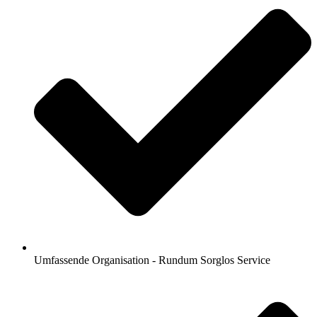
Umfassende Organisation - Rundum Sorglos Service