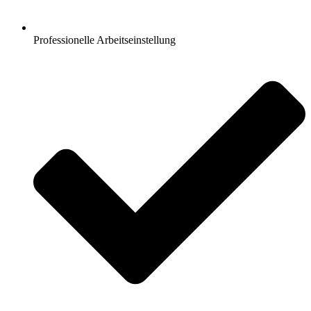
Professionelle Arbeitseinstellung