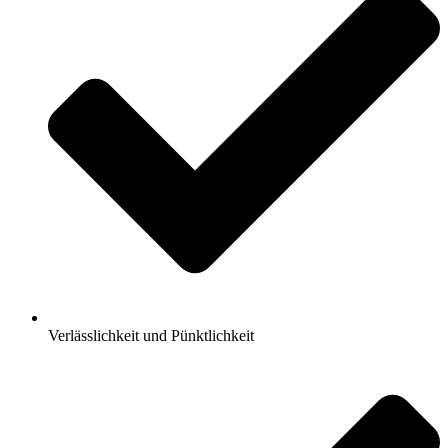
Verlässlichkeit und Pünktlichkeit