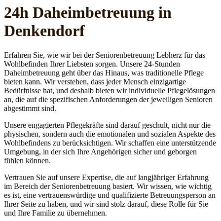
24h Daheim­betreuung in
Denkendorf
Erfahren Sie, wie wir bei der Seniorenbetreuung Lebherz für das
Wohlbefinden Ihrer Liebsten sorgen. Unsere 24-Stunden
Daheimbetreuung geht über das Hinaus, was traditionelle Pflege
bieten kann. Wir verstehen, dass jeder Mensch einzigartige
Bedürfnisse hat, und deshalb bieten wir individuelle Pflegelösungen
an, die auf die spezifischen Anforderungen der jeweiligen Senioren
abgestimmt sind.
Unsere engagierten Pflegekräfte sind darauf geschult, nicht nur die
physischen, sondern auch die emotionalen und sozialen Aspekte des
Wohlbefindens zu berücksichtigen. Wir schaffen eine unterstützende
Umgebung, in der sich Ihre Angehörigen sicher und geborgen
fühlen können.
Vertrauen Sie auf unsere Expertise, die auf langjähriger Erfahrung
im Bereich der Seniorenbetreuung basiert. Wir wissen, wie wichtig
es ist, eine vertrauenswürdige und qualifizierte Betreuungsperson an
Ihrer Seite zu haben, und wir sind stolz darauf, diese Rolle für Sie
und Ihre Familie zu übernehmen.