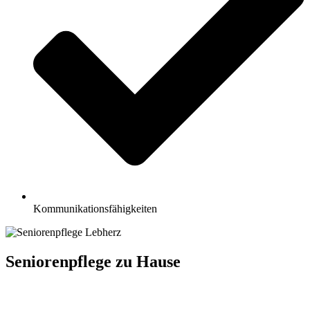
Kommunikationsfähigkeiten
Seniorenpflege zu Hause