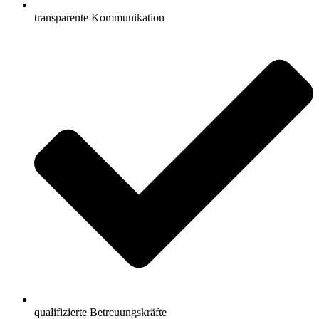
transparente Kommunikation
qualifizierte Betreuungskräfte