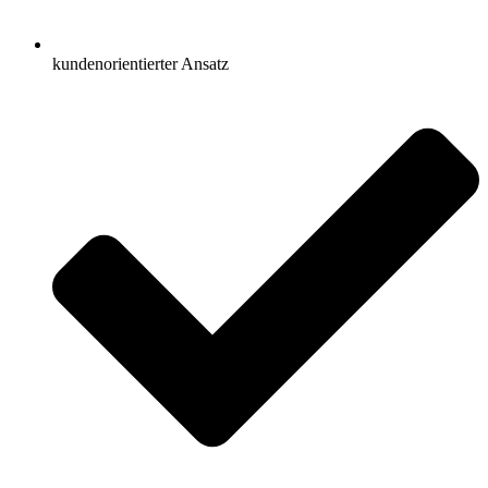
kundenorientierter Ansatz