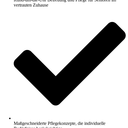
vertrauten Zuhause
Maßgeschneiderte Pflegekonzepte, die individuelle