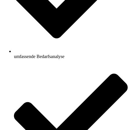
umfassende Bedarfsanalyse