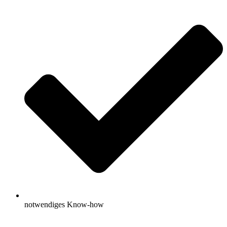
notwendiges Know-how