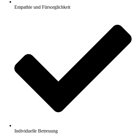
Empathie und Fürsorglichkeit
Individuelle Betreuung