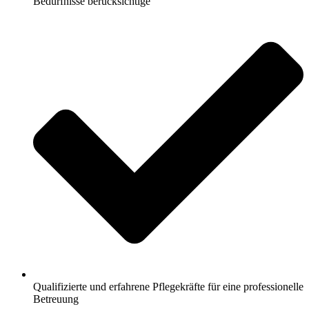
Bedürfnisse berücksichtige
Qualifizierte und erfahrene Pflegekräfte für eine professionelle
Betreuung