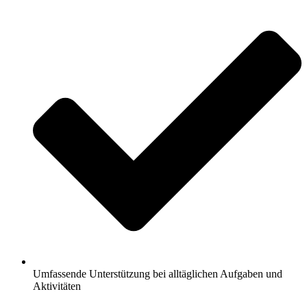
Umfassende Unterstützung bei alltäglichen Aufgaben und
Aktivitäten