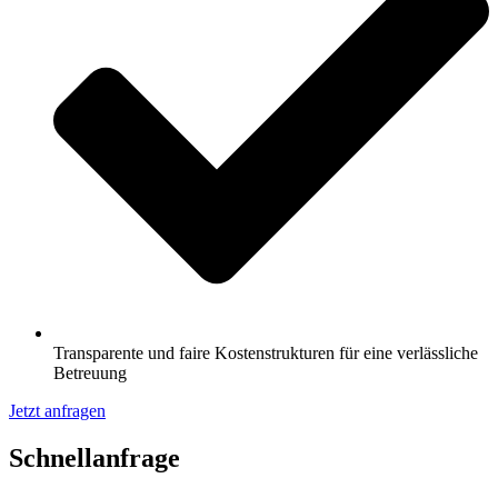
Transparente und faire Kostenstrukturen für eine verlässliche
Betreuung
Jetzt anfragen
Schnell­anfrage