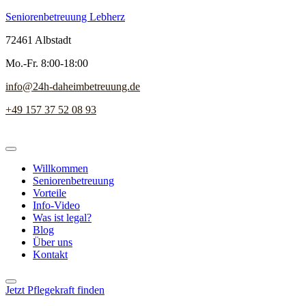
Seniorenbetreuung Lebherz
72461 Albstadt
Mo.-Fr. 8:00-18:00
info@24h-daheimbetreuung.de
+49 157 37 52 08 93
Willkommen
Seniorenbetreuung
Vorteile
Info-Video
Was ist legal?
Blog
Über uns
Kontakt
Jetzt Pflegekraft finden