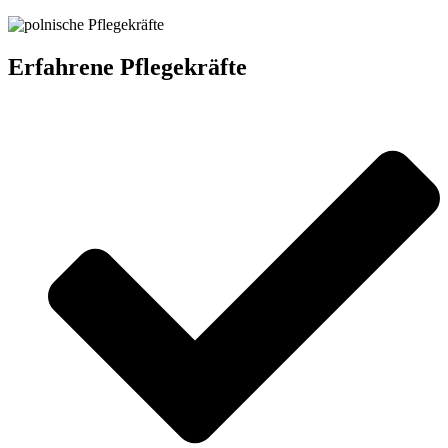
Erfahrene Pflegekräfte