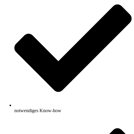
notwendiges Know-how