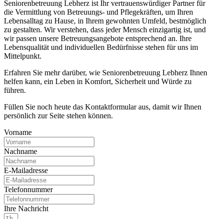
Seniorenbetreuung Lebherz ist Ihr vertrauenswürdiger Partner für
die Vermittlung von Betreuungs- und Pflegekräften, um Ihren
Lebensalltag zu Hause, in Ihrem gewohnten Umfeld, bestmöglich
zu gestalten. Wir verstehen, dass jeder Mensch einzigartig ist, und
wir passen unsere Betreuungsangebote entsprechend an. Ihre
Lebensqualität und individuellen Bedürfnisse stehen für uns im
Mittelpunkt.
Erfahren Sie mehr darüber, wie Seniorenbetreuung Lebherz Ihnen
helfen kann, ein Leben in Komfort, Sicherheit und Würde zu
führen.
Füllen Sie noch heute das Kontaktformular aus, damit wir Ihnen
persönlich zur Seite stehen können.
Vorname
Nachname
E-Mailadresse
Telefonnummer
Ihre Nachricht