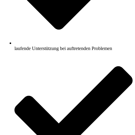
laufende Unterstützung bei auftretenden Problemen