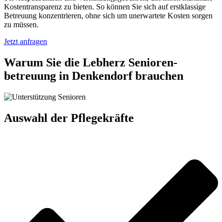
Kostentransparenz zu bieten. So können Sie sich auf erstklassige
Betreuung konzentrieren, ohne sich um unerwartete Kosten sorgen
zu müssen.
Jetzt anfragen
Warum Sie die Lebherz Senioren­
betreuung in Denkendorf brauchen
Auswahl der Pflegekräfte