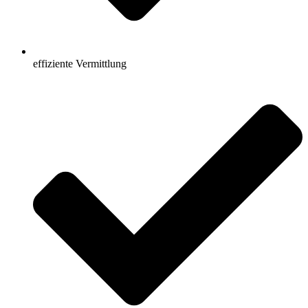
effiziente Vermittlung