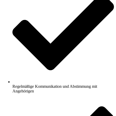
Regelmäßige Kommunikation und Abstimmung mit
Angehörigen