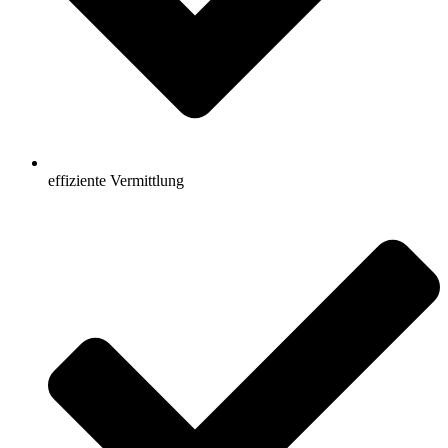
effiziente Vermittlung