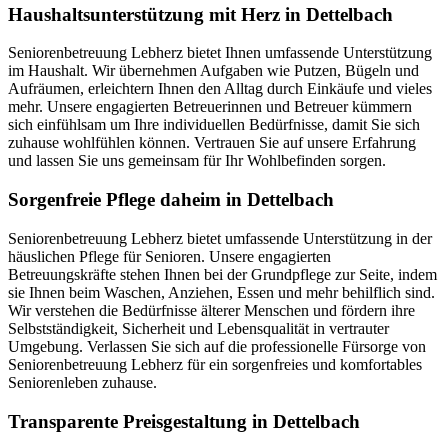
Haushalts­unterstützung mit Herz in Dettelbach
Seniorenbetreuung Lebherz bietet Ihnen umfassende Unterstützung
im Haushalt. Wir übernehmen Aufgaben wie Putzen, Bügeln und
Aufräumen, erleichtern Ihnen den Alltag durch Einkäufe und vieles
mehr. Unsere engagierten Betreuerinnen und Betreuer kümmern
sich einfühlsam um Ihre individuellen Bedürfnisse, damit Sie sich
zuhause wohlfühlen können. Vertrauen Sie auf unsere Erfahrung
und lassen Sie uns gemeinsam für Ihr Wohlbefinden sorgen.
Sorgenfreie Pflege daheim in Dettelbach
Seniorenbetreuung Lebherz bietet umfassende Unterstützung in der
häuslichen Pflege für Senioren. Unsere engagierten
Betreuungskräfte stehen Ihnen bei der Grundpflege zur Seite, indem
sie Ihnen beim Waschen, Anziehen, Essen und mehr behilflich sind.
Wir verstehen die Bedürfnisse älterer Menschen und fördern ihre
Selbstständigkeit, Sicherheit und Lebensqualität in vertrauter
Umgebung. Verlassen Sie sich auf die professionelle Fürsorge von
Seniorenbetreuung Lebherz für ein sorgenfreies und komfortables
Seniorenleben zuhause.
Transparente Preisgestaltung in Dettelbach