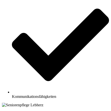
Kommunikationsfähigkeiten