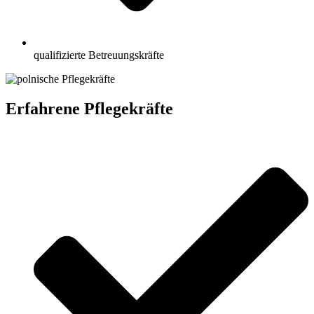
qualifizierte Betreuungskräfte
Erfahrene Pflegekräfte