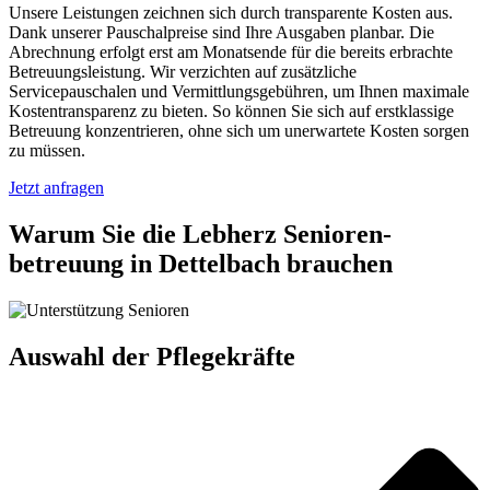
Unsere Leistungen zeichnen sich durch transparente Kosten aus.
Dank unserer Pauschalpreise sind Ihre Ausgaben planbar. Die
Abrechnung erfolgt erst am Monatsende für die bereits erbrachte
Betreuungsleistung. Wir verzichten auf zusätzliche
Servicepauschalen und Vermittlungsgebühren, um Ihnen maximale
Kostentransparenz zu bieten. So können Sie sich auf erstklassige
Betreuung konzentrieren, ohne sich um unerwartete Kosten sorgen
zu müssen.
Jetzt anfragen
Warum Sie die Lebherz Senioren­
betreuung in Dettelbach brauchen
Auswahl der Pflegekräfte