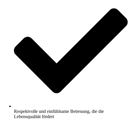
Respektvolle und einfühlsame Betreuung, die die
Lebensqualität fördert