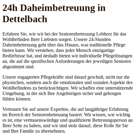
24h Daheim­betreuung in
Dettelbach
Erfahren Sie, wie wir bei der Seniorenbetreuung Lebherz für das
Wohlbefinden Ihrer Liebsten sorgen. Unsere 24-Stunden
Daheimbetreuung geht über das Hinaus, was traditionelle Pflege
bieten kann. Wir verstehen, dass jeder Mensch einzigartige
Bedürfnisse hat, und deshalb bieten wir individuelle Pflegelösungen
an, die auf die spezifischen Anforderungen der jeweiligen Senioren
abgestimmt sind.
Unsere engagierten Pflegekräfte sind darauf geschult, nicht nur die
physischen, sondern auch die emotionalen und sozialen Aspekte des
Wohlbefindens zu berücksichtigen. Wir schaffen eine unterstützende
Umgebung, in der sich Ihre Angehörigen sicher und geborgen
fühlen können.
Vertrauen Sie auf unsere Expertise, die auf langjähriger Erfahrung
im Bereich der Seniorenbetreuung basiert. Wir wissen, wie wichtig
es ist, eine vertrauenswürdige und qualifizierte Betreuungsperson an
Ihrer Seite zu haben, und wir sind stolz darauf, diese Rolle für Sie
und Ihre Familie zu übernehmen.