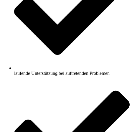
laufende Unterstützung bei auftretenden Problemen