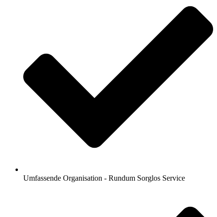
Umfassende Organisation - Rundum Sorglos Service