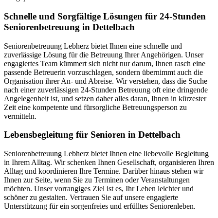
Schnelle und Sorgfältige Lösungen für 24-Stunden
Seniorenbetreuung in Dettelbach
Seniorenbetreuung Lebherz bietet Ihnen eine schnelle und
zuverlässige Lösung für die Betreuung Ihrer Angehörigen. Unser
engagiertes Team kümmert sich nicht nur darum, Ihnen rasch eine
passende Betreuerin vorzuschlagen, sondern übernimmt auch die
Organisation ihrer An- und Abreise. Wir verstehen, dass die Suche
nach einer zuverlässigen 24-Stunden Betreuung oft eine dringende
Angelegenheit ist, und setzen daher alles daran, Ihnen in kürzester
Zeit eine kompetente und fürsorgliche Betreuungsperson zu
vermitteln.
Lebensbegleitung für Senioren in Dettelbach
Seniorenbetreuung Lebherz bietet Ihnen eine liebevolle Begleitung
in Ihrem Alltag. Wir schenken Ihnen Gesellschaft, organisieren Ihren
Alltag und koordinieren Ihre Termine. Darüber hinaus stehen wir
Ihnen zur Seite, wenn Sie zu Terminen oder Veranstaltungen
möchten. Unser vorrangiges Ziel ist es, Ihr Leben leichter und
schöner zu gestalten. Vertrauen Sie auf unsere engagierte
Unterstützung für ein sorgenfreies und erfülltes Seniorenleben.