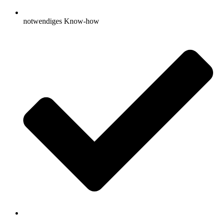
notwendiges Know-how