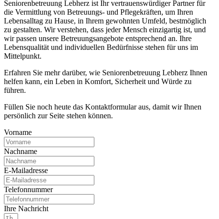
Seniorenbetreuung Lebherz ist Ihr vertrauenswürdiger Partner für
die Vermittlung von Betreuungs- und Pflegekräften, um Ihren
Lebensalltag zu Hause, in Ihrem gewohnten Umfeld, bestmöglich
zu gestalten. Wir verstehen, dass jeder Mensch einzigartig ist, und
wir passen unsere Betreuungsangebote entsprechend an. Ihre
Lebensqualität und individuellen Bedürfnisse stehen für uns im
Mittelpunkt.
Erfahren Sie mehr darüber, wie Seniorenbetreuung Lebherz Ihnen
helfen kann, ein Leben in Komfort, Sicherheit und Würde zu
führen.
Füllen Sie noch heute das Kontaktformular aus, damit wir Ihnen
persönlich zur Seite stehen können.
Vorname
Nachname
E-Mailadresse
Telefonnummer
Ihre Nachricht