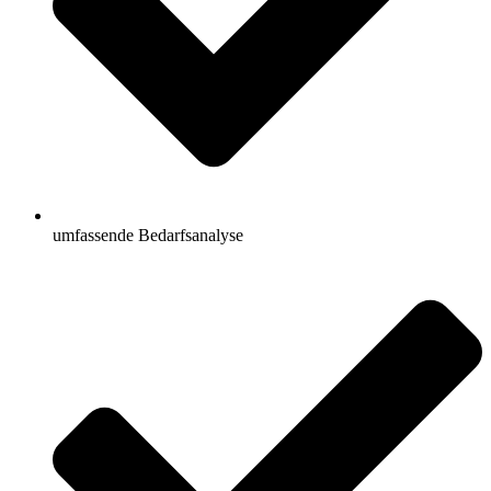
umfassende Bedarfsanalyse