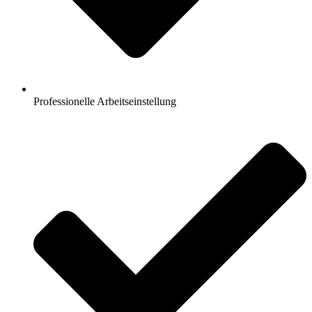
Professionelle Arbeitseinstellung