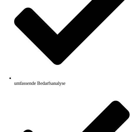
umfassende Bedarfsanalyse