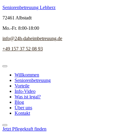
Seniorenbetreuung Lebherz
72461 Albstadt
Mo.-Fr. 8:00-18:00
info@24h-daheimbetreuung.de
+49 157 37 52 08 93
Willkommen
Seniorenbetreuung
Vorteile
Info-Video
Was ist legal?
Blog
Über uns
Kontakt
Jetzt Pflegekraft finden