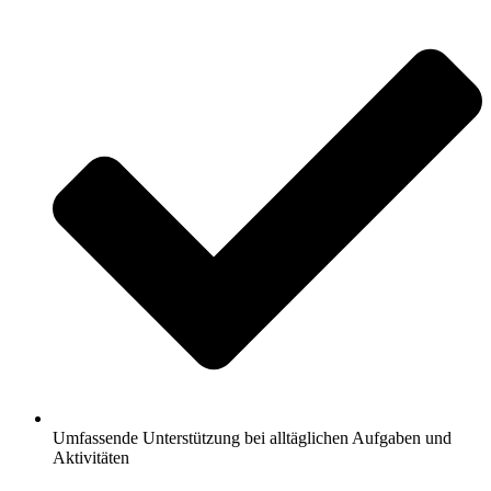
Umfassende Unterstützung bei alltäglichen Aufgaben und
Aktivitäten