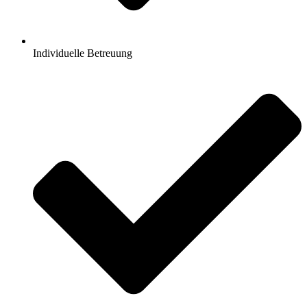
Individuelle Betreuung