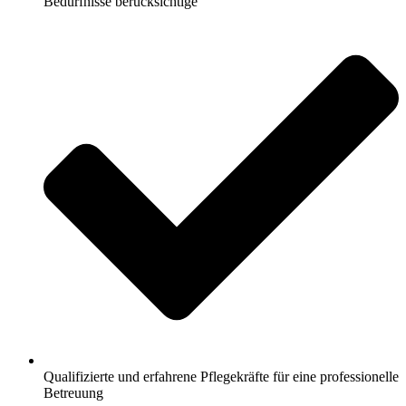
Bedürfnisse berücksichtige
Qualifizierte und erfahrene Pflegekräfte für eine professionelle
Betreuung