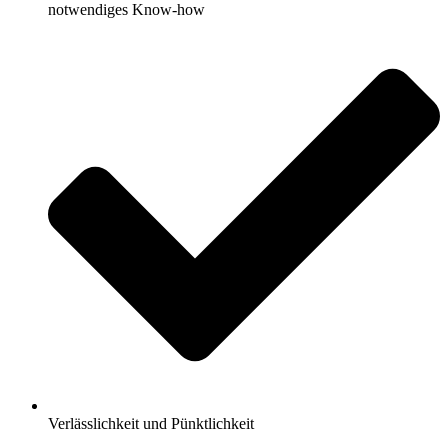
notwendiges Know-how
Verlässlichkeit und Pünktlichkeit