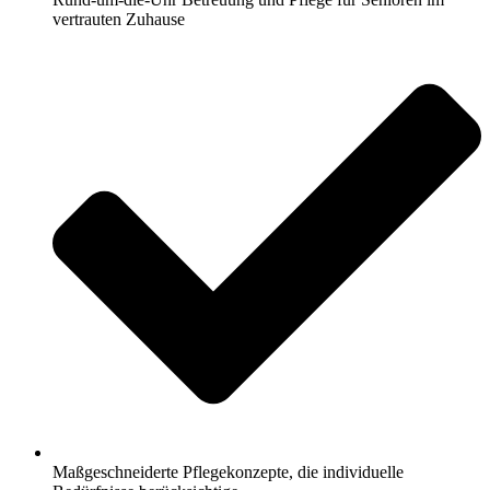
vertrauten Zuhause
Maßgeschneiderte Pflegekonzepte, die individuelle