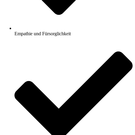
Empathie und Fürsorglichkeit