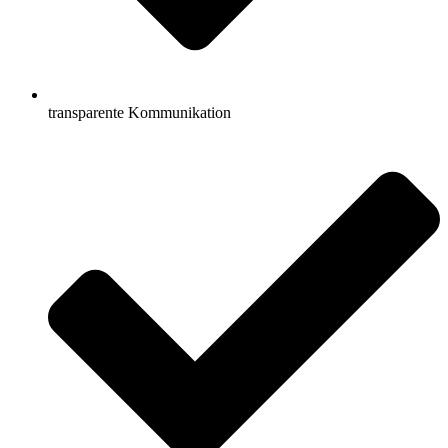
transparente Kommunikation