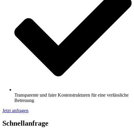
Transparente und faire Kostenstrukturen für eine verlässliche
Betreuung
Jetzt anfragen
Schnell­anfrage