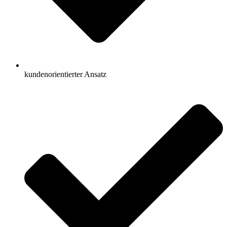
kundenorientierter Ansatz