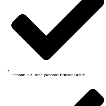
Individuelle Auswahl passender Betreuungskräfte