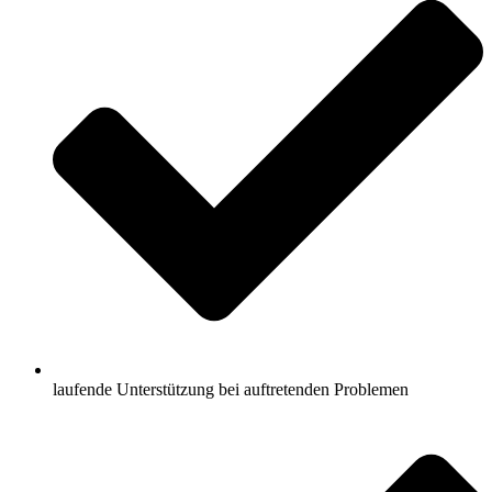
laufende Unterstützung bei auftretenden Problemen