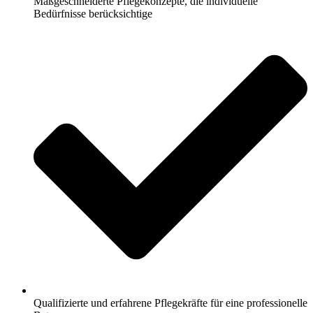
Maßgeschneiderte Pflegekonzepte, die individuelle
Bedürfnisse berücksichtige
Qualifizierte und erfahrene Pflegekräfte für eine professionelle