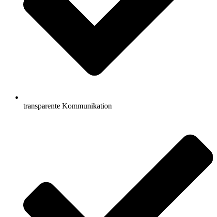
transparente Kommunikation