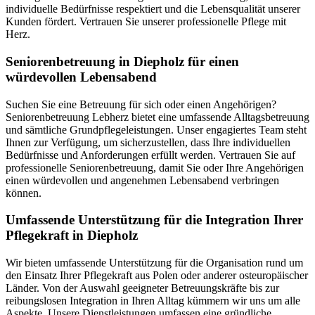
individuelle Bedürfnisse respektiert und die Lebensqualität unserer
Kunden fördert. Vertrauen Sie unserer professionelle Pflege mit
Herz.
Senioren­betreuung in Diepholz für einen
würdevollen Lebensabend
Suchen Sie eine Betreuung für sich oder einen Angehörigen?
Seniorenbetreuung Lebherz bietet eine umfassende Alltagsbetreuung
und sämtliche Grundpflegeleistungen. Unser engagiertes Team steht
Ihnen zur Verfügung, um sicherzustellen, dass Ihre individuellen
Bedürfnisse und Anforderungen erfüllt werden. Vertrauen Sie auf
professionelle Seniorenbetreuung, damit Sie oder Ihre Angehörigen
einen würdevollen und angenehmen Lebensabend verbringen
können.
Umfassende Unterstützung für die Integration Ihrer
Pflegekraft in Diepholz
Wir bieten umfassende Unterstützung für die Organisation rund um
den Einsatz Ihrer Pflegekraft aus Polen oder anderer osteuropäischer
Länder. Von der Auswahl geeigneter Betreuungskräfte bis zur
reibungslosen Integration in Ihren Alltag kümmern wir uns um alle
Aspekte. Unsere Dienstleistungen umfassen eine gründliche