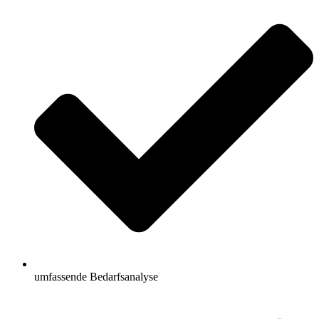
umfassende Bedarfsanalyse