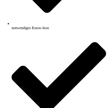
notwendiges Know-how