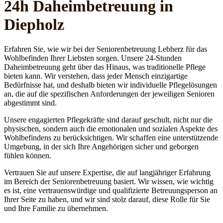
24h Daheim­betreuung in
Diepholz
Erfahren Sie, wie wir bei der Seniorenbetreuung Lebherz für das
Wohlbefinden Ihrer Liebsten sorgen. Unsere 24-Stunden
Daheimbetreuung geht über das Hinaus, was traditionelle Pflege
bieten kann. Wir verstehen, dass jeder Mensch einzigartige
Bedürfnisse hat, und deshalb bieten wir individuelle Pflegelösungen
an, die auf die spezifischen Anforderungen der jeweiligen Senioren
abgestimmt sind.
Unsere engagierten Pflegekräfte sind darauf geschult, nicht nur die
physischen, sondern auch die emotionalen und sozialen Aspekte des
Wohlbefindens zu berücksichtigen. Wir schaffen eine unterstützende
Umgebung, in der sich Ihre Angehörigen sicher und geborgen
fühlen können.
Vertrauen Sie auf unsere Expertise, die auf langjähriger Erfahrung
im Bereich der Seniorenbetreuung basiert. Wir wissen, wie wichtig
es ist, eine vertrauenswürdige und qualifizierte Betreuungsperson an
Ihrer Seite zu haben, und wir sind stolz darauf, diese Rolle für Sie
und Ihre Familie zu übernehmen.