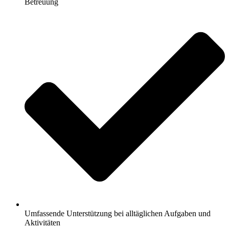
Betreuung
Umfassende Unterstützung bei alltäglichen Aufgaben und
Aktivitäten