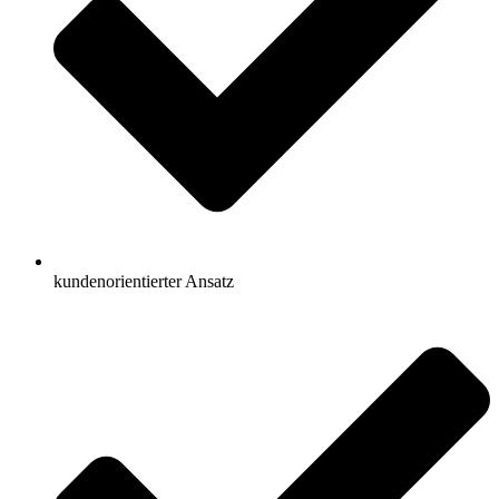
kundenorientierter Ansatz