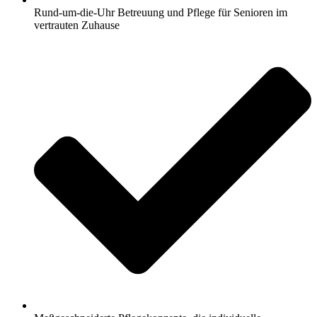
Rund-um-die-Uhr Betreuung und Pflege für Senioren im
vertrauten Zuhause