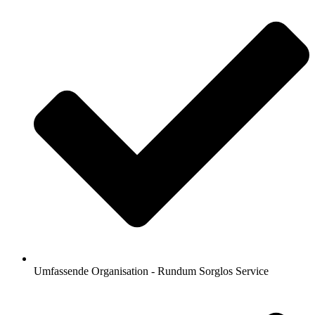
Umfassende Organisation - Rundum Sorglos Service