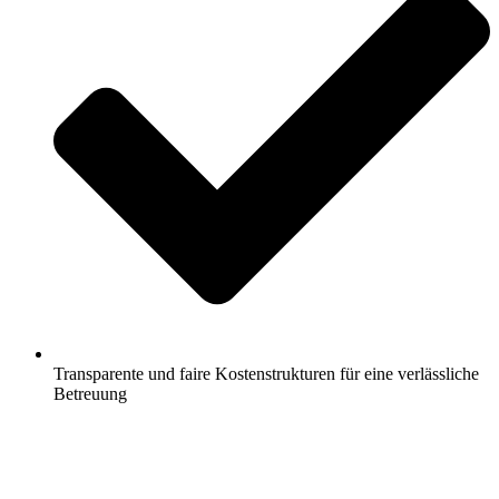
Transparente und faire Kostenstrukturen für eine verlässliche
Betreuung
Jetzt anfragen