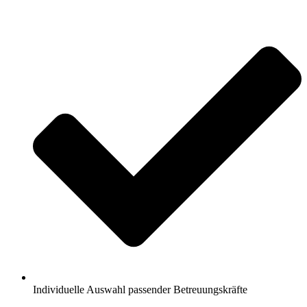
Individuelle Auswahl passender Betreuungskräfte