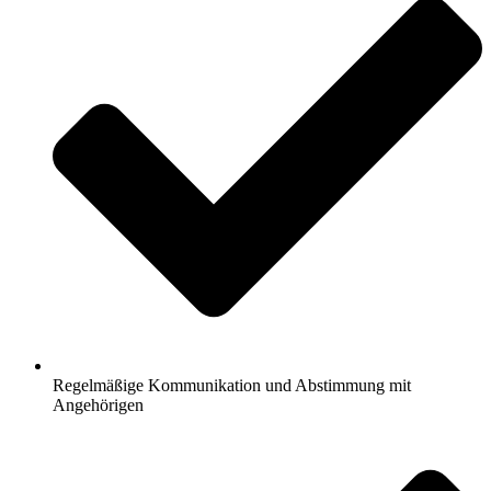
Regelmäßige Kommunikation und Abstimmung mit
Angehörigen