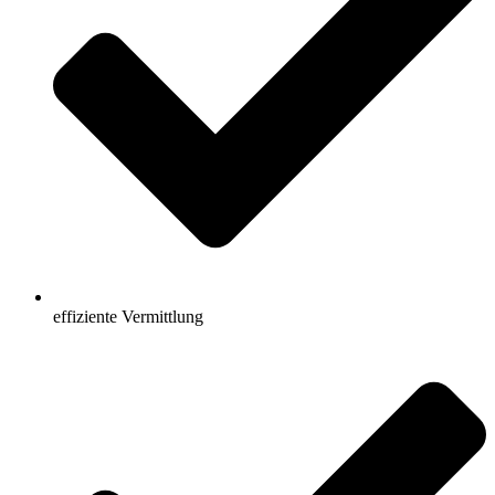
effiziente Vermittlung