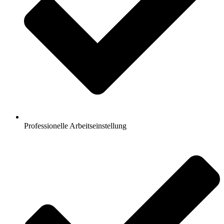
Professionelle Arbeitseinstellung