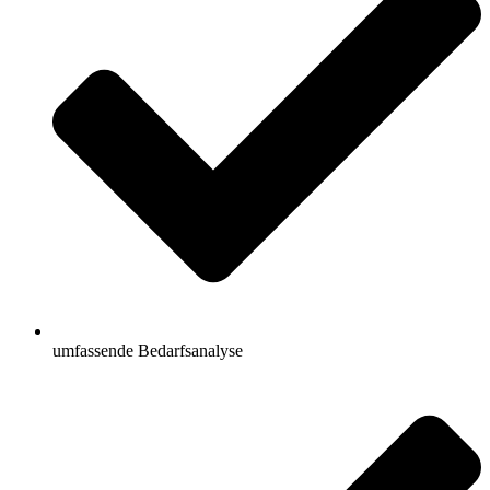
umfassende Bedarfsanalyse