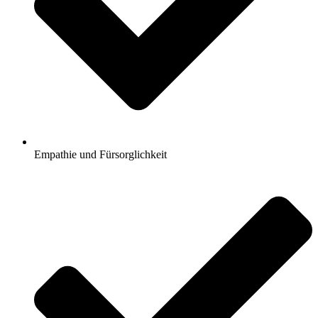
Empathie und Fürsorglichkeit