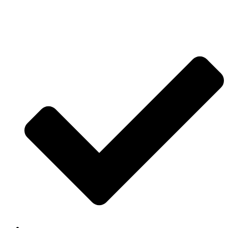
Jetzt anfragen