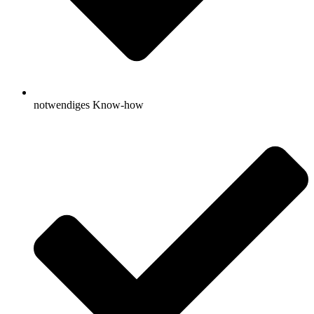
notwendiges Know-how