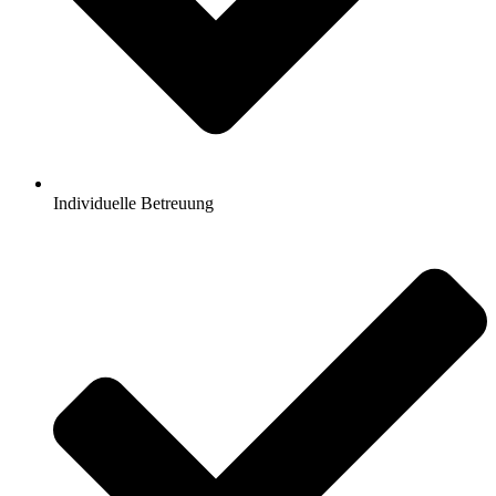
Individuelle Betreuung