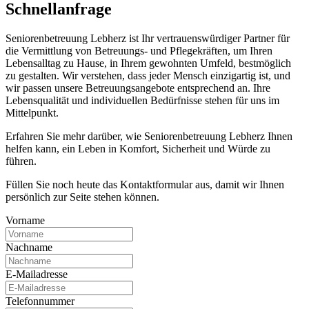
Schnell­anfrage
Seniorenbetreuung Lebherz ist Ihr vertrauenswürdiger Partner für
die Vermittlung von Betreuungs- und Pflegekräften, um Ihren
Lebensalltag zu Hause, in Ihrem gewohnten Umfeld, bestmöglich
zu gestalten. Wir verstehen, dass jeder Mensch einzigartig ist, und
wir passen unsere Betreuungsangebote entsprechend an. Ihre
Lebensqualität und individuellen Bedürfnisse stehen für uns im
Mittelpunkt.
Erfahren Sie mehr darüber, wie Seniorenbetreuung Lebherz Ihnen
helfen kann, ein Leben in Komfort, Sicherheit und Würde zu
führen.
Füllen Sie noch heute das Kontaktformular aus, damit wir Ihnen
persönlich zur Seite stehen können.
Vorname
Nachname
E-Mailadresse
Telefonnummer