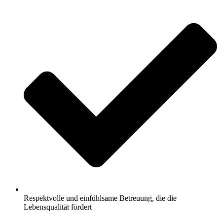
Respektvolle und einfühlsame Betreuung, die die
Lebensqualität fördert