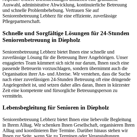
Auswahl, administrative Abwicklung, kontinuierliche Betreuung
und schnelle Problembehebung. Vertrauen Sie auf
Seniorenbetreuung Lebherz für eine effiziente, zuverlässige
Pflegepartnerschaft.
Schnelle und Sorgfältige Lösungen für 24-Stunden
Seniorenbetreuung in Diepholz
Seniorenbetreuung Lebherz bietet Ihnen eine schnelle und
zuverlässige Lösung für die Betreuung Ihrer Angehörigen. Unser
engagiertes Team kümmert sich nicht nur darum, Ihnen rasch eine
passende Betreuerin vorzuschlagen, sondern übernimmt auch die
Organisation ihrer An- und Abreise. Wir verstehen, dass die Suche
nach einer zuverlässigen 24-Stunden Betreuung oft eine dringende
Angelegenheit ist, und setzen daher alles daran, Ihnen in kürzester
Zeit eine kompetente und fürsorgliche Betreuungsperson zu
vermitteln.
Lebensbegleitung für Senioren in Diepholz
Seniorenbetreuung Lebherz bietet Ihnen eine liebevolle Begleitung
in Ihrem Alltag. Wir schenken Ihnen Gesellschaft, organisieren Ihren
Alltag und koordinieren Ihre Termine. Darüber hinaus stehen wir
Ihnen zur Seite, wenn Sie zu Terminen oder Veranstaltungen