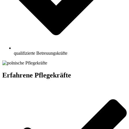
qualifizierte Betreuungskräfte
Erfahrene Pflegekräfte