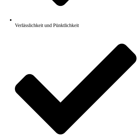
Verlässlichkeit und Pünktlichkeit