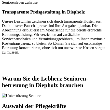
Seniorenleben zuhause.
Transparente Preisgestaltung in Diepholz
Unsere Leistungen zeichnen sich durch transparente Kosten aus.
Dank unserer Pauschalpreise sind Ihre Ausgaben planbar. Die
Abrechnung erfolgt erst am Monatsende für die bereits erbrachte
Betreuungsleistung. Wir verzichten auf zusätzliche
Servicepauschalen und Vermittlungsgebühren, um Ihnen maximale
Kostentransparenz zu bieten. So können Sie sich auf erstklassige
Betreuung konzentrieren, ohne sich um unerwartete Kosten sorgen
zu müssen.
Jetzt anfragen
Warum Sie die Lebherz Senioren­
betreuung in Diepholz brauchen
Auswahl der Pflegekräfte