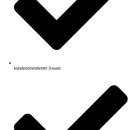
kundenorientierter Ansatz