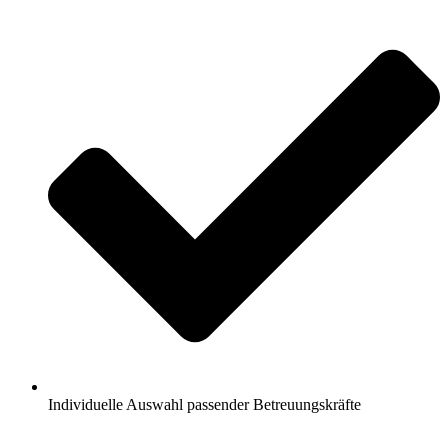
Individuelle Auswahl passender Betreuungskräfte