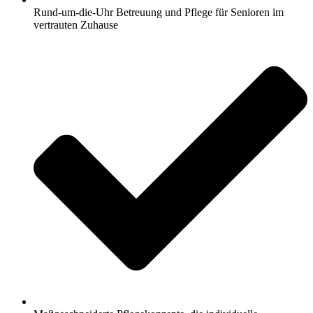
Rund-um-die-Uhr Betreuung und Pflege für Senioren im
vertrauten Zuhause