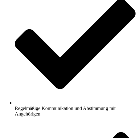
Regelmäßige Kommunikation und Abstimmung mit
Angehörigen