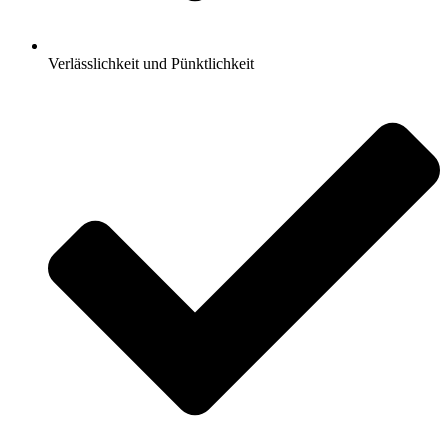
Verlässlichkeit und Pünktlichkeit