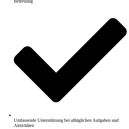
Betreuung
Umfassende Unterstützung bei alltäglichen Aufgaben und
Aktivitäten