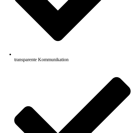
transparente Kommunikation