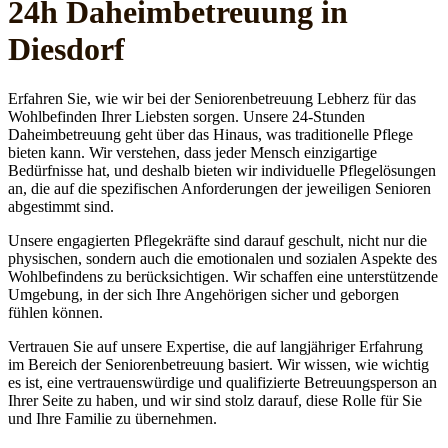
24h Daheim­betreuung in
Diesdorf
Erfahren Sie, wie wir bei der Seniorenbetreuung Lebherz für das
Wohlbefinden Ihrer Liebsten sorgen. Unsere 24-Stunden
Daheimbetreuung geht über das Hinaus, was traditionelle Pflege
bieten kann. Wir verstehen, dass jeder Mensch einzigartige
Bedürfnisse hat, und deshalb bieten wir individuelle Pflegelösungen
an, die auf die spezifischen Anforderungen der jeweiligen Senioren
abgestimmt sind.
Unsere engagierten Pflegekräfte sind darauf geschult, nicht nur die
physischen, sondern auch die emotionalen und sozialen Aspekte des
Wohlbefindens zu berücksichtigen. Wir schaffen eine unterstützende
Umgebung, in der sich Ihre Angehörigen sicher und geborgen
fühlen können.
Vertrauen Sie auf unsere Expertise, die auf langjähriger Erfahrung
im Bereich der Seniorenbetreuung basiert. Wir wissen, wie wichtig
es ist, eine vertrauenswürdige und qualifizierte Betreuungsperson an
Ihrer Seite zu haben, und wir sind stolz darauf, diese Rolle für Sie
und Ihre Familie zu übernehmen.