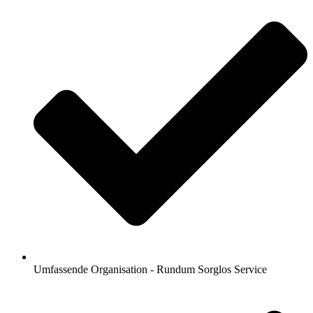
Umfassende Organisation - Rundum Sorglos Service