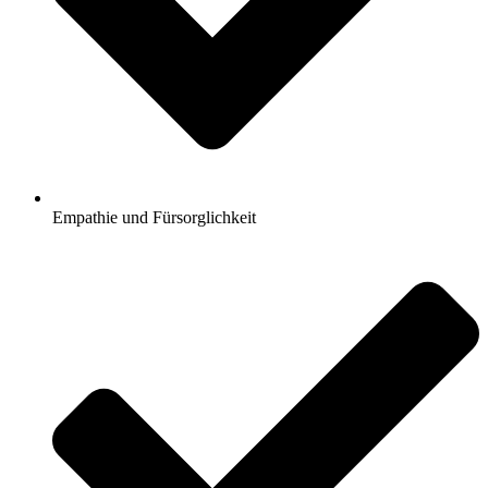
Empathie und Fürsorglichkeit