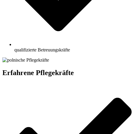
qualifizierte Betreuungskräfte
Erfahrene Pflegekräfte