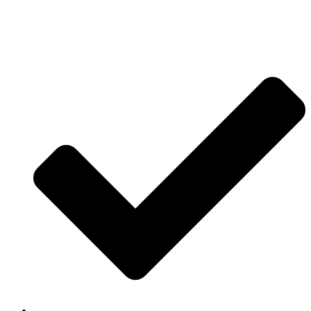
Jetzt anfragen