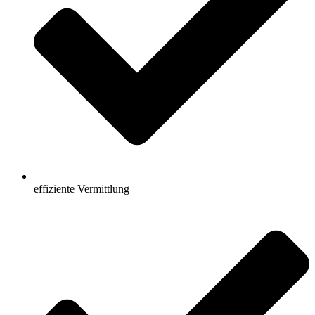
effiziente Vermittlung