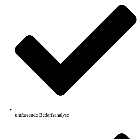
umfassende Bedarfsanalyse