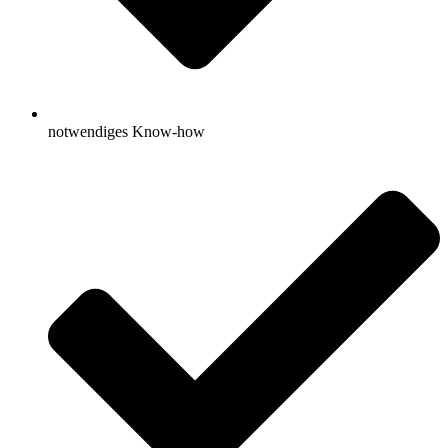
notwendiges Know-how