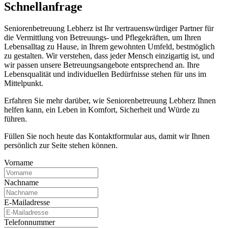
Schnell­anfrage
Seniorenbetreuung Lebherz ist Ihr vertrauenswürdiger Partner für
die Vermittlung von Betreuungs- und Pflegekräften, um Ihren
Lebensalltag zu Hause, in Ihrem gewohnten Umfeld, bestmöglich
zu gestalten. Wir verstehen, dass jeder Mensch einzigartig ist, und
wir passen unsere Betreuungsangebote entsprechend an. Ihre
Lebensqualität und individuellen Bedürfnisse stehen für uns im
Mittelpunkt.
Erfahren Sie mehr darüber, wie Seniorenbetreuung Lebherz Ihnen
helfen kann, ein Leben in Komfort, Sicherheit und Würde zu
führen.
Füllen Sie noch heute das Kontaktformular aus, damit wir Ihnen
persönlich zur Seite stehen können.
Vorname
Nachname
E-Mailadresse
Telefonnummer