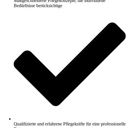
Maßgeschneiderte Pflegekonzepte, die individuelle
Bedürfnisse berücksichtige
Qualifizierte und erfahrene Pflegekräfte für eine professionelle