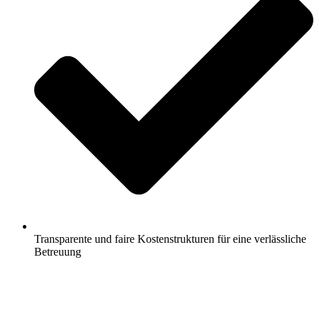
Transparente und faire Kostenstrukturen für eine verlässliche
Betreuung
Jetzt anfragen