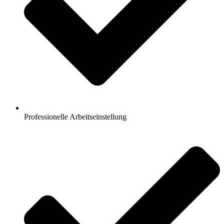
Professionelle Arbeitseinstellung