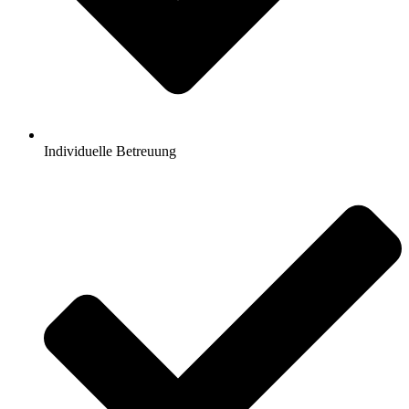
Individuelle Betreuung