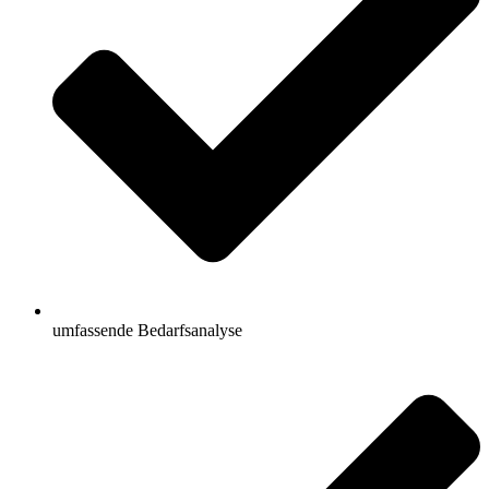
umfassende Bedarfsanalyse