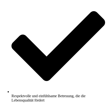
Respektvolle und einfühlsame Betreuung, die die
Lebensqualität fördert