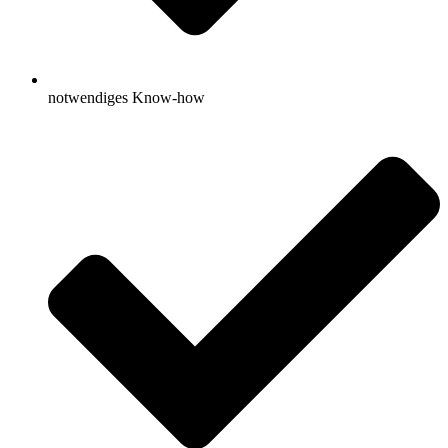
notwendiges Know-how