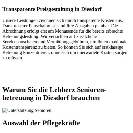
Transparente Preisgestaltung in Diesdorf
Unsere Leistungen zeichnen sich durch transparente Kosten aus.
Dank unserer Pauschalpreise sind Ihre Ausgaben planbar. Die
Abrechnung erfolgt erst am Monatsende für die bereits erbrachte
Betreuungsleistung. Wir verzichten auf zusätzliche
Servicepauschalen und Vermittlungsgebühren, um Ihnen maximale
Kostentransparenz zu bieten. So können Sie sich auf erstklassige
Betreuung konzentrieren, ohne sich um unerwartete Kosten sorgen
zu müssen.
Jetzt anfragen
Warum Sie die Lebherz Senioren­
betreuung in Diesdorf brauchen
Auswahl der Pflegekräfte