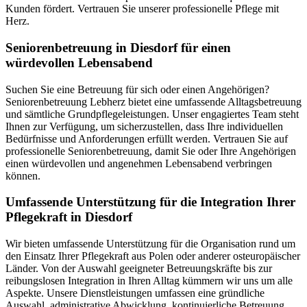
Kunden fördert. Vertrauen Sie unserer professionelle Pflege mit
Herz.
Senioren­betreuung in Diesdorf für einen
würdevollen Lebensabend
Suchen Sie eine Betreuung für sich oder einen Angehörigen?
Seniorenbetreuung Lebherz bietet eine umfassende Alltagsbetreuung
und sämtliche Grundpflegeleistungen. Unser engagiertes Team steht
Ihnen zur Verfügung, um sicherzustellen, dass Ihre individuellen
Bedürfnisse und Anforderungen erfüllt werden. Vertrauen Sie auf
professionelle Seniorenbetreuung, damit Sie oder Ihre Angehörigen
einen würdevollen und angenehmen Lebensabend verbringen
können.
Umfassende Unterstützung für die Integration Ihrer
Pflegekraft in Diesdorf
Wir bieten umfassende Unterstützung für die Organisation rund um
den Einsatz Ihrer Pflegekraft aus Polen oder anderer osteuropäischer
Länder. Von der Auswahl geeigneter Betreuungskräfte bis zur
reibungslosen Integration in Ihren Alltag kümmern wir uns um alle
Aspekte. Unsere Dienstleistungen umfassen eine gründliche
Auswahl, administrative Abwicklung, kontinuierliche Betreuung