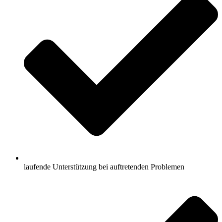
laufende Unterstützung bei auftretenden Problemen