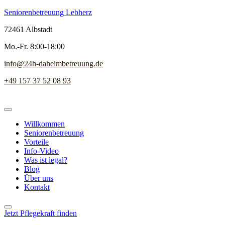
Seniorenbetreuung Lebherz
72461 Albstadt
Mo.-Fr. 8:00-18:00
info@24h-daheimbetreuung.de
+49 157 37 52 08 93
Willkommen
Seniorenbetreuung
Vorteile
Info-Video
Was ist legal?
Blog
Über uns
Kontakt
Jetzt Pflegekraft finden