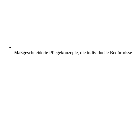
Maßgeschneiderte Pflegekonzepte, die individuelle Bedürfnisse