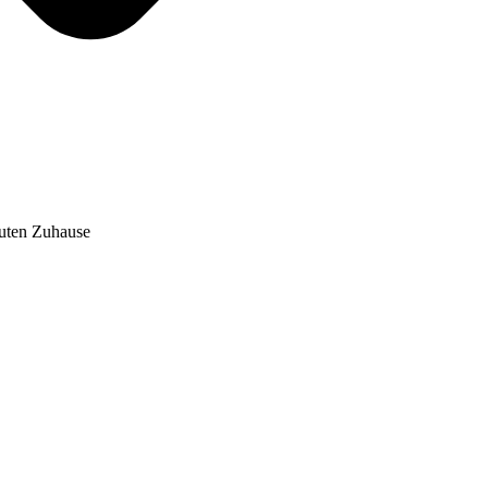
auten Zuhause