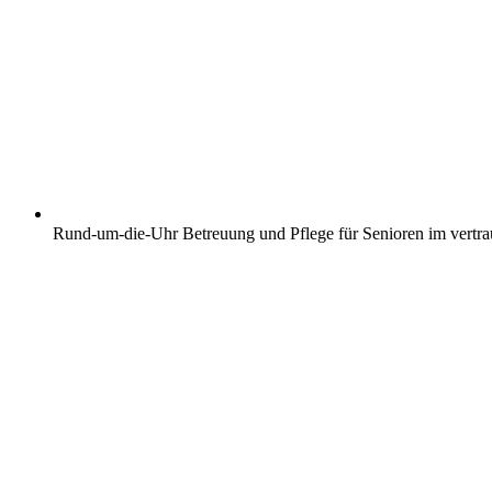
Rund-um-die-Uhr Betreuung und Pflege für Senioren im vertr