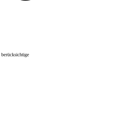
 berücksichtige