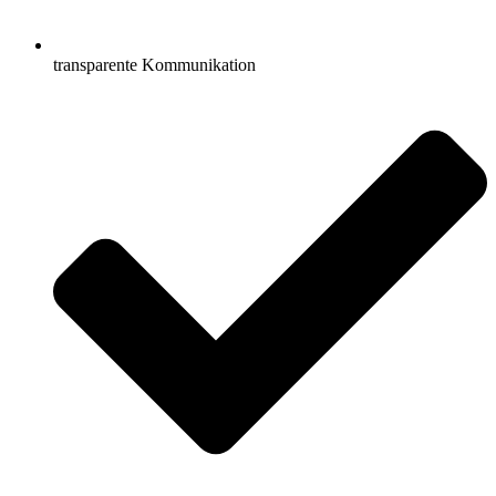
transparente Kommunikation