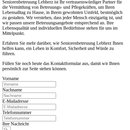
Seniorenbetreuung Lebherz ist Ihr vertrauenswürdiger Partner für
die Vermittlung von Betreuungs- und Pflegekräften, um Ihren
Lebensalltag zu Hause, in Ihrem gewohnten Umfeld, bestmöglich
zu gestalten. Wir verstehen, dass jeder Mensch einzigartig ist, und
wir passen unsere Betreuungsangebote entsprechend an. Ihre
Lebensqualität und individuellen Bedürfnisse stehen für uns im
Mittelpunkt.
Erfahren Sie mehr darüber, wie Seniorenbetreuung Lebherz Ihnen
helfen kann, ein Leben in Komfort, Sicherheit und Würde zu
führen.
Füllen Sie noch heute das Kontaktformular aus, damit wir Ihnen
persönlich zur Seite stehen können.
Vorname
Nachname
E-Mailadresse
Telefonnummer
Ihre Nachricht