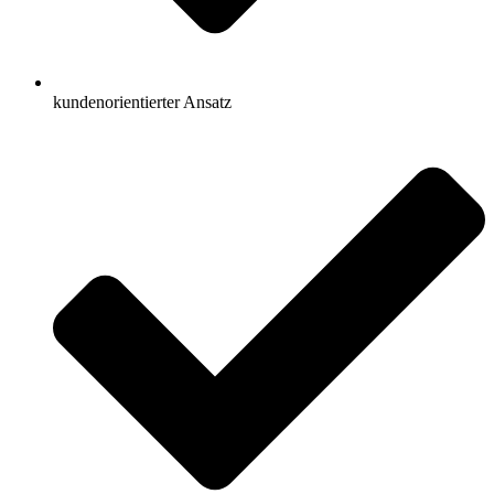
kundenorientierter Ansatz