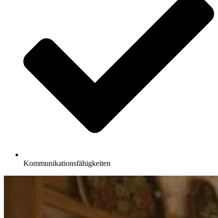
Kommunikationsfähigkeiten