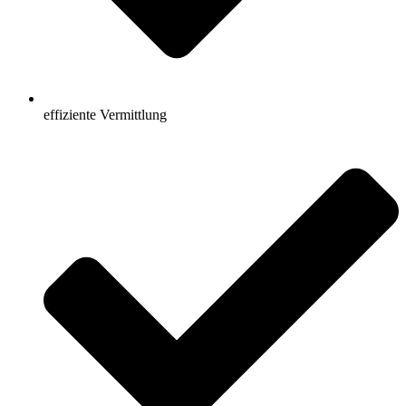
effiziente Vermittlung