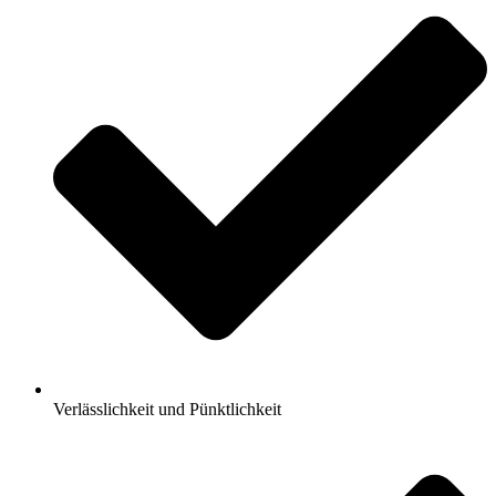
Verlässlichkeit und Pünktlichkeit