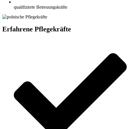
qualifizierte Betreuungskräfte
Erfahrene Pflegekräfte