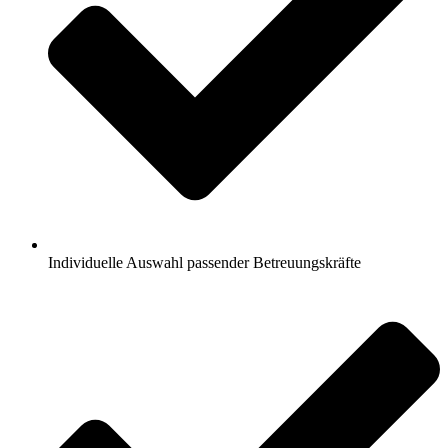
Individuelle Auswahl passender Betreuungskräfte