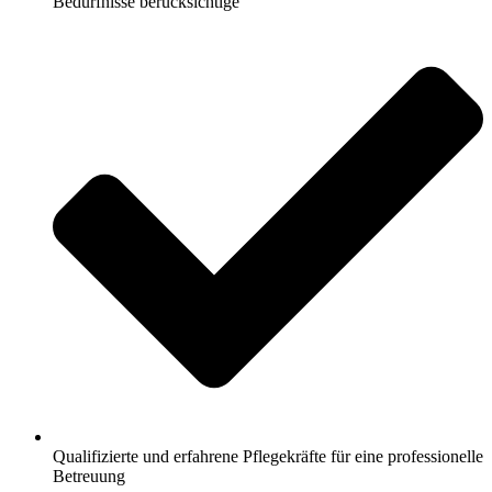
Bedürfnisse berücksichtige
Qualifizierte und erfahrene Pflegekräfte für eine professionelle
Betreuung