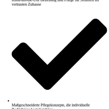
vertrauten Zuhause
Maßgeschneiderte Pflegekonzepte, die individuelle