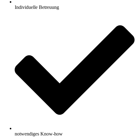
Individuelle Betreuung
notwendiges Know-how