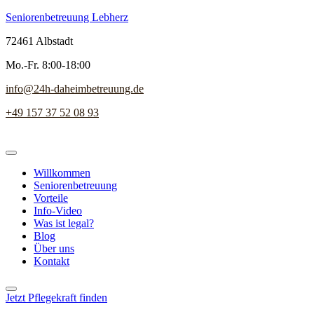
Seniorenbetreuung Lebherz
72461 Albstadt
Mo.-Fr. 8:00-18:00
info@24h-daheimbetreuung.de
+49 157 37 52 08 93
Willkommen
Seniorenbetreuung
Vorteile
Info-Video
Was ist legal?
Blog
Über uns
Kontakt
Jetzt Pflegekraft finden