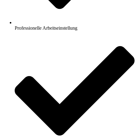
Professionelle Arbeitseinstellung