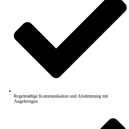
Regelmäßige Kommunikation und Abstimmung mit
Angehörigen