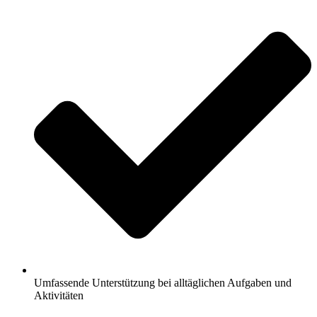
Umfassende Unterstützung bei alltäglichen Aufgaben und
Aktivitäten