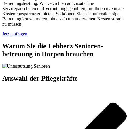
Betreuungsleistung. Wir verzichten auf zusätzliche
Servicepauschalen und Vermittlungsgebühren, um Ihnen maximale
Kostentransparenz zu bieten. So können Sie sich auf erstklassige
Betreuung konzentrieren, ohne sich um unerwartete Kosten sorgen
zu müssen.
Jetzt anfragen
Warum Sie die Lebherz Senioren­
betreuung in Dörpen brauchen
Auswahl der Pflegekräfte