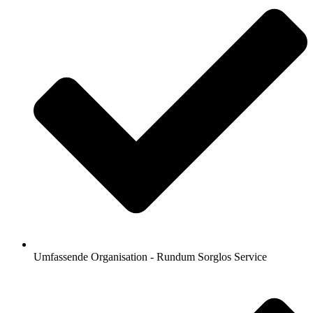
Umfassende Organisation - Rundum Sorglos Service