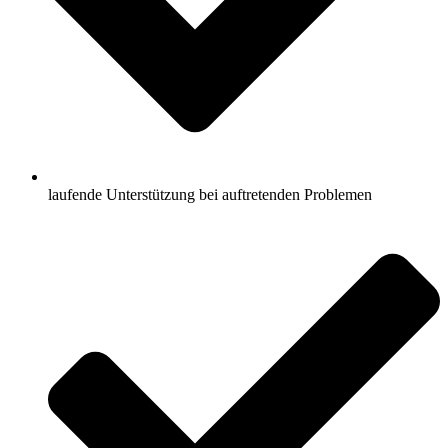
laufende Unterstützung bei auftretenden Problemen