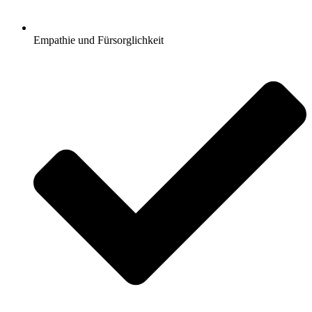
Empathie und Fürsorglichkeit