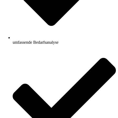
umfassende Bedarfsanalyse