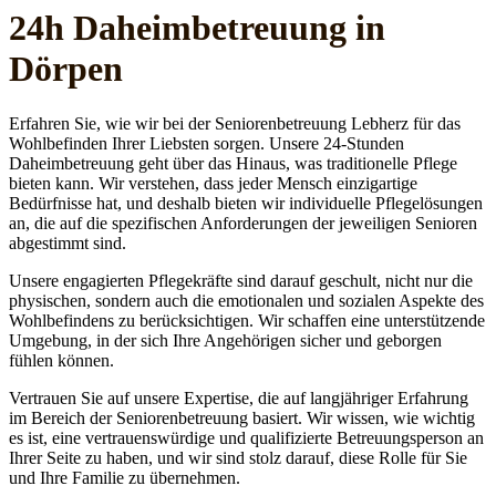
24h Daheim­betreuung in
Dörpen
Erfahren Sie, wie wir bei der Seniorenbetreuung Lebherz für das
Wohlbefinden Ihrer Liebsten sorgen. Unsere 24-Stunden
Daheimbetreuung geht über das Hinaus, was traditionelle Pflege
bieten kann. Wir verstehen, dass jeder Mensch einzigartige
Bedürfnisse hat, und deshalb bieten wir individuelle Pflegelösungen
an, die auf die spezifischen Anforderungen der jeweiligen Senioren
abgestimmt sind.
Unsere engagierten Pflegekräfte sind darauf geschult, nicht nur die
physischen, sondern auch die emotionalen und sozialen Aspekte des
Wohlbefindens zu berücksichtigen. Wir schaffen eine unterstützende
Umgebung, in der sich Ihre Angehörigen sicher und geborgen
fühlen können.
Vertrauen Sie auf unsere Expertise, die auf langjähriger Erfahrung
im Bereich der Seniorenbetreuung basiert. Wir wissen, wie wichtig
es ist, eine vertrauenswürdige und qualifizierte Betreuungsperson an
Ihrer Seite zu haben, und wir sind stolz darauf, diese Rolle für Sie
und Ihre Familie zu übernehmen.