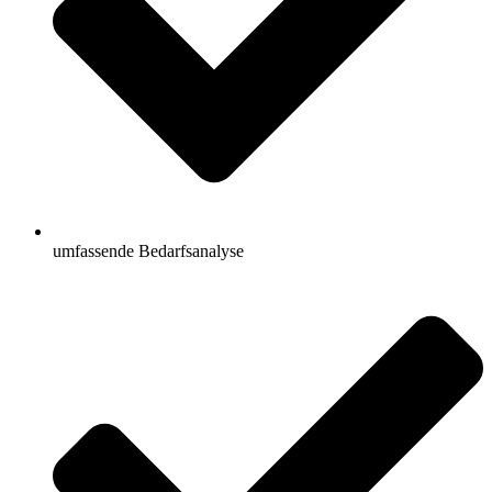
umfassende Bedarfsanalyse