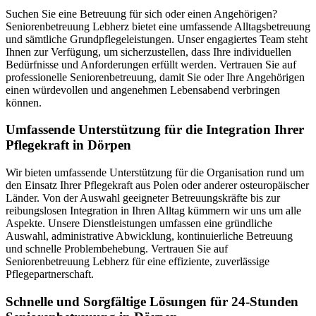
Suchen Sie eine Betreuung für sich oder einen Angehörigen?
Seniorenbetreuung Lebherz bietet eine umfassende Alltagsbetreuung
und sämtliche Grundpflegeleistungen. Unser engagiertes Team steht
Ihnen zur Verfügung, um sicherzustellen, dass Ihre individuellen
Bedürfnisse und Anforderungen erfüllt werden. Vertrauen Sie auf
professionelle Seniorenbetreuung, damit Sie oder Ihre Angehörigen
einen würdevollen und angenehmen Lebensabend verbringen
können.
Umfassende Unterstützung für die Integration Ihrer
Pflegekraft in Dörpen
Wir bieten umfassende Unterstützung für die Organisation rund um
den Einsatz Ihrer Pflegekraft aus Polen oder anderer osteuropäischer
Länder. Von der Auswahl geeigneter Betreuungskräfte bis zur
reibungslosen Integration in Ihren Alltag kümmern wir uns um alle
Aspekte. Unsere Dienstleistungen umfassen eine gründliche
Auswahl, administrative Abwicklung, kontinuierliche Betreuung
und schnelle Problembehebung. Vertrauen Sie auf
Seniorenbetreuung Lebherz für eine effiziente, zuverlässige
Pflegepartnerschaft.
Schnelle und Sorgfältige Lösungen für 24-Stunden