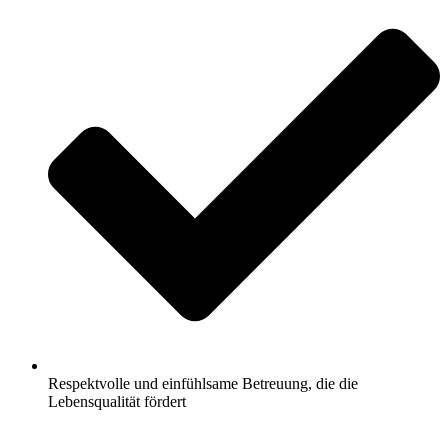
Respektvolle und einfühlsame Betreuung, die die
Lebensqualität fördert