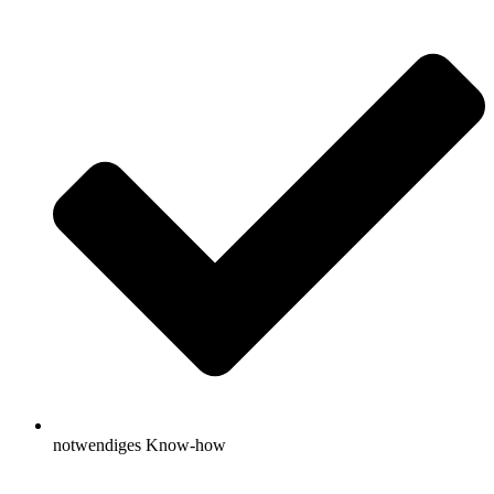
notwendiges Know-how