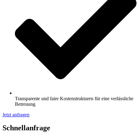
Transparente und faire Kostenstrukturen für eine verlässliche
Betreuung
Jetzt anfragen
Schnell­anfrage