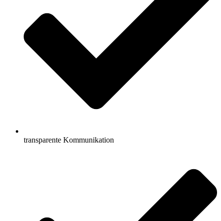
transparente Kommunikation