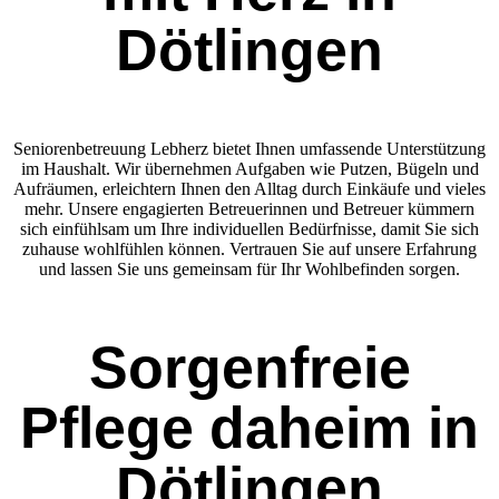
Dötlingen
Seniorenbetreuung Lebherz bietet Ihnen umfassende Unterstützung
im Haushalt. Wir übernehmen Aufgaben wie Putzen, Bügeln und
Aufräumen, erleichtern Ihnen den Alltag durch Einkäufe und vieles
mehr. Unsere engagierten Betreuerinnen und Betreuer kümmern
sich einfühlsam um Ihre individuellen Bedürfnisse, damit Sie sich
zuhause wohlfühlen können. Vertrauen Sie auf unsere Erfahrung
und lassen Sie uns gemeinsam für Ihr Wohlbefinden sorgen.
Sorgenfreie
Pflege daheim in
Dötlingen