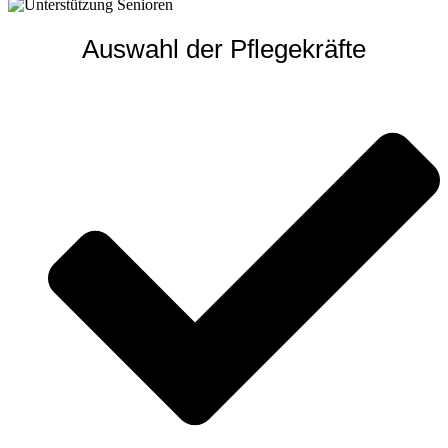
Auswahl der Pflegekräfte