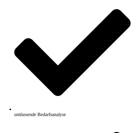
umfassende Bedarfsanalyse