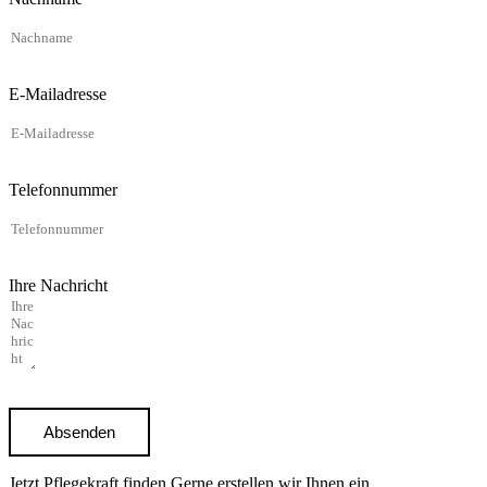
E-Mailadresse
Telefonnummer
Ihre Nachricht
Absenden
Jetzt Pflegekraft finden
Gerne erstellen wir Ihnen ein