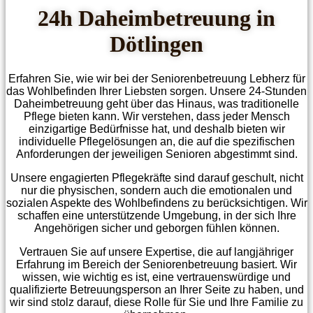
24h Daheim­betreuung in
Dötlingen
Erfahren Sie, wie wir bei der Seniorenbetreuung Lebherz für
das Wohlbefinden Ihrer Liebsten sorgen. Unsere 24-Stunden
Daheimbetreuung geht über das Hinaus, was traditionelle
Pflege bieten kann. Wir verstehen, dass jeder Mensch
einzigartige Bedürfnisse hat, und deshalb bieten wir
individuelle Pflegelösungen an, die auf die spezifischen
Anforderungen der jeweiligen Senioren abgestimmt sind.
Unsere engagierten Pflegekräfte sind darauf geschult, nicht
nur die physischen, sondern auch die emotionalen und
sozialen Aspekte des Wohlbefindens zu berücksichtigen. Wir
schaffen eine unterstützende Umgebung, in der sich Ihre
Angehörigen sicher und geborgen fühlen können.
Vertrauen Sie auf unsere Expertise, die auf langjähriger
Erfahrung im Bereich der Seniorenbetreuung basiert. Wir
wissen, wie wichtig es ist, eine vertrauenswürdige und
qualifizierte Betreuungsperson an Ihrer Seite zu haben, und
wir sind stolz darauf, diese Rolle für Sie und Ihre Familie zu