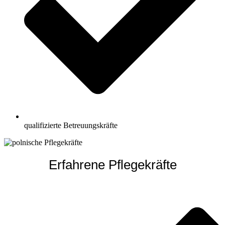
qualifizierte Betreuungskräfte
Erfahrene Pflegekräfte