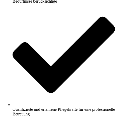
Bedürfnisse berücksichtige
Qualifizierte und erfahrene Pflegekräfte für eine professionelle
Betreuung