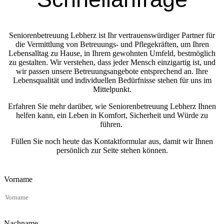
Seniorenbetreuung Lebherz ist Ihr vertrauenswürdiger Partner für
die Vermittlung von Betreuungs- und Pflegekräften, um Ihren
Lebensalltag zu Hause, in Ihrem gewohnten Umfeld, bestmöglich
zu gestalten. Wir verstehen, dass jeder Mensch einzigartig ist, und
wir passen unsere Betreuungsangebote entsprechend an. Ihre
Lebensqualität und individuellen Bedürfnisse stehen für uns im
Mittelpunkt.
Erfahren Sie mehr darüber, wie Seniorenbetreuung Lebherz Ihnen
helfen kann, ein Leben in Komfort, Sicherheit und Würde zu
führen.
Füllen Sie noch heute das Kontaktformular aus, damit wir Ihnen
persönlich zur Seite stehen können.
Vorname
Nachname