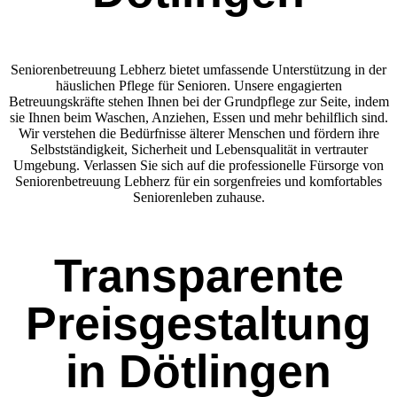
Seniorenbetreuung Lebherz bietet umfassende Unterstützung in der
häuslichen Pflege für Senioren. Unsere engagierten
Betreuungskräfte stehen Ihnen bei der Grundpflege zur Seite, indem
sie Ihnen beim Waschen, Anziehen, Essen und mehr behilflich sind.
Wir verstehen die Bedürfnisse älterer Menschen und fördern ihre
Selbstständigkeit, Sicherheit und Lebensqualität in vertrauter
Umgebung. Verlassen Sie sich auf die professionelle Fürsorge von
Seniorenbetreuung Lebherz für ein sorgenfreies und komfortables
Seniorenleben zuhause.
Transparente
Preisgestaltung
in Dötlingen