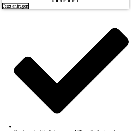
übernehmen.
Jetzt anfragen