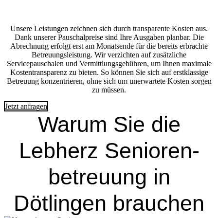
Unsere Leistungen zeichnen sich durch transparente Kosten aus.
Dank unserer Pauschalpreise sind Ihre Ausgaben planbar. Die
Abrechnung erfolgt erst am Monatsende für die bereits erbrachte
Betreuungsleistung. Wir verzichten auf zusätzliche
Servicepauschalen und Vermittlungsgebühren, um Ihnen maximale
Kostentransparenz zu bieten. So können Sie sich auf erstklassige
Betreuung konzentrieren, ohne sich um unerwartete Kosten sorgen
zu müssen.
Jetzt anfragen
Warum Sie die
Lebherz Senioren­
betreuung in
Dötlingen brauchen