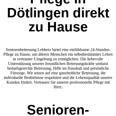
Dötlingen direkt
zu Hause
Seniorenbetreuung Lebherz bietet eine einfühlsame 24-Stunden-
Pflege zu Hause, um älteren Menschen ein selbstbestimmtes Leben
in vertrauter Umgebung zu ermöglichen. Die liebevolle
Unterstützung unserer freundlichen Betreuungskräfte umfasst
bedarfsgerechte Betreuung, Hilfe im Haushalt und persönliche
Fürsorge. Wir setzen auf eine ganzheitliche Betreuung, die
individuelle Bedürfnisse respektiert und die Lebensqualität unserer
Kunden fördert. Vertrauen Sie unserer professionelle Pflege mit
Herz.
Senioren­