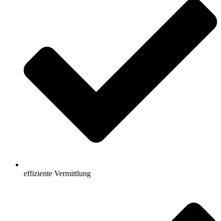
effiziente Vermittlung