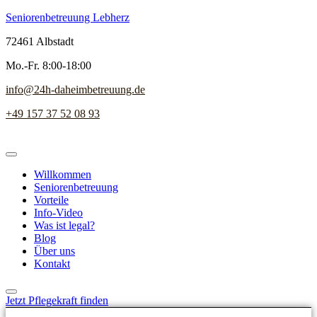
Seniorenbetreuung Lebherz
72461 Albstadt
Mo.-Fr. 8:00-18:00
info@24h-daheimbetreuung.de
+49 157 37 52 08 93
Willkommen
Seniorenbetreuung
Vorteile
Info-Video
Was ist legal?
Blog
Über uns
Kontakt
Jetzt Pflegekraft finden