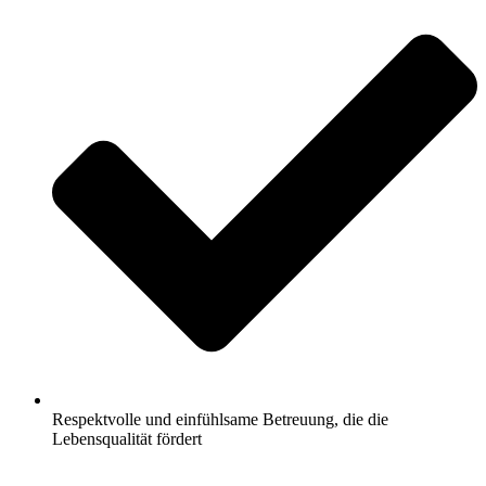
Respektvolle und einfühlsame Betreuung, die die
Lebensqualität fördert