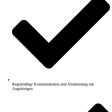
Regelmäßige Kommunikation und Abstimmung mit
Angehörigen