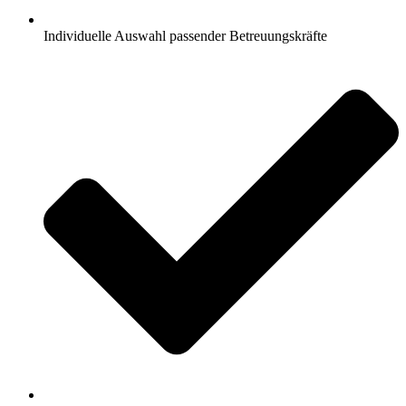
Individuelle Auswahl passender Betreuungskräfte