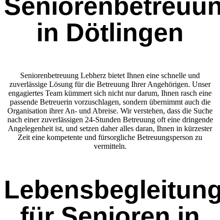
Seniorenbetreuu
in Dötlingen
Seniorenbetreuung Lebherz bietet Ihnen eine schnelle und
zuverlässige Lösung für die Betreuung Ihrer Angehörigen. Unser
engagiertes Team kümmert sich nicht nur darum, Ihnen rasch eine
passende Betreuerin vorzuschlagen, sondern übernimmt auch die
Organisation ihrer An- und Abreise. Wir verstehen, dass die Suche
nach einer zuverlässigen 24-Stunden Betreuung oft eine dringende
Angelegenheit ist, und setzen daher alles daran, Ihnen in kürzester
Zeit eine kompetente und fürsorgliche Betreuungsperson zu
vermitteln.
Lebensbegleitun
für Senioren in