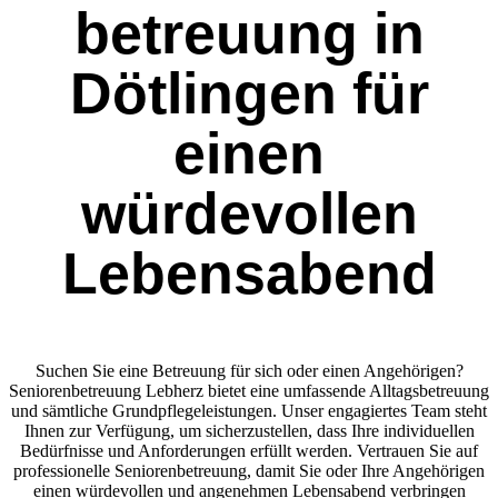
betreuung in
Dötlingen für
einen
würdevollen
Lebensabend
Suchen Sie eine Betreuung für sich oder einen Angehörigen?
Seniorenbetreuung Lebherz bietet eine umfassende Alltagsbetreuung
und sämtliche Grundpflegeleistungen. Unser engagiertes Team steht
Ihnen zur Verfügung, um sicherzustellen, dass Ihre individuellen
Bedürfnisse und Anforderungen erfüllt werden. Vertrauen Sie auf
professionelle Seniorenbetreuung, damit Sie oder Ihre Angehörigen
einen würdevollen und angenehmen Lebensabend verbringen