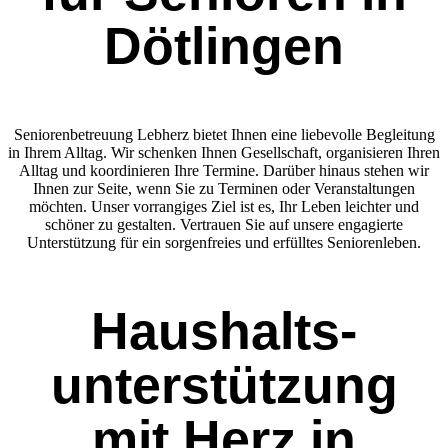
Dötlingen
Seniorenbetreuung Lebherz bietet Ihnen eine liebevolle Begleitung
in Ihrem Alltag. Wir schenken Ihnen Gesellschaft, organisieren Ihren
Alltag und koordinieren Ihre Termine. Darüber hinaus stehen wir
Ihnen zur Seite, wenn Sie zu Terminen oder Veranstaltungen
möchten. Unser vorrangiges Ziel ist es, Ihr Leben leichter und
schöner zu gestalten. Vertrauen Sie auf unsere engagierte
Unterstützung für ein sorgenfreies und erfülltes Seniorenleben.
Haushalts­
unterstützung
mit Herz in