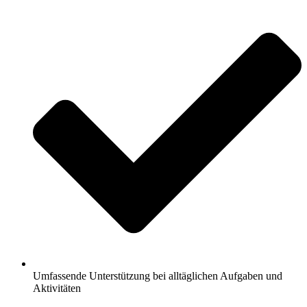
Umfassende Unterstützung bei alltäglichen Aufgaben und
Aktivitäten