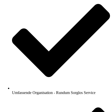
Umfassende Organisation - Rundum Sorglos Service