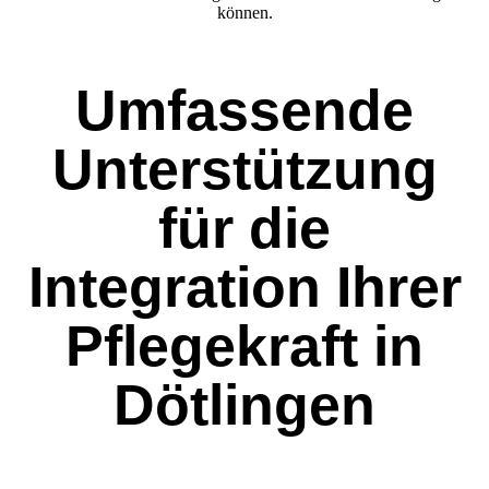
können.
Umfassende
Unterstützung
für die
Integration Ihrer
Pflegekraft in
Dötlingen