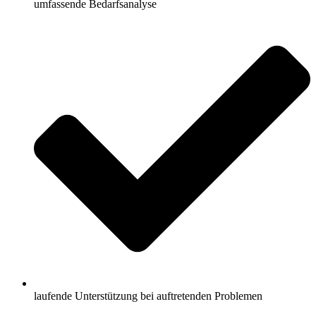
umfassende Bedarfsanalyse
laufende Unterstützung bei auftretenden Problemen