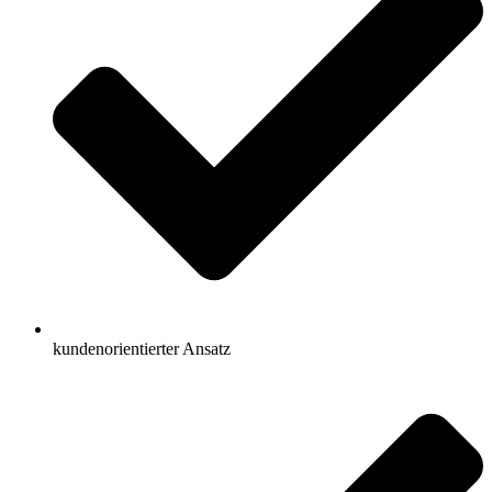
kundenorientierter Ansatz