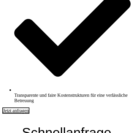
Transparente und faire Kostenstrukturen für eine verlässliche
Betreuung
Jetzt anfragen
Schnell­anfrage