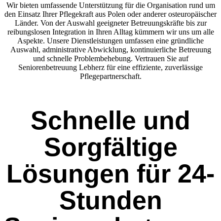
Wir bieten umfassende Unterstützung für die Organisation rund um
den Einsatz Ihrer Pflegekraft aus Polen oder anderer osteuropäischer
Länder. Von der Auswahl geeigneter Betreuungskräfte bis zur
reibungslosen Integration in Ihren Alltag kümmern wir uns um alle
Aspekte. Unsere Dienstleistungen umfassen eine gründliche
Auswahl, administrative Abwicklung, kontinuierliche Betreuung
und schnelle Problembehebung. Vertrauen Sie auf
Seniorenbetreuung Lebherz für eine effiziente, zuverlässige
Pflegepartnerschaft.
Schnelle und
Sorgfältige
Lösungen für 24-
Stunden