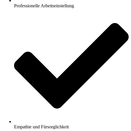
Professionelle Arbeitseinstellung
Empathie und Fürsorglichkeit