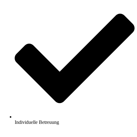
Individuelle Betreuung