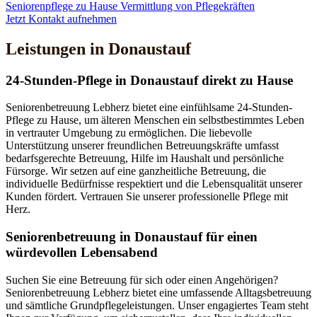
Seniorenpflege zu Hause
Vermittlung von Pflegekräften
Jetzt Kontakt aufnehmen
Leistungen in Donaustauf
24-Stunden-Pflege in Donaustauf direkt zu Hause
Seniorenbetreuung Lebherz bietet eine einfühlsame 24-Stunden-
Pflege zu Hause, um älteren Menschen ein selbstbestimmtes Leben
in vertrauter Umgebung zu ermöglichen. Die liebevolle
Unterstützung unserer freundlichen Betreuungskräfte umfasst
bedarfsgerechte Betreuung, Hilfe im Haushalt und persönliche
Fürsorge. Wir setzen auf eine ganzheitliche Betreuung, die
individuelle Bedürfnisse respektiert und die Lebensqualität unserer
Kunden fördert. Vertrauen Sie unserer professionelle Pflege mit
Herz.
Senioren­betreuung in Donaustauf für einen
würdevollen Lebensabend
Suchen Sie eine Betreuung für sich oder einen Angehörigen?
Seniorenbetreuung Lebherz bietet eine umfassende Alltagsbetreuung
und sämtliche Grundpflegeleistungen. Unser engagiertes Team steht