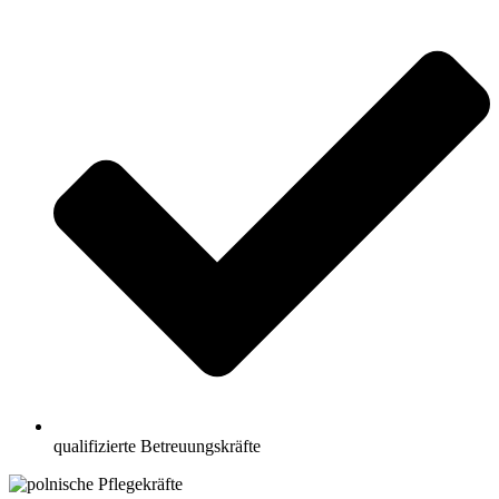
qualifizierte Betreuungskräfte