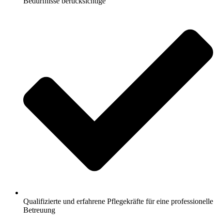
Bedürfnisse berücksichtige
Qualifizierte und erfahrene Pflegekräfte für eine professionelle
Betreuung