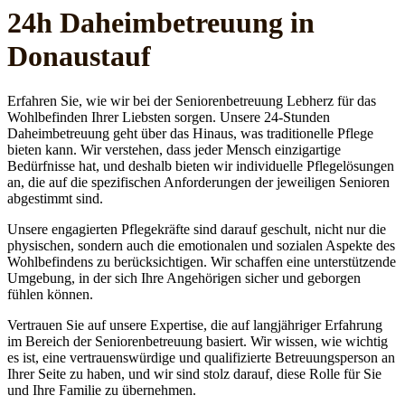
24h Daheim­betreuung in
Donaustauf
Erfahren Sie, wie wir bei der Seniorenbetreuung Lebherz für das
Wohlbefinden Ihrer Liebsten sorgen. Unsere 24-Stunden
Daheimbetreuung geht über das Hinaus, was traditionelle Pflege
bieten kann. Wir verstehen, dass jeder Mensch einzigartige
Bedürfnisse hat, und deshalb bieten wir individuelle Pflegelösungen
an, die auf die spezifischen Anforderungen der jeweiligen Senioren
abgestimmt sind.
Unsere engagierten Pflegekräfte sind darauf geschult, nicht nur die
physischen, sondern auch die emotionalen und sozialen Aspekte des
Wohlbefindens zu berücksichtigen. Wir schaffen eine unterstützende
Umgebung, in der sich Ihre Angehörigen sicher und geborgen
fühlen können.
Vertrauen Sie auf unsere Expertise, die auf langjähriger Erfahrung
im Bereich der Seniorenbetreuung basiert. Wir wissen, wie wichtig
es ist, eine vertrauenswürdige und qualifizierte Betreuungsperson an
Ihrer Seite zu haben, und wir sind stolz darauf, diese Rolle für Sie
und Ihre Familie zu übernehmen.