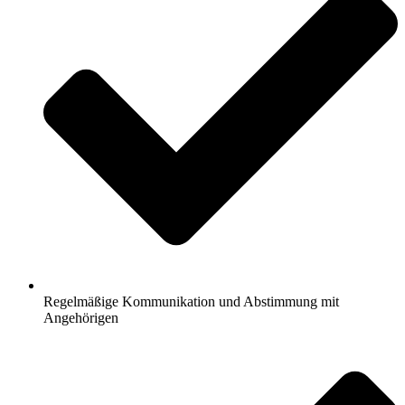
Regelmäßige Kommunikation und Abstimmung mit
Angehörigen