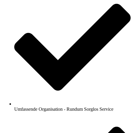
Umfassende Organisation - Rundum Sorglos Service