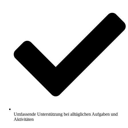
Umfassende Unterstützung bei alltäglichen Aufgaben und
Aktivitäten