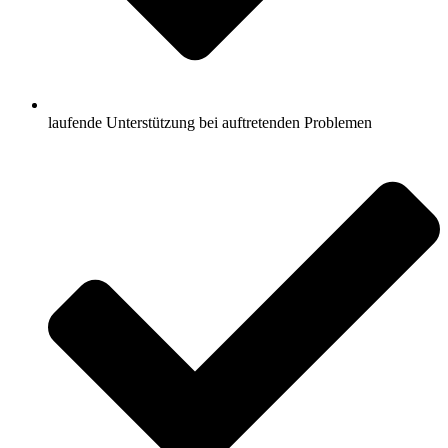
laufende Unterstützung bei auftretenden Problemen