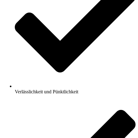
Verlässlichkeit und Pünktlichkeit