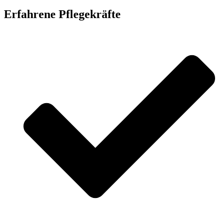
Erfahrene Pflegekräfte