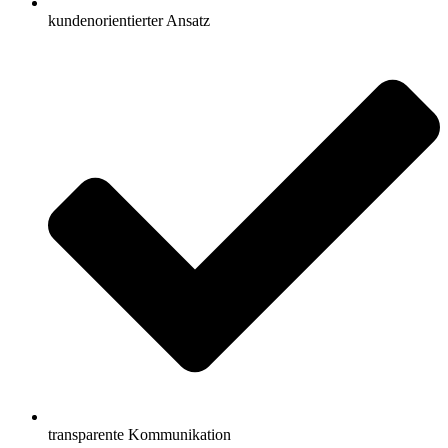
kundenorientierter Ansatz
transparente Kommunikation