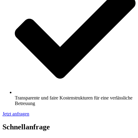
Transparente und faire Kostenstrukturen für eine verlässliche
Betreuung
Jetzt anfragen
Schnell­anfrage