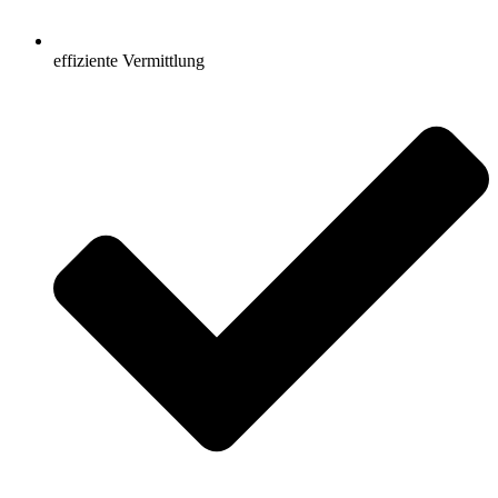
effiziente Vermittlung