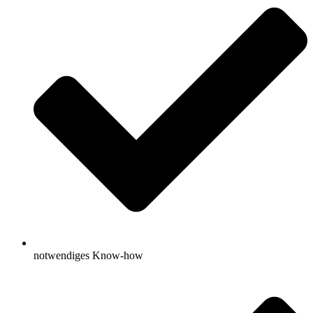
notwendiges Know-how