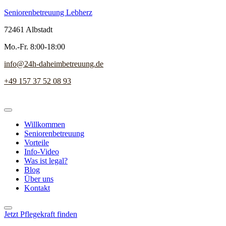
Seniorenbetreuung Lebherz
72461 Albstadt
Mo.-Fr. 8:00-18:00
info@24h-daheimbetreuung.de
+49 157 37 52 08 93
Willkommen
Seniorenbetreuung
Vorteile
Info-Video
Was ist legal?
Blog
Über uns
Kontakt
Jetzt Pflegekraft finden