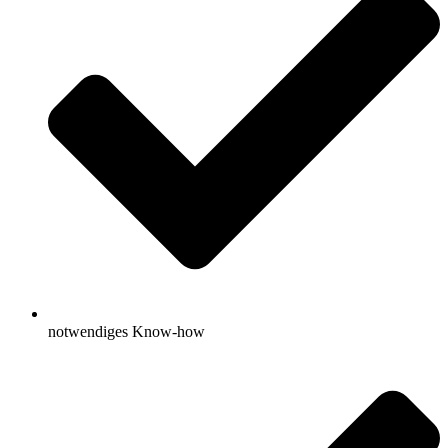
notwendiges Know-how