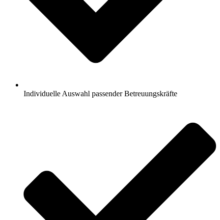
Individuelle Auswahl passender Betreuungskräfte