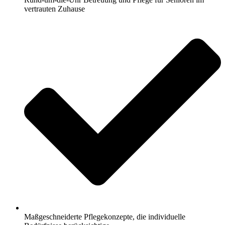
vertrauten Zuhause
Maßgeschneiderte Pflegekonzepte, die individuelle