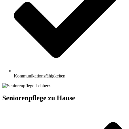
Kommunikationsfähigkeiten
Seniorenpflege zu Hause