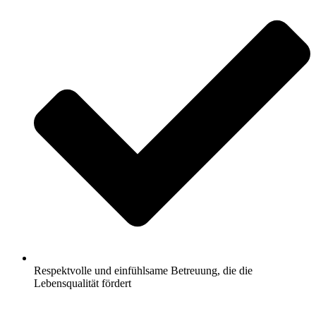
Respektvolle und einfühlsame Betreuung, die die
Lebensqualität fördert