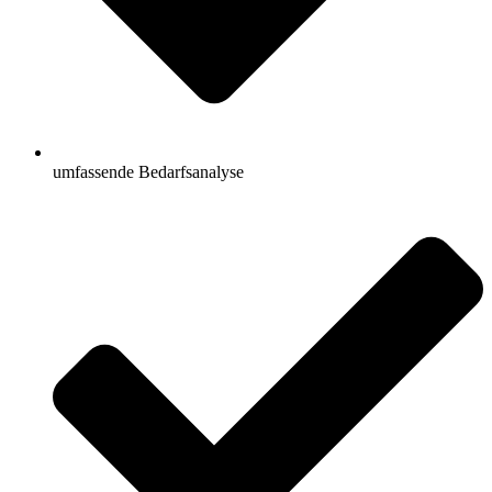
umfassende Bedarfsanalyse