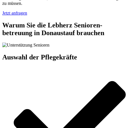
zu müssen.
Jetzt anfragen
Warum Sie die Lebherz Senioren­
betreuung in Donaustauf brauchen
Auswahl der Pflegekräfte