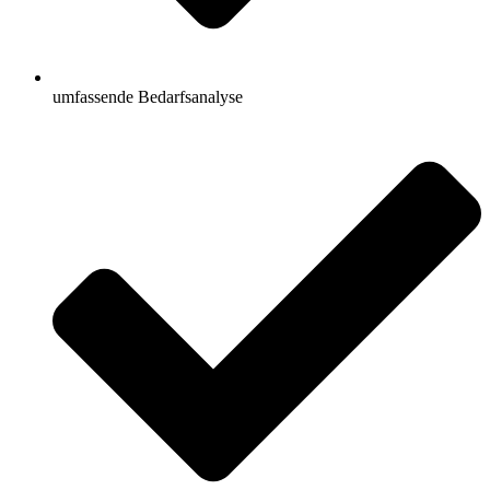
umfassende Bedarfsanalyse