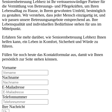
Seniorenbetreuung Lebherz ist Ihr vertrauenswürdiger Partner für
die Vermittlung von Betreuungs- und Pflegekräften, um Ihren
Lebensalltag zu Hause, in Ihrem gewohnten Umfeld, bestmöglich
zu gestalten. Wir verstehen, dass jeder Mensch einzigartig ist, und
wir passen unsere Betreuungsangebote entsprechend an. Ihre
Lebensqualität und individuellen Bedürfnisse stehen für uns im
Mittelpunkt.
Erfahren Sie mehr darüber, wie Seniorenbetreuung Lebherz Ihnen
helfen kann, ein Leben in Komfort, Sicherheit und Würde zu
führen.
Füllen Sie noch heute das Kontaktformular aus, damit wir Ihnen
persönlich zur Seite stehen können.
Vorname
Nachname
E-Mailadresse
Telefonnummer
Ihre Nachricht