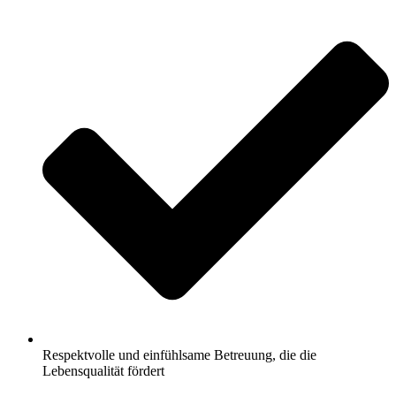
Respektvolle und einfühlsame Betreuung, die die
Lebensqualität fördert