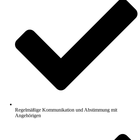
Regelmäßige Kommunikation und Abstimmung mit
Angehörigen