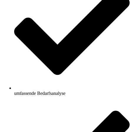
umfassende Bedarfsanalyse