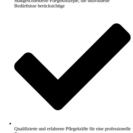
Maßgeschneiderte Pflegekonzepte, die individuelle
Bedürfnisse berücksichtige
Qualifizierte und erfahrene Pflegekräfte für eine professionelle