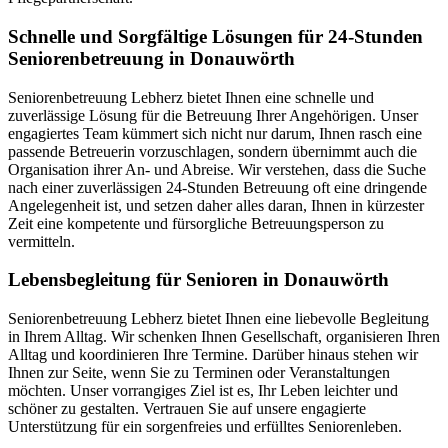
Schnelle und Sorgfältige Lösungen für 24-Stunden
Seniorenbetreuung in Donauwörth
Seniorenbetreuung Lebherz bietet Ihnen eine schnelle und
zuverlässige Lösung für die Betreuung Ihrer Angehörigen. Unser
engagiertes Team kümmert sich nicht nur darum, Ihnen rasch eine
passende Betreuerin vorzuschlagen, sondern übernimmt auch die
Organisation ihrer An- und Abreise. Wir verstehen, dass die Suche
nach einer zuverlässigen 24-Stunden Betreuung oft eine dringende
Angelegenheit ist, und setzen daher alles daran, Ihnen in kürzester
Zeit eine kompetente und fürsorgliche Betreuungsperson zu
vermitteln.
Lebensbegleitung für Senioren in Donauwörth
Seniorenbetreuung Lebherz bietet Ihnen eine liebevolle Begleitung
in Ihrem Alltag. Wir schenken Ihnen Gesellschaft, organisieren Ihren
Alltag und koordinieren Ihre Termine. Darüber hinaus stehen wir
Ihnen zur Seite, wenn Sie zu Terminen oder Veranstaltungen
möchten. Unser vorrangiges Ziel ist es, Ihr Leben leichter und
schöner zu gestalten. Vertrauen Sie auf unsere engagierte
Unterstützung für ein sorgenfreies und erfülltes Seniorenleben.