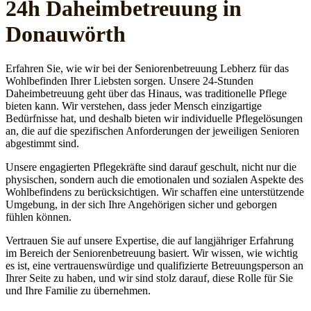
24h Daheim­betreuung in
Donauwörth
Erfahren Sie, wie wir bei der Seniorenbetreuung Lebherz für das
Wohlbefinden Ihrer Liebsten sorgen. Unsere 24-Stunden
Daheimbetreuung geht über das Hinaus, was traditionelle Pflege
bieten kann. Wir verstehen, dass jeder Mensch einzigartige
Bedürfnisse hat, und deshalb bieten wir individuelle Pflegelösungen
an, die auf die spezifischen Anforderungen der jeweiligen Senioren
abgestimmt sind.
Unsere engagierten Pflegekräfte sind darauf geschult, nicht nur die
physischen, sondern auch die emotionalen und sozialen Aspekte des
Wohlbefindens zu berücksichtigen. Wir schaffen eine unterstützende
Umgebung, in der sich Ihre Angehörigen sicher und geborgen
fühlen können.
Vertrauen Sie auf unsere Expertise, die auf langjähriger Erfahrung
im Bereich der Seniorenbetreuung basiert. Wir wissen, wie wichtig
es ist, eine vertrauenswürdige und qualifizierte Betreuungsperson an
Ihrer Seite zu haben, und wir sind stolz darauf, diese Rolle für Sie
und Ihre Familie zu übernehmen.