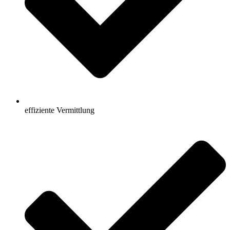
effiziente Vermittlung