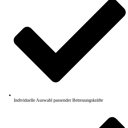
Individuelle Auswahl passender Betreuungskräfte