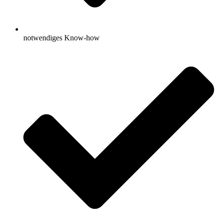
notwendiges Know-how