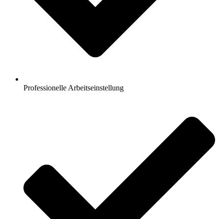
Professionelle Arbeitseinstellung