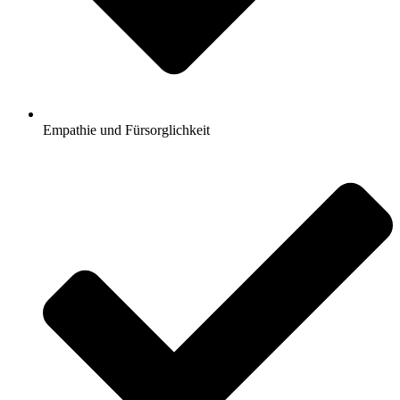
Empathie und Fürsorglichkeit