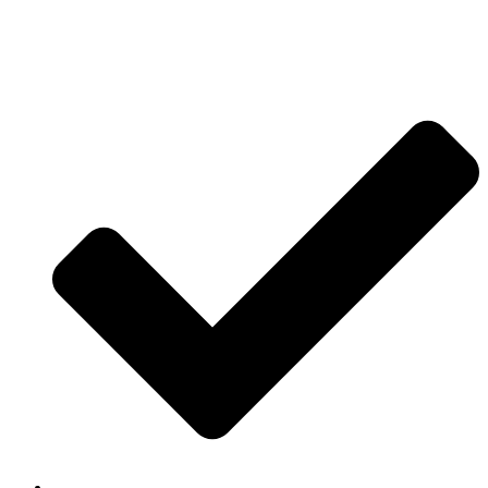
Jetzt anfragen