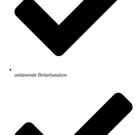
umfassende Bedarfsanalyse