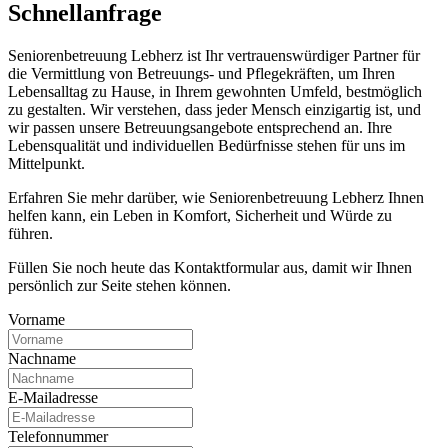
Schnell­anfrage
Seniorenbetreuung Lebherz ist Ihr vertrauenswürdiger Partner für
die Vermittlung von Betreuungs- und Pflegekräften, um Ihren
Lebensalltag zu Hause, in Ihrem gewohnten Umfeld, bestmöglich
zu gestalten. Wir verstehen, dass jeder Mensch einzigartig ist, und
wir passen unsere Betreuungsangebote entsprechend an. Ihre
Lebensqualität und individuellen Bedürfnisse stehen für uns im
Mittelpunkt.
Erfahren Sie mehr darüber, wie Seniorenbetreuung Lebherz Ihnen
helfen kann, ein Leben in Komfort, Sicherheit und Würde zu
führen.
Füllen Sie noch heute das Kontaktformular aus, damit wir Ihnen
persönlich zur Seite stehen können.
Vorname
Nachname
E-Mailadresse
Telefonnummer