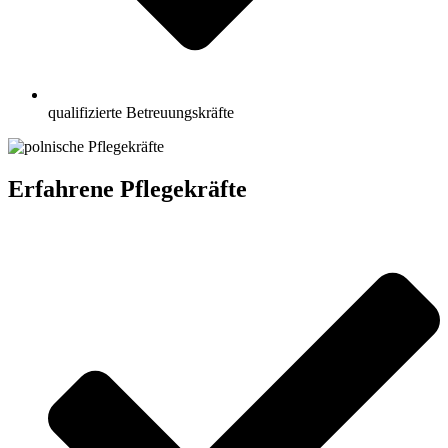
qualifizierte Betreuungskräfte
Erfahrene Pflegekräfte