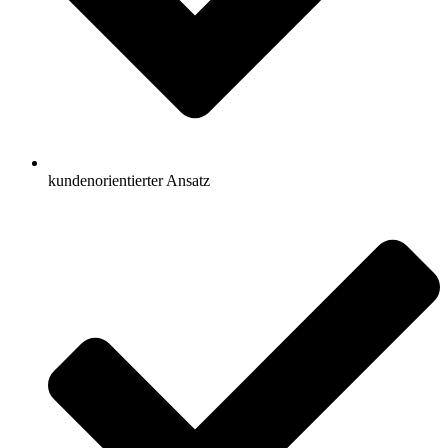
kundenorientierter Ansatz