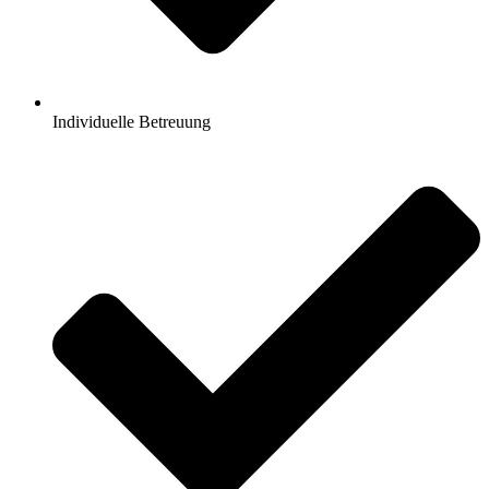
Individuelle Betreuung