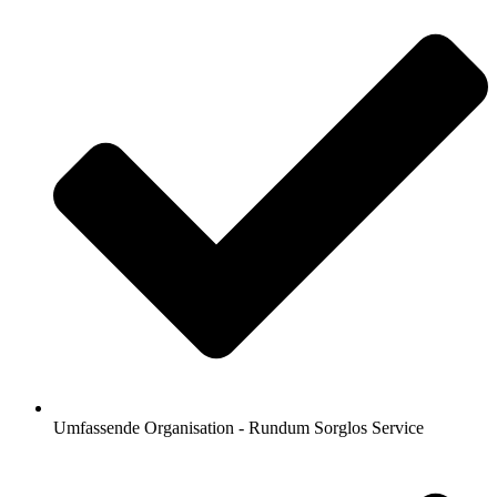
Umfassende Organisation - Rundum Sorglos Service