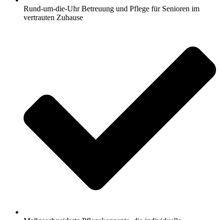
Rund-um-die-Uhr Betreuung und Pflege für Senioren im
vertrauten Zuhause