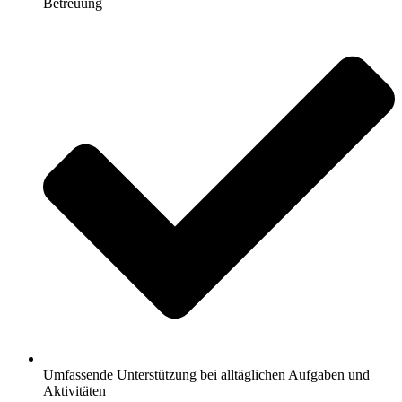
Betreuung
Umfassende Unterstützung bei alltäglichen Aufgaben und
Aktivitäten