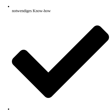
notwendiges Know-how