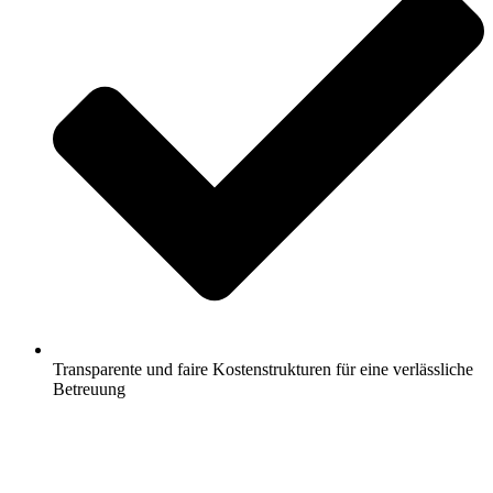
Transparente und faire Kostenstrukturen für eine verlässliche
Betreuung
Jetzt anfragen