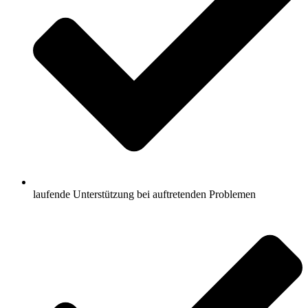
laufende Unterstützung bei auftretenden Problemen