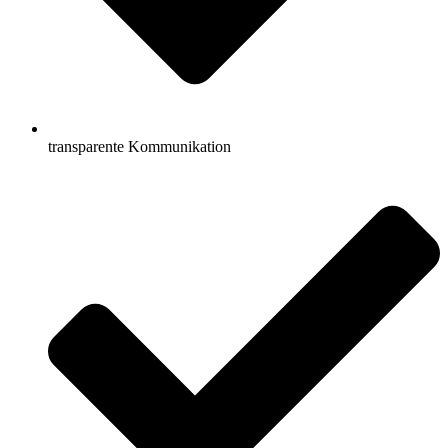
transparente Kommunikation