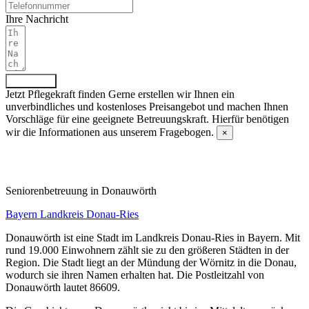
Ihre Nachricht
Absenden
Jetzt Pflegekraft finden
Gerne erstellen wir Ihnen ein
unverbindliches und kostenloses Preisangebot und machen Ihnen
Vorschläge für eine geeignete Betreuungskraft. Hierfür benötigen
wir die Informationen aus unserem Fragebogen.
×
Fragebogen ausfüllen
Senioren­betreuung in Donauwörth
Bayern
Landkreis Donau-Ries
Donauwörth ist eine Stadt im Landkreis Donau-Ries in Bayern. Mit
rund 19.000 Einwohnern zählt sie zu den größeren Städten in der
Region. Die Stadt liegt an der Mündung der Wörnitz in die Donau,
wodurch sie ihren Namen erhalten hat. Die Postleitzahl von
Donauwörth lautet 86609.