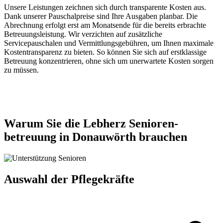
Unsere Leistungen zeichnen sich durch transparente Kosten aus.
Dank unserer Pauschalpreise sind Ihre Ausgaben planbar. Die
Abrechnung erfolgt erst am Monatsende für die bereits erbrachte
Betreuungsleistung. Wir verzichten auf zusätzliche
Servicepauschalen und Vermittlungsgebühren, um Ihnen maximale
Kostentransparenz zu bieten. So können Sie sich auf erstklassige
Betreuung konzentrieren, ohne sich um unerwartete Kosten sorgen
zu müssen.
Jetzt anfragen
Warum Sie die Lebherz Senioren­
betreuung in Donauwörth brauchen
Auswahl der Pflegekräfte