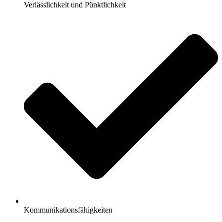
Verlässlichkeit und Pünktlichkeit
Kommunikationsfähigkeiten