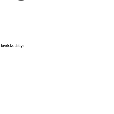
 berücksichtige