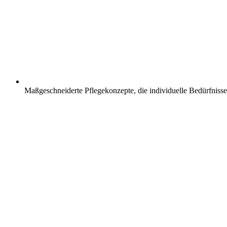
Maßgeschneiderte Pflegekonzepte, die individuelle Bedürfnisse