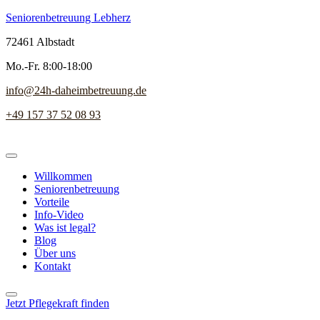
Seniorenbetreuung Lebherz
72461 Albstadt
Mo.-Fr. 8:00-18:00
info@24h-daheimbetreuung.de
+49 157 37 52 08 93
Willkommen
Seniorenbetreuung
Vorteile
Info-Video
Was ist legal?
Blog
Über uns
Kontakt
Jetzt Pflegekraft finden