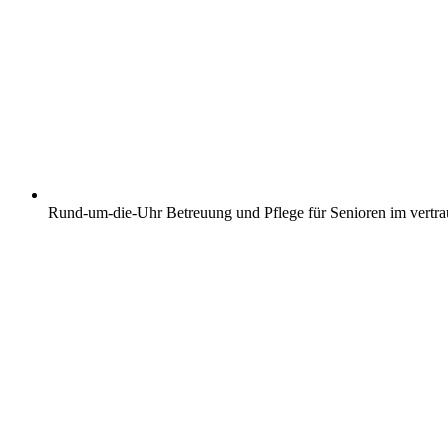
Rund-um-die-Uhr Betreuung und Pflege für Senioren im vertr