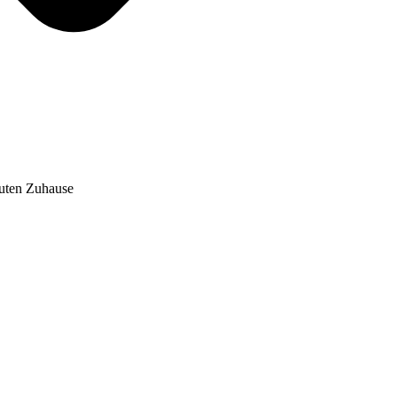
auten Zuhause