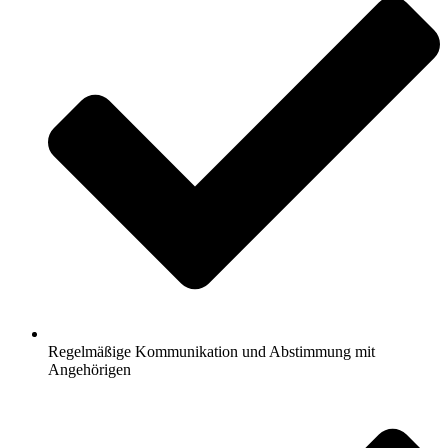
Regelmäßige Kommunikation und Abstimmung mit
Angehörigen