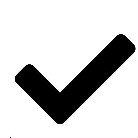
Jetzt anfragen