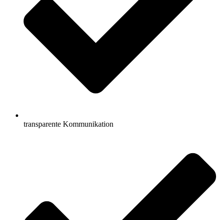
transparente Kommunikation