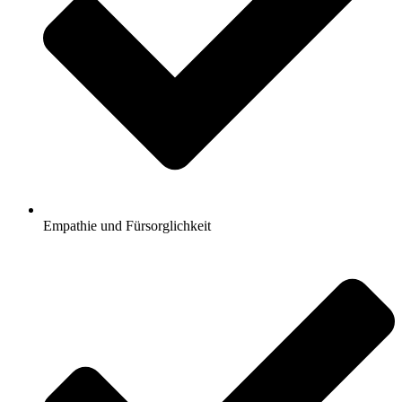
Empathie und Fürsorglichkeit