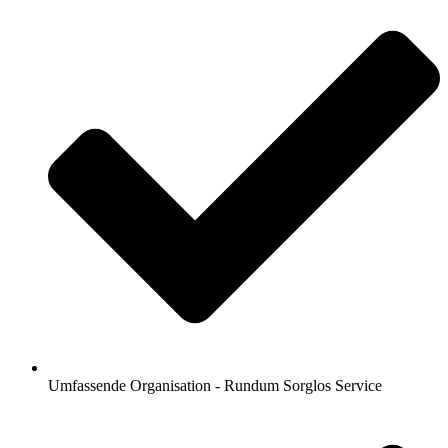
Umfassende Organisation - Rundum Sorglos Service