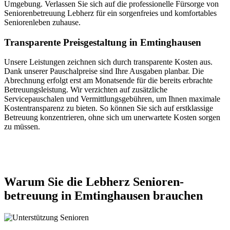
Umgebung. Verlassen Sie sich auf die professionelle Fürsorge von
Seniorenbetreuung Lebherz für ein sorgenfreies und komfortables
Seniorenleben zuhause.
Transparente Preisgestaltung in Emtinghausen
Unsere Leistungen zeichnen sich durch transparente Kosten aus.
Dank unserer Pauschalpreise sind Ihre Ausgaben planbar. Die
Abrechnung erfolgt erst am Monatsende für die bereits erbrachte
Betreuungsleistung. Wir verzichten auf zusätzliche
Servicepauschalen und Vermittlungsgebühren, um Ihnen maximale
Kostentransparenz zu bieten. So können Sie sich auf erstklassige
Betreuung konzentrieren, ohne sich um unerwartete Kosten sorgen
zu müssen.
Jetzt anfragen
Warum Sie die Lebherz Senioren­
betreuung in Emtinghausen brauchen