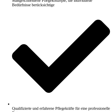
Maßgeschneiderte Pflegekonzepte, die individuelle
Bedürfnisse berücksichtige
Qualifizierte und erfahrene Pflegekräfte für eine professionelle