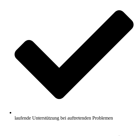
laufende Unterstützung bei auftretenden Problemen