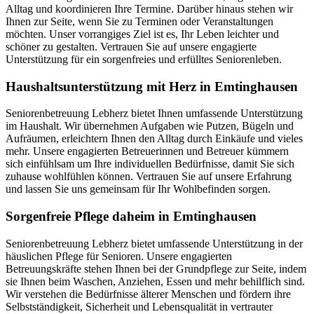
Alltag und koordinieren Ihre Termine. Darüber hinaus stehen wir
Ihnen zur Seite, wenn Sie zu Terminen oder Veranstaltungen
möchten. Unser vorrangiges Ziel ist es, Ihr Leben leichter und
schöner zu gestalten. Vertrauen Sie auf unsere engagierte
Unterstützung für ein sorgenfreies und erfülltes Seniorenleben.
Haushalts­unterstützung mit Herz in Emtinghausen
Seniorenbetreuung Lebherz bietet Ihnen umfassende Unterstützung
im Haushalt. Wir übernehmen Aufgaben wie Putzen, Bügeln und
Aufräumen, erleichtern Ihnen den Alltag durch Einkäufe und vieles
mehr. Unsere engagierten Betreuerinnen und Betreuer kümmern
sich einfühlsam um Ihre individuellen Bedürfnisse, damit Sie sich
zuhause wohlfühlen können. Vertrauen Sie auf unsere Erfahrung
und lassen Sie uns gemeinsam für Ihr Wohlbefinden sorgen.
Sorgenfreie Pflege daheim in Emtinghausen
Seniorenbetreuung Lebherz bietet umfassende Unterstützung in der
häuslichen Pflege für Senioren. Unsere engagierten
Betreuungskräfte stehen Ihnen bei der Grundpflege zur Seite, indem
sie Ihnen beim Waschen, Anziehen, Essen und mehr behilflich sind.
Wir verstehen die Bedürfnisse älterer Menschen und fördern ihre
Selbstständigkeit, Sicherheit und Lebensqualität in vertrauter