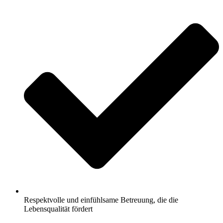
Respektvolle und einfühlsame Betreuung, die die
Lebensqualität fördert