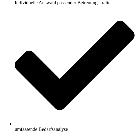
Individuelle Auswahl passender Betreuungskräfte
umfassende Bedarfsanalyse