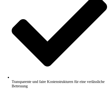
Transparente und faire Kostenstrukturen für eine verlässliche
Betreuung
Jetzt anfragen