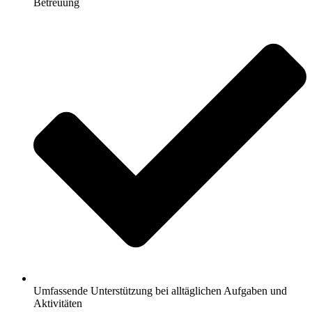
Betreuung
Umfassende Unterstützung bei alltäglichen Aufgaben und
Aktivitäten