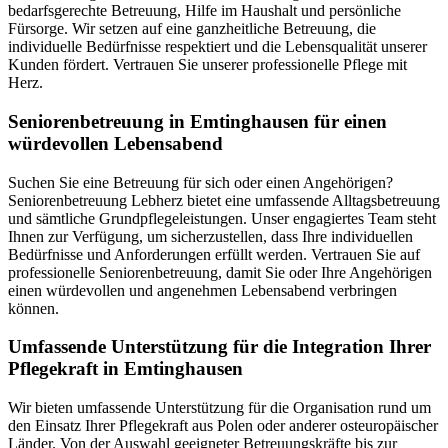
bedarfsgerechte Betreuung, Hilfe im Haushalt und persönliche
Fürsorge. Wir setzen auf eine ganzheitliche Betreuung, die
individuelle Bedürfnisse respektiert und die Lebensqualität unserer
Kunden fördert. Vertrauen Sie unserer professionelle Pflege mit
Herz.
Senioren­betreuung in Emtinghausen für einen
würdevollen Lebensabend
Suchen Sie eine Betreuung für sich oder einen Angehörigen?
Seniorenbetreuung Lebherz bietet eine umfassende Alltagsbetreuung
und sämtliche Grundpflegeleistungen. Unser engagiertes Team steht
Ihnen zur Verfügung, um sicherzustellen, dass Ihre individuellen
Bedürfnisse und Anforderungen erfüllt werden. Vertrauen Sie auf
professionelle Seniorenbetreuung, damit Sie oder Ihre Angehörigen
einen würdevollen und angenehmen Lebensabend verbringen
können.
Umfassende Unterstützung für die Integration Ihrer
Pflegekraft in Emtinghausen
Wir bieten umfassende Unterstützung für die Organisation rund um
den Einsatz Ihrer Pflegekraft aus Polen oder anderer osteuropäischer
Länder. Von der Auswahl geeigneter Betreuungskräfte bis zur