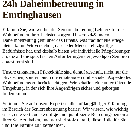
24h Daheim­betreuung in
Emtinghausen
Erfahren Sie, wie wir bei der Seniorenbetreuung Lebherz für das
Wohlbefinden Ihrer Liebsten sorgen. Unsere 24-Stunden
Daheimbetreuung geht über das Hinaus, was traditionelle Pflege
bieten kann. Wir verstehen, dass jeder Mensch einzigartige
Bedürfnisse hat, und deshalb bieten wir individuelle Pflegelösungen
an, die auf die spezifischen Anforderungen der jeweiligen Senioren
abgestimmt sind.
Unsere engagierten Pflegekräfte sind darauf geschult, nicht nur die
physischen, sondern auch die emotionalen und sozialen Aspekte des
Wohlbefindens zu berücksichtigen. Wir schaffen eine unterstützende
Umgebung, in der sich Ihre Angehörigen sicher und geborgen
fühlen können.
Vertrauen Sie auf unsere Expertise, die auf langjähriger Erfahrung
im Bereich der Seniorenbetreuung basiert. Wir wissen, wie wichtig
es ist, eine vertrauenswürdige und qualifizierte Betreuungsperson an
Ihrer Seite zu haben, und wir sind stolz darauf, diese Rolle für Sie
und Ihre Familie zu übernehmen.