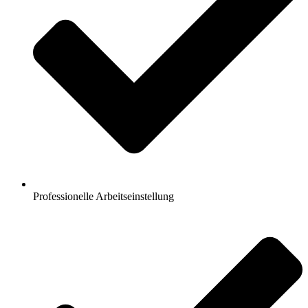
Professionelle Arbeitseinstellung