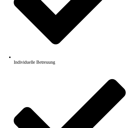
Individuelle Betreuung