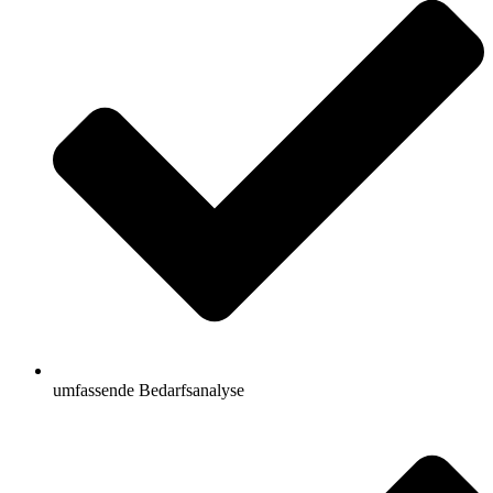
umfassende Bedarfsanalyse