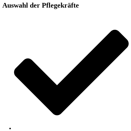
Auswahl der Pflegekräfte