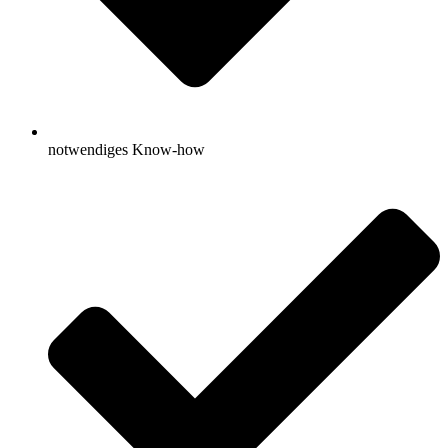
notwendiges Know-how