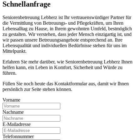
Schnell­anfrage
Seniorenbetreuung Lebherz ist Ihr vertrauenswürdiger Partner für
die Vermittlung von Betreuungs- und Pflegekräften, um Ihren
Lebensalltag zu Hause, in Ihrem gewohnten Umfeld, bestmöglich
zu gestalten. Wir verstehen, dass jeder Mensch einzigartig ist, und
wir passen unsere Betreuungsangebote entsprechend an. Ihre
Lebensqualität und individuellen Bedürfnisse stehen für uns im
Mittelpunkt.
Erfahren Sie mehr darüber, wie Seniorenbetreuung Lebherz Ihnen
helfen kann, ein Leben in Komfort, Sicherheit und Würde zu
führen.
Füllen Sie noch heute das Kontaktformular aus, damit wir Ihnen
persönlich zur Seite stehen können.
Vorname
Nachname
E-Mailadresse
Telefonnummer