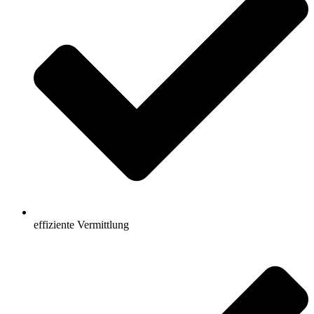
effiziente Vermittlung