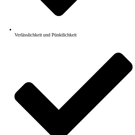
Verlässlichkeit und Pünktlichkeit