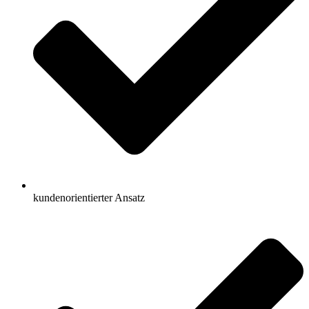
kundenorientierter Ansatz