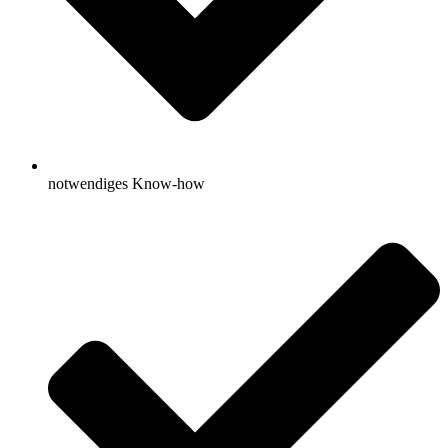
notwendiges Know-how