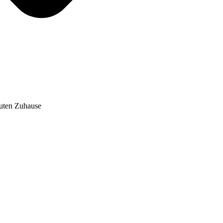
auten Zuhause