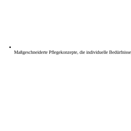
Maßgeschneiderte Pflegekonzepte, die individuelle Bedürfnisse