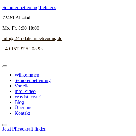
Seniorenbetreuung Lebherz
72461 Albstadt
Mo.-Fr. 8:00-18:00
info@24h-daheimbetreuung.de
+49 157 37 52 08 93
Willkommen
Seniorenbetreuung
Vorteile
Info-Video
Was ist legal?
Blog
Über uns
Kontakt
Jetzt Pflegekraft finden