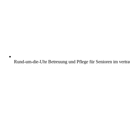
Rund-um-die-Uhr Betreuung und Pflege für Senioren im vertr