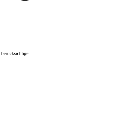
 berücksichtige