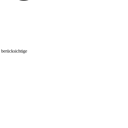
 berücksichtige