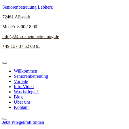
Seniorenbetreuung Lebherz
72461 Albstadt
Mo.-Fr. 8:00-18:00
info@24h-daheimbetreuung.de
+49 157 37 52 08 93
Willkommen
Seniorenbetreuung
Vorteile
Info-Video
Was ist legal?
Blog
Über uns
Kontakt
Jetzt Pflegekraft finden