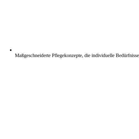
Maßgeschneiderte Pflegekonzepte, die individuelle Bedürfnisse