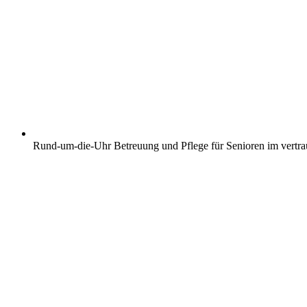
Rund-um-die-Uhr Betreuung und Pflege für Senioren im vertr