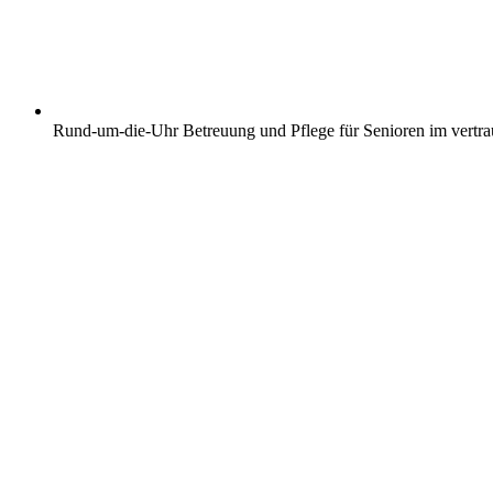
Rund-um-die-Uhr Betreuung und Pflege für Senioren im vertr