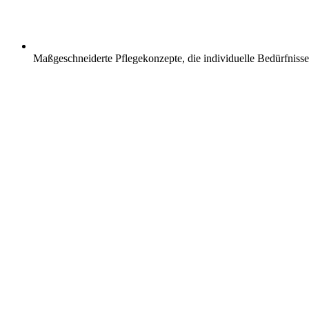
Maßgeschneiderte Pflegekonzepte, die individuelle Bedürfnisse