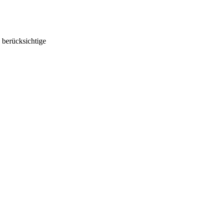
 berücksichtige