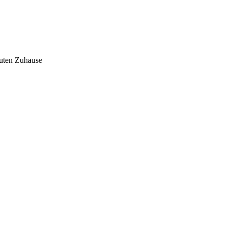
auten Zuhause