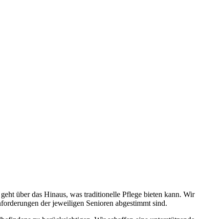
ht über das Hinaus, was traditionelle Pflege bieten kann. Wir
Anforderungen der jeweiligen Senioren abgestimmt sind.