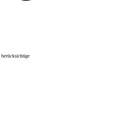
 berücksichtige