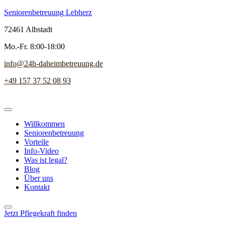
Seniorenbetreuung Lebherz
72461 Albstadt
Mo.-Fr. 8:00-18:00
info@24h-daheimbetreuung.de
+49 157 37 52 08 93
Willkommen
Seniorenbetreuung
Vorteile
Info-Video
Was ist legal?
Blog
Über uns
Kontakt
Jetzt Pflegekraft finden