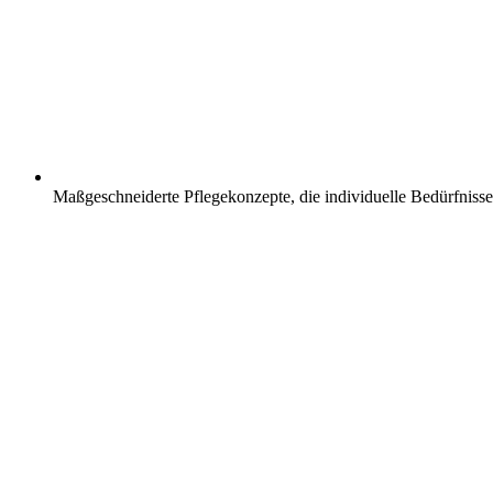
Maßgeschneiderte Pflegekonzepte, die individuelle Bedürfnisse