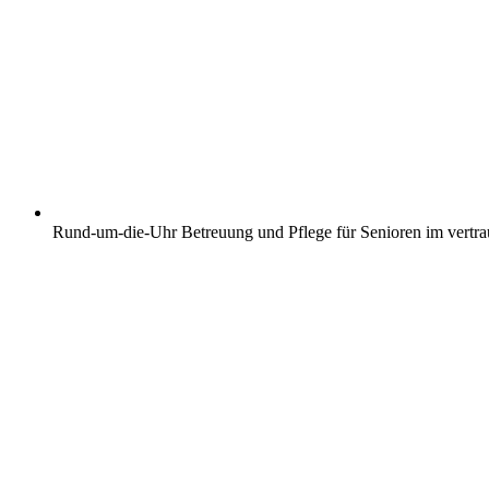
Rund-um-die-Uhr Betreuung und Pflege für Senioren im vertr