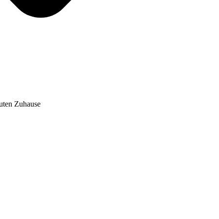
auten Zuhause