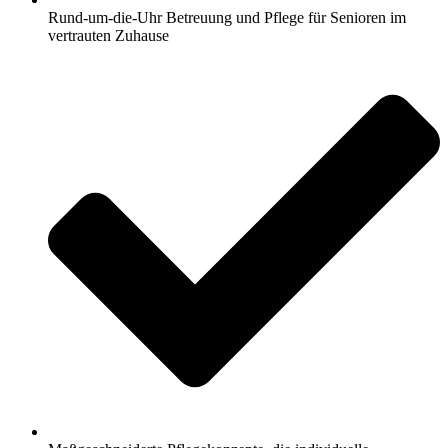
Rund-um-die-Uhr Betreuung und Pflege für Senioren im
vertrauten Zuhause