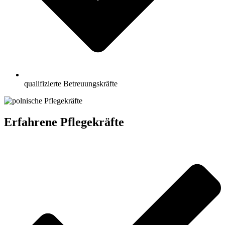
qualifizierte Betreuungskräfte
Erfahrene Pflegekräfte