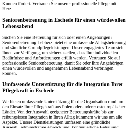
Kunden fördert. Vertrauen Sie unserer professionelle Pflege mit
Herz.
Senioren­betreuung in Eschede für einen würdevollen
Lebensabend
Suchen Sie eine Betreuung für sich oder einen Angehörigen?
Seniorenbetreuung Lebherz bietet eine umfassende Alltagsbetreuung
und sämtliche Grundpflegeleistungen. Unser engagiertes Team steht
Ihnen zur Verfügung, um sicherzustellen, dass Ihre individuellen
Bedürfnisse und Anforderungen erfüllt werden. Vertrauen Sie auf
professionelle Seniorenbetreuung, damit Sie oder Ihre Angehörigen
einen würdevollen und angenehmen Lebensabend verbringen
können.
Umfassende Unterstützung für die Integration Ihrer
Pflegekraft in Eschede
Wir bieten umfassende Unterstützung für die Organisation rund um
den Einsatz Ihrer Pflegekraft aus Polen oder anderer osteuropäischer
Länder. Von der Auswahl geeigneter Betreuungskräfte bis zur
reibungslosen Integration in Ihren Alltag kümmern wir uns um alle
Aspekte. Unsere Dienstleistungen umfassen eine gründliche
Auswahl, administrative Abwicklung, kontinuierliche Betreuung