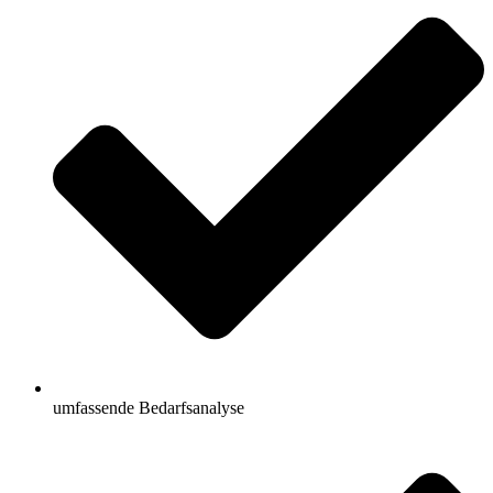
umfassende Bedarfsanalyse