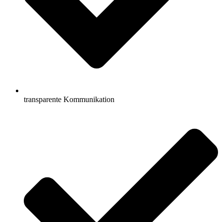
transparente Kommunikation