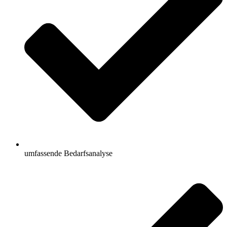
umfassende Bedarfsanalyse