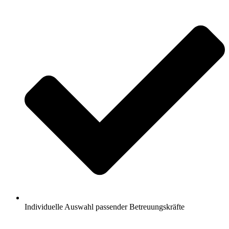
Individuelle Auswahl passender Betreuungskräfte