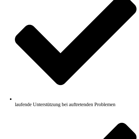
laufende Unterstützung bei auftretenden Problemen