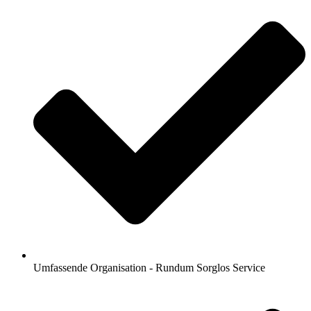
Umfassende Organisation - Rundum Sorglos Service