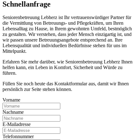
Schnell­anfrage
Seniorenbetreuung Lebherz ist Ihr vertrauenswürdiger Partner für
die Vermittlung von Betreuungs- und Pflegekräften, um Ihren
Lebensalltag zu Hause, in Ihrem gewohnten Umfeld, bestmöglich
zu gestalten. Wir verstehen, dass jeder Mensch einzigartig ist, und
wir passen unsere Betreuungsangebote entsprechend an. Ihre
Lebensqualität und individuellen Bedürfnisse stehen für uns im
Mittelpunkt.
Erfahren Sie mehr darüber, wie Seniorenbetreuung Lebherz Ihnen
helfen kann, ein Leben in Komfort, Sicherheit und Würde zu
führen.
Füllen Sie noch heute das Kontaktformular aus, damit wir Ihnen
persönlich zur Seite stehen können.
Vorname
Nachname
E-Mailadresse
Telefonnummer