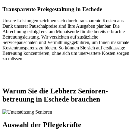
Transparente Preisgestaltung in Eschede
Unsere Leistungen zeichnen sich durch transparente Kosten aus.
Dank unserer Pauschalpreise sind Ihre Ausgaben planbar. Die
Abrechnung erfolgt erst am Monatsende für die bereits erbrachte
Betreuungsleistung. Wir verzichten auf zusätzliche
Servicepauschalen und Vermittlungsgebühren, um Ihnen maximale
Kostentransparenz zu bieten. So können Sie sich auf erstklassige
Betreuung konzentrieren, ohne sich um unerwartete Kosten sorgen
zu müssen.
Jetzt anfragen
Warum Sie die Lebherz Senioren­
betreuung in Eschede brauchen
Auswahl der Pflegekräfte