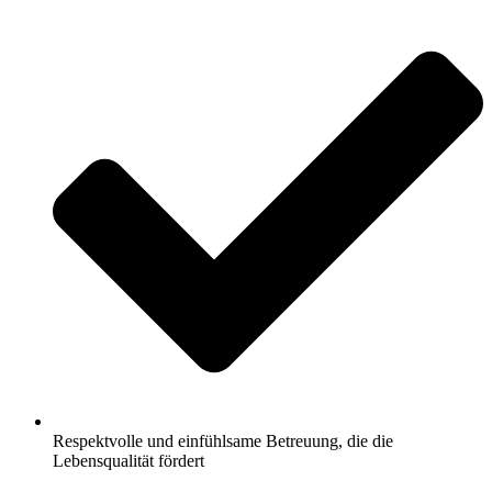
Respektvolle und einfühlsame Betreuung, die die
Lebensqualität fördert