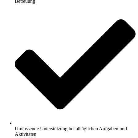
Betreuung
Umfassende Unterstützung bei alltäglichen Aufgaben und
Aktivitäten