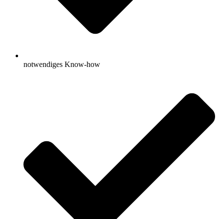
notwendiges Know-how