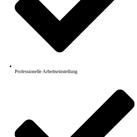
Professionelle Arbeitseinstellung