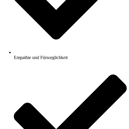
Empathie und Fürsorglichkeit