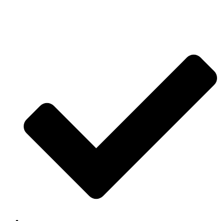
Jetzt anfragen