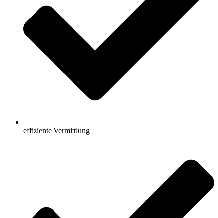
effiziente Vermittlung