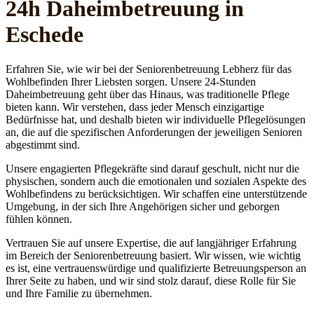
24h Daheim­betreuung in
Eschede
Erfahren Sie, wie wir bei der Seniorenbetreuung Lebherz für das
Wohlbefinden Ihrer Liebsten sorgen. Unsere 24-Stunden
Daheimbetreuung geht über das Hinaus, was traditionelle Pflege
bieten kann. Wir verstehen, dass jeder Mensch einzigartige
Bedürfnisse hat, und deshalb bieten wir individuelle Pflegelösungen
an, die auf die spezifischen Anforderungen der jeweiligen Senioren
abgestimmt sind.
Unsere engagierten Pflegekräfte sind darauf geschult, nicht nur die
physischen, sondern auch die emotionalen und sozialen Aspekte des
Wohlbefindens zu berücksichtigen. Wir schaffen eine unterstützende
Umgebung, in der sich Ihre Angehörigen sicher und geborgen
fühlen können.
Vertrauen Sie auf unsere Expertise, die auf langjähriger Erfahrung
im Bereich der Seniorenbetreuung basiert. Wir wissen, wie wichtig
es ist, eine vertrauenswürdige und qualifizierte Betreuungsperson an
Ihrer Seite zu haben, und wir sind stolz darauf, diese Rolle für Sie
und Ihre Familie zu übernehmen.