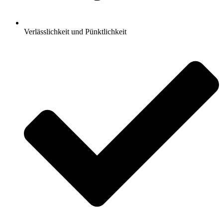
Verlässlichkeit und Pünktlichkeit