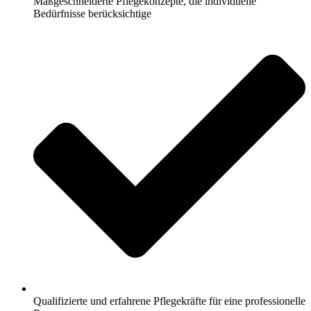
Maßgeschneiderte Pflegekonzepte, die individuelle
Bedürfnisse berücksichtige
Qualifizierte und erfahrene Pflegekräfte für eine professionelle