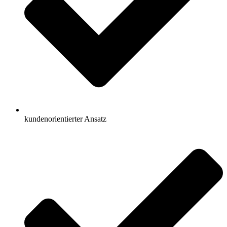
kundenorientierter Ansatz