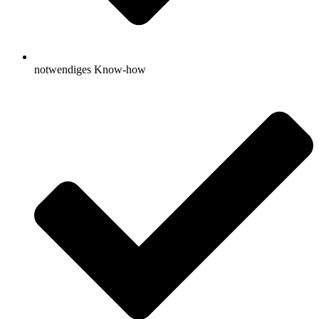
notwendiges Know-how