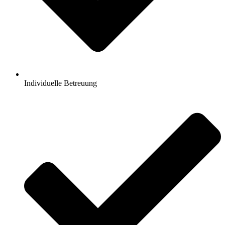
Individuelle Betreuung