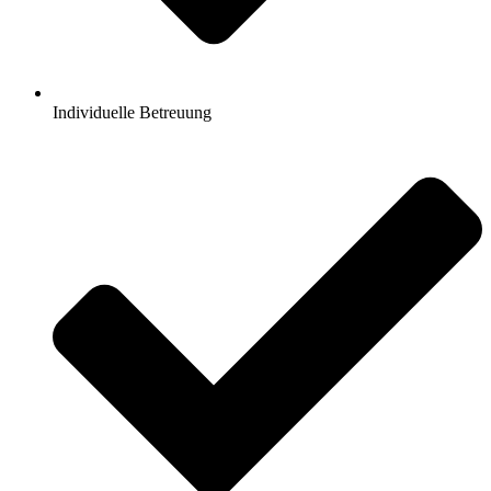
Individuelle Betreuung