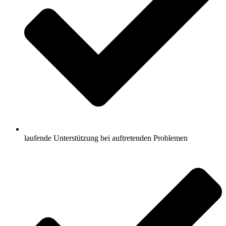
laufende Unterstützung bei auftretenden Problemen