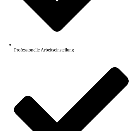
Professionelle Arbeitseinstellung