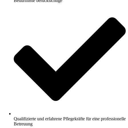
Bedürfnisse berücksichtige
Qualifizierte und erfahrene Pflegekräfte für eine professionelle
Betreuung