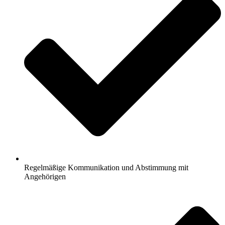
Regelmäßige Kommunikation und Abstimmung mit
Angehörigen