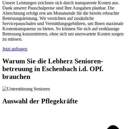
Unsere Leistungen zeichnen sich durch transparente Kosten aus.
Dank unserer Pauschalpreise sind Ihre Ausgaben planbar. Die
Abrechnung erfolgt erst am Monatsende für die bereits erbrachte
Betreuungsleistung. Wir verzichten auf zusätzliche
Servicepauschalen und Vermittlungsgebühren, um Ihnen maximale
Kostentransparenz zu bieten. So können Sie sich auf erstklassige
Betreuung konzentrieren, ohne sich um unerwartete Kosten sorgen
zu müssen.
Jetzt anfragen
Warum Sie die Lebherz Senioren­
betreuung in Eschenbach i.d. OPf.
brauchen
Auswahl der Pflegekräfte