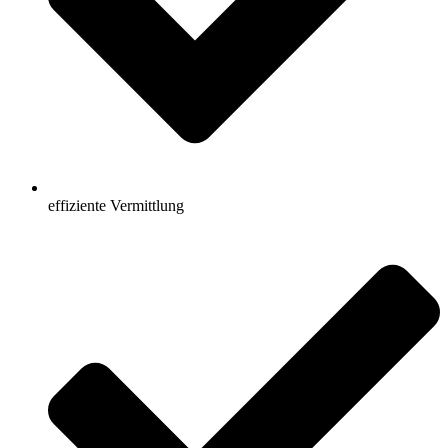
effiziente Vermittlung