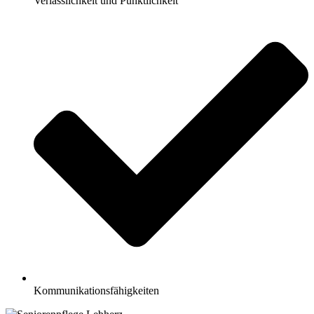
Verlässlichkeit und Pünktlichkeit
Kommunikationsfähigkeiten