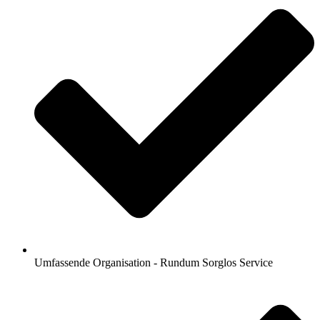
Umfassende Organisation - Rundum Sorglos Service