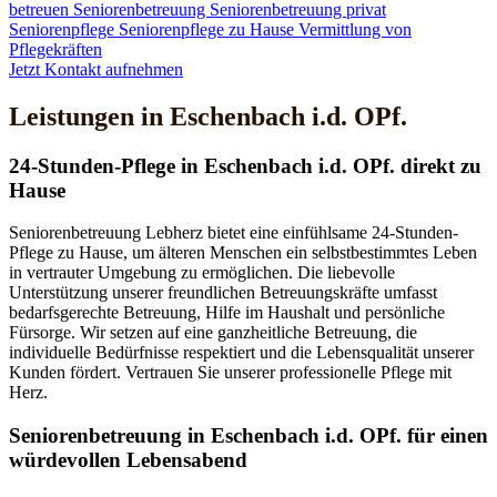
betreuen
Seniorenbetreuung
Seniorenbetreuung privat
Seniorenpflege
Seniorenpflege zu Hause
Vermittlung von
Pflegekräften
Jetzt Kontakt aufnehmen
Leistungen in Eschenbach i.d. OPf.
24-Stunden-Pflege in Eschenbach i.d. OPf. direkt zu
Hause
Seniorenbetreuung Lebherz bietet eine einfühlsame 24-Stunden-
Pflege zu Hause, um älteren Menschen ein selbstbestimmtes Leben
in vertrauter Umgebung zu ermöglichen. Die liebevolle
Unterstützung unserer freundlichen Betreuungskräfte umfasst
bedarfsgerechte Betreuung, Hilfe im Haushalt und persönliche
Fürsorge. Wir setzen auf eine ganzheitliche Betreuung, die
individuelle Bedürfnisse respektiert und die Lebensqualität unserer
Kunden fördert. Vertrauen Sie unserer professionelle Pflege mit
Herz.
Senioren­betreuung in Eschenbach i.d. OPf. für einen
würdevollen Lebensabend