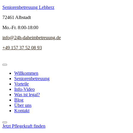
Seniorenbetreuung Lebherz
72461 Albstadt
Mo.-Fr. 8:00-18:00
info@24h-daheimbetreuung.de
+49 157 37 52 08 93
Willkommen
Seniorenbetreuung
Vorteile
Info-Video
Was ist legal?
Blog
Über uns
Kontakt
Jetzt Pflegekraft finden