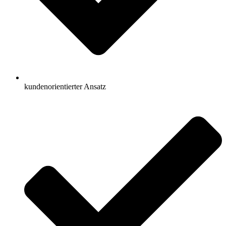
kundenorientierter Ansatz