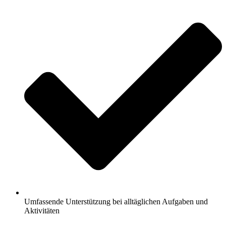
Umfassende Unterstützung bei alltäglichen Aufgaben und
Aktivitäten