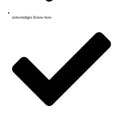
notwendiges Know-how