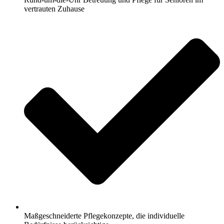
vertrauten Zuhause
Maßgeschneiderte Pflegekonzepte, die individuelle