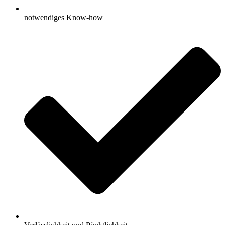
notwendiges Know-how