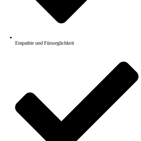
Empathie und Fürsorglichkeit