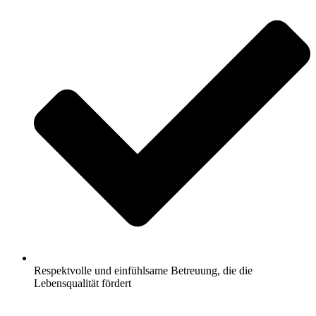
Respektvolle und einfühlsame Betreuung, die die
Lebensqualität fördert