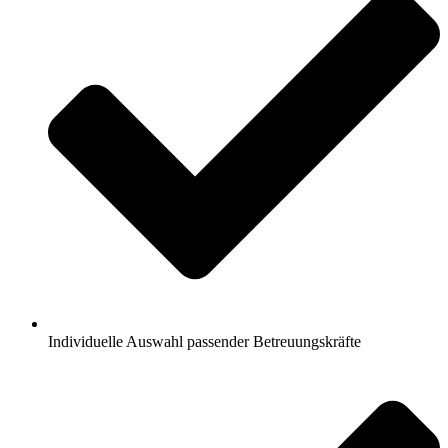
Individuelle Auswahl passender Betreuungskräfte