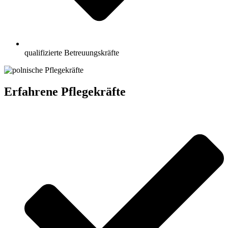
qualifizierte Betreuungskräfte
Erfahrene Pflegekräfte