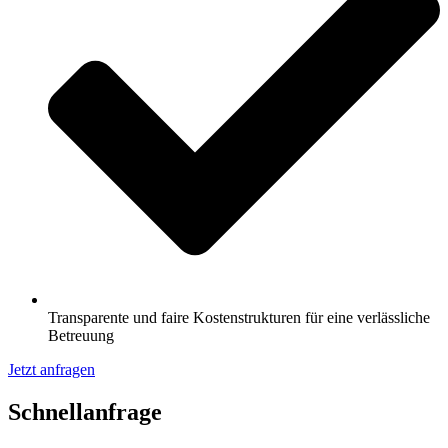
Transparente und faire Kostenstrukturen für eine verlässliche
Betreuung
Jetzt anfragen
Schnell­anfrage