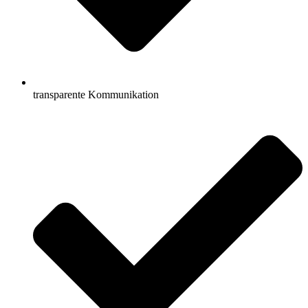
transparente Kommunikation