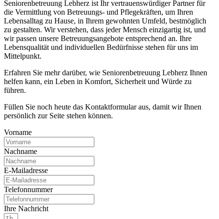
Seniorenbetreuung Lebherz ist Ihr vertrauenswürdiger Partner für
die Vermittlung von Betreuungs- und Pflegekräften, um Ihren
Lebensalltag zu Hause, in Ihrem gewohnten Umfeld, bestmöglich
zu gestalten. Wir verstehen, dass jeder Mensch einzigartig ist, und
wir passen unsere Betreuungsangebote entsprechend an. Ihre
Lebensqualität und individuellen Bedürfnisse stehen für uns im
Mittelpunkt.
Erfahren Sie mehr darüber, wie Seniorenbetreuung Lebherz Ihnen
helfen kann, ein Leben in Komfort, Sicherheit und Würde zu
führen.
Füllen Sie noch heute das Kontaktformular aus, damit wir Ihnen
persönlich zur Seite stehen können.
Vorname
Nachname
E-Mailadresse
Telefonnummer
Ihre Nachricht