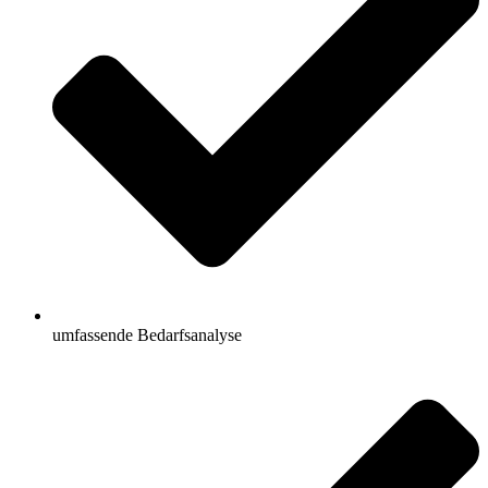
umfassende Bedarfsanalyse