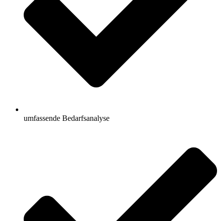
umfassende Bedarfsanalyse