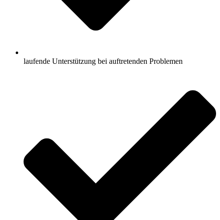
laufende Unterstützung bei auftretenden Problemen