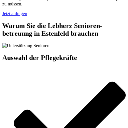
zu müssen.
Jetzt anfragen
Warum Sie die Lebherz Senioren­
betreuung in Estenfeld brauchen
Auswahl der Pflegekräfte