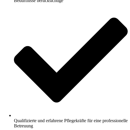
Bedürfnisse berücksichtige
Qualifizierte und erfahrene Pflegekräfte für eine professionelle
Betreuung