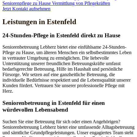
Seniorenpflege zu Hause
Vermittlung von Pflegekräften
Jetzt Kontakt aufnehmen
Leistungen in Estenfeld
24-Stunden-Pflege in Estenfeld direkt zu Hause
Seniorenbetreuung Lebherz bietet eine einfühlsame 24-Stunden-
Pflege zu Hause, um älteren Menschen ein selbstbestimmtes Leben
in vertrauter Umgebung zu ermöglichen. Die liebevolle
Unterstützung unserer freundlichen Betreuungskräfte umfasst
bedarfsgerechte Betreuung, Hilfe im Haushalt und persönliche
Fürsorge. Wir setzen auf eine ganzheitliche Betreuung, die
individuelle Bedürfnisse respektiert und die Lebensqualität unserer
Kunden fördert. Vertrauen Sie unserer professionelle Pflege mit
Herz.
Senioren­betreuung in Estenfeld für einen
würdevollen Lebensabend
Suchen Sie eine Betreuung für sich oder einen Angehörigen?
Seniorenbetreuung Lebherz bietet eine umfassende Alltagsbetreuung
und sämtliche Grundpflegeleistungen. Unser engagiertes Team steht