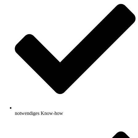
notwendiges Know-how