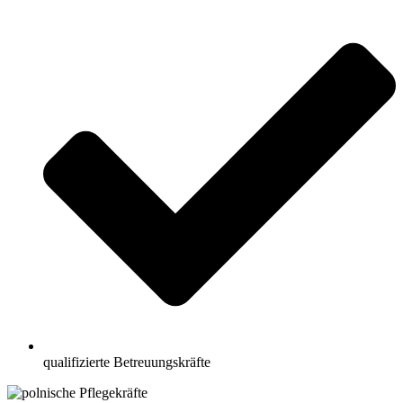
qualifizierte Betreuungskräfte