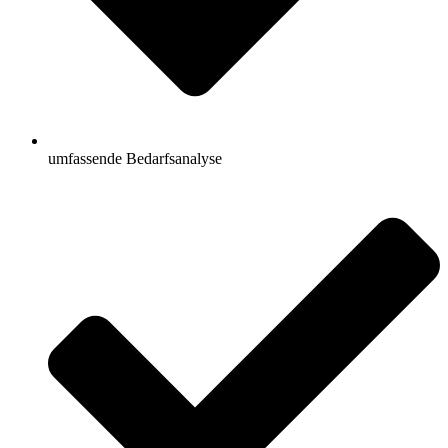
umfassende Bedarfsanalyse