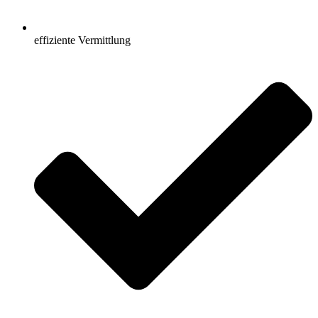
effiziente Vermittlung