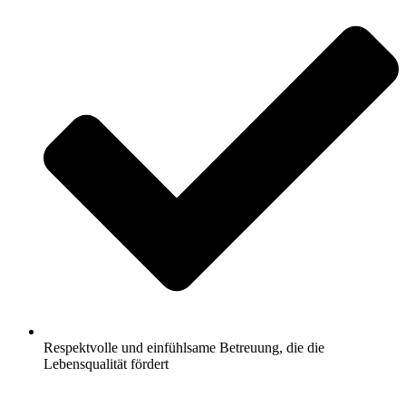
Respektvolle und einfühlsame Betreuung, die die
Lebensqualität fördert