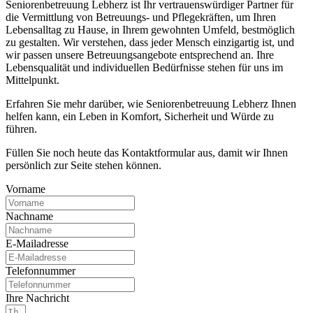
Seniorenbetreuung Lebherz ist Ihr vertrauenswürdiger Partner für
die Vermittlung von Betreuungs- und Pflegekräften, um Ihren
Lebensalltag zu Hause, in Ihrem gewohnten Umfeld, bestmöglich
zu gestalten. Wir verstehen, dass jeder Mensch einzigartig ist, und
wir passen unsere Betreuungsangebote entsprechend an. Ihre
Lebensqualität und individuellen Bedürfnisse stehen für uns im
Mittelpunkt.
Erfahren Sie mehr darüber, wie Seniorenbetreuung Lebherz Ihnen
helfen kann, ein Leben in Komfort, Sicherheit und Würde zu
führen.
Füllen Sie noch heute das Kontaktformular aus, damit wir Ihnen
persönlich zur Seite stehen können.
Vorname
Nachname
E-Mailadresse
Telefonnummer
Ihre Nachricht