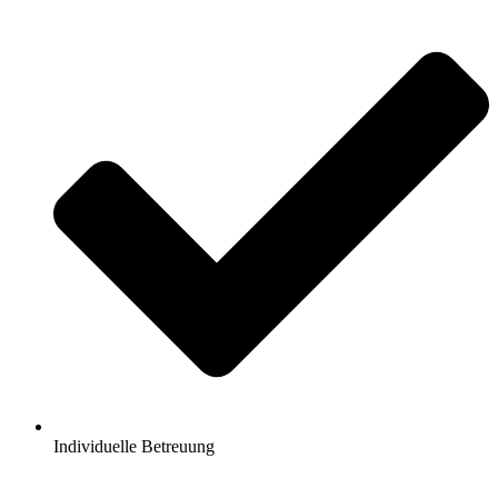
Individuelle Betreuung