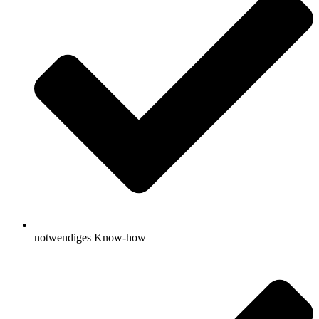
notwendiges Know-how