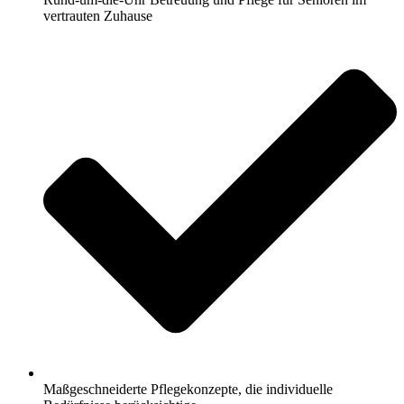
vertrauten Zuhause
Maßgeschneiderte Pflegekonzepte, die individuelle