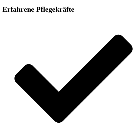
Erfahrene Pflegekräfte