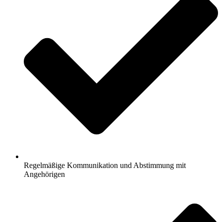
Regelmäßige Kommunikation und Abstimmung mit
Angehörigen