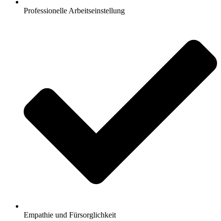
Professionelle Arbeitseinstellung
Empathie und Fürsorglichkeit