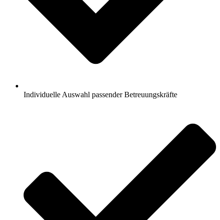
Individuelle Auswahl passender Betreuungskräfte