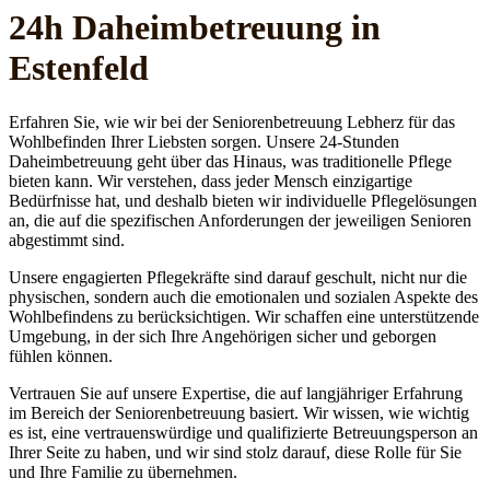
24h Daheim­betreuung in
Estenfeld
Erfahren Sie, wie wir bei der Seniorenbetreuung Lebherz für das
Wohlbefinden Ihrer Liebsten sorgen. Unsere 24-Stunden
Daheimbetreuung geht über das Hinaus, was traditionelle Pflege
bieten kann. Wir verstehen, dass jeder Mensch einzigartige
Bedürfnisse hat, und deshalb bieten wir individuelle Pflegelösungen
an, die auf die spezifischen Anforderungen der jeweiligen Senioren
abgestimmt sind.
Unsere engagierten Pflegekräfte sind darauf geschult, nicht nur die
physischen, sondern auch die emotionalen und sozialen Aspekte des
Wohlbefindens zu berücksichtigen. Wir schaffen eine unterstützende
Umgebung, in der sich Ihre Angehörigen sicher und geborgen
fühlen können.
Vertrauen Sie auf unsere Expertise, die auf langjähriger Erfahrung
im Bereich der Seniorenbetreuung basiert. Wir wissen, wie wichtig
es ist, eine vertrauenswürdige und qualifizierte Betreuungsperson an
Ihrer Seite zu haben, und wir sind stolz darauf, diese Rolle für Sie
und Ihre Familie zu übernehmen.