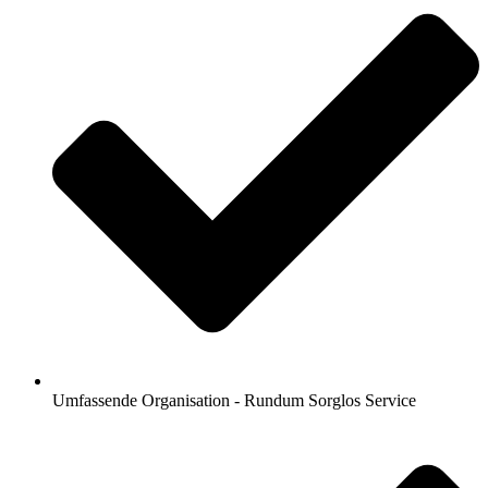
Umfassende Organisation - Rundum Sorglos Service