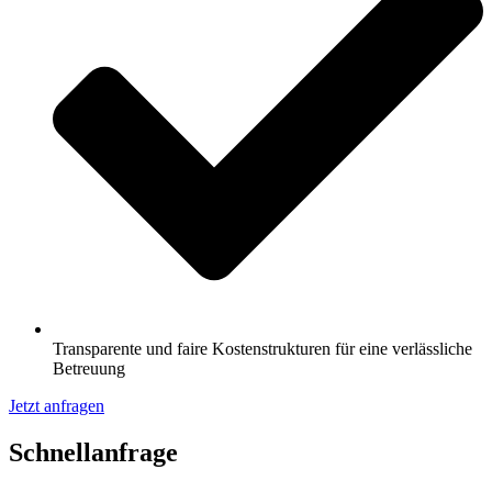
Transparente und faire Kostenstrukturen für eine verlässliche
Betreuung
Jetzt anfragen
Schnell­anfrage