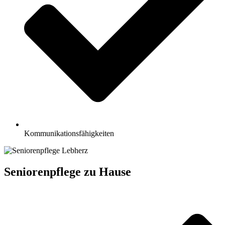
Kommunikationsfähigkeiten
Seniorenpflege zu Hause