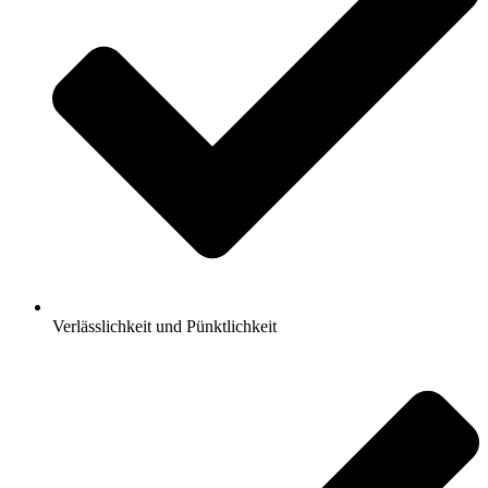
Verlässlichkeit und Pünktlichkeit