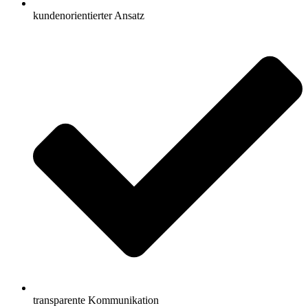
kundenorientierter Ansatz
transparente Kommunikation