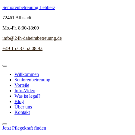
Seniorenbetreuung Lebherz
72461 Albstadt
Mo.-Fr. 8:00-18:00
info@24h-daheimbetreuung.de
+49 157 37 52 08 93
Willkommen
Seniorenbetreuung
Vorteile
Info-Video
Was ist legal?
Blog
Über uns
Kontakt
Jetzt Pflegekraft finden