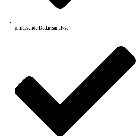
umfassende Bedarfsanalyse