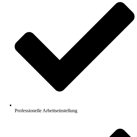
Professionelle Arbeitseinstellung