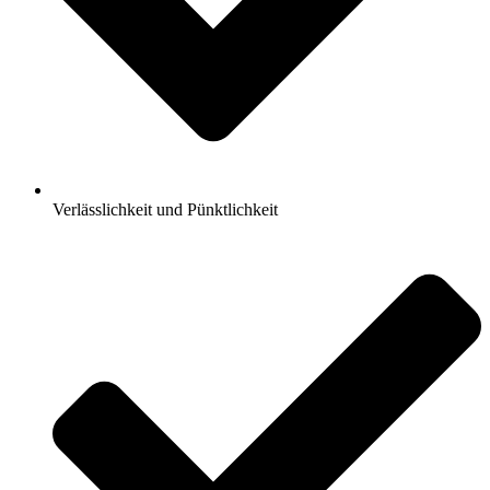
Verlässlichkeit und Pünktlichkeit