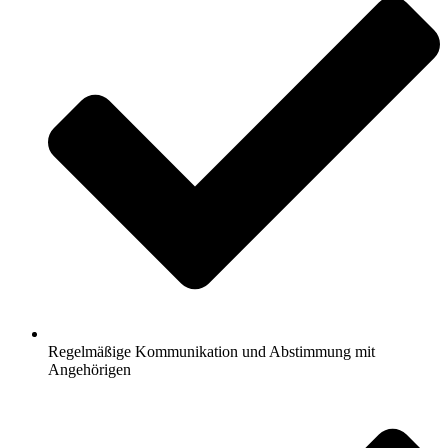
Regelmäßige Kommunikation und Abstimmung mit
Angehörigen