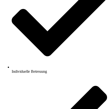
Individuelle Betreuung