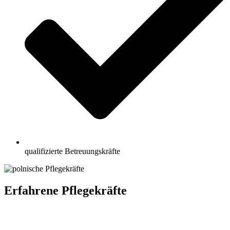
qualifizierte Betreuungskräfte
Erfahrene Pflegekräfte