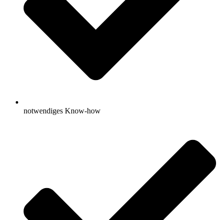
notwendiges Know-how