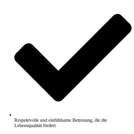
Respektvolle und einfühlsame Betreuung, die die
Lebensqualität fördert