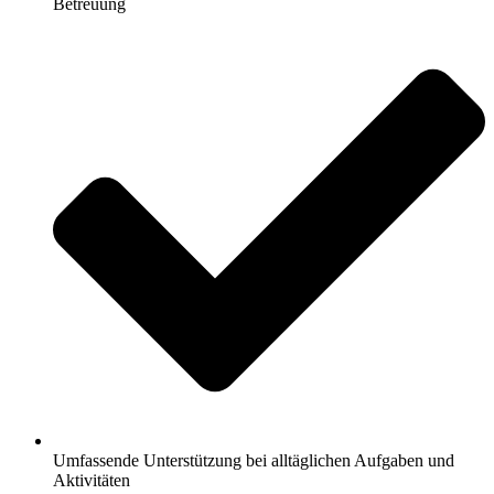
Betreuung
Umfassende Unterstützung bei alltäglichen Aufgaben und
Aktivitäten