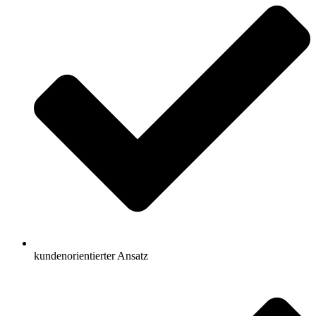
kundenorientierter Ansatz