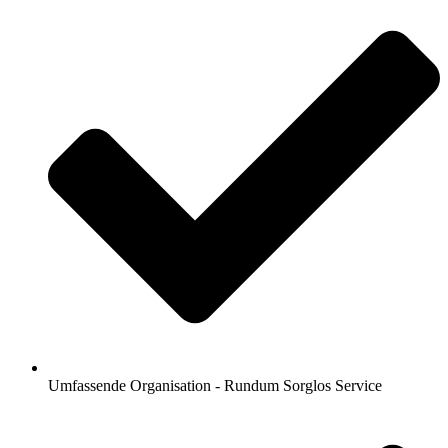
Umfassende Organisation - Rundum Sorglos Service