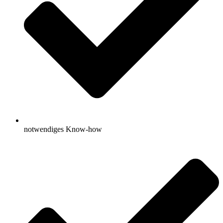
notwendiges Know-how