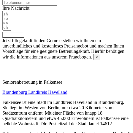
Ihre Nachricht
Absenden
Jetzt Pflegekraft finden
Gerne erstellen wir Ihnen ein
unverbindliches und kostenloses Preisangebot und machen Ihnen
Vorschläge für eine geeignete Betreuungskraft. Hierfür benötigen
wir die Informationen aus unserem Fragebogen.
×
Fragebogen ausfüllen
Senioren­betreuung in Falkensee
Brandenburg
Landkreis Havelland
Falkensee ist eine Stadt im Landkreis Havelland in Brandenburg.
Sie liegt im Westen von Berlin, nur etwa 20 Kilometer vom
Stadtzentrum entfernt. Mit einer Fläche von knapp 18
Quadratkilometern und etwa 45.000 Einwohnern ist Falkensee eine
beliebte Wohnstadt. Die Postleitzahl der Stadt lautet 14612.