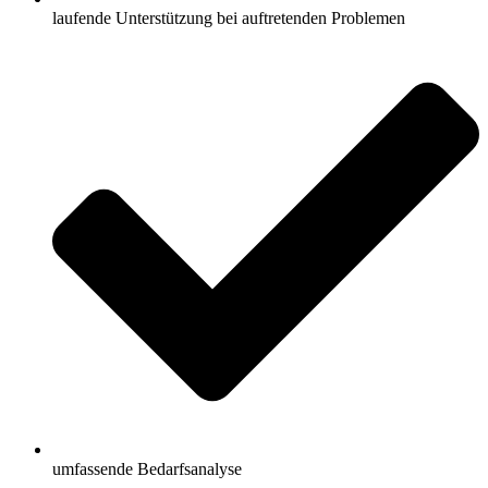
laufende Unterstützung bei auftretenden Problemen
umfassende Bedarfsanalyse