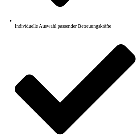
Individuelle Auswahl passender Betreuungskräfte