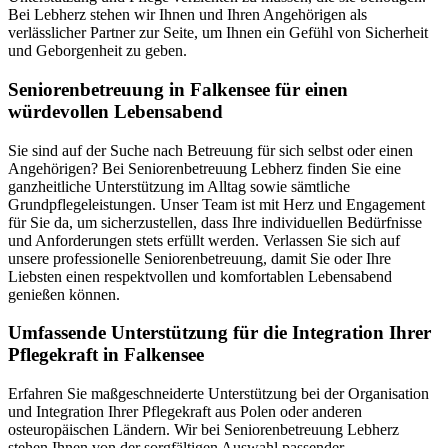
Bei Lebherz stehen wir Ihnen und Ihren Angehörigen als
verlässlicher Partner zur Seite, um Ihnen ein Gefühl von Sicherheit
und Geborgenheit zu geben.
Senioren­betreuung in Falkensee für einen
würdevollen Lebensabend
Sie sind auf der Suche nach Betreuung für sich selbst oder einen
Angehörigen? Bei Seniorenbetreuung Lebherz finden Sie eine
ganzheitliche Unterstützung im Alltag sowie sämtliche
Grundpflegeleistungen. Unser Team ist mit Herz und Engagement
für Sie da, um sicherzustellen, dass Ihre individuellen Bedürfnisse
und Anforderungen stets erfüllt werden. Verlassen Sie sich auf
unsere professionelle Seniorenbetreuung, damit Sie oder Ihre
Liebsten einen respektvollen und komfortablen Lebensabend
genießen können.
Umfassende Unterstützung für die Integration Ihrer
Pflegekraft in Falkensee
Erfahren Sie maßgeschneiderte Unterstützung bei der Organisation
und Integration Ihrer Pflegekraft aus Polen oder anderen
osteuropäischen Ländern. Wir bei Seniorenbetreuung Lebherz
stehen Ihnen von der sorgfältigen Auswahl passender