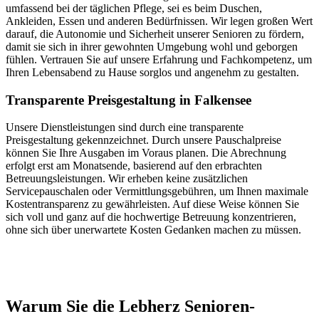
umfassend bei der täglichen Pflege, sei es beim Duschen,
Ankleiden, Essen und anderen Bedürfnissen. Wir legen großen Wert
darauf, die Autonomie und Sicherheit unserer Senioren zu fördern,
damit sie sich in ihrer gewohnten Umgebung wohl und geborgen
fühlen. Vertrauen Sie auf unsere Erfahrung und Fachkompetenz, um
Ihren Lebensabend zu Hause sorglos und angenehm zu gestalten.
Transparente Preisgestaltung in Falkensee
Unsere Dienstleistungen sind durch eine transparente
Preisgestaltung gekennzeichnet. Durch unsere Pauschalpreise
können Sie Ihre Ausgaben im Voraus planen. Die Abrechnung
erfolgt erst am Monatsende, basierend auf den erbrachten
Betreuungsleistungen. Wir erheben keine zusätzlichen
Servicepauschalen oder Vermittlungsgebühren, um Ihnen maximale
Kostentransparenz zu gewährleisten. Auf diese Weise können Sie
sich voll und ganz auf die hochwertige Betreuung konzentrieren,
ohne sich über unerwartete Kosten Gedanken machen zu müssen.
Jetzt anfragen
Warum Sie die Lebherz Senioren­