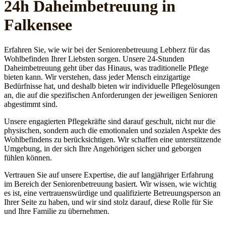
24h Daheim­betreuung in
Falkensee
Erfahren Sie, wie wir bei der Seniorenbetreuung Lebherz für das
Wohlbefinden Ihrer Liebsten sorgen. Unsere 24-Stunden
Daheimbetreuung geht über das Hinaus, was traditionelle Pflege
bieten kann. Wir verstehen, dass jeder Mensch einzigartige
Bedürfnisse hat, und deshalb bieten wir individuelle Pflegelösungen
an, die auf die spezifischen Anforderungen der jeweiligen Senioren
abgestimmt sind.
Unsere engagierten Pflegekräfte sind darauf geschult, nicht nur die
physischen, sondern auch die emotionalen und sozialen Aspekte des
Wohlbefindens zu berücksichtigen. Wir schaffen eine unterstützende
Umgebung, in der sich Ihre Angehörigen sicher und geborgen
fühlen können.
Vertrauen Sie auf unsere Expertise, die auf langjähriger Erfahrung
im Bereich der Seniorenbetreuung basiert. Wir wissen, wie wichtig
es ist, eine vertrauenswürdige und qualifizierte Betreuungsperson an
Ihrer Seite zu haben, und wir sind stolz darauf, diese Rolle für Sie
und Ihre Familie zu übernehmen.