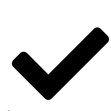
Jetzt anfragen