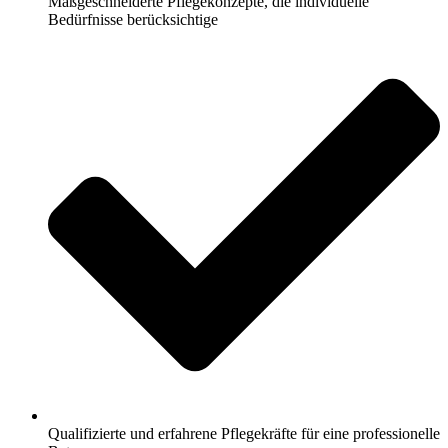
Maßgeschneiderte Pflegekonzepte, die individuelle
Bedürfnisse berücksichtige
Qualifizierte und erfahrene Pflegekräfte für eine professionelle