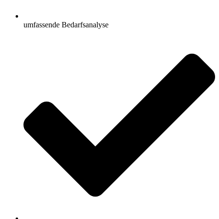
umfassende Bedarfsanalyse