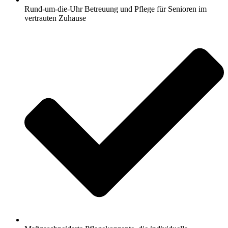
Rund-um-die-Uhr Betreuung und Pflege für Senioren im
vertrauten Zuhause