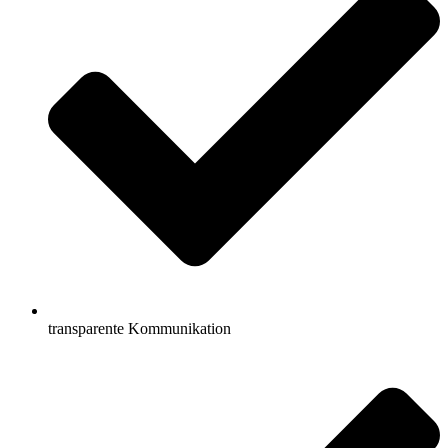
transparente Kommunikation