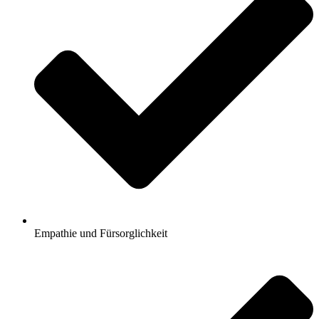
Empathie und Fürsorglichkeit