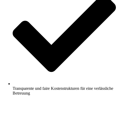
Transparente und faire Kostenstrukturen für eine verlässliche
Betreuung
Jetzt anfragen