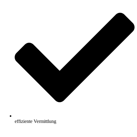
effiziente Vermittlung