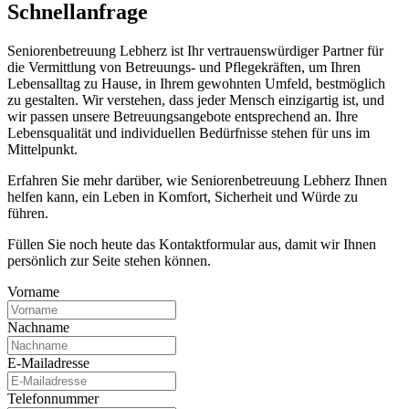
Schnell­anfrage
Seniorenbetreuung Lebherz ist Ihr vertrauenswürdiger Partner für
die Vermittlung von Betreuungs- und Pflegekräften, um Ihren
Lebensalltag zu Hause, in Ihrem gewohnten Umfeld, bestmöglich
zu gestalten. Wir verstehen, dass jeder Mensch einzigartig ist, und
wir passen unsere Betreuungsangebote entsprechend an. Ihre
Lebensqualität und individuellen Bedürfnisse stehen für uns im
Mittelpunkt.
Erfahren Sie mehr darüber, wie Seniorenbetreuung Lebherz Ihnen
helfen kann, ein Leben in Komfort, Sicherheit und Würde zu
führen.
Füllen Sie noch heute das Kontaktformular aus, damit wir Ihnen
persönlich zur Seite stehen können.
Vorname
Nachname
E-Mailadresse
Telefonnummer