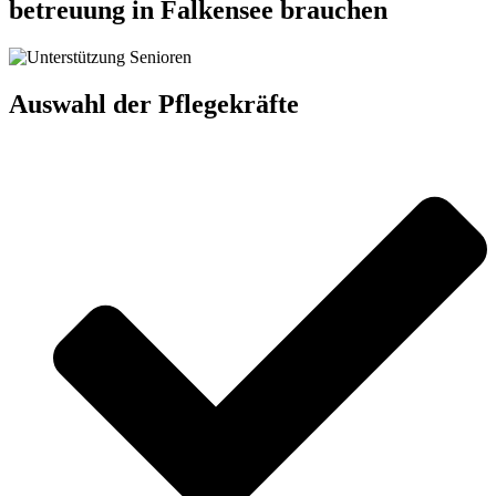
betreuung in Falkensee brauchen
Auswahl der Pflegekräfte