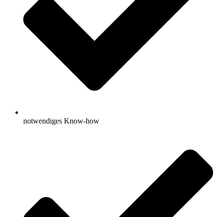
notwendiges Know-how