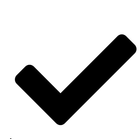
Jetzt anfragen