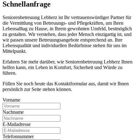
Schnell­anfrage
Seniorenbetreuung Lebherz ist Ihr vertrauenswürdiger Partner für
die Vermittlung von Betreuungs- und Pflegekräften, um Ihren
Lebensalltag zu Hause, in Ihrem gewohnten Umfeld, bestmöglich
zu gestalten. Wir verstehen, dass jeder Mensch einzigartig ist, und
wir passen unsere Betreuungsangebote entsprechend an. Ihre
Lebensqualität und individuellen Bedürfnisse stehen für uns im
Mittelpunkt.
Erfahren Sie mehr darüber, wie Seniorenbetreuung Lebherz Ihnen
helfen kann, ein Leben in Komfort, Sicherheit und Würde zu
führen.
Füllen Sie noch heute das Kontaktformular aus, damit wir Ihnen
persönlich zur Seite stehen können.
Vorname
Nachname
E-Mailadresse
Telefonnummer