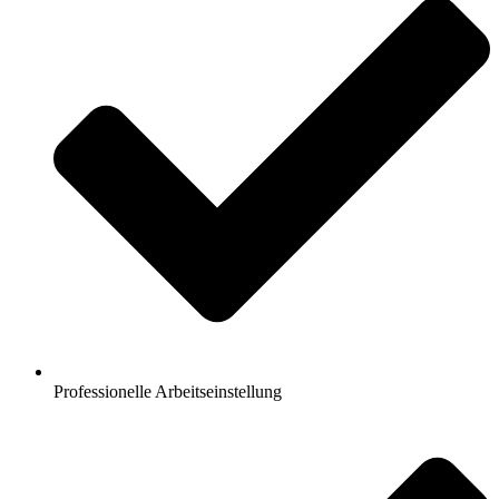
Professionelle Arbeitseinstellung