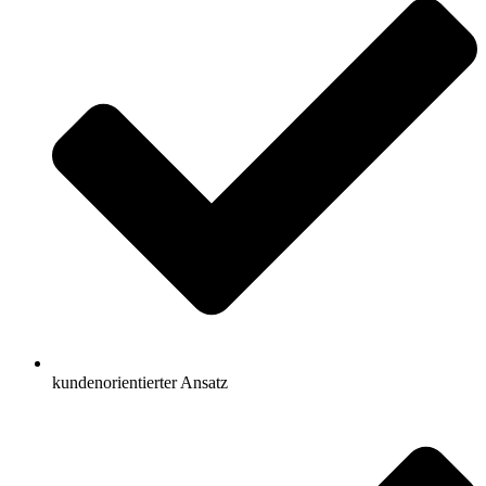
kundenorientierter Ansatz