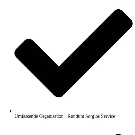
Umfassende Organisation - Rundum Sorglos Service