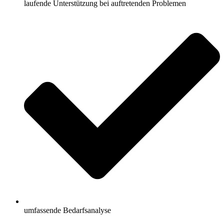
laufende Unterstützung bei auftretenden Problemen
umfassende Bedarfsanalyse