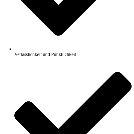
Verlässlichkeit und Pünktlichkeit