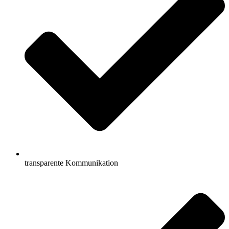
transparente Kommunikation