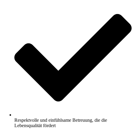
Respektvolle und einfühlsame Betreuung, die die
Lebensqualität fördert