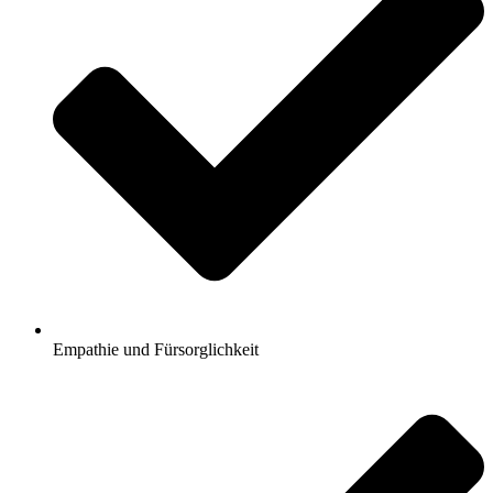
Empathie und Fürsorglichkeit