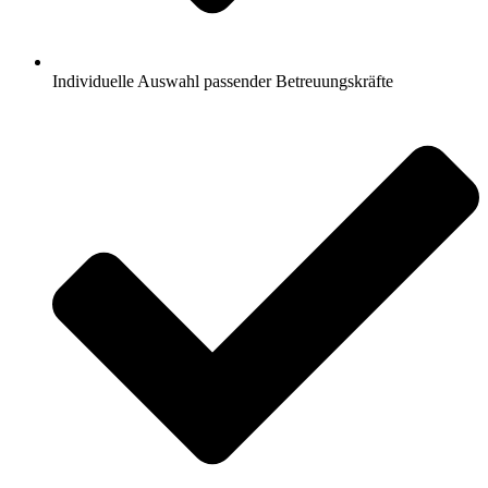
Individuelle Auswahl passender Betreuungskräfte