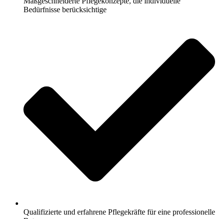
Maßgeschneiderte Pflegekonzepte, die individuelle
Bedürfnisse berücksichtige
Qualifizierte und erfahrene Pflegekräfte für eine professionelle