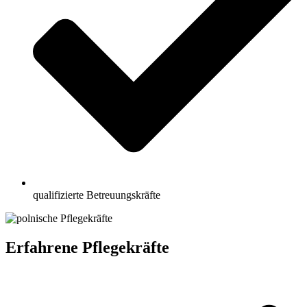
qualifizierte Betreuungskräfte
Erfahrene Pflegekräfte