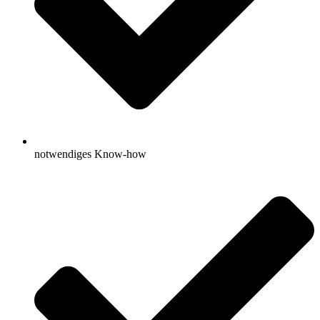
notwendiges Know-how