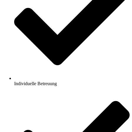
Individuelle Betreuung