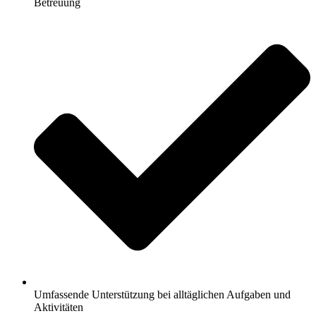
Betreuung
Umfassende Unterstützung bei alltäglichen Aufgaben und
Aktivitäten