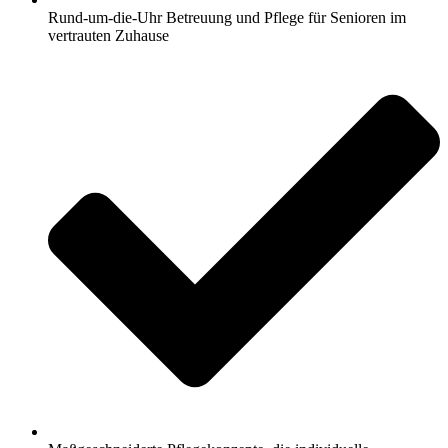
Rund-um-die-Uhr Betreuung und Pflege für Senioren im
vertrauten Zuhause