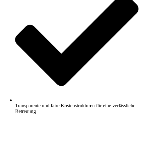
Transparente und faire Kostenstrukturen für eine verlässliche
Betreuung
Jetzt anfragen