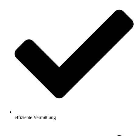
effiziente Vermittlung