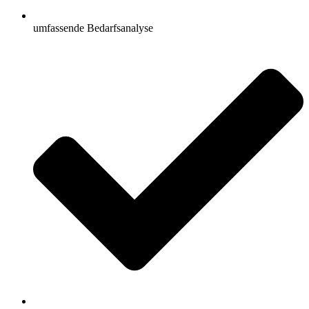
umfassende Bedarfsanalyse