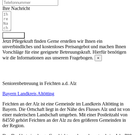
Ihre Nachricht
Absenden
Jetzt Pflegekraft finden
Gerne erstellen wir Ihnen ein
unverbindliches und kostenloses Preisangebot und machen Ihnen
Vorschläge für eine geeignete Betreuungskraft. Hierfür benötigen
wir die Informationen aus unserem Fragebogen.
×
Fragebogen ausfüllen
Senioren­betreuung in Feichten a.d. Alz
Bayern
Landkreis Altötting
Feichten an der Alz ist eine Gemeinde im Landkreis Altötting in
Bayern. Die Ortschaft liegt in der Nähe des Flusses Alz und ist von
einer malerischen Landschaft umgeben. Mit einer Postleitzahl von
84550 gehört Feichten an der Alz zu den größeren Gemeinden in
der Region.