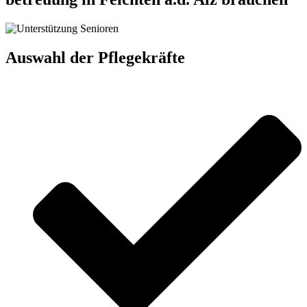
Auswahl der Pflegekräfte