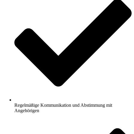
Regelmäßige Kommunikation und Abstimmung mit
Angehörigen