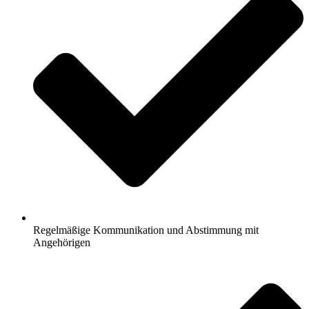
Regelmäßige Kommunikation und Abstimmung mit
Angehörigen