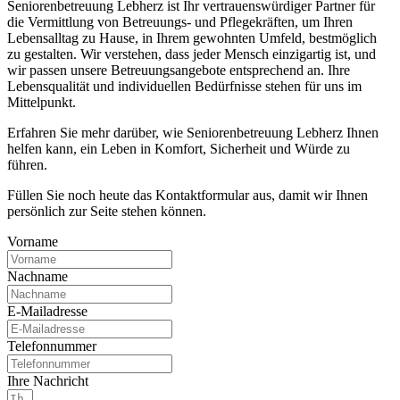
Seniorenbetreuung Lebherz ist Ihr vertrauenswürdiger Partner für
die Vermittlung von Betreuungs- und Pflegekräften, um Ihren
Lebensalltag zu Hause, in Ihrem gewohnten Umfeld, bestmöglich
zu gestalten. Wir verstehen, dass jeder Mensch einzigartig ist, und
wir passen unsere Betreuungsangebote entsprechend an. Ihre
Lebensqualität und individuellen Bedürfnisse stehen für uns im
Mittelpunkt.
Erfahren Sie mehr darüber, wie Seniorenbetreuung Lebherz Ihnen
helfen kann, ein Leben in Komfort, Sicherheit und Würde zu
führen.
Füllen Sie noch heute das Kontaktformular aus, damit wir Ihnen
persönlich zur Seite stehen können.
Vorname
Nachname
E-Mailadresse
Telefonnummer
Ihre Nachricht