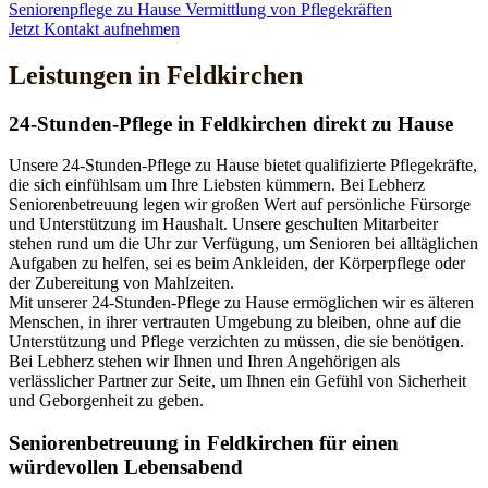
Seniorenpflege zu Hause
Vermittlung von Pflegekräften
Jetzt Kontakt aufnehmen
Leistungen in Feldkirchen
24-Stunden-Pflege in Feldkirchen direkt zu Hause
Unsere 24-Stunden-Pflege zu Hause bietet qualifizierte Pflegekräfte,
die sich einfühlsam um Ihre Liebsten kümmern. Bei Lebherz
Seniorenbetreuung legen wir großen Wert auf persönliche Fürsorge
und Unterstützung im Haushalt. Unsere geschulten Mitarbeiter
stehen rund um die Uhr zur Verfügung, um Senioren bei alltäglichen
Aufgaben zu helfen, sei es beim Ankleiden, der Körperpflege oder
der Zubereitung von Mahlzeiten.
Mit unserer 24-Stunden-Pflege zu Hause ermöglichen wir es älteren
Menschen, in ihrer vertrauten Umgebung zu bleiben, ohne auf die
Unterstützung und Pflege verzichten zu müssen, die sie benötigen.
Bei Lebherz stehen wir Ihnen und Ihren Angehörigen als
verlässlicher Partner zur Seite, um Ihnen ein Gefühl von Sicherheit
und Geborgenheit zu geben.
Senioren­betreuung in Feldkirchen für einen
würdevollen Lebensabend