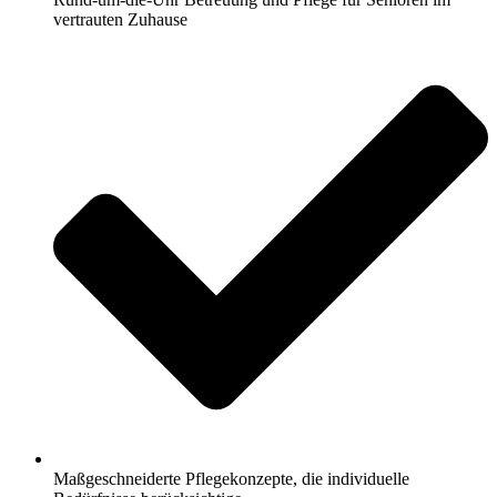
vertrauten Zuhause
Maßgeschneiderte Pflegekonzepte, die individuelle