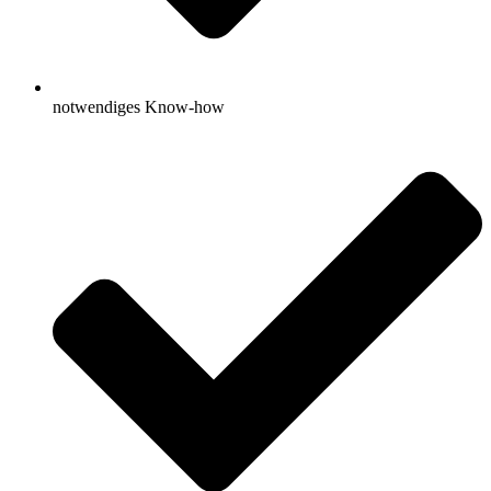
notwendiges Know-how