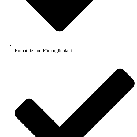
Empathie und Fürsorglichkeit