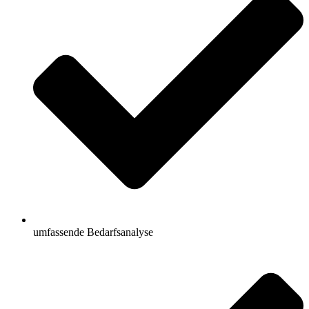
umfassende Bedarfsanalyse