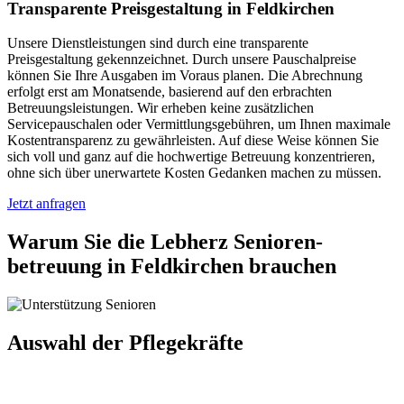
Transparente Preisgestaltung in Feldkirchen
Unsere Dienstleistungen sind durch eine transparente
Preisgestaltung gekennzeichnet. Durch unsere Pauschalpreise
können Sie Ihre Ausgaben im Voraus planen. Die Abrechnung
erfolgt erst am Monatsende, basierend auf den erbrachten
Betreuungsleistungen. Wir erheben keine zusätzlichen
Servicepauschalen oder Vermittlungsgebühren, um Ihnen maximale
Kostentransparenz zu gewährleisten. Auf diese Weise können Sie
sich voll und ganz auf die hochwertige Betreuung konzentrieren,
ohne sich über unerwartete Kosten Gedanken machen zu müssen.
Jetzt anfragen
Warum Sie die Lebherz Senioren­
betreuung in Feldkirchen brauchen
Auswahl der Pflegekräfte