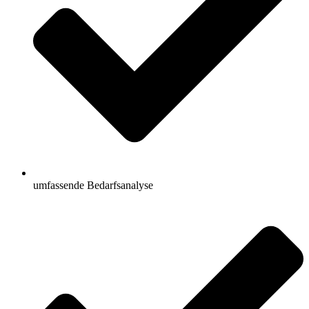
umfassende Bedarfsanalyse