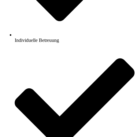
Individuelle Betreuung