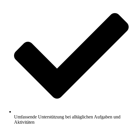
Umfassende Unterstützung bei alltäglichen Aufgaben und
Aktivitäten