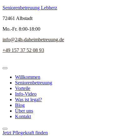
Seniorenbetreuung Lebherz
72461 Albstadt
Mo.-Fr. 8:00-18:00
info@24h-daheimbetreuung.de
+49 157 37 52 08 93
Willkommen
Seniorenbetreuung
Vorteile
Info-Video
Was ist legal?
Blog
Über uns
Kontakt
Jetzt Pflegekraft finden