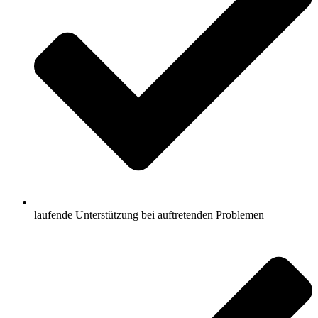
laufende Unterstützung bei auftretenden Problemen