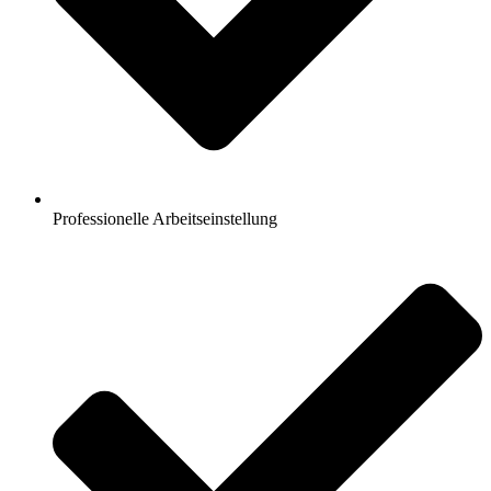
Professionelle Arbeitseinstellung