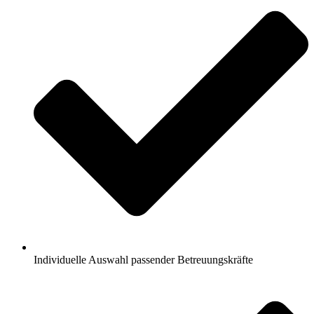
Individuelle Auswahl passender Betreuungskräfte