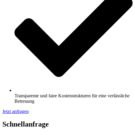
Transparente und faire Kostenstrukturen für eine verlässliche
Betreuung
Jetzt anfragen
Schnell­anfrage