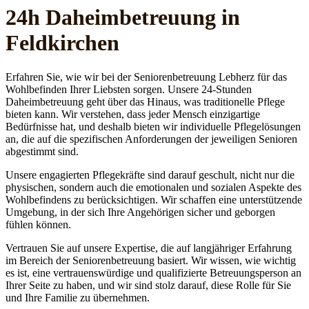
24h Daheim­betreuung in
Feldkirchen
Erfahren Sie, wie wir bei der Seniorenbetreuung Lebherz für das
Wohlbefinden Ihrer Liebsten sorgen. Unsere 24-Stunden
Daheimbetreuung geht über das Hinaus, was traditionelle Pflege
bieten kann. Wir verstehen, dass jeder Mensch einzigartige
Bedürfnisse hat, und deshalb bieten wir individuelle Pflegelösungen
an, die auf die spezifischen Anforderungen der jeweiligen Senioren
abgestimmt sind.
Unsere engagierten Pflegekräfte sind darauf geschult, nicht nur die
physischen, sondern auch die emotionalen und sozialen Aspekte des
Wohlbefindens zu berücksichtigen. Wir schaffen eine unterstützende
Umgebung, in der sich Ihre Angehörigen sicher und geborgen
fühlen können.
Vertrauen Sie auf unsere Expertise, die auf langjähriger Erfahrung
im Bereich der Seniorenbetreuung basiert. Wir wissen, wie wichtig
es ist, eine vertrauenswürdige und qualifizierte Betreuungsperson an
Ihrer Seite zu haben, und wir sind stolz darauf, diese Rolle für Sie
und Ihre Familie zu übernehmen.