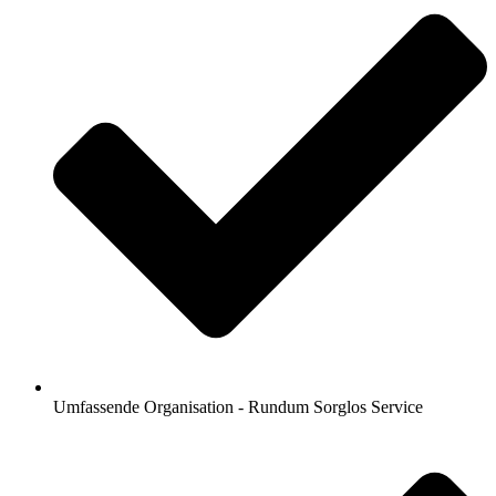
Umfassende Organisation - Rundum Sorglos Service