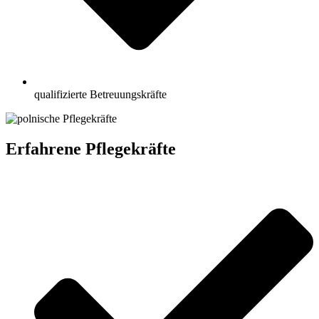
qualifizierte Betreuungskräfte
Erfahrene Pflegekräfte