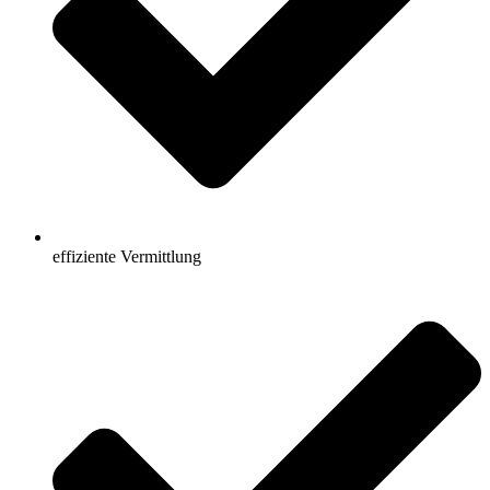
effiziente Vermittlung