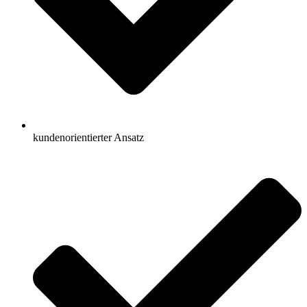
kundenorientierter Ansatz