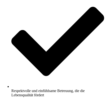
Respektvolle und einfühlsame Betreuung, die die
Lebensqualität fördert