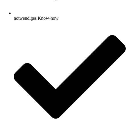
notwendiges Know-how