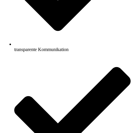
transparente Kommunikation