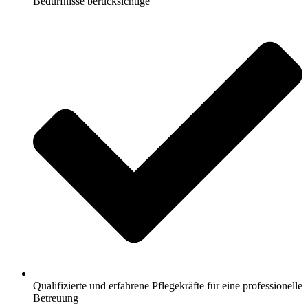
Bedürfnisse berücksichtige
Qualifizierte und erfahrene Pflegekräfte für eine professionelle
Betreuung