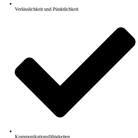
Verlässlichkeit und Pünktlichkeit
Kommunikationsfähigkeiten