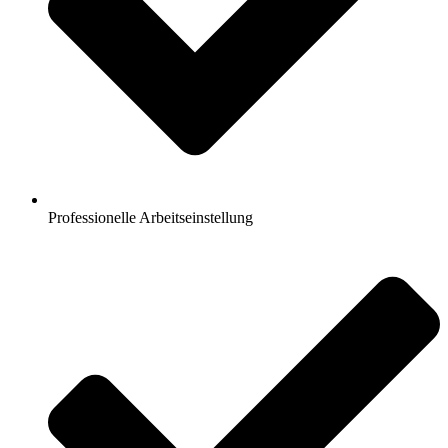
Professionelle Arbeitseinstellung