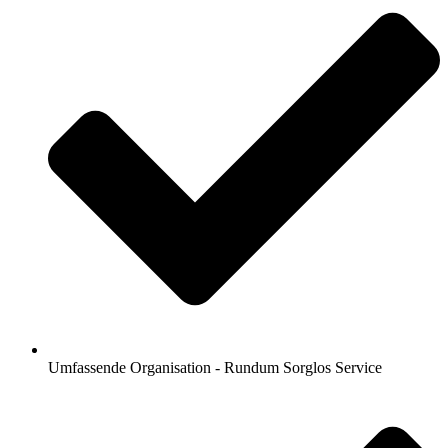
Umfassende Organisation - Rundum Sorglos Service