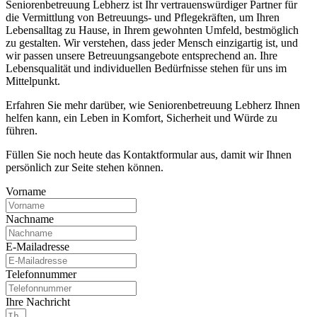
Seniorenbetreuung Lebherz ist Ihr vertrauenswürdiger Partner für
die Vermittlung von Betreuungs- und Pflegekräften, um Ihren
Lebensalltag zu Hause, in Ihrem gewohnten Umfeld, bestmöglich
zu gestalten. Wir verstehen, dass jeder Mensch einzigartig ist, und
wir passen unsere Betreuungsangebote entsprechend an. Ihre
Lebensqualität und individuellen Bedürfnisse stehen für uns im
Mittelpunkt.
Erfahren Sie mehr darüber, wie Seniorenbetreuung Lebherz Ihnen
helfen kann, ein Leben in Komfort, Sicherheit und Würde zu
führen.
Füllen Sie noch heute das Kontaktformular aus, damit wir Ihnen
persönlich zur Seite stehen können.
Vorname
Nachname
E-Mailadresse
Telefonnummer
Ihre Nachricht