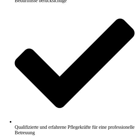
Bedürfnisse berücksichtige
Qualifizierte und erfahrene Pflegekräfte für eine professionelle
Betreuung