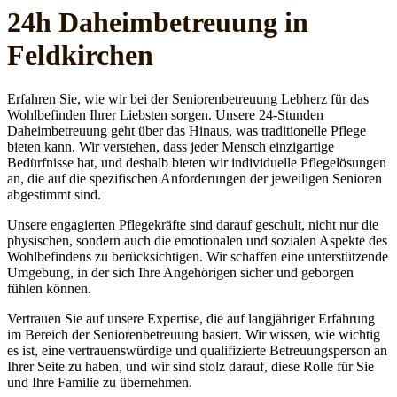
24h Daheim­betreuung in
Feldkirchen
Erfahren Sie, wie wir bei der Seniorenbetreuung Lebherz für das
Wohlbefinden Ihrer Liebsten sorgen. Unsere 24-Stunden
Daheimbetreuung geht über das Hinaus, was traditionelle Pflege
bieten kann. Wir verstehen, dass jeder Mensch einzigartige
Bedürfnisse hat, und deshalb bieten wir individuelle Pflegelösungen
an, die auf die spezifischen Anforderungen der jeweiligen Senioren
abgestimmt sind.
Unsere engagierten Pflegekräfte sind darauf geschult, nicht nur die
physischen, sondern auch die emotionalen und sozialen Aspekte des
Wohlbefindens zu berücksichtigen. Wir schaffen eine unterstützende
Umgebung, in der sich Ihre Angehörigen sicher und geborgen
fühlen können.
Vertrauen Sie auf unsere Expertise, die auf langjähriger Erfahrung
im Bereich der Seniorenbetreuung basiert. Wir wissen, wie wichtig
es ist, eine vertrauenswürdige und qualifizierte Betreuungsperson an
Ihrer Seite zu haben, und wir sind stolz darauf, diese Rolle für Sie
und Ihre Familie zu übernehmen.