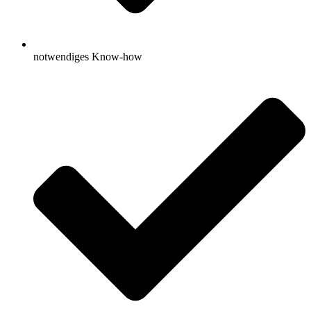
notwendiges Know-how