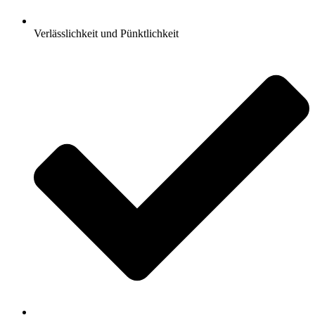
Verlässlichkeit und Pünktlichkeit