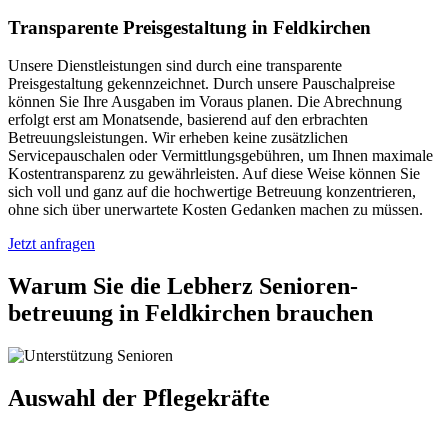
Transparente Preisgestaltung in Feldkirchen
Unsere Dienstleistungen sind durch eine transparente
Preisgestaltung gekennzeichnet. Durch unsere Pauschalpreise
können Sie Ihre Ausgaben im Voraus planen. Die Abrechnung
erfolgt erst am Monatsende, basierend auf den erbrachten
Betreuungsleistungen. Wir erheben keine zusätzlichen
Servicepauschalen oder Vermittlungsgebühren, um Ihnen maximale
Kostentransparenz zu gewährleisten. Auf diese Weise können Sie
sich voll und ganz auf die hochwertige Betreuung konzentrieren,
ohne sich über unerwartete Kosten Gedanken machen zu müssen.
Jetzt anfragen
Warum Sie die Lebherz Senioren­
betreuung in Feldkirchen brauchen
Auswahl der Pflegekräfte