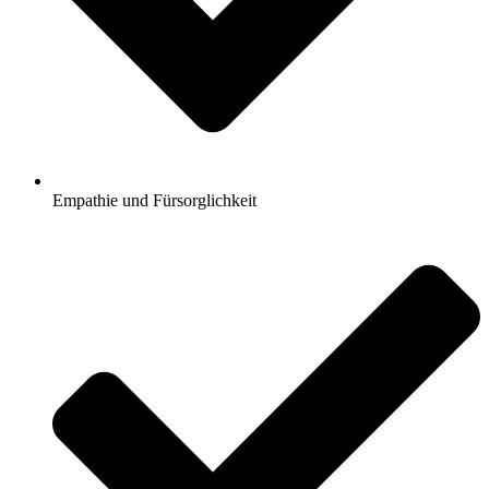
Empathie und Fürsorglichkeit