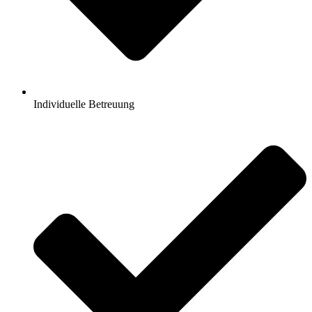
Individuelle Betreuung