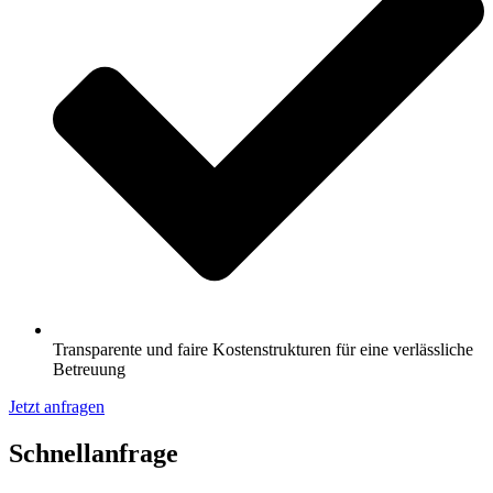
Transparente und faire Kostenstrukturen für eine verlässliche
Betreuung
Jetzt anfragen
Schnell­anfrage