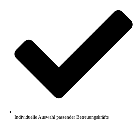
Individuelle Auswahl passender Betreuungskräfte