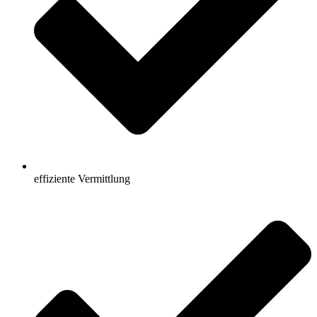
effiziente Vermittlung