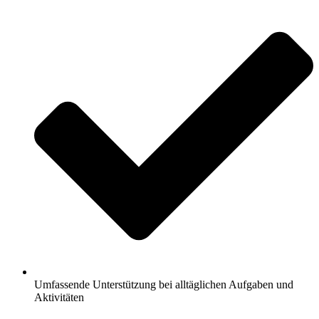
Umfassende Unterstützung bei alltäglichen Aufgaben und
Aktivitäten