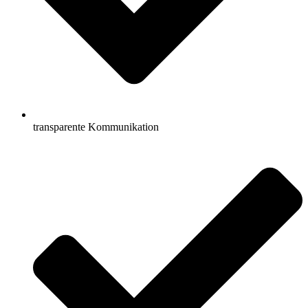
transparente Kommunikation