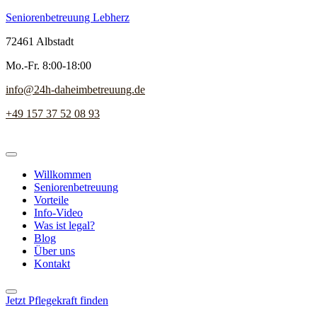
Seniorenbetreuung Lebherz
72461 Albstadt
Mo.-Fr. 8:00-18:00
info@24h-daheimbetreuung.de
+49 157 37 52 08 93
Willkommen
Seniorenbetreuung
Vorteile
Info-Video
Was ist legal?
Blog
Über uns
Kontakt
Jetzt Pflegekraft finden