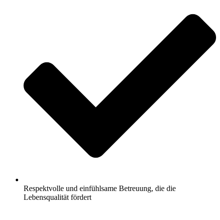
Respektvolle und einfühlsame Betreuung, die die
Lebensqualität fördert