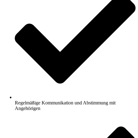
Regelmäßige Kommunikation und Abstimmung mit
Angehörigen