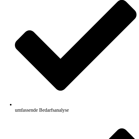
umfassende Bedarfsanalyse