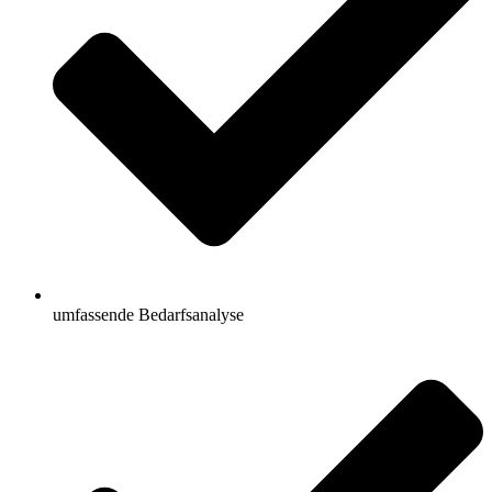
umfassende Bedarfsanalyse