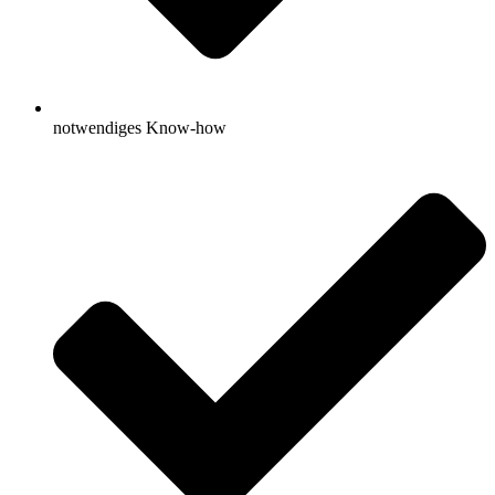
notwendiges Know-how