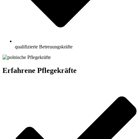
qualifizierte Betreuungskräfte
Erfahrene Pflegekräfte