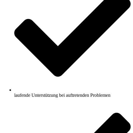
laufende Unterstützung bei auftretenden Problemen