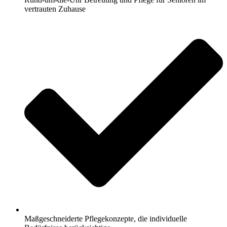
vertrauten Zuhause
Maßgeschneiderte Pflegekonzepte, die individuelle