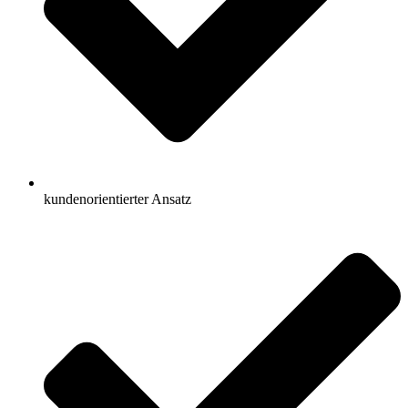
kundenorientierter Ansatz