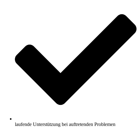
laufende Unterstützung bei auftretenden Problemen