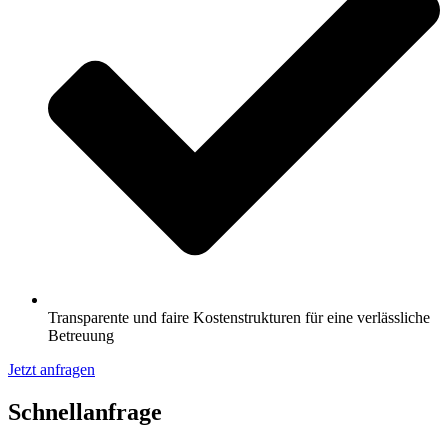
Transparente und faire Kostenstrukturen für eine verlässliche
Betreuung
Jetzt anfragen
Schnell­anfrage