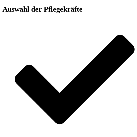
Auswahl der Pflegekräfte