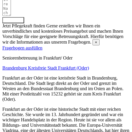
Absenden
Jetzt Pflegekraft finden
Gerne erstellen wir Ihnen ein
unverbindliches und kostenloses Preisangebot und machen Ihnen
Vorschläge für eine geeignete Betreuungskraft. Hierfür benötigen
wir die Informationen aus unserem Fragebogen.
×
Fragebogen ausfüllen
Senioren­betreuung in Frankfurt/ Oder
Brandenburg
Kreisfreie Stadt Frankfurt (Oder)
Frankfurt an der Oder ist eine kreisfreie Stadt in Brandenburg,
Deutschland. Die Stadt liegt direkt an der Oder und grenzt im
Westen an den Bundesstaat Brandenburg und im Osten an Polen.
Mit einer Postleitzahl von 15232 gehört sie zum Kreis Frankfurt
(Oder).
Frankfurt an der Oder ist eine historische Stadt mit einer reichen
Geschichte. Sie wurde im 13. Jahrhundert gegründet und war ein
wichtiger Handelsplatz in der Region. Heute ist sie vor allem als
Bildungs- und Universitätsstadt bekannt. Die Europa-Universität
Viadrina, eine der ältesten Universitäten Deutschlands, hat hier ihren