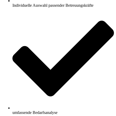
Individuelle Auswahl passender Betreuungskräfte
umfassende Bedarfsanalyse