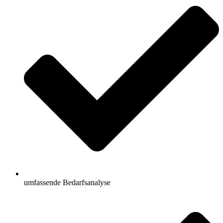
umfassende Bedarfsanalyse