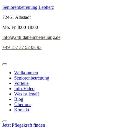
Seniorenbetreuung Lebherz
72461 Albstadt
Mo.-Fr. 8:00-18:00
info@24h-daheimbetreuung.de
+49 157 37 52 08 93
Willkommen
Seniorenbetreuung
Vorteile
Info-Video
Was ist legal?
Blog
Über uns
Kontakt
Jetzt Pflegekraft finden