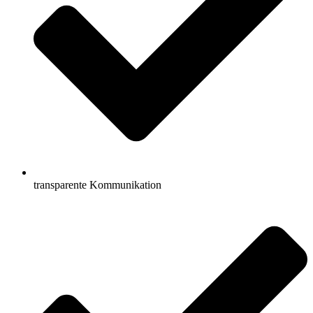
transparente Kommunikation