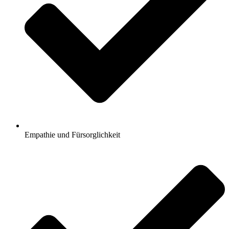
Empathie und Fürsorglichkeit