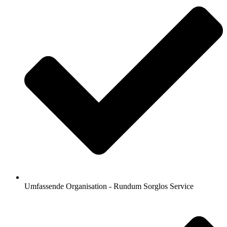
Umfassende Organisation - Rundum Sorglos Service