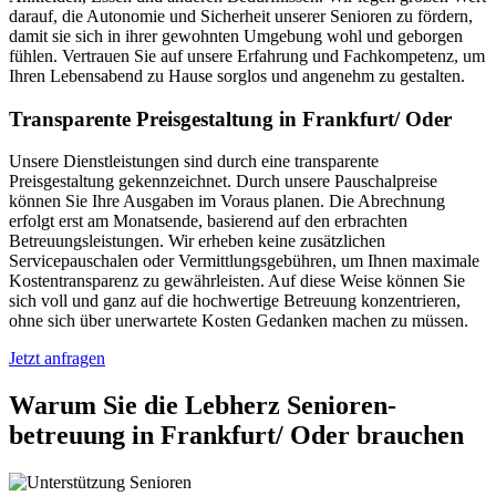
darauf, die Autonomie und Sicherheit unserer Senioren zu fördern,
damit sie sich in ihrer gewohnten Umgebung wohl und geborgen
fühlen. Vertrauen Sie auf unsere Erfahrung und Fachkompetenz, um
Ihren Lebensabend zu Hause sorglos und angenehm zu gestalten.
Transparente Preisgestaltung in Frankfurt/ Oder
Unsere Dienstleistungen sind durch eine transparente
Preisgestaltung gekennzeichnet. Durch unsere Pauschalpreise
können Sie Ihre Ausgaben im Voraus planen. Die Abrechnung
erfolgt erst am Monatsende, basierend auf den erbrachten
Betreuungsleistungen. Wir erheben keine zusätzlichen
Servicepauschalen oder Vermittlungsgebühren, um Ihnen maximale
Kostentransparenz zu gewährleisten. Auf diese Weise können Sie
sich voll und ganz auf die hochwertige Betreuung konzentrieren,
ohne sich über unerwartete Kosten Gedanken machen zu müssen.
Jetzt anfragen
Warum Sie die Lebherz Senioren­
betreuung in Frankfurt/ Oder brauchen