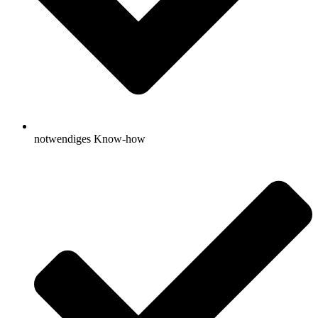
notwendiges Know-how