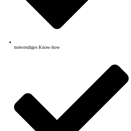
notwendiges Know-how