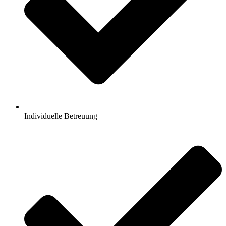
Individuelle Betreuung