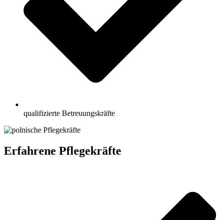
qualifizierte Betreuungskräfte
Erfahrene Pflegekräfte