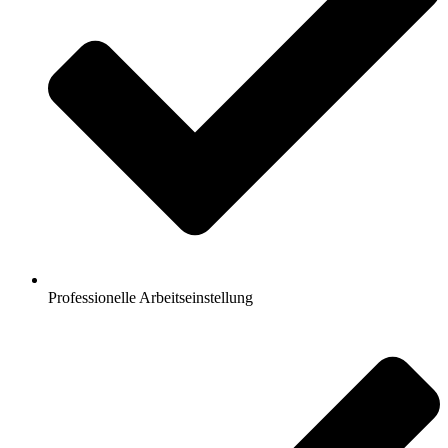
Professionelle Arbeitseinstellung