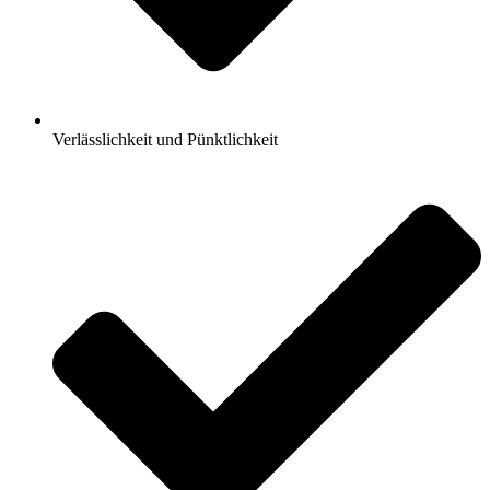
Verlässlichkeit und Pünktlichkeit