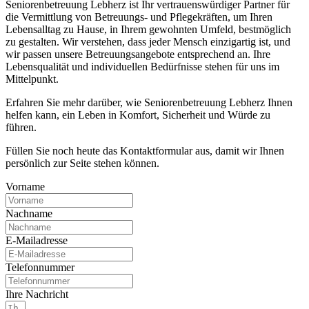
Seniorenbetreuung Lebherz ist Ihr vertrauenswürdiger Partner für
die Vermittlung von Betreuungs- und Pflegekräften, um Ihren
Lebensalltag zu Hause, in Ihrem gewohnten Umfeld, bestmöglich
zu gestalten. Wir verstehen, dass jeder Mensch einzigartig ist, und
wir passen unsere Betreuungsangebote entsprechend an. Ihre
Lebensqualität und individuellen Bedürfnisse stehen für uns im
Mittelpunkt.
Erfahren Sie mehr darüber, wie Seniorenbetreuung Lebherz Ihnen
helfen kann, ein Leben in Komfort, Sicherheit und Würde zu
führen.
Füllen Sie noch heute das Kontaktformular aus, damit wir Ihnen
persönlich zur Seite stehen können.
Vorname
Nachname
E-Mailadresse
Telefonnummer
Ihre Nachricht