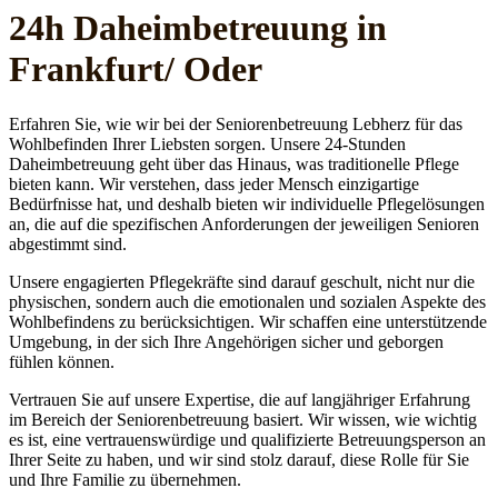
24h Daheim­betreuung in
Frankfurt/ Oder
Erfahren Sie, wie wir bei der Seniorenbetreuung Lebherz für das
Wohlbefinden Ihrer Liebsten sorgen. Unsere 24-Stunden
Daheimbetreuung geht über das Hinaus, was traditionelle Pflege
bieten kann. Wir verstehen, dass jeder Mensch einzigartige
Bedürfnisse hat, und deshalb bieten wir individuelle Pflegelösungen
an, die auf die spezifischen Anforderungen der jeweiligen Senioren
abgestimmt sind.
Unsere engagierten Pflegekräfte sind darauf geschult, nicht nur die
physischen, sondern auch die emotionalen und sozialen Aspekte des
Wohlbefindens zu berücksichtigen. Wir schaffen eine unterstützende
Umgebung, in der sich Ihre Angehörigen sicher und geborgen
fühlen können.
Vertrauen Sie auf unsere Expertise, die auf langjähriger Erfahrung
im Bereich der Seniorenbetreuung basiert. Wir wissen, wie wichtig
es ist, eine vertrauenswürdige und qualifizierte Betreuungsperson an
Ihrer Seite zu haben, und wir sind stolz darauf, diese Rolle für Sie
und Ihre Familie zu übernehmen.