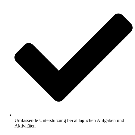
Umfassende Unterstützung bei alltäglichen Aufgaben und
Aktivitäten