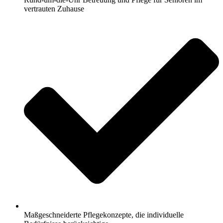
vertrauten Zuhause
Maßgeschneiderte Pflegekonzepte, die individuelle