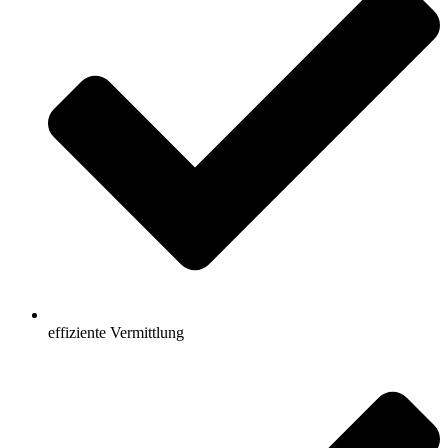
effiziente Vermittlung