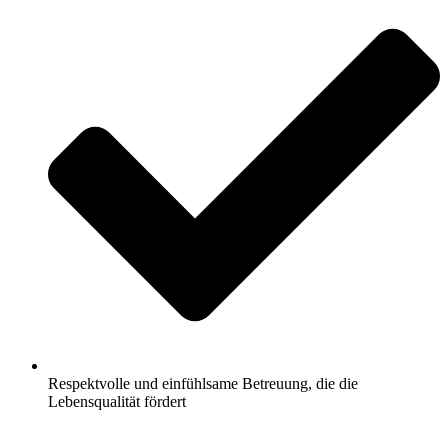
Respektvolle und einfühlsame Betreuung, die die
Lebensqualität fördert