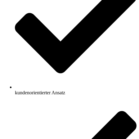
kundenorientierter Ansatz