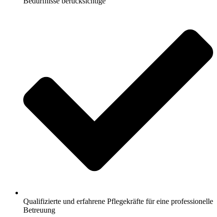
Bedürfnisse berücksichtige
Qualifizierte und erfahrene Pflegekräfte für eine professionelle
Betreuung