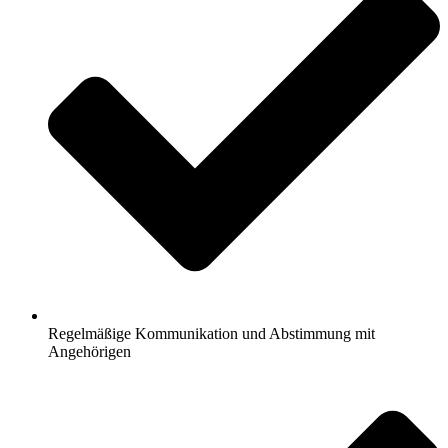
Regelmäßige Kommunikation und Abstimmung mit
Angehörigen