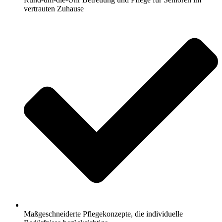
vertrauten Zuhause
Maßgeschneiderte Pflegekonzepte, die individuelle