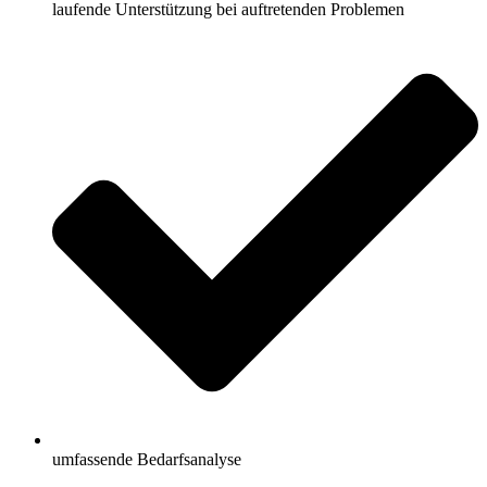
laufende Unterstützung bei auftretenden Problemen
umfassende Bedarfsanalyse