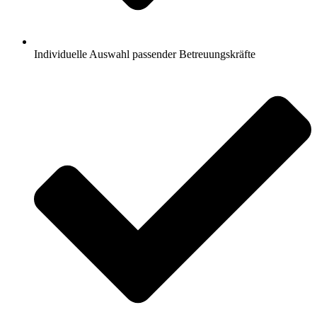
Individuelle Auswahl passender Betreuungskräfte