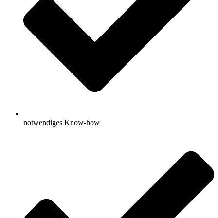
notwendiges Know-how