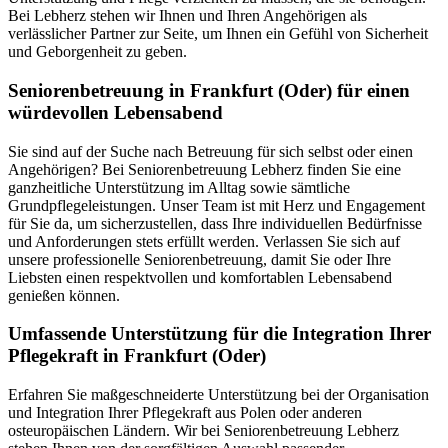
Bei Lebherz stehen wir Ihnen und Ihren Angehörigen als
verlässlicher Partner zur Seite, um Ihnen ein Gefühl von Sicherheit
und Geborgenheit zu geben.
Senioren­betreuung in Frankfurt (Oder) für einen
würdevollen Lebensabend
Sie sind auf der Suche nach Betreuung für sich selbst oder einen
Angehörigen? Bei Seniorenbetreuung Lebherz finden Sie eine
ganzheitliche Unterstützung im Alltag sowie sämtliche
Grundpflegeleistungen. Unser Team ist mit Herz und Engagement
für Sie da, um sicherzustellen, dass Ihre individuellen Bedürfnisse
und Anforderungen stets erfüllt werden. Verlassen Sie sich auf
unsere professionelle Seniorenbetreuung, damit Sie oder Ihre
Liebsten einen respektvollen und komfortablen Lebensabend
genießen können.
Umfassende Unterstützung für die Integration Ihrer
Pflegekraft in Frankfurt (Oder)
Erfahren Sie maßgeschneiderte Unterstützung bei der Organisation
und Integration Ihrer Pflegekraft aus Polen oder anderen
osteuropäischen Ländern. Wir bei Seniorenbetreuung Lebherz