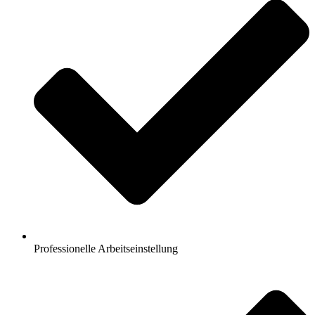
Professionelle Arbeitseinstellung