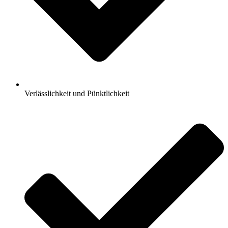
Verlässlichkeit und Pünktlichkeit