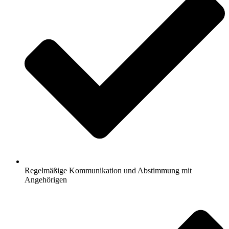
Regelmäßige Kommunikation und Abstimmung mit
Angehörigen