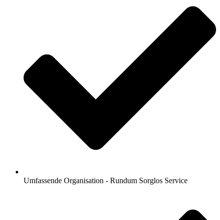
Umfassende Organisation - Rundum Sorglos Service