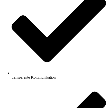
transparente Kommunikation