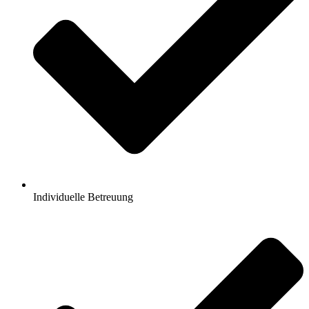
Individuelle Betreuung