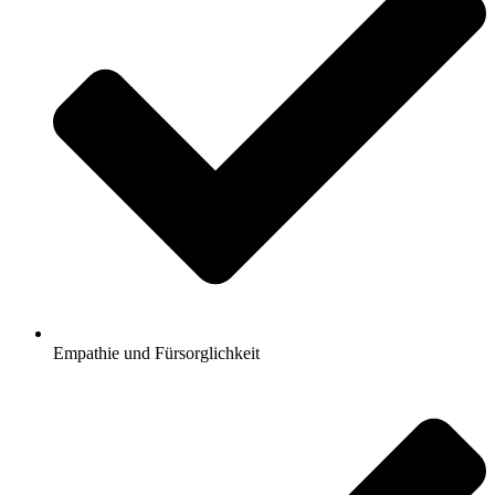
Empathie und Fürsorglichkeit