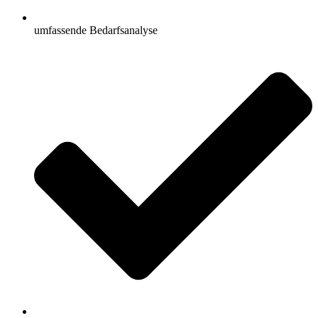
umfassende Bedarfsanalyse