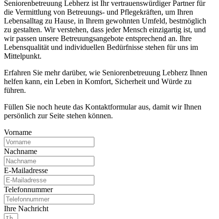
Seniorenbetreuung Lebherz ist Ihr vertrauenswürdiger Partner für
die Vermittlung von Betreuungs- und Pflegekräften, um Ihren
Lebensalltag zu Hause, in Ihrem gewohnten Umfeld, bestmöglich
zu gestalten. Wir verstehen, dass jeder Mensch einzigartig ist, und
wir passen unsere Betreuungsangebote entsprechend an. Ihre
Lebensqualität und individuellen Bedürfnisse stehen für uns im
Mittelpunkt.
Erfahren Sie mehr darüber, wie Seniorenbetreuung Lebherz Ihnen
helfen kann, ein Leben in Komfort, Sicherheit und Würde zu
führen.
Füllen Sie noch heute das Kontaktformular aus, damit wir Ihnen
persönlich zur Seite stehen können.
Vorname
Nachname
E-Mailadresse
Telefonnummer
Ihre Nachricht