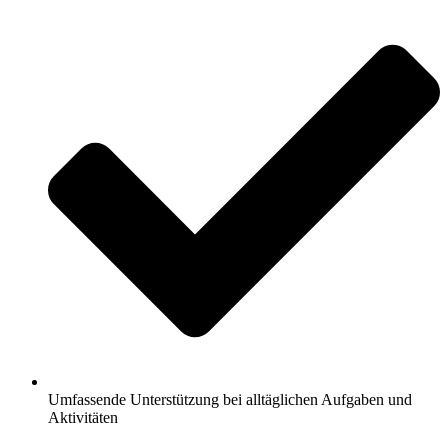
Umfassende Unterstützung bei alltäglichen Aufgaben und
Aktivitäten