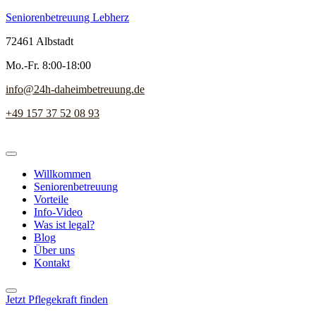
Seniorenbetreuung Lebherz
72461 Albstadt
Mo.-Fr. 8:00-18:00
info@24h-daheimbetreuung.de
+49 157 37 52 08 93
Willkommen
Seniorenbetreuung
Vorteile
Info-Video
Was ist legal?
Blog
Über uns
Kontakt
Jetzt Pflegekraft finden