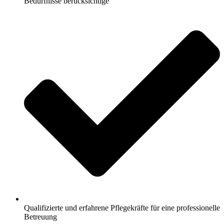
Bedürfnisse berücksichtige
Qualifizierte und erfahrene Pflegekräfte für eine professionelle
Betreuung