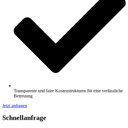
Transparente und faire Kostenstrukturen für eine verlässliche
Betreuung
Jetzt anfragen
Schnell­anfrage