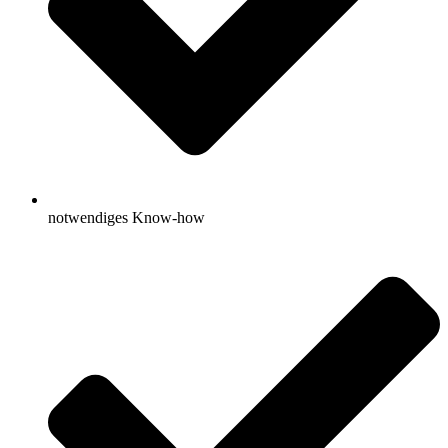
notwendiges Know-how