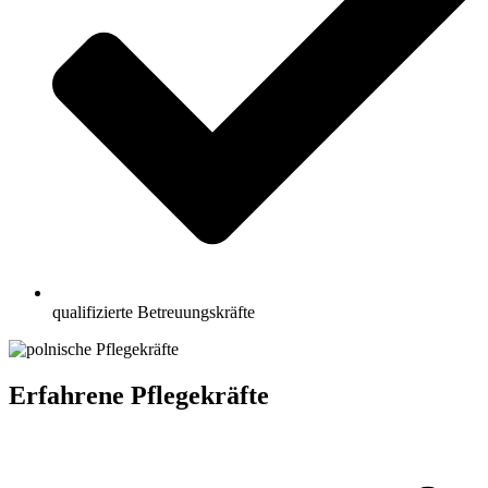
qualifizierte Betreuungskräfte
Erfahrene Pflegekräfte