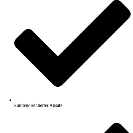
kundenorientierter Ansatz