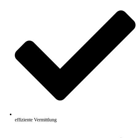
effiziente Vermittlung