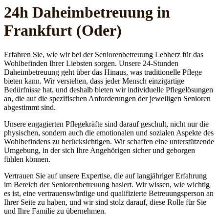
24h Daheim­betreuung in
Frankfurt (Oder)
Erfahren Sie, wie wir bei der Seniorenbetreuung Lebherz für das
Wohlbefinden Ihrer Liebsten sorgen. Unsere 24-Stunden
Daheimbetreuung geht über das Hinaus, was traditionelle Pflege
bieten kann. Wir verstehen, dass jeder Mensch einzigartige
Bedürfnisse hat, und deshalb bieten wir individuelle Pflegelösungen
an, die auf die spezifischen Anforderungen der jeweiligen Senioren
abgestimmt sind.
Unsere engagierten Pflegekräfte sind darauf geschult, nicht nur die
physischen, sondern auch die emotionalen und sozialen Aspekte des
Wohlbefindens zu berücksichtigen. Wir schaffen eine unterstützende
Umgebung, in der sich Ihre Angehörigen sicher und geborgen
fühlen können.
Vertrauen Sie auf unsere Expertise, die auf langjähriger Erfahrung
im Bereich der Seniorenbetreuung basiert. Wir wissen, wie wichtig
es ist, eine vertrauenswürdige und qualifizierte Betreuungsperson an
Ihrer Seite zu haben, und wir sind stolz darauf, diese Rolle für Sie
und Ihre Familie zu übernehmen.