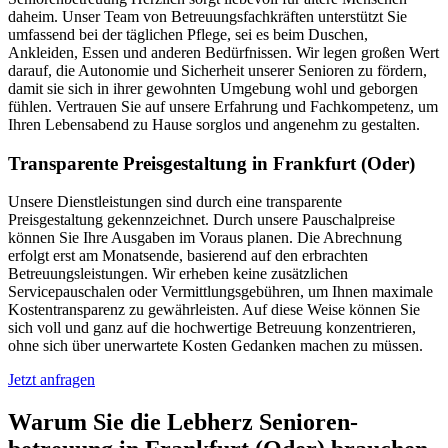
daheim. Unser Team von Betreuungsfachkräften unterstützt Sie
umfassend bei der täglichen Pflege, sei es beim Duschen,
Ankleiden, Essen und anderen Bedürfnissen. Wir legen großen Wert
darauf, die Autonomie und Sicherheit unserer Senioren zu fördern,
damit sie sich in ihrer gewohnten Umgebung wohl und geborgen
fühlen. Vertrauen Sie auf unsere Erfahrung und Fachkompetenz, um
Ihren Lebensabend zu Hause sorglos und angenehm zu gestalten.
Transparente Preisgestaltung in Frankfurt (Oder)
Unsere Dienstleistungen sind durch eine transparente
Preisgestaltung gekennzeichnet. Durch unsere Pauschalpreise
können Sie Ihre Ausgaben im Voraus planen. Die Abrechnung
erfolgt erst am Monatsende, basierend auf den erbrachten
Betreuungsleistungen. Wir erheben keine zusätzlichen
Servicepauschalen oder Vermittlungsgebühren, um Ihnen maximale
Kostentransparenz zu gewährleisten. Auf diese Weise können Sie
sich voll und ganz auf die hochwertige Betreuung konzentrieren,
ohne sich über unerwartete Kosten Gedanken machen zu müssen.
Jetzt anfragen
Warum Sie die Lebherz Senioren­