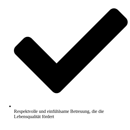
Respektvolle und einfühlsame Betreuung, die die
Lebensqualität fördert