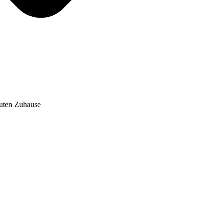
auten Zuhause