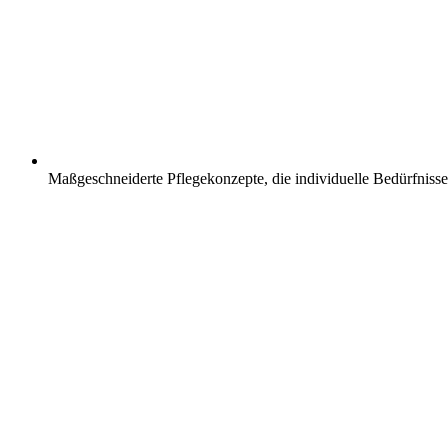
Maßgeschneiderte Pflegekonzepte, die individuelle Bedürfnisse