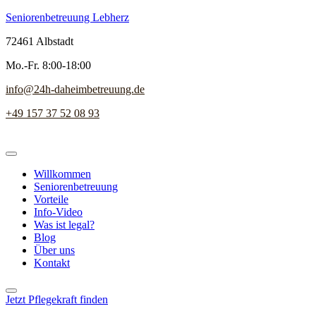
Seniorenbetreuung Lebherz
72461 Albstadt
Mo.-Fr. 8:00-18:00
info@24h-daheimbetreuung.de
+49 157 37 52 08 93
Willkommen
Seniorenbetreuung
Vorteile
Info-Video
Was ist legal?
Blog
Über uns
Kontakt
Jetzt Pflegekraft finden