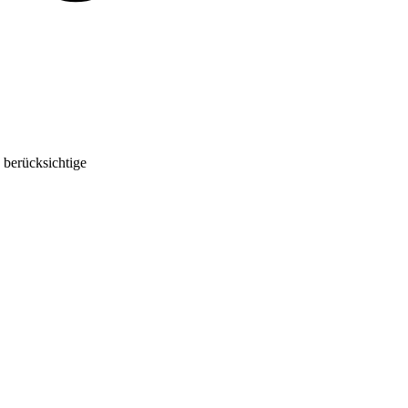
 berücksichtige