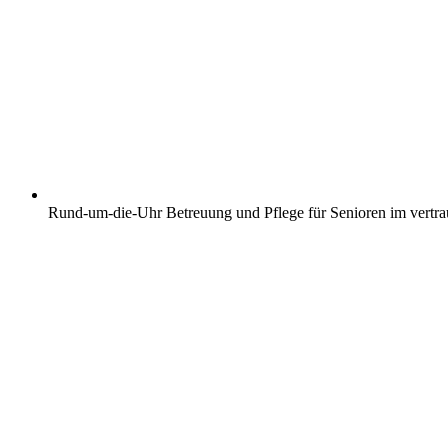
Rund-um-die-Uhr Betreuung und Pflege für Senioren im vertr